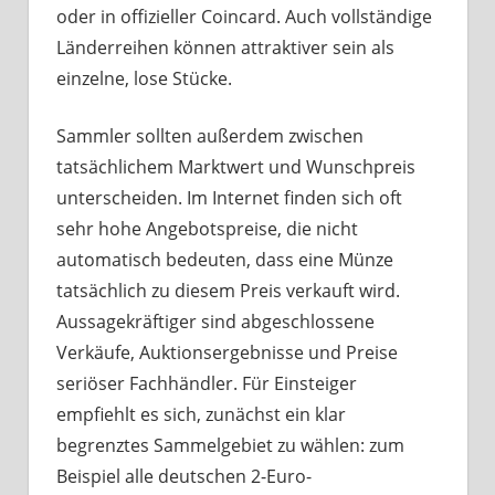
oder in offizieller Coincard. Auch vollständige
Länderreihen können attraktiver sein als
einzelne, lose Stücke.
Sammler sollten außerdem zwischen
tatsächlichem Marktwert und Wunschpreis
unterscheiden. Im Internet finden sich oft
sehr hohe Angebotspreise, die nicht
automatisch bedeuten, dass eine Münze
tatsächlich zu diesem Preis verkauft wird.
Aussagekräftiger sind abgeschlossene
Verkäufe, Auktionsergebnisse und Preise
seriöser Fachhändler. Für Einsteiger
empfiehlt es sich, zunächst ein klar
begrenztes Sammelgebiet zu wählen: zum
Beispiel alle deutschen 2-Euro-