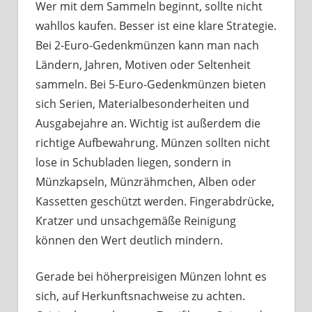
Wer mit dem Sammeln beginnt, sollte nicht
wahllos kaufen. Besser ist eine klare Strategie.
Bei 2-Euro-Gedenkmünzen kann man nach
Ländern, Jahren, Motiven oder Seltenheit
sammeln. Bei 5-Euro-Gedenkmünzen bieten
sich Serien, Materialbesonderheiten und
Ausgabejahre an. Wichtig ist außerdem die
richtige Aufbewahrung. Münzen sollten nicht
lose in Schubladen liegen, sondern in
Münzkapseln, Münzrähmchen, Alben oder
Kassetten geschützt werden. Fingerabdrücke,
Kratzer und unsachgemäße Reinigung
können den Wert deutlich mindern.
Gerade bei höherpreisigen Münzen lohnt es
sich, auf Herkunftsnachweise zu achten.