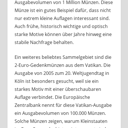
Ausgabevolumen von 1 Million Münzen. Diese
Münze ist ein gutes Beispiel dafür, dass nicht
nur extrem kleine Auflagen interessant sind.
Auch frühe, historisch wichtige und optisch
starke Motive können über Jahre hinweg eine
stabile Nachfrage behalten.
Ein weiteres beliebtes Sammelgebiet sind die
2-Euro-Gedenkmünzen aus dem Vatikan. Die
Ausgabe von 2005 zum 20. Weltjugendtag in
Köln ist besonders gesucht, weil sie ein
starkes Motiv mit einer überschaubaren
Auflage verbindet. Die Europäische
Zentralbank nennt für diese Vatikan-Ausgabe
ein Ausgabevolumen von 100.000 Münzen.
Solche Münzen zeigen, warum Kleinstaaten