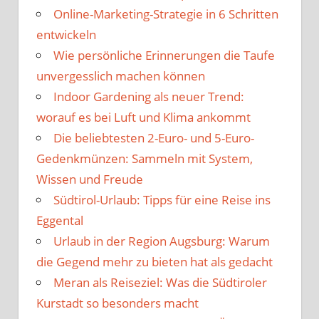
Online-Marketing-Strategie in 6 Schritten
entwickeln
Wie persönliche Erinnerungen die Taufe
unvergesslich machen können
Indoor Gardening als neuer Trend:
worauf es bei Luft und Klima ankommt
Die beliebtesten 2-Euro- und 5-Euro-
Gedenkmünzen: Sammeln mit System,
Wissen und Freude
Südtirol-Urlaub: Tipps für eine Reise ins
Eggental
Urlaub in der Region Augsburg: Warum
die Gegend mehr zu bieten hat als gedacht
Meran als Reiseziel: Was die Südtiroler
Kurstadt so besonders macht