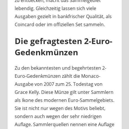
zu entdecken, macht das Sammelgebiet
lebendig. Gleichzeitig lassen sich viele
Ausgaben gezielt in bankfrischer Qualität, als
Coincard oder im offiziellen Set sammeln.
Die gefragtesten 2-Euro-
Gedenkmünzen
Zu den bekanntesten und begehrtesten 2-
Euro-Gedenkmünzen zählt die Monaco-
Ausgabe von 2007 zum 25. Todestag von
Grace Kelly. Diese Münze gilt unter Sammlern
als Ikone des modernen Euro-Sammelgebiets.
Sie ist nicht nur wegen des Motivs beliebt,
sondern auch wegen der sehr niedrigen
Auflage. Sammlerquellen nennen eine Auflage