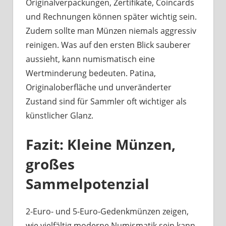
Originalverpackungen, Zertifikate, Coincards
und Rechnungen können später wichtig sein.
Zudem sollte man Münzen niemals aggressiv
reinigen. Was auf den ersten Blick sauberer
aussieht, kann numismatisch eine
Wertminderung bedeuten. Patina,
Originaloberfläche und unveränderter
Zustand sind für Sammler oft wichtiger als
künstlicher Glanz.
Fazit: Kleine Münzen,
großes
Sammelpotenzial
2-Euro- und 5-Euro-Gedenkmünzen zeigen,
wie vielfältig moderne Numismatik sein kann.