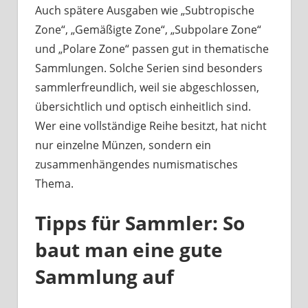
Auch spätere Ausgaben wie „Subtropische
Zone“, „Gemäßigte Zone“, „Subpolare Zone“
und „Polare Zone“ passen gut in thematische
Sammlungen. Solche Serien sind besonders
sammlerfreundlich, weil sie abgeschlossen,
übersichtlich und optisch einheitlich sind.
Wer eine vollständige Reihe besitzt, hat nicht
nur einzelne Münzen, sondern ein
zusammenhängendes numismatisches
Thema.
Tipps für Sammler: So
baut man eine gute
Sammlung auf