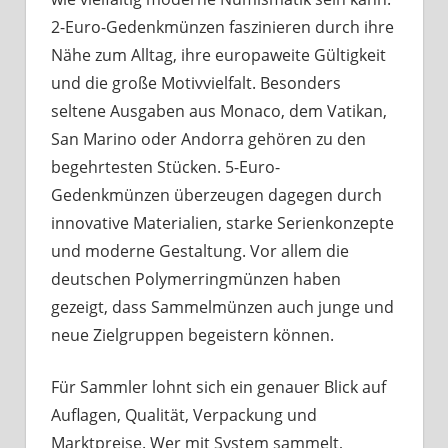
2-Euro-Gedenkmünzen faszinieren durch ihre
Nähe zum Alltag, ihre europaweite Gültigkeit
und die große Motivvielfalt. Besonders
seltene Ausgaben aus Monaco, dem Vatikan,
San Marino oder Andorra gehören zu den
begehrtesten Stücken. 5-Euro-
Gedenkmünzen überzeugen dagegen durch
innovative Materialien, starke Serienkonzepte
und moderne Gestaltung. Vor allem die
deutschen Polymerringmünzen haben
gezeigt, dass Sammelmünzen auch junge und
neue Zielgruppen begeistern können.
Für Sammler lohnt sich ein genauer Blick auf
Auflagen, Qualität, Verpackung und
Marktpreise. Wer mit System sammelt,