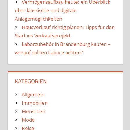
Vermögensaufbau heute: ein Überblick
über klassische und digitale
Anlagemöglichkeiten
Hausverkauf richtig planen: Tipps für den
Start ins Verkaufsprojekt
Laborzubehör in Brandenburg kaufen –
worauf sollten Labore achten?
KATEGORIEN
Allgemein
Immobilien
Menschen
Mode
Reise