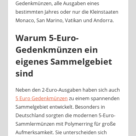
Gedenkmünzen, alle Ausgaben eines
bestimmten Jahres oder nur die Kleinstaaten
Monaco, San Marino, Vatikan und Andorra.
Warum 5-Euro-
Gedenkmünzen ein
eigenes Sammelgebiet
sind
Neben den 2-Euro-Ausgaben haben sich auch
5 Euro Gedenkmünzen
zu einem spannenden
Sammelgebiet entwickelt. Besonders in
Deutschland sorgten die modernen 5-Euro-
Sammlermünzen mit Polymerring für große
Aufmerksamkeit. Sie unterscheiden sich