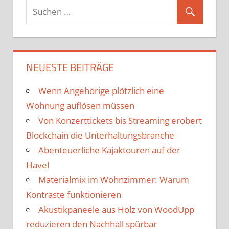
NEUESTE BEITRÄGE
Wenn Angehörige plötzlich eine
Wohnung auflösen müssen
Von Konzerttickets bis Streaming erobert
Blockchain die Unterhaltungsbranche
Abenteuerliche Kajaktouren auf der
Havel
Materialmix im Wohnzimmer: Warum
Kontraste funktionieren
Akustikpaneele aus Holz von WoodUpp
reduzieren den Nachhall spürbar