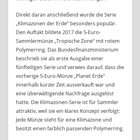
Direkt daran anschließend wurde die Serie
„Klimazonen der Erde“ besonders populär.
Den Auftakt bildete 2017 die 5-Euro-
Sammlermünze „Tropische Zone“ mit rotem
Polymerring. Das Bundesfinanzministerium
beschrieb sie als erste Ausgabe einer
fünfteiligen Serie und verwies darauf, dass die
vorherige 5-Euro-Münze „Planet Erde“
innerhalb kurzer Zeit ausverkauft war und
eine überwältigende Nachfrage ausgelöst
hatte. Die Klimazonen-Serie ist für Sammler
attraktiv, weil sie ein klares Konzept verfolgt:
Jede Münze steht für eine Klimazone und
besitzt einen farblich passenden Polymerring.