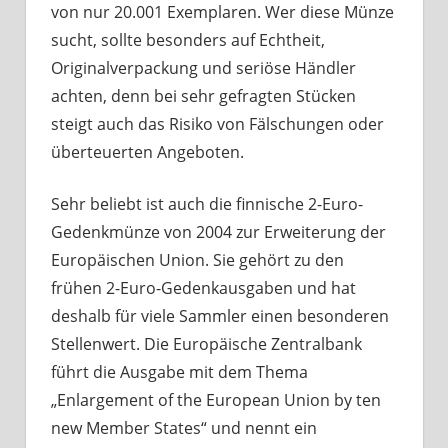
von nur 20.001 Exemplaren. Wer diese Münze
sucht, sollte besonders auf Echtheit,
Originalverpackung und seriöse Händler
achten, denn bei sehr gefragten Stücken
steigt auch das Risiko von Fälschungen oder
überteuerten Angeboten.
Sehr beliebt ist auch die finnische 2-Euro-
Gedenkmünze von 2004 zur Erweiterung der
Europäischen Union. Sie gehört zu den
frühen 2-Euro-Gedenkausgaben und hat
deshalb für viele Sammler einen besonderen
Stellenwert. Die Europäische Zentralbank
führt die Ausgabe mit dem Thema
„Enlargement of the European Union by ten
new Member States“ und nennt ein