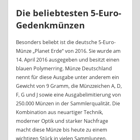
Die beliebtesten 5-Euro-
Gedenkmünzen
Besonders beliebt ist die deutsche 5-Euro-
Münze „Planet Erde“ von 2016. Sie wurde am
14. April 2016 ausgegeben und besitzt einen
blauen Polymerring. Münze Deutschland
nennt für diese Ausgabe unter anderem ein
Gewicht von 9 Gramm, die Münzzeichen A, D,
F, G und J sowie eine Ausgabelimitierung von
250.000 Münzen in der Sammlerqualität. Die
Kombination aus neuartiger Technik,
moderner Optik und starker Nachfrage
macht diese Münze bis heute zu einem
wichtigen Stück in vielen Sammlungen.