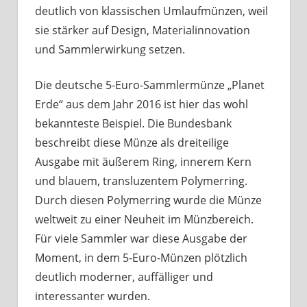
deutlich von klassischen Umlaufmünzen, weil
sie stärker auf Design, Materialinnovation
und Sammlerwirkung setzen.
Die deutsche 5-Euro-Sammlermünze „Planet
Erde“ aus dem Jahr 2016 ist hier das wohl
bekannteste Beispiel. Die Bundesbank
beschreibt diese Münze als dreiteilige
Ausgabe mit äußerem Ring, innerem Kern
und blauem, transluzentem Polymerring.
Durch diesen Polymerring wurde die Münze
weltweit zu einer Neuheit im Münzbereich.
Für viele Sammler war diese Ausgabe der
Moment, in dem 5-Euro-Münzen plötzlich
deutlich moderner, auffälliger und
interessanter wurden.