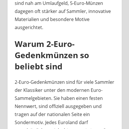
sind nah am Umlaufgeld, 5-Euro-Münzen
dagegen oft stärker auf Sammler, innovative
Materialien und besondere Motive
ausgerichtet.
Warum 2-Euro-
Gedenkmünzen so
beliebt sind
2-Euro-Gedenkmünzen sind für viele Sammler
der Klassiker unter den modernen Euro-
Sammelgebieten. Sie haben einen festen
Nennwert, sind offiziell ausgegeben und
tragen auf der nationalen Seite ein
Sondermotiv. Jedes Euroland darf