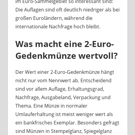
im Euro-Sammelgebiet so interessant sind:
Die Auflagen sind oft deutlich niedriger als bei
großen Euroländern, während die
internationale Nachfrage hoch bleibt.
Was macht eine 2-Euro-
Gedenkmünze wertvoll?
Der Wert einer 2-Euro-Gedenkmünze hängt
nicht nur vom Nennwert ab. Entscheidend
sind vor allem Auflage, Erhaltungsgrad,
Nachfrage, Ausgabeland, Verpackung und
Thema. Eine Münze in normaler
Umlauferhaltung ist meist weniger wert als
ein bankfrisches Exemplar. Besonders gefragt
sind Münzen in Stempelglanz, Spiegelglanz