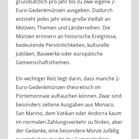
grundsätzlich pro Jahr bis zu zwei eigene 2-
Euro-Gedenkmünzen ausgeben. Dadurch
entsteht jedes Jahr eine große Vielfalt an
Motiven, Themen und Länderreihen. Die
Münzen erinnern an historische Ereignisse,
bedeutende Persönlichkeiten, kulturelle
Jubiläen, Bauwerke oder europäische
Gemeinschaftsthemen.
Ein wichtiger Reiz liegt darin, dass manche 2-
Euro-Gedenkmünzen theoretisch im
Portemonnaie auftauchen können. Zwar sind
besonders seltene Ausgaben aus Monaco,
San Marino, dem Vatikan oder Andorra kaum
im normalen Zahlungsverkehr zu finden, aber
der Gedanke, eine besondere Münze zufällig