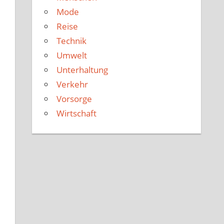
Mode
Reise
Technik
Umwelt
Unterhaltung
Verkehr
Vorsorge
Wirtschaft