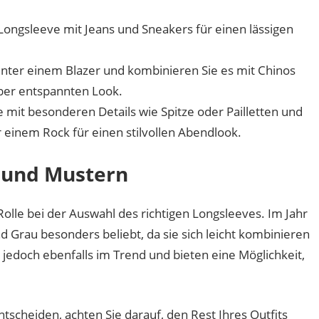
Longsleeve mit Jeans und Sneakers für einen lässigen
unter einem Blazer und kombinieren Sie es mit Chinos
aber entspannten Look.
 mit besonderen Details wie Spitze oder Pailletten und
einem Rock für einen stilvollen Abendlook.
 und Mustern
lle bei der Auswahl des richtigen Longsleeves. Im Jahr
 Grau besonders beliebt, da sie sich leicht kombinieren
 jedoch ebenfalls im Trend und bieten eine Möglichkeit,
tscheiden, achten Sie darauf, den Rest Ihres Outfits