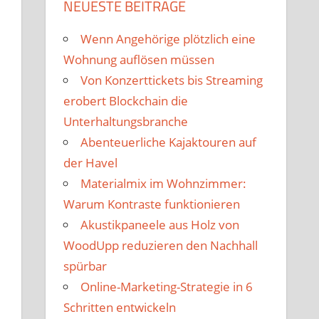
NEUESTE BEITRÄGE
Wenn Angehörige plötzlich eine
Wohnung auflösen müssen
Von Konzerttickets bis Streaming
erobert Blockchain die
Unterhaltungsbranche
Abenteuerliche Kajaktouren auf
der Havel
Materialmix im Wohnzimmer:
Warum Kontraste funktionieren
Akustikpaneele aus Holz von
WoodUpp reduzieren den Nachhall
spürbar
Online-Marketing-Strategie in 6
Schritten entwickeln