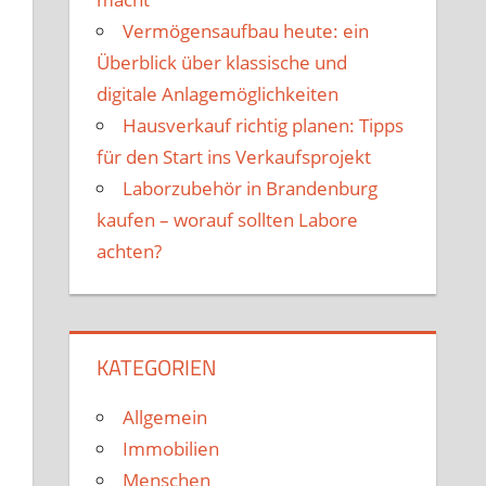
Vermögensaufbau heute: ein
Überblick über klassische und
digitale Anlagemöglichkeiten
Hausverkauf richtig planen: Tipps
für den Start ins Verkaufsprojekt
Laborzubehör in Brandenburg
kaufen – worauf sollten Labore
achten?
KATEGORIEN
Allgemein
Immobilien
Menschen