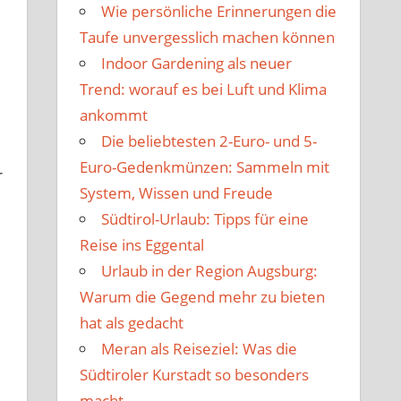
Wie persönliche Erinnerungen die
Taufe unvergesslich machen können
Indoor Gardening als neuer
Trend: worauf es bei Luft und Klima
ankommt
Die beliebtesten 2-Euro- und 5-
Euro-Gedenkmünzen: Sammeln mit
r
System, Wissen und Freude
Südtirol-Urlaub: Tipps für eine
Reise ins Eggental
Urlaub in der Region Augsburg:
Warum die Gegend mehr zu bieten
hat als gedacht
Meran als Reiseziel: Was die
Südtiroler Kurstadt so besonders
macht