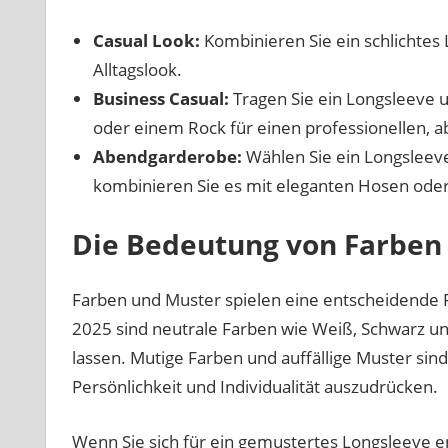
Casual Look:
Kombinieren Sie ein schlichtes 
Alltagslook.
Business Casual:
Tragen Sie ein Longsleeve 
oder einem Rock für einen professionellen, 
Abendgarderobe:
Wählen Sie ein Longsleeve
kombinieren Sie es mit eleganten Hosen oder 
Die Bedeutung von Farben
Farben und Muster spielen eine entscheidende Ro
2025 sind neutrale Farben wie Weiß, Schwarz und
lassen. Mutige Farben und auffällige Muster sind
Persönlichkeit und Individualität auszudrücken.
Wenn Sie sich für ein gemustertes Longsleeve en