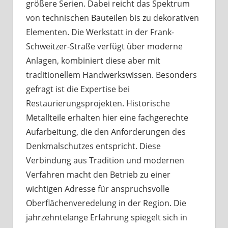
größere Serien. Dabei reicht das Spektrum
von technischen Bauteilen bis zu dekorativen
Elementen. Die Werkstatt in der Frank-
Schweitzer-Straße verfügt über moderne
Anlagen, kombiniert diese aber mit
traditionellem Handwerkswissen. Besonders
gefragt ist die Expertise bei
Restaurierungsprojekten. Historische
Metallteile erhalten hier eine fachgerechte
Aufarbeitung, die den Anforderungen des
Denkmalschutzes entspricht. Diese
Verbindung aus Tradition und modernen
Verfahren macht den Betrieb zu einer
wichtigen Adresse für anspruchsvolle
Oberflächenveredelung in der Region. Die
jahrzehntelange Erfahrung spiegelt sich in