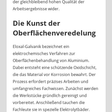
der gleichbleibend hohen Qualität der
Arbeitsergebnisse wider.
Die Kunst der
Oberflächenveredelung
Eloxal-Galvanik bezeichnet ein
elektrochemisches Verfahren zur
Oberflächenbehandlung von Aluminium.
Dabei entsteht eine schützende Oxidschicht,
die das Material vor Korrosion bewahrt. Der
Prozess erfordert präzises Arbeiten und
umfangreiches Fachwissen. Zunächst werden
die Werkstücke gründlich gereinigt und
vorbereitet. Anschließend tauchen die
Fachleute sie in spezielle Elektrolytbäder.