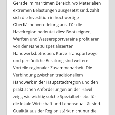
Gerade im maritimen Bereich, wo Materialien
extremen Belastungen ausgesetzt sind, zahlt
sich die Investition in hochwertige
Oberflächenveredelung aus. Für die
Havelregion bedeutet dies: Bootseigner,
Werften und Wassersportvereine profitieren
von der Nähe zu spezialisierten
Handwerksbetrieben. Kurze Transportwege
und persönliche Beratung sind weitere
Vorteile regionaler Zusammenarbeit. Die
Verbindung zwischen traditionellem
Handwerk in der Hauptstadtregion und den
praktischen Anforderungen an der Havel
zeigt, wie wichtig solche Spezialbetriebe für
die lokale Wirtschaft und Lebensqualität sind.
Qualität aus der Region stärkt nicht nur die