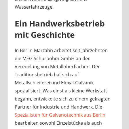
Wasserfahrzeuge.
Ein Handwerksbetrieb
mit Geschichte
In Berlin-Marzahn arbeitet seit Jahrzehnten
die MEG Schurbohm GmbH an der
Veredelung von Metalloberflächen. Der
Traditionsbetrieb hat sich auf
Metallschleiferei und Eloxal-Galvanik
spezialisiert. Was einst als kleine Werkstatt
begann, entwickelte sich zu einem gefragten
Partner für Industrie und Handwerk. Die
Spezialisten für Galvanotechnik aus Berlin
bearbeiten sowohl Einzelstücke als auch