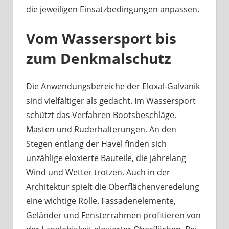
die jeweiligen Einsatzbedingungen anpassen.
Vom Wassersport bis
zum Denkmalschutz
Die Anwendungsbereiche der Eloxal-Galvanik
sind vielfältiger als gedacht. Im Wassersport
schützt das Verfahren Bootsbeschläge,
Masten und Ruderhalterungen. An den
Stegen entlang der Havel finden sich
unzählige eloxierte Bauteile, die jahrelang
Wind und Wetter trotzen. Auch in der
Architektur spielt die Oberflächenveredelung
eine wichtige Rolle. Fassadenelemente,
Geländer und Fensterrahmen profitieren von