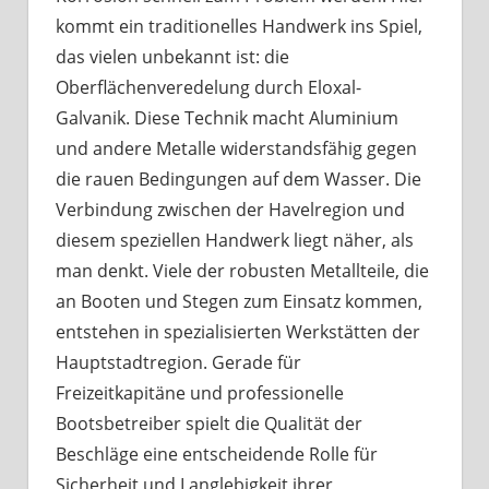
kommt ein traditionelles Handwerk ins Spiel,
das vielen unbekannt ist: die
Oberflächenveredelung durch Eloxal-
Galvanik. Diese Technik macht Aluminium
und andere Metalle widerstandsfähig gegen
die rauen Bedingungen auf dem Wasser. Die
Verbindung zwischen der Havelregion und
diesem speziellen Handwerk liegt näher, als
man denkt. Viele der robusten Metallteile, die
an Booten und Stegen zum Einsatz kommen,
entstehen in spezialisierten Werkstätten der
Hauptstadtregion. Gerade für
Freizeitkapitäne und professionelle
Bootsbetreiber spielt die Qualität der
Beschläge eine entscheidende Rolle für
Sicherheit und Langlebigkeit ihrer