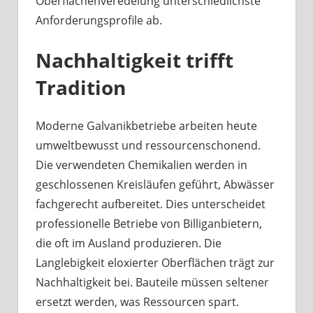
Oberflächenveredelung unterschiedlichste
Anforderungsprofile ab.
Nachhaltigkeit trifft
Tradition
Moderne Galvanikbetriebe arbeiten heute
umweltbewusst und ressourcenschonend.
Die verwendeten Chemikalien werden in
geschlossenen Kreisläufen geführt, Abwässer
fachgerecht aufbereitet. Dies unterscheidet
professionelle Betriebe von Billiganbietern,
die oft im Ausland produzieren. Die
Langlebigkeit eloxierter Oberflächen trägt zur
Nachhaltigkeit bei. Bauteile müssen seltener
ersetzt werden, was Ressourcen spart.