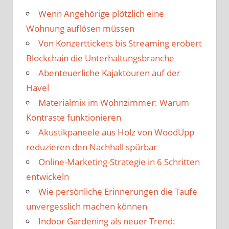
Wenn Angehörige plötzlich eine
Wohnung auflösen müssen
Von Konzerttickets bis Streaming erobert
Blockchain die Unterhaltungsbranche
Abenteuerliche Kajaktouren auf der
Havel
Materialmix im Wohnzimmer: Warum
Kontraste funktionieren
Akustikpaneele aus Holz von WoodUpp
reduzieren den Nachhall spürbar
Online-Marketing-Strategie in 6 Schritten
entwickeln
Wie persönliche Erinnerungen die Taufe
unvergesslich machen können
Indoor Gardening als neuer Trend: