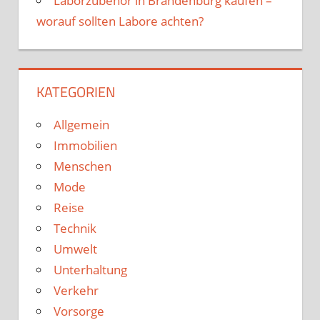
Laborzubehör in Brandenburg kaufen –
worauf sollten Labore achten?
KATEGORIEN
Allgemein
Immobilien
Menschen
Mode
Reise
Technik
Umwelt
Unterhaltung
Verkehr
Vorsorge