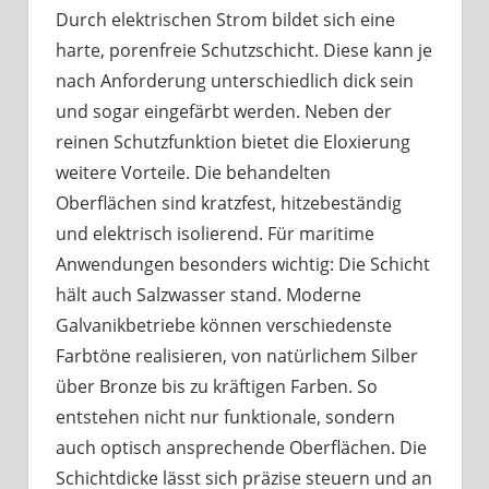
Durch elektrischen Strom bildet sich eine
harte, porenfreie Schutzschicht. Diese kann je
nach Anforderung unterschiedlich dick sein
und sogar eingefärbt werden. Neben der
reinen Schutzfunktion bietet die Eloxierung
weitere Vorteile. Die behandelten
Oberflächen sind kratzfest, hitzebeständig
und elektrisch isolierend. Für maritime
Anwendungen besonders wichtig: Die Schicht
hält auch Salzwasser stand. Moderne
Galvanikbetriebe können verschiedenste
Farbtöne realisieren, von natürlichem Silber
über Bronze bis zu kräftigen Farben. So
entstehen nicht nur funktionale, sondern
auch optisch ansprechende Oberflächen. Die
Schichtdicke lässt sich präzise steuern und an