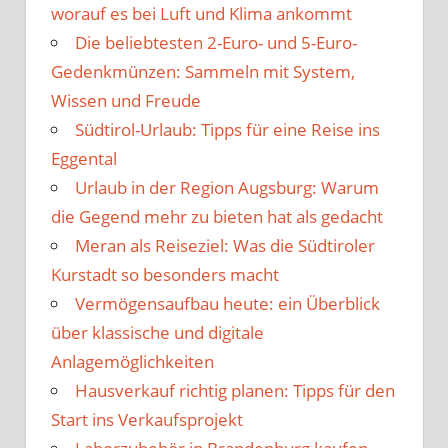
worauf es bei Luft und Klima ankommt
Die beliebtesten 2-Euro- und 5-Euro-
Gedenkmünzen: Sammeln mit System,
Wissen und Freude
Südtirol-Urlaub: Tipps für eine Reise ins
Eggental
Urlaub in der Region Augsburg: Warum
die Gegend mehr zu bieten hat als gedacht
Meran als Reiseziel: Was die Südtiroler
Kurstadt so besonders macht
Vermögensaufbau heute: ein Überblick
über klassische und digitale
Anlagemöglichkeiten
Hausverkauf richtig planen: Tipps für den
Start ins Verkaufsprojekt