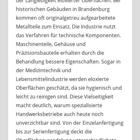
der Langlebigkeit eloxierter Oberflächen. Bei
historischen Gebäuden in Brandenburg
kommen oft originalgetreu aufgearbeitete
Metallteile zum Einsatz. Die Industrie nutzt
das Verfahren für technische Komponenten.
Maschinenteile, Gehäuse und
Präzisionsbauteile erhalten durch die
Behandlung bessere Eigenschaften. Sogar in
der Medizintechnik und
Lebensmittelindustrie werden eloxierte
Oberflächen geschätzt, da sie hygienisch und
leicht zu reinigen sind. Diese Vielseitigkeit
macht deutlich, warum spezialisierte
Handwerksbetriebe auch heute noch
unverzichtbar sind. Von der Einzelanfertigung
bis zur Serienfertigung deckt die