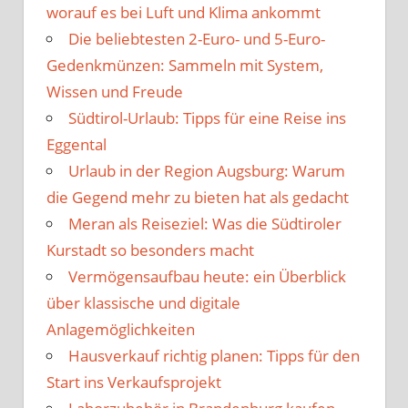
worauf es bei Luft und Klima ankommt
Die beliebtesten 2-Euro- und 5-Euro-
Gedenkmünzen: Sammeln mit System,
Wissen und Freude
Südtirol-Urlaub: Tipps für eine Reise ins
Eggental
Urlaub in der Region Augsburg: Warum
die Gegend mehr zu bieten hat als gedacht
Meran als Reiseziel: Was die Südtiroler
Kurstadt so besonders macht
Vermögensaufbau heute: ein Überblick
über klassische und digitale
Anlagemöglichkeiten
Hausverkauf richtig planen: Tipps für den
Start ins Verkaufsprojekt