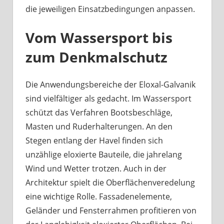
die jeweiligen Einsatzbedingungen anpassen.
Vom Wassersport bis
zum Denkmalschutz
Die Anwendungsbereiche der Eloxal-Galvanik
sind vielfältiger als gedacht. Im Wassersport
schützt das Verfahren Bootsbeschläge,
Masten und Ruderhalterungen. An den
Stegen entlang der Havel finden sich
unzählige eloxierte Bauteile, die jahrelang
Wind und Wetter trotzen. Auch in der
Architektur spielt die Oberflächenveredelung
eine wichtige Rolle. Fassadenelemente,
Geländer und Fensterrahmen profitieren von