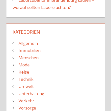
Laborzubehör in Brandenburg kaufen –
worauf sollten Labore achten?
KATEGORIEN
Allgemein
Immobilien
Menschen
Mode
Reise
Technik
Umwelt
Unterhaltung
Verkehr
Vorsorge