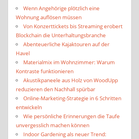
Wenn Angehörige plötzlich eine
Wohnung auflösen müssen
Von Konzerttickets bis Streaming erobert
Blockchain die Unterhaltungsbranche
Abenteuerliche Kajaktouren auf der
Havel
Materialmix im Wohnzimmer: Warum
Kontraste funktionieren
Akustikpaneele aus Holz von WoodUpp
reduzieren den Nachhall spürbar
Online-Marketing-Strategie in 6 Schritten
entwickeln
Wie persönliche Erinnerungen die Taufe
unvergesslich machen können
Indoor Gardening als neuer Trend: