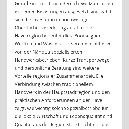
Gerade im maritimen Bereich, wo Materialien
extremen Belastungen ausgesetzt sind, zahlt
sich die Investition in hochwertige
Oberflächenveredelung aus. Für die
Havelregion bedeutet dies: Bootseigner,
Werften und Wassersportvereine profitieren
von der Nähe zu spezialisierten
Handwerksbetrieben. Kurze Transportwege
und persönliche Beratung sind weitere
Vorteile regionaler Zusammenarbeit. Die
Verbindung zwischen traditionellem
Handwerk in der Hauptstadtregion und den
praktischen Anforderungen an der Havel
zeigt, wie wichtig solche Spezialbetriebe für
die lokale Wirtschaft und Lebensqualität sind.
Qualität aus der Region stärkt nicht nur die