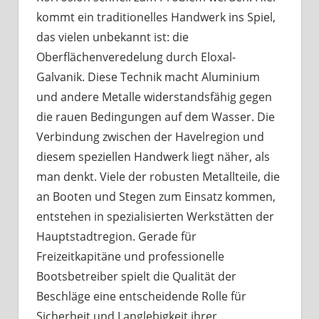
kommt ein traditionelles Handwerk ins Spiel,
das vielen unbekannt ist: die
Oberflächenveredelung durch Eloxal-
Galvanik. Diese Technik macht Aluminium
und andere Metalle widerstandsfähig gegen
die rauen Bedingungen auf dem Wasser. Die
Verbindung zwischen der Havelregion und
diesem speziellen Handwerk liegt näher, als
man denkt. Viele der robusten Metallteile, die
an Booten und Stegen zum Einsatz kommen,
entstehen in spezialisierten Werkstätten der
Hauptstadtregion. Gerade für
Freizeitkapitäne und professionelle
Bootsbetreiber spielt die Qualität der
Beschläge eine entscheidende Rolle für
Sicherheit und Langlebigkeit ihrer