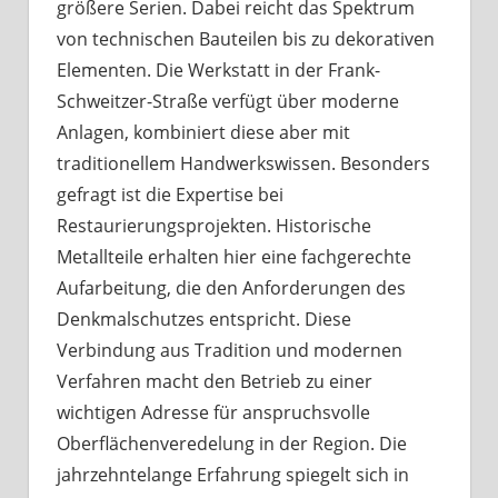
größere Serien. Dabei reicht das Spektrum
von technischen Bauteilen bis zu dekorativen
Elementen. Die Werkstatt in der Frank-
Schweitzer-Straße verfügt über moderne
Anlagen, kombiniert diese aber mit
traditionellem Handwerkswissen. Besonders
gefragt ist die Expertise bei
Restaurierungsprojekten. Historische
Metallteile erhalten hier eine fachgerechte
Aufarbeitung, die den Anforderungen des
Denkmalschutzes entspricht. Diese
Verbindung aus Tradition und modernen
Verfahren macht den Betrieb zu einer
wichtigen Adresse für anspruchsvolle
Oberflächenveredelung in der Region. Die
jahrzehntelange Erfahrung spiegelt sich in