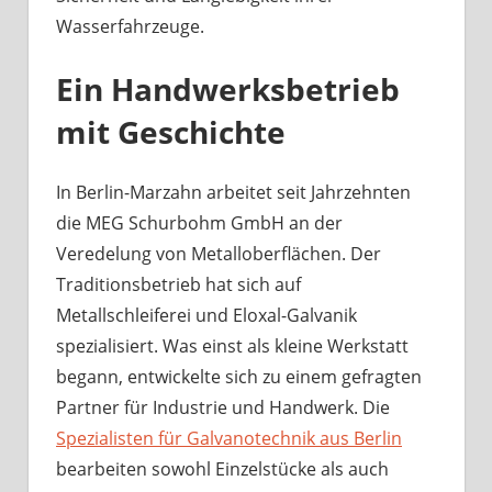
Wasserfahrzeuge.
Ein Handwerksbetrieb
mit Geschichte
In Berlin-Marzahn arbeitet seit Jahrzehnten
die MEG Schurbohm GmbH an der
Veredelung von Metalloberflächen. Der
Traditionsbetrieb hat sich auf
Metallschleiferei und Eloxal-Galvanik
spezialisiert. Was einst als kleine Werkstatt
begann, entwickelte sich zu einem gefragten
Partner für Industrie und Handwerk. Die
Spezialisten für Galvanotechnik aus Berlin
bearbeiten sowohl Einzelstücke als auch