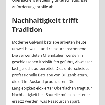
Oberflächenveredelung unterschiedlichste
Anforderungsprofile ab.
Nachhaltigkeit trifft
Tradition
Moderne Galvanikbetriebe arbeiten heute
umweltbewusst und ressourcenschonend.
Die verwendeten Chemikalien werden in
geschlossenen Kreisläufen geführt, Abwässer
fachgerecht aufbereitet. Dies unterscheidet
professionelle Betriebe von Billiganbietern,
die oft im Ausland produzieren. Die
Langlebigkeit eloxierter Oberflächen trägt zur
Nachhaltigkeit bei. Bauteile müssen seltener
ersetzt werden, was Ressourcen spart.