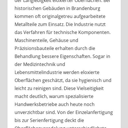
der Langlebigkeit eloxierter Oberflächen. Bei
historischen Gebäuden in Brandenburg
kommen oft originalgetreu aufgearbeitete
Metallteile zum Einsatz. Die Industrie nutzt
das Verfahren für technische Komponenten.
Maschinenteile, Gehäuse und
Präzisionsbauteile erhalten durch die
Behandlung bessere Eigenschaften. Sogar in
der Medizintechnik und
Lebensmittelindustrie werden eloxierte
Oberflächen geschätzt, da sie hygienisch und
leicht zu reinigen sind. Diese Vielseitigkeit
macht deutlich, warum spezialisierte
Handwerksbetriebe auch heute noch
unverzichtbar sind. Von der Einzelanfertigung
bis zur Serienfertigung deckt die