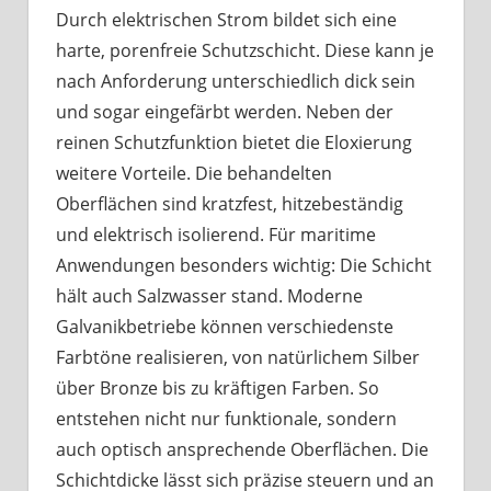
Durch elektrischen Strom bildet sich eine
harte, porenfreie Schutzschicht. Diese kann je
nach Anforderung unterschiedlich dick sein
und sogar eingefärbt werden. Neben der
reinen Schutzfunktion bietet die Eloxierung
weitere Vorteile. Die behandelten
Oberflächen sind kratzfest, hitzebeständig
und elektrisch isolierend. Für maritime
Anwendungen besonders wichtig: Die Schicht
hält auch Salzwasser stand. Moderne
Galvanikbetriebe können verschiedenste
Farbtöne realisieren, von natürlichem Silber
über Bronze bis zu kräftigen Farben. So
entstehen nicht nur funktionale, sondern
auch optisch ansprechende Oberflächen. Die
Schichtdicke lässt sich präzise steuern und an