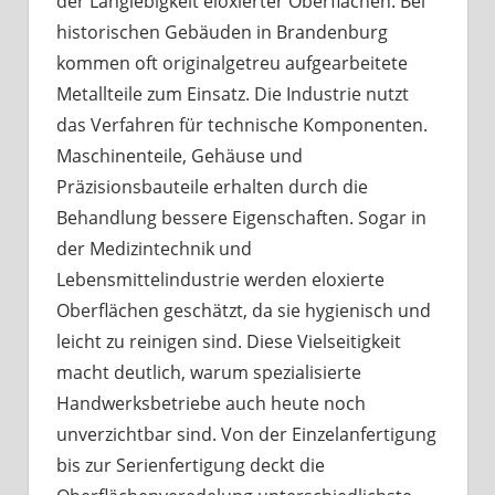
der Langlebigkeit eloxierter Oberflächen. Bei
historischen Gebäuden in Brandenburg
kommen oft originalgetreu aufgearbeitete
Metallteile zum Einsatz. Die Industrie nutzt
das Verfahren für technische Komponenten.
Maschinenteile, Gehäuse und
Präzisionsbauteile erhalten durch die
Behandlung bessere Eigenschaften. Sogar in
der Medizintechnik und
Lebensmittelindustrie werden eloxierte
Oberflächen geschätzt, da sie hygienisch und
leicht zu reinigen sind. Diese Vielseitigkeit
macht deutlich, warum spezialisierte
Handwerksbetriebe auch heute noch
unverzichtbar sind. Von der Einzelanfertigung
bis zur Serienfertigung deckt die