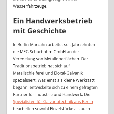
Wasserfahrzeuge.
Ein Handwerksbetrieb
mit Geschichte
In Berlin-Marzahn arbeitet seit Jahrzehnten
die MEG Schurbohm GmbH an der
Veredelung von Metalloberflächen. Der
Traditionsbetrieb hat sich auf
Metallschleiferei und Eloxal-Galvanik
spezialisiert. Was einst als kleine Werkstatt
begann, entwickelte sich zu einem gefragten
Partner für Industrie und Handwerk. Die
Spezialisten für Galvanotechnik aus Berlin
bearbeiten sowohl Einzelstücke als auch