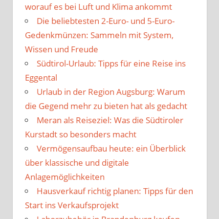
worauf es bei Luft und Klima ankommt
Die beliebtesten 2-Euro- und 5-Euro-
Gedenkmünzen: Sammeln mit System,
Wissen und Freude
Südtirol-Urlaub: Tipps für eine Reise ins
Eggental
Urlaub in der Region Augsburg: Warum
die Gegend mehr zu bieten hat als gedacht
Meran als Reiseziel: Was die Südtiroler
Kurstadt so besonders macht
Vermögensaufbau heute: ein Überblick
über klassische und digitale
Anlagemöglichkeiten
Hausverkauf richtig planen: Tipps für den
Start ins Verkaufsprojekt