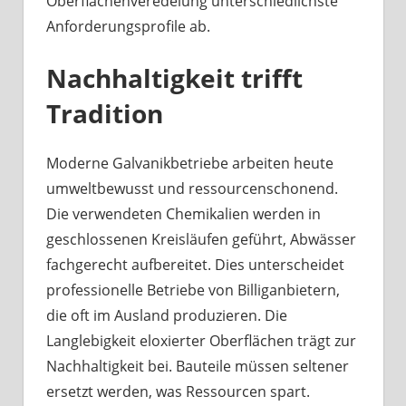
Oberflächenveredelung unterschiedlichste
Anforderungsprofile ab.
Nachhaltigkeit trifft
Tradition
Moderne Galvanikbetriebe arbeiten heute
umweltbewusst und ressourcenschonend.
Die verwendeten Chemikalien werden in
geschlossenen Kreisläufen geführt, Abwässer
fachgerecht aufbereitet. Dies unterscheidet
professionelle Betriebe von Billiganbietern,
die oft im Ausland produzieren. Die
Langlebigkeit eloxierter Oberflächen trägt zur
Nachhaltigkeit bei. Bauteile müssen seltener
ersetzt werden, was Ressourcen spart.