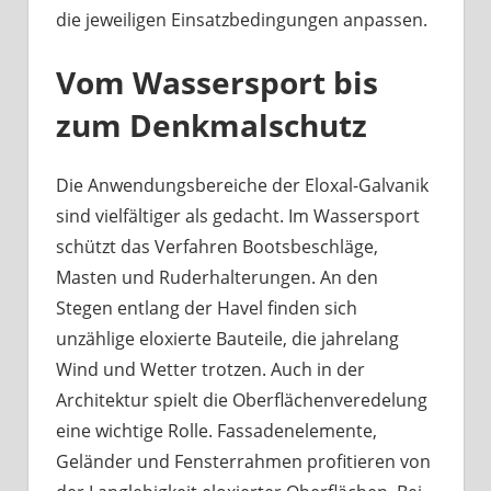
die jeweiligen Einsatzbedingungen anpassen.
Vom Wassersport bis
zum Denkmalschutz
Die Anwendungsbereiche der Eloxal-Galvanik
sind vielfältiger als gedacht. Im Wassersport
schützt das Verfahren Bootsbeschläge,
Masten und Ruderhalterungen. An den
Stegen entlang der Havel finden sich
unzählige eloxierte Bauteile, die jahrelang
Wind und Wetter trotzen. Auch in der
Architektur spielt die Oberflächenveredelung
eine wichtige Rolle. Fassadenelemente,
Geländer und Fensterrahmen profitieren von