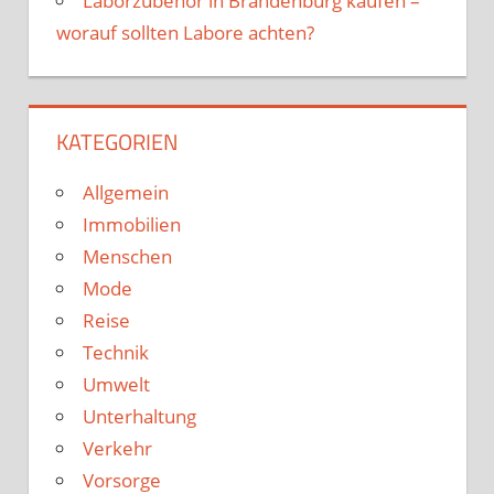
Laborzubehör in Brandenburg kaufen –
worauf sollten Labore achten?
KATEGORIEN
Allgemein
Immobilien
Menschen
Mode
Reise
Technik
Umwelt
Unterhaltung
Verkehr
Vorsorge