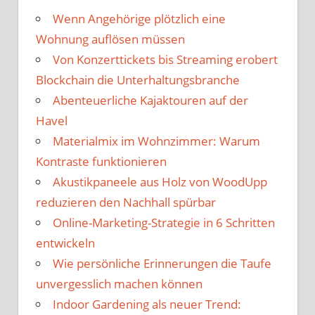
Wenn Angehörige plötzlich eine
Wohnung auflösen müssen
Von Konzerttickets bis Streaming erobert
Blockchain die Unterhaltungsbranche
Abenteuerliche Kajaktouren auf der
Havel
Materialmix im Wohnzimmer: Warum
Kontraste funktionieren
Akustikpaneele aus Holz von WoodUpp
reduzieren den Nachhall spürbar
Online-Marketing-Strategie in 6 Schritten
entwickeln
Wie persönliche Erinnerungen die Taufe
unvergesslich machen können
Indoor Gardening als neuer Trend: