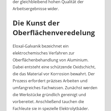
der gleichbleibend hohen Qualität der
Arbeitsergebnisse wider.
Die Kunst der
Oberflächenveredelung
Eloxal-Galvanik bezeichnet ein
elektrochemisches Verfahren zur
Oberflächenbehandlung von Aluminium.
Dabei entsteht eine schützende Oxidschicht,
die das Material vor Korrosion bewahrt. Der
Prozess erfordert präzises Arbeiten und
umfangreiches Fachwissen. Zunächst werden
die Werkstücke gründlich gereinigt und
vorbereitet. Anschließend tauchen die
Fachleute sie in spezielle Elektrolytbäder.