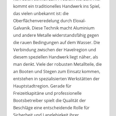
kommt ein traditionelles Handwerk ins Spiel,
das vielen unbekannt ist: die
Oberflächenveredelung durch Eloxal-
Galvanik. Diese Technik macht Aluminium
und andere Metalle widerstandsfähig gegen
die rauen Bedingungen auf dem Wasser. Die
Verbindung zwischen der Havelregion und
diesem speziellen Handwerk liegt näher, als
man denkt. Viele der robusten Metallteile, die
an Booten und Stegen zum Einsatz kommen,
entstehen in spezialisierten Werkstätten der
Hauptstadtregion. Gerade für
Freizeitkapitäne und professionelle
Bootsbetreiber spielt die Qualität der
Beschläge eine entscheidende Rolle für
Sicherheit und Langlebigkeit ihrer