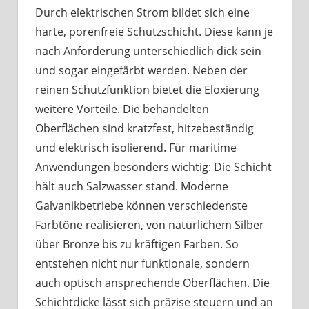
Durch elektrischen Strom bildet sich eine
harte, porenfreie Schutzschicht. Diese kann je
nach Anforderung unterschiedlich dick sein
und sogar eingefärbt werden. Neben der
reinen Schutzfunktion bietet die Eloxierung
weitere Vorteile. Die behandelten
Oberflächen sind kratzfest, hitzebeständig
und elektrisch isolierend. Für maritime
Anwendungen besonders wichtig: Die Schicht
hält auch Salzwasser stand. Moderne
Galvanikbetriebe können verschiedenste
Farbtöne realisieren, von natürlichem Silber
über Bronze bis zu kräftigen Farben. So
entstehen nicht nur funktionale, sondern
auch optisch ansprechende Oberflächen. Die
Schichtdicke lässt sich präzise steuern und an