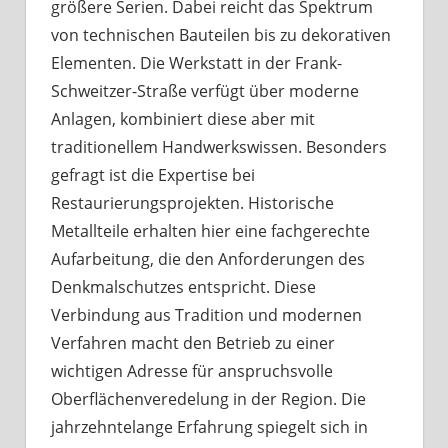
größere Serien. Dabei reicht das Spektrum
von technischen Bauteilen bis zu dekorativen
Elementen. Die Werkstatt in der Frank-
Schweitzer-Straße verfügt über moderne
Anlagen, kombiniert diese aber mit
traditionellem Handwerkswissen. Besonders
gefragt ist die Expertise bei
Restaurierungsprojekten. Historische
Metallteile erhalten hier eine fachgerechte
Aufarbeitung, die den Anforderungen des
Denkmalschutzes entspricht. Diese
Verbindung aus Tradition und modernen
Verfahren macht den Betrieb zu einer
wichtigen Adresse für anspruchsvolle
Oberflächenveredelung in der Region. Die
jahrzehntelange Erfahrung spiegelt sich in