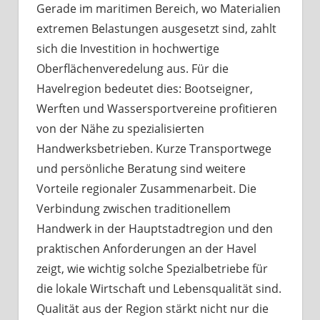
Gerade im maritimen Bereich, wo Materialien
extremen Belastungen ausgesetzt sind, zahlt
sich die Investition in hochwertige
Oberflächenveredelung aus. Für die
Havelregion bedeutet dies: Bootseigner,
Werften und Wassersportvereine profitieren
von der Nähe zu spezialisierten
Handwerksbetrieben. Kurze Transportwege
und persönliche Beratung sind weitere
Vorteile regionaler Zusammenarbeit. Die
Verbindung zwischen traditionellem
Handwerk in der Hauptstadtregion und den
praktischen Anforderungen an der Havel
zeigt, wie wichtig solche Spezialbetriebe für
die lokale Wirtschaft und Lebensqualität sind.
Qualität aus der Region stärkt nicht nur die