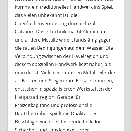
kommt ein traditionelles Handwerk ins Spiel,
das vielen unbekannt ist: die
Oberflächenveredelung durch Eloxal-
Galvanik. Diese Technik macht Aluminium
und andere Metalle widerstandsfähig gegen
die rauen Bedingungen auf dem Wasser. Die
Verbindung zwischen der Havelregion und
diesem speziellen Handwerk liegt näher, als
man denkt. Viele der robusten Metallteile, die
an Booten und Stegen zum Einsatz kommen,
entstehen in spezialisierten Werkstätten der
Hauptstadtregion. Gerade für
Freizeitkapitäne und professionelle
Bootsbetreiber spielt die Qualität der
Beschläge eine entscheidende Rolle für
Sicherheit und Langlebigkeit ihrer