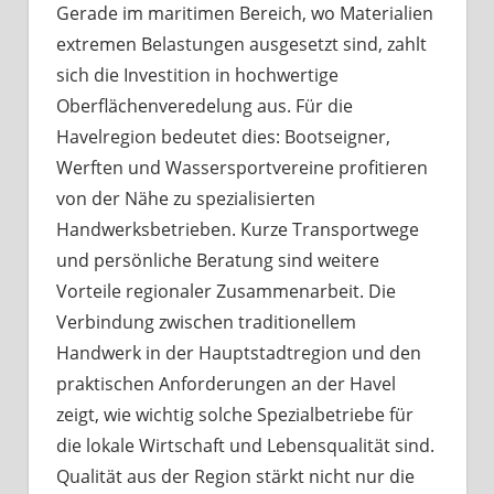
Gerade im maritimen Bereich, wo Materialien
extremen Belastungen ausgesetzt sind, zahlt
sich die Investition in hochwertige
Oberflächenveredelung aus. Für die
Havelregion bedeutet dies: Bootseigner,
Werften und Wassersportvereine profitieren
von der Nähe zu spezialisierten
Handwerksbetrieben. Kurze Transportwege
und persönliche Beratung sind weitere
Vorteile regionaler Zusammenarbeit. Die
Verbindung zwischen traditionellem
Handwerk in der Hauptstadtregion und den
praktischen Anforderungen an der Havel
zeigt, wie wichtig solche Spezialbetriebe für
die lokale Wirtschaft und Lebensqualität sind.
Qualität aus der Region stärkt nicht nur die