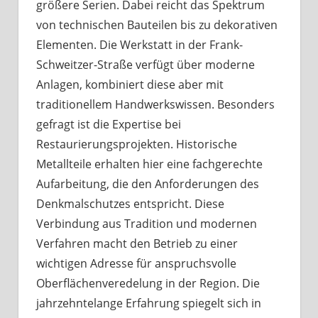
größere Serien. Dabei reicht das Spektrum
von technischen Bauteilen bis zu dekorativen
Elementen. Die Werkstatt in der Frank-
Schweitzer-Straße verfügt über moderne
Anlagen, kombiniert diese aber mit
traditionellem Handwerkswissen. Besonders
gefragt ist die Expertise bei
Restaurierungsprojekten. Historische
Metallteile erhalten hier eine fachgerechte
Aufarbeitung, die den Anforderungen des
Denkmalschutzes entspricht. Diese
Verbindung aus Tradition und modernen
Verfahren macht den Betrieb zu einer
wichtigen Adresse für anspruchsvolle
Oberflächenveredelung in der Region. Die
jahrzehntelange Erfahrung spiegelt sich in