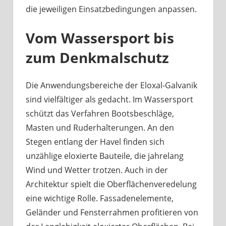
die jeweiligen Einsatzbedingungen anpassen.
Vom Wassersport bis
zum Denkmalschutz
Die Anwendungsbereiche der Eloxal-Galvanik
sind vielfältiger als gedacht. Im Wassersport
schützt das Verfahren Bootsbeschläge,
Masten und Ruderhalterungen. An den
Stegen entlang der Havel finden sich
unzählige eloxierte Bauteile, die jahrelang
Wind und Wetter trotzen. Auch in der
Architektur spielt die Oberflächenveredelung
eine wichtige Rolle. Fassadenelemente,
Geländer und Fensterrahmen profitieren von