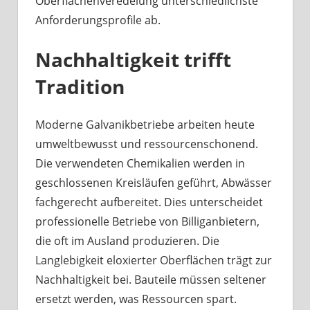
Oberflächenveredelung unterschiedlichste
Anforderungsprofile ab.
Nachhaltigkeit trifft
Tradition
Moderne Galvanikbetriebe arbeiten heute
umweltbewusst und ressourcenschonend.
Die verwendeten Chemikalien werden in
geschlossenen Kreisläufen geführt, Abwässer
fachgerecht aufbereitet. Dies unterscheidet
professionelle Betriebe von Billiganbietern,
die oft im Ausland produzieren. Die
Langlebigkeit eloxierter Oberflächen trägt zur
Nachhaltigkeit bei. Bauteile müssen seltener
ersetzt werden, was Ressourcen spart.