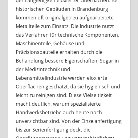
der Langlebigkeit eloxierter Oberflächen. Bei
historischen Gebäuden in Brandenburg
kommen oft originalgetreu aufgearbeitete
Metallteile zum Einsatz. Die Industrie nutzt
das Verfahren für technische Komponenten.
Maschinenteile, Gehäuse und
Präzisionsbauteile erhalten durch die
Behandlung bessere Eigenschaften. Sogar in
der Medizintechnik und
Lebensmittelindustrie werden eloxierte
Oberflächen geschätzt, da sie hygienisch und
leicht zu reinigen sind. Diese Vielseitigkeit
macht deutlich, warum spezialisierte
Handwerksbetriebe auch heute noch
unverzichtbar sind. Von der Einzelanfertigung
bis zur Serienfertigung deckt die