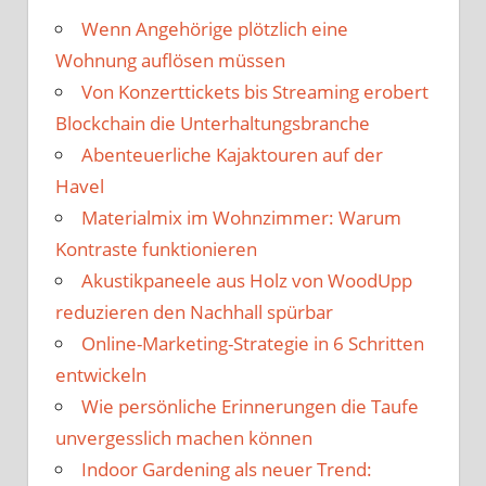
Wenn Angehörige plötzlich eine
Wohnung auflösen müssen
Von Konzerttickets bis Streaming erobert
Blockchain die Unterhaltungsbranche
Abenteuerliche Kajaktouren auf der
Havel
Materialmix im Wohnzimmer: Warum
Kontraste funktionieren
Akustikpaneele aus Holz von WoodUpp
reduzieren den Nachhall spürbar
Online-Marketing-Strategie in 6 Schritten
entwickeln
Wie persönliche Erinnerungen die Taufe
unvergesslich machen können
Indoor Gardening als neuer Trend: