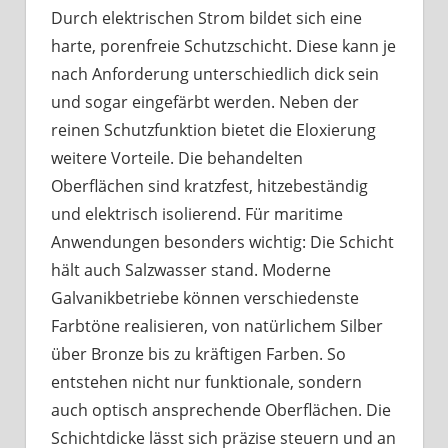
Durch elektrischen Strom bildet sich eine
harte, porenfreie Schutzschicht. Diese kann je
nach Anforderung unterschiedlich dick sein
und sogar eingefärbt werden. Neben der
reinen Schutzfunktion bietet die Eloxierung
weitere Vorteile. Die behandelten
Oberflächen sind kratzfest, hitzebeständig
und elektrisch isolierend. Für maritime
Anwendungen besonders wichtig: Die Schicht
hält auch Salzwasser stand. Moderne
Galvanikbetriebe können verschiedenste
Farbtöne realisieren, von natürlichem Silber
über Bronze bis zu kräftigen Farben. So
entstehen nicht nur funktionale, sondern
auch optisch ansprechende Oberflächen. Die
Schichtdicke lässt sich präzise steuern und an