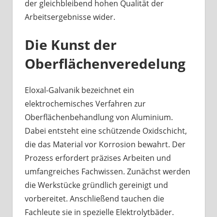
der gleichbleibend hohen Qualität der
Arbeitsergebnisse wider.
Die Kunst der
Oberflächenveredelung
Eloxal-Galvanik bezeichnet ein
elektrochemisches Verfahren zur
Oberflächenbehandlung von Aluminium.
Dabei entsteht eine schützende Oxidschicht,
die das Material vor Korrosion bewahrt. Der
Prozess erfordert präzises Arbeiten und
umfangreiches Fachwissen. Zunächst werden
die Werkstücke gründlich gereinigt und
vorbereitet. Anschließend tauchen die
Fachleute sie in spezielle Elektrolytbäder.