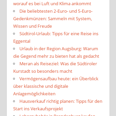
worauf es bei Luft und Klima ankommt
Die beliebtesten 2-Euro- und 5-Euro-
Gedenkmünzen: Sammeln mit System,
Wissen und Freude
Südtirol-Urlaub: Tipps für eine Reise ins
Eggental
Urlaub in der Region Augsburg: Warum
die Gegend mehr zu bieten hat als gedacht
Meran als Reiseziel: Was die Südtiroler
Kurstadt so besonders macht
Vermögensaufbau heute: ein Überblick
über klassische und digitale
Anlagemöglichkeiten
Hausverkauf richtig planen: Tipps für den
Start ins Verkaufsprojekt