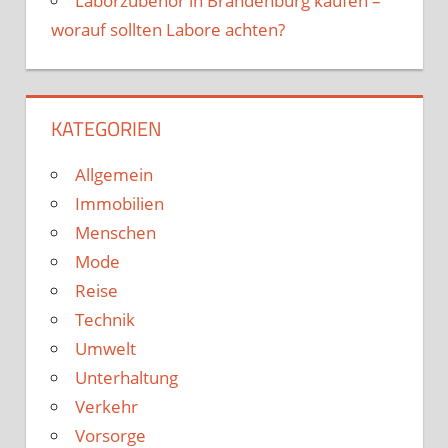
Laborzubehör in Brandenburg kaufen –
worauf sollten Labore achten?
KATEGORIEN
Allgemein
Immobilien
Menschen
Mode
Reise
Technik
Umwelt
Unterhaltung
Verkehr
Vorsorge