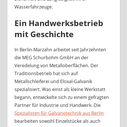
Wasserfahrzeuge.
Ein Handwerksbetrieb
mit Geschichte
In Berlin-Marzahn arbeitet seit Jahrzehnten
die MEG Schurbohm GmbH an der
Veredelung von Metalloberflächen. Der
Traditionsbetrieb hat sich auf
Metallschleiferei und Eloxal-Galvanik
spezialisiert. Was einst als kleine Werkstatt
begann, entwickelte sich zu einem gefragten
Partner für Industrie und Handwerk. Die
Spezialisten für Galvanotechnik aus Berlin
bearbeiten sowohl Einzelstücke als auch