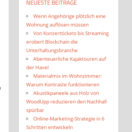
NEUESTE BEITRÄGE
Wenn Angehörige plötzlich eine
Wohnung auflösen müssen
Von Konzerttickets bis Streaming
erobert Blockchain die
Unterhaltungsbranche
Abenteuerliche Kajaktouren auf
der Havel
Materialmix im Wohnzimmer:
Warum Kontraste funktionieren
n
Akustikpaneele aus Holz von
WoodUpp reduzieren den Nachhall
spürbar
Online-Marketing-Strategie in 6
Schritten entwickeln