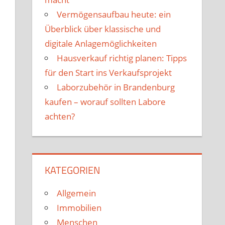
Vermögensaufbau heute: ein
Überblick über klassische und
digitale Anlagemöglichkeiten
Hausverkauf richtig planen: Tipps
für den Start ins Verkaufsprojekt
Laborzubehör in Brandenburg
kaufen – worauf sollten Labore
achten?
KATEGORIEN
Allgemein
Immobilien
Menschen