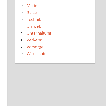
Mode
Reise
Technik
Umwelt
Unterhaltung
Verkehr
Vorsorge
Wirtschaft