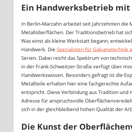
Ein Handwerksbetrieb mit
In Berlin-Marzahn arbeitet seit Jahrzehnten d
Metalloberflächen. Der Traditionsbetrieb hat sich 
Was einst als kleine Werkstatt begann, entwickel
Handwerk. Die
Spezialisten für Galvanotechnik a
Serien. Dabei reicht das Spektrum von technisch
in der Frank-Schweitzer-Straße verfügt über mo
Handwerkswissen. Besonders gefragt ist die Exp
Metallteile erhalten hier eine fachgerechte Au
entspricht. Diese Verbindung aus Tradition und
Adresse für anspruchsvolle Oberflächenveredelu
sich in der gleichbleibend hohen Qualität der Ar
Die Kunst der Oberfläche