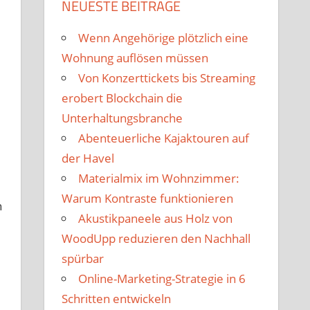
NEUESTE BEITRÄGE
Wenn Angehörige plötzlich eine
Wohnung auflösen müssen
Von Konzerttickets bis Streaming
erobert Blockchain die
Unterhaltungsbranche
Abenteuerliche Kajaktouren auf
der Havel
Materialmix im Wohnzimmer:
Warum Kontraste funktionieren
n
Akustikpaneele aus Holz von
WoodUpp reduzieren den Nachhall
spürbar
Online-Marketing-Strategie in 6
Schritten entwickeln