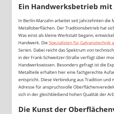
Ein Handwerksbetrieb mit
In Berlin-Marzahn arbeitet seit Jahrzehnten d
Metalloberflächen. Der Traditionsbetrieb hat sich 
Was einst als kleine Werkstatt begann, entwickel
Handwerk. Die
Spezialisten für Galvanotechnik a
Serien. Dabei reicht das Spektrum von technisch
in der Frank-Schweitzer-Straße verfügt über mo
Handwerkswissen. Besonders gefragt ist die Exp
Metallteile erhalten hier eine fachgerechte Au
entspricht. Diese Verbindung aus Tradition und
Adresse für anspruchsvolle Oberflächenveredelu
sich in der gleichbleibend hohen Qualität der Ar
Die Kunst der Oberfläche