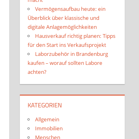
Vermögensaufbau heute: ein
Überblick über klassische und
digitale Anlagemöglichkeiten
Hausverkauf richtig planen: Tipps
für den Start ins Verkaufsprojekt
Laborzubehör in Brandenburg
kaufen – worauf sollten Labore
achten?
KATEGORIEN
Allgemein
Immobilien
Menschen