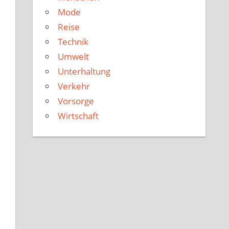
Mode
Reise
Technik
Umwelt
Unterhaltung
Verkehr
Vorsorge
Wirtschaft