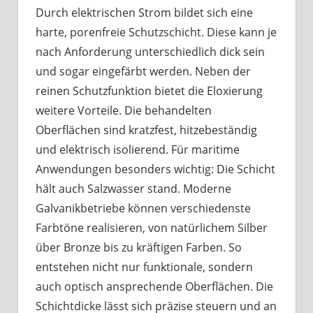
Durch elektrischen Strom bildet sich eine
harte, porenfreie Schutzschicht. Diese kann je
nach Anforderung unterschiedlich dick sein
und sogar eingefärbt werden. Neben der
reinen Schutzfunktion bietet die Eloxierung
weitere Vorteile. Die behandelten
Oberflächen sind kratzfest, hitzebeständig
und elektrisch isolierend. Für maritime
Anwendungen besonders wichtig: Die Schicht
hält auch Salzwasser stand. Moderne
Galvanikbetriebe können verschiedenste
Farbtöne realisieren, von natürlichem Silber
über Bronze bis zu kräftigen Farben. So
entstehen nicht nur funktionale, sondern
auch optisch ansprechende Oberflächen. Die
Schichtdicke lässt sich präzise steuern und an