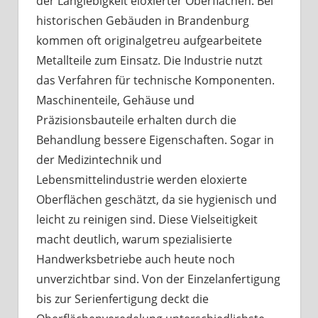
der Langlebigkeit eloxierter Oberflächen. Bei
historischen Gebäuden in Brandenburg
kommen oft originalgetreu aufgearbeitete
Metallteile zum Einsatz. Die Industrie nutzt
das Verfahren für technische Komponenten.
Maschinenteile, Gehäuse und
Präzisionsbauteile erhalten durch die
Behandlung bessere Eigenschaften. Sogar in
der Medizintechnik und
Lebensmittelindustrie werden eloxierte
Oberflächen geschätzt, da sie hygienisch und
leicht zu reinigen sind. Diese Vielseitigkeit
macht deutlich, warum spezialisierte
Handwerksbetriebe auch heute noch
unverzichtbar sind. Von der Einzelanfertigung
bis zur Serienfertigung deckt die