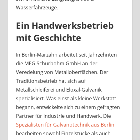
Wasserfahrzeuge.
Ein Handwerksbetrieb
mit Geschichte
In Berlin-Marzahn arbeitet seit Jahrzehnten
die MEG Schurbohm GmbH an der
Veredelung von Metalloberflächen. Der
Traditionsbetrieb hat sich auf
Metallschleiferei und Eloxal-Galvanik
spezialisiert. Was einst als kleine Werkstatt
begann, entwickelte sich zu einem gefragten
Partner für Industrie und Handwerk. Die
Spezialisten für Galvanotechnik aus Berlin
bearbeiten sowohl Einzelstücke als auch