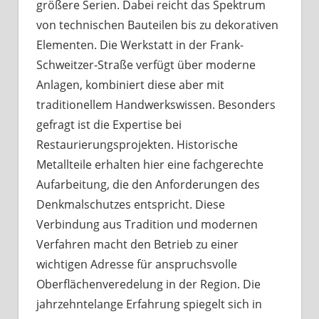
größere Serien. Dabei reicht das Spektrum
von technischen Bauteilen bis zu dekorativen
Elementen. Die Werkstatt in der Frank-
Schweitzer-Straße verfügt über moderne
Anlagen, kombiniert diese aber mit
traditionellem Handwerkswissen. Besonders
gefragt ist die Expertise bei
Restaurierungsprojekten. Historische
Metallteile erhalten hier eine fachgerechte
Aufarbeitung, die den Anforderungen des
Denkmalschutzes entspricht. Diese
Verbindung aus Tradition und modernen
Verfahren macht den Betrieb zu einer
wichtigen Adresse für anspruchsvolle
Oberflächenveredelung in der Region. Die
jahrzehntelange Erfahrung spiegelt sich in