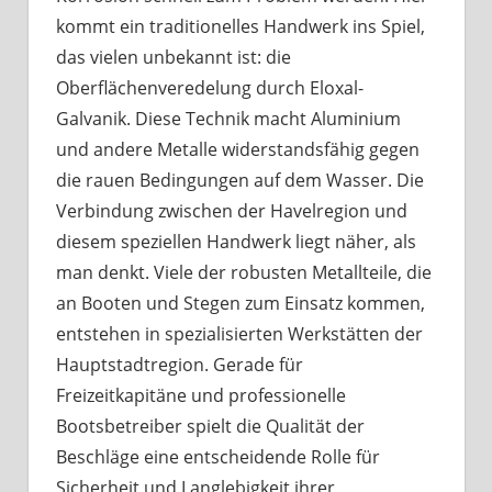
kommt ein traditionelles Handwerk ins Spiel,
das vielen unbekannt ist: die
Oberflächenveredelung durch Eloxal-
Galvanik. Diese Technik macht Aluminium
und andere Metalle widerstandsfähig gegen
die rauen Bedingungen auf dem Wasser. Die
Verbindung zwischen der Havelregion und
diesem speziellen Handwerk liegt näher, als
man denkt. Viele der robusten Metallteile, die
an Booten und Stegen zum Einsatz kommen,
entstehen in spezialisierten Werkstätten der
Hauptstadtregion. Gerade für
Freizeitkapitäne und professionelle
Bootsbetreiber spielt die Qualität der
Beschläge eine entscheidende Rolle für
Sicherheit und Langlebigkeit ihrer