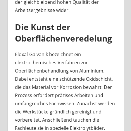
der gleichbleibend hohen Qualität der
Arbeitsergebnisse wider.
Die Kunst der
Oberflächenveredelung
Eloxal-Galvanik bezeichnet ein
elektrochemisches Verfahren zur
Oberflächenbehandlung von Aluminium.
Dabei entsteht eine schützende Oxidschicht,
die das Material vor Korrosion bewahrt. Der
Prozess erfordert präzises Arbeiten und
umfangreiches Fachwissen. Zunächst werden
die Werkstücke gründlich gereinigt und
vorbereitet. Anschließend tauchen die
Fachleute sie in spezielle Elektrolytbäder.