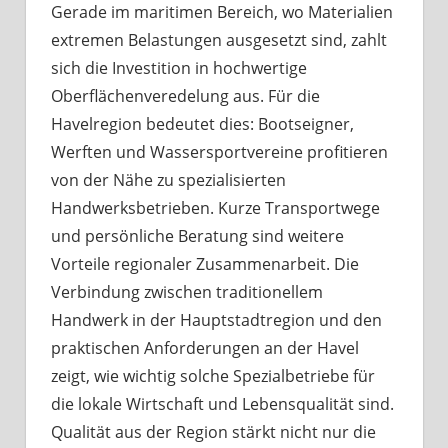
Gerade im maritimen Bereich, wo Materialien
extremen Belastungen ausgesetzt sind, zahlt
sich die Investition in hochwertige
Oberflächenveredelung aus. Für die
Havelregion bedeutet dies: Bootseigner,
Werften und Wassersportvereine profitieren
von der Nähe zu spezialisierten
Handwerksbetrieben. Kurze Transportwege
und persönliche Beratung sind weitere
Vorteile regionaler Zusammenarbeit. Die
Verbindung zwischen traditionellem
Handwerk in der Hauptstadtregion und den
praktischen Anforderungen an der Havel
zeigt, wie wichtig solche Spezialbetriebe für
die lokale Wirtschaft und Lebensqualität sind.
Qualität aus der Region stärkt nicht nur die