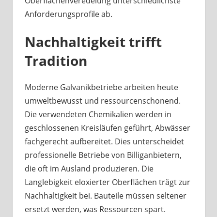
Oberflächenveredelung unterschiedlichste
Anforderungsprofile ab.
Nachhaltigkeit trifft
Tradition
Moderne Galvanikbetriebe arbeiten heute
umweltbewusst und ressourcenschonend.
Die verwendeten Chemikalien werden in
geschlossenen Kreisläufen geführt, Abwässer
fachgerecht aufbereitet. Dies unterscheidet
professionelle Betriebe von Billiganbietern,
die oft im Ausland produzieren. Die
Langlebigkeit eloxierter Oberflächen trägt zur
Nachhaltigkeit bei. Bauteile müssen seltener
ersetzt werden, was Ressourcen spart.