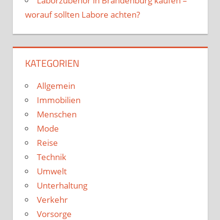
Laborzubehör in Brandenburg kaufen –
worauf sollten Labore achten?
KATEGORIEN
Allgemein
Immobilien
Menschen
Mode
Reise
Technik
Umwelt
Unterhaltung
Verkehr
Vorsorge