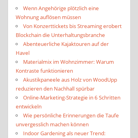
Wenn Angehörige plötzlich eine
Wohnung auflösen müssen
Von Konzerttickets bis Streaming erobert
Blockchain die Unterhaltungsbranche
Abenteuerliche Kajaktouren auf der
Havel
Materialmix im Wohnzimmer: Warum
Kontraste funktionieren
Akustikpaneele aus Holz von WoodUpp
reduzieren den Nachhall spürbar
Online-Marketing-Strategie in 6 Schritten
entwickeln
Wie persönliche Erinnerungen die Taufe
unvergesslich machen können
Indoor Gardening als neuer Trend: