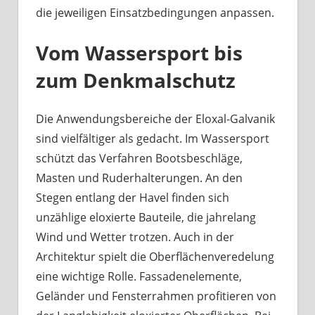
die jeweiligen Einsatzbedingungen anpassen.
Vom Wassersport bis
zum Denkmalschutz
Die Anwendungsbereiche der Eloxal-Galvanik
sind vielfältiger als gedacht. Im Wassersport
schützt das Verfahren Bootsbeschläge,
Masten und Ruderhalterungen. An den
Stegen entlang der Havel finden sich
unzählige eloxierte Bauteile, die jahrelang
Wind und Wetter trotzen. Auch in der
Architektur spielt die Oberflächenveredelung
eine wichtige Rolle. Fassadenelemente,
Geländer und Fensterrahmen profitieren von