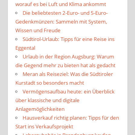
worauf es bei Luft und Klima ankommt
Die beliebtesten 2-Euro- und 5-Euro-
Gedenkmünzen: Sammeln mit System,
Wissen und Freude
Südtirol-Urlaub: Tipps für eine Reise ins
Eggental
Urlaub in der Region Augsburg: Warum
die Gegend mehr zu bieten hat als gedacht
Meran als Reiseziel: Was die Südtiroler
Kurstadt so besonders macht
Vermögensaufbau heute: ein Überblick
über klassische und digitale
Anlagemöglichkeiten
Hausverkauf richtig planen: Tipps für den
Start ins Verkaufsprojekt