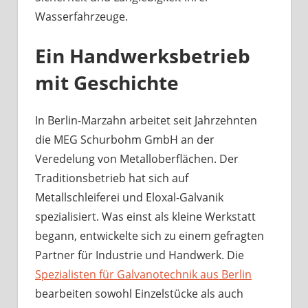
Wasserfahrzeuge.
Ein Handwerksbetrieb
mit Geschichte
In Berlin-Marzahn arbeitet seit Jahrzehnten
die MEG Schurbohm GmbH an der
Veredelung von Metalloberflächen. Der
Traditionsbetrieb hat sich auf
Metallschleiferei und Eloxal-Galvanik
spezialisiert. Was einst als kleine Werkstatt
begann, entwickelte sich zu einem gefragten
Partner für Industrie und Handwerk. Die
Spezialisten für Galvanotechnik aus Berlin
bearbeiten sowohl Einzelstücke als auch