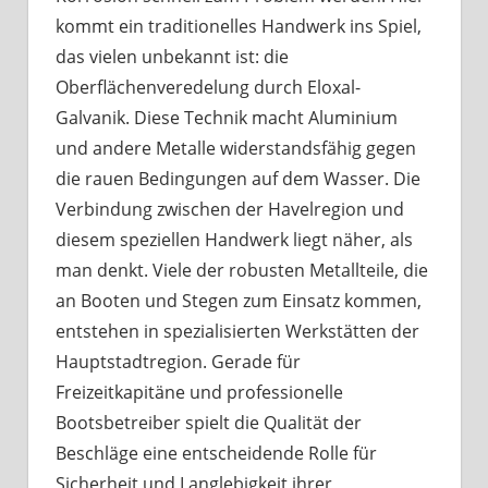
kommt ein traditionelles Handwerk ins Spiel,
das vielen unbekannt ist: die
Oberflächenveredelung durch Eloxal-
Galvanik. Diese Technik macht Aluminium
und andere Metalle widerstandsfähig gegen
die rauen Bedingungen auf dem Wasser. Die
Verbindung zwischen der Havelregion und
diesem speziellen Handwerk liegt näher, als
man denkt. Viele der robusten Metallteile, die
an Booten und Stegen zum Einsatz kommen,
entstehen in spezialisierten Werkstätten der
Hauptstadtregion. Gerade für
Freizeitkapitäne und professionelle
Bootsbetreiber spielt die Qualität der
Beschläge eine entscheidende Rolle für
Sicherheit und Langlebigkeit ihrer