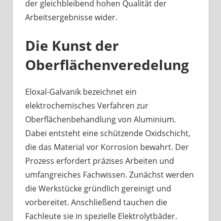
der gleichbleibend hohen Qualität der
Arbeitsergebnisse wider.
Die Kunst der
Oberflächenveredelung
Eloxal-Galvanik bezeichnet ein
elektrochemisches Verfahren zur
Oberflächenbehandlung von Aluminium.
Dabei entsteht eine schützende Oxidschicht,
die das Material vor Korrosion bewahrt. Der
Prozess erfordert präzises Arbeiten und
umfangreiches Fachwissen. Zunächst werden
die Werkstücke gründlich gereinigt und
vorbereitet. Anschließend tauchen die
Fachleute sie in spezielle Elektrolytbäder.