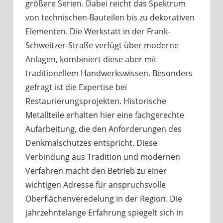
größere Serien. Dabei reicht das Spektrum
von technischen Bauteilen bis zu dekorativen
Elementen. Die Werkstatt in der Frank-
Schweitzer-Straße verfügt über moderne
Anlagen, kombiniert diese aber mit
traditionellem Handwerkswissen. Besonders
gefragt ist die Expertise bei
Restaurierungsprojekten. Historische
Metallteile erhalten hier eine fachgerechte
Aufarbeitung, die den Anforderungen des
Denkmalschutzes entspricht. Diese
Verbindung aus Tradition und modernen
Verfahren macht den Betrieb zu einer
wichtigen Adresse für anspruchsvolle
Oberflächenveredelung in der Region. Die
jahrzehntelange Erfahrung spiegelt sich in