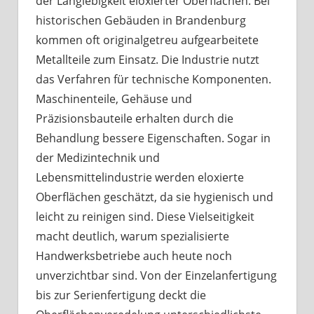
der Langlebigkeit eloxierter Oberflächen. Bei
historischen Gebäuden in Brandenburg
kommen oft originalgetreu aufgearbeitete
Metallteile zum Einsatz. Die Industrie nutzt
das Verfahren für technische Komponenten.
Maschinenteile, Gehäuse und
Präzisionsbauteile erhalten durch die
Behandlung bessere Eigenschaften. Sogar in
der Medizintechnik und
Lebensmittelindustrie werden eloxierte
Oberflächen geschätzt, da sie hygienisch und
leicht zu reinigen sind. Diese Vielseitigkeit
macht deutlich, warum spezialisierte
Handwerksbetriebe auch heute noch
unverzichtbar sind. Von der Einzelanfertigung
bis zur Serienfertigung deckt die