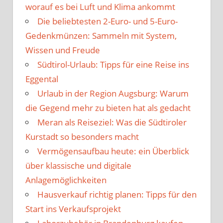
worauf es bei Luft und Klima ankommt
Die beliebtesten 2-Euro- und 5-Euro-
Gedenkmünzen: Sammeln mit System,
Wissen und Freude
Südtirol-Urlaub: Tipps für eine Reise ins
Eggental
Urlaub in der Region Augsburg: Warum
die Gegend mehr zu bieten hat als gedacht
Meran als Reiseziel: Was die Südtiroler
Kurstadt so besonders macht
Vermögensaufbau heute: ein Überblick
über klassische und digitale
Anlagemöglichkeiten
Hausverkauf richtig planen: Tipps für den
Start ins Verkaufsprojekt