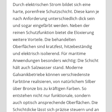
Durch elektrischen Strom bildet sich eine
harte, porenfreie Schutzschicht. Diese kann je
nach Anforderung unterschiedlich dick sein
und sogar eingefärbt werden. Neben der
reinen Schutzfunktion bietet die Eloxierung
weitere Vorteile. Die behandelten
Oberflächen sind kratzfest, hitzebeständig
und elektrisch isolierend. Für maritime
Anwendungen besonders wichtig: Die Schicht
hält auch Salzwasser stand. Moderne
Galvanikbetriebe können verschiedenste
Farbtöne realisieren, von natürlichem Silber
über Bronze bis zu kräftigen Farben. So
entstehen nicht nur funktionale, sondern
auch optisch ansprechende Oberflächen. Die
Schichtdicke lässt sich präzise steuern und an