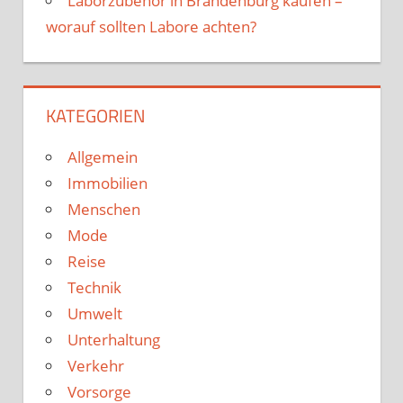
Laborzubehör in Brandenburg kaufen –
worauf sollten Labore achten?
KATEGORIEN
Allgemein
Immobilien
Menschen
Mode
Reise
Technik
Umwelt
Unterhaltung
Verkehr
Vorsorge