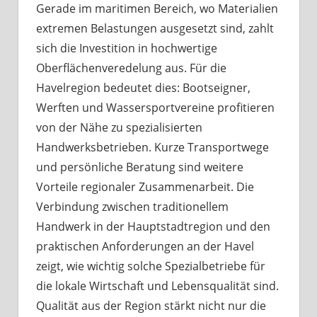
Gerade im maritimen Bereich, wo Materialien
extremen Belastungen ausgesetzt sind, zahlt
sich die Investition in hochwertige
Oberflächenveredelung aus. Für die
Havelregion bedeutet dies: Bootseigner,
Werften und Wassersportvereine profitieren
von der Nähe zu spezialisierten
Handwerksbetrieben. Kurze Transportwege
und persönliche Beratung sind weitere
Vorteile regionaler Zusammenarbeit. Die
Verbindung zwischen traditionellem
Handwerk in der Hauptstadtregion und den
praktischen Anforderungen an der Havel
zeigt, wie wichtig solche Spezialbetriebe für
die lokale Wirtschaft und Lebensqualität sind.
Qualität aus der Region stärkt nicht nur die