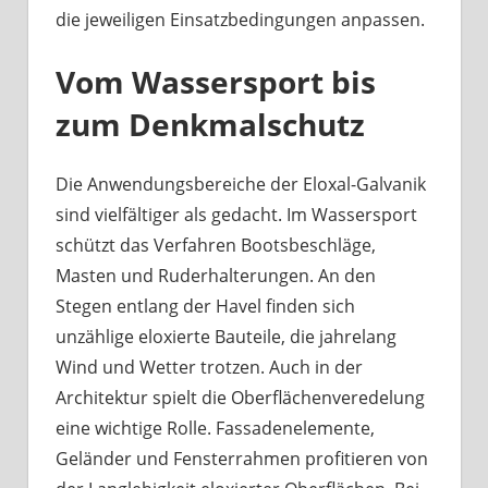
die jeweiligen Einsatzbedingungen anpassen.
Vom Wassersport bis
zum Denkmalschutz
Die Anwendungsbereiche der Eloxal-Galvanik
sind vielfältiger als gedacht. Im Wassersport
schützt das Verfahren Bootsbeschläge,
Masten und Ruderhalterungen. An den
Stegen entlang der Havel finden sich
unzählige eloxierte Bauteile, die jahrelang
Wind und Wetter trotzen. Auch in der
Architektur spielt die Oberflächenveredelung
eine wichtige Rolle. Fassadenelemente,
Geländer und Fensterrahmen profitieren von