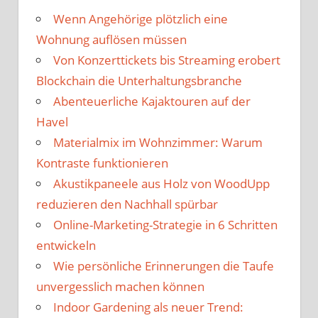
Wenn Angehörige plötzlich eine
Wohnung auflösen müssen
Von Konzerttickets bis Streaming erobert
Blockchain die Unterhaltungsbranche
Abenteuerliche Kajaktouren auf der
Havel
Materialmix im Wohnzimmer: Warum
Kontraste funktionieren
Akustikpaneele aus Holz von WoodUpp
reduzieren den Nachhall spürbar
Online-Marketing-Strategie in 6 Schritten
entwickeln
Wie persönliche Erinnerungen die Taufe
unvergesslich machen können
Indoor Gardening als neuer Trend: