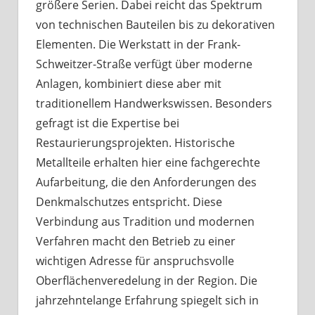
größere Serien. Dabei reicht das Spektrum
von technischen Bauteilen bis zu dekorativen
Elementen. Die Werkstatt in der Frank-
Schweitzer-Straße verfügt über moderne
Anlagen, kombiniert diese aber mit
traditionellem Handwerkswissen. Besonders
gefragt ist die Expertise bei
Restaurierungsprojekten. Historische
Metallteile erhalten hier eine fachgerechte
Aufarbeitung, die den Anforderungen des
Denkmalschutzes entspricht. Diese
Verbindung aus Tradition und modernen
Verfahren macht den Betrieb zu einer
wichtigen Adresse für anspruchsvolle
Oberflächenveredelung in der Region. Die
jahrzehntelange Erfahrung spiegelt sich in