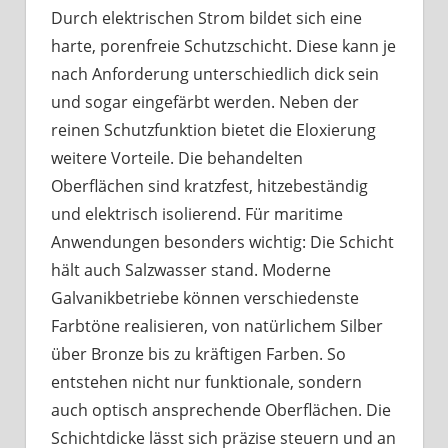
Durch elektrischen Strom bildet sich eine
harte, porenfreie Schutzschicht. Diese kann je
nach Anforderung unterschiedlich dick sein
und sogar eingefärbt werden. Neben der
reinen Schutzfunktion bietet die Eloxierung
weitere Vorteile. Die behandelten
Oberflächen sind kratzfest, hitzebeständig
und elektrisch isolierend. Für maritime
Anwendungen besonders wichtig: Die Schicht
hält auch Salzwasser stand. Moderne
Galvanikbetriebe können verschiedenste
Farbtöne realisieren, von natürlichem Silber
über Bronze bis zu kräftigen Farben. So
entstehen nicht nur funktionale, sondern
auch optisch ansprechende Oberflächen. Die
Schichtdicke lässt sich präzise steuern und an