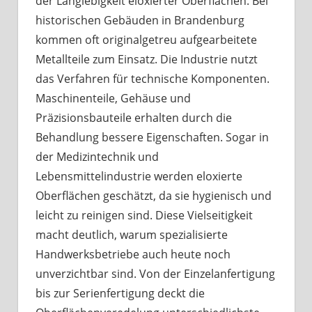
der Langlebigkeit eloxierter Oberflächen. Bei
historischen Gebäuden in Brandenburg
kommen oft originalgetreu aufgearbeitete
Metallteile zum Einsatz. Die Industrie nutzt
das Verfahren für technische Komponenten.
Maschinenteile, Gehäuse und
Präzisionsbauteile erhalten durch die
Behandlung bessere Eigenschaften. Sogar in
der Medizintechnik und
Lebensmittelindustrie werden eloxierte
Oberflächen geschätzt, da sie hygienisch und
leicht zu reinigen sind. Diese Vielseitigkeit
macht deutlich, warum spezialisierte
Handwerksbetriebe auch heute noch
unverzichtbar sind. Von der Einzelanfertigung
bis zur Serienfertigung deckt die