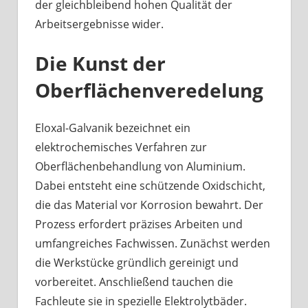
der gleichbleibend hohen Qualität der
Arbeitsergebnisse wider.
Die Kunst der
Oberflächenveredelung
Eloxal-Galvanik bezeichnet ein
elektrochemisches Verfahren zur
Oberflächenbehandlung von Aluminium.
Dabei entsteht eine schützende Oxidschicht,
die das Material vor Korrosion bewahrt. Der
Prozess erfordert präzises Arbeiten und
umfangreiches Fachwissen. Zunächst werden
die Werkstücke gründlich gereinigt und
vorbereitet. Anschließend tauchen die
Fachleute sie in spezielle Elektrolytbäder.