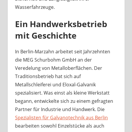
Wasserfahrzeuge.
Ein Handwerksbetrieb
mit Geschichte
In Berlin-Marzahn arbeitet seit Jahrzehnten
die MEG Schurbohm GmbH an der
Veredelung von Metalloberflächen. Der
Traditionsbetrieb hat sich auf
Metallschleiferei und Eloxal-Galvanik
spezialisiert. Was einst als kleine Werkstatt
begann, entwickelte sich zu einem gefragten
Partner für Industrie und Handwerk. Die
Spezialisten für Galvanotechnik aus Berlin
bearbeiten sowohl Einzelstücke als auch