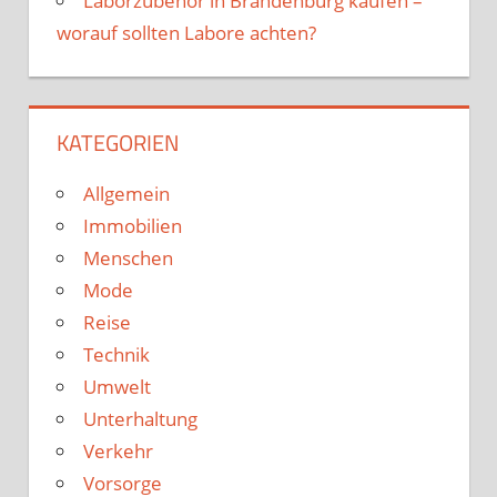
Laborzubehör in Brandenburg kaufen –
worauf sollten Labore achten?
KATEGORIEN
Allgemein
Immobilien
Menschen
Mode
Reise
Technik
Umwelt
Unterhaltung
Verkehr
Vorsorge