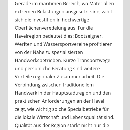
Gerade im maritimen Bereich, wo Materialien
extremen Belastungen ausgesetzt sind, zahlt
sich die Investition in hochwertige
Oberflächenveredelung aus. Für die
Havelregion bedeutet dies: Bootseigner,
Werften und Wassersportvereine profitieren
von der Nähe zu spezialisierten
Handwerksbetrieben. Kurze Transportwege
und persönliche Beratung sind weitere
Vorteile regionaler Zusammenarbeit. Die
Verbindung zwischen traditionellem
Handwerk in der Hauptstadtregion und den
praktischen Anforderungen an der Havel
zeigt, wie wichtig solche Spezialbetriebe für
die lokale Wirtschaft und Lebensqualität sind.
Qualität aus der Region stärkt nicht nur die