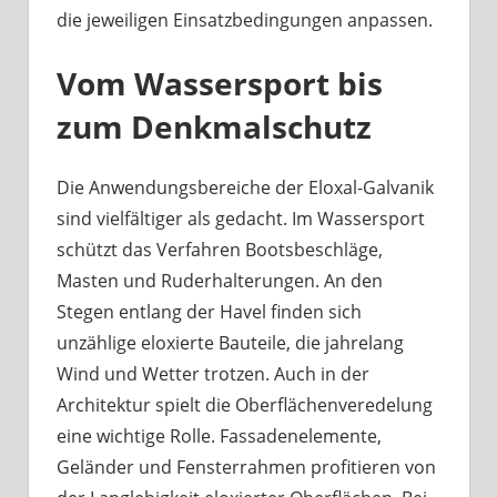
die jeweiligen Einsatzbedingungen anpassen.
Vom Wassersport bis
zum Denkmalschutz
Die Anwendungsbereiche der Eloxal-Galvanik
sind vielfältiger als gedacht. Im Wassersport
schützt das Verfahren Bootsbeschläge,
Masten und Ruderhalterungen. An den
Stegen entlang der Havel finden sich
unzählige eloxierte Bauteile, die jahrelang
Wind und Wetter trotzen. Auch in der
Architektur spielt die Oberflächenveredelung
eine wichtige Rolle. Fassadenelemente,
Geländer und Fensterrahmen profitieren von