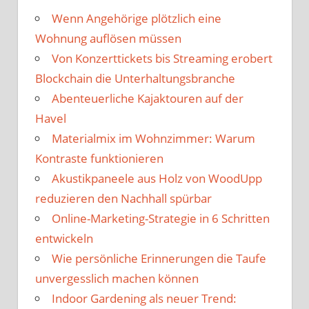
Wenn Angehörige plötzlich eine
Wohnung auflösen müssen
Von Konzerttickets bis Streaming erobert
Blockchain die Unterhaltungsbranche
Abenteuerliche Kajaktouren auf der
Havel
Materialmix im Wohnzimmer: Warum
Kontraste funktionieren
Akustikpaneele aus Holz von WoodUpp
reduzieren den Nachhall spürbar
Online-Marketing-Strategie in 6 Schritten
entwickeln
Wie persönliche Erinnerungen die Taufe
unvergesslich machen können
Indoor Gardening als neuer Trend: