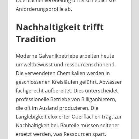
Oberflächenveredelung unterschiedlichste
Anforderungsprofile ab.
Nachhaltigkeit trifft
Tradition
Moderne Galvanikbetriebe arbeiten heute
umweltbewusst und ressourcenschonend.
Die verwendeten Chemikalien werden in
geschlossenen Kreisläufen geführt, Abwässer
fachgerecht aufbereitet. Dies unterscheidet
professionelle Betriebe von Billiganbietern,
die oft im Ausland produzieren. Die
Langlebigkeit eloxierter Oberflächen trägt zur
Nachhaltigkeit bei. Bauteile müssen seltener
ersetzt werden, was Ressourcen spart.