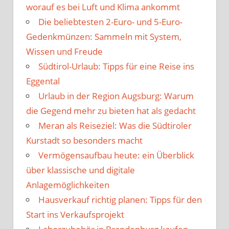
worauf es bei Luft und Klima ankommt
Die beliebtesten 2-Euro- und 5-Euro-
Gedenkmünzen: Sammeln mit System,
Wissen und Freude
Südtirol-Urlaub: Tipps für eine Reise ins
Eggental
Urlaub in der Region Augsburg: Warum
die Gegend mehr zu bieten hat als gedacht
Meran als Reiseziel: Was die Südtiroler
Kurstadt so besonders macht
Vermögensaufbau heute: ein Überblick
über klassische und digitale
Anlagemöglichkeiten
Hausverkauf richtig planen: Tipps für den
Start ins Verkaufsprojekt