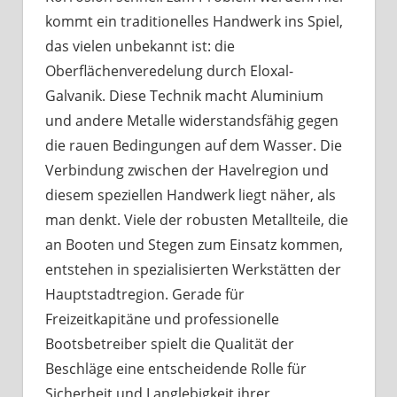
kommt ein traditionelles Handwerk ins Spiel,
das vielen unbekannt ist: die
Oberflächenveredelung durch Eloxal-
Galvanik. Diese Technik macht Aluminium
und andere Metalle widerstandsfähig gegen
die rauen Bedingungen auf dem Wasser. Die
Verbindung zwischen der Havelregion und
diesem speziellen Handwerk liegt näher, als
man denkt. Viele der robusten Metallteile, die
an Booten und Stegen zum Einsatz kommen,
entstehen in spezialisierten Werkstätten der
Hauptstadtregion. Gerade für
Freizeitkapitäne und professionelle
Bootsbetreiber spielt die Qualität der
Beschläge eine entscheidende Rolle für
Sicherheit und Langlebigkeit ihrer