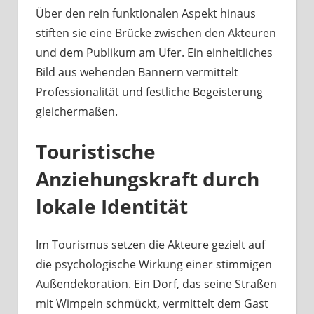
Über den rein funktionalen Aspekt hinaus
stiften sie eine Brücke zwischen den Akteuren
und dem Publikum am Ufer. Ein einheitliches
Bild aus wehenden Bannern vermittelt
Professionalität und festliche Begeisterung
gleichermaßen.
Touristische
Anziehungskraft durch
lokale Identität
Im Tourismus setzen die Akteure gezielt auf
die psychologische Wirkung einer stimmigen
Außendekoration. Ein Dorf, das seine Straßen
mit Wimpeln schmückt, vermittelt dem Gast