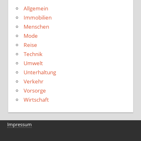
Allgemein
Immobilien
Menschen
Mode
Reise
Technik
Umwelt
Unterhaltung
Verkehr
Vorsorge
Wirtschaft
Impressum