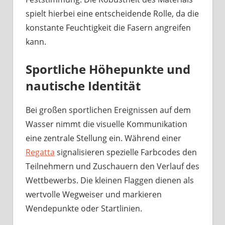
spielt hierbei eine entscheidende Rolle, da die
konstante Feuchtigkeit die Fasern angreifen
kann.
Sportliche Höhepunkte und
nautische Identität
Bei großen sportlichen Ereignissen auf dem
Wasser nimmt die visuelle Kommunikation
eine zentrale Stellung ein. Während einer
Regatta
signalisieren spezielle Farbcodes den
Teilnehmern und Zuschauern den Verlauf des
Wettbewerbs. Die kleinen Flaggen dienen als
wertvolle Wegweiser und markieren
Wendepunkte oder Startlinien.