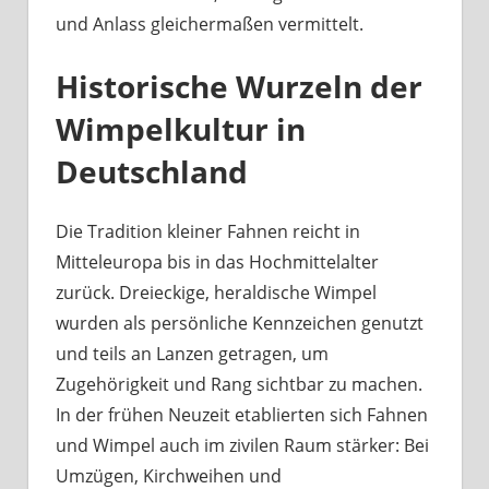
und Anlass gleichermaßen vermittelt.
Historische Wurzeln der
Wimpelkultur in
Deutschland
Die Tradition kleiner Fahnen reicht in
Mitteleuropa bis in das Hochmittelalter
zurück. Dreieckige, heraldische Wimpel
wurden als persönliche Kennzeichen genutzt
und teils an Lanzen getragen, um
Zugehörigkeit und Rang sichtbar zu machen.
In der frühen Neuzeit etablierten sich Fahnen
und Wimpel auch im zivilen Raum stärker: Bei
Umzügen, Kirchweihen und