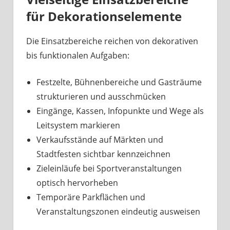
für Dekorationselemente
Die Einsatzbereiche reichen von dekorativen
bis funktionalen Aufgaben:
Festzelte, Bühnenbereiche und Gasträume
strukturieren und ausschmücken
Eingänge, Kassen, Infopunkte und Wege als
Leitsystem markieren
Verkaufsstände auf Märkten und
Stadtfesten sichtbar kennzeichnen
Zieleinläufe bei Sportveranstaltungen
optisch hervorheben
Temporäre Parkflächen und
Veranstaltungszonen eindeutig ausweisen