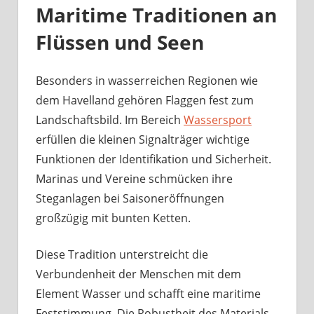
Maritime Traditionen an
Flüssen und Seen
Besonders in wasserreichen Regionen wie
dem Havelland gehören Flaggen fest zum
Landschaftsbild. Im Bereich
Wassersport
erfüllen die kleinen Signalträger wichtige
Funktionen der Identifikation und Sicherheit.
Marinas und Vereine schmücken ihre
Steganlagen bei Saisoneröffnungen
großzügig mit bunten Ketten.
Diese Tradition unterstreicht die
Verbundenheit der Menschen mit dem
Element Wasser und schafft eine maritime
Feststimmung. Die Robustheit des Materials