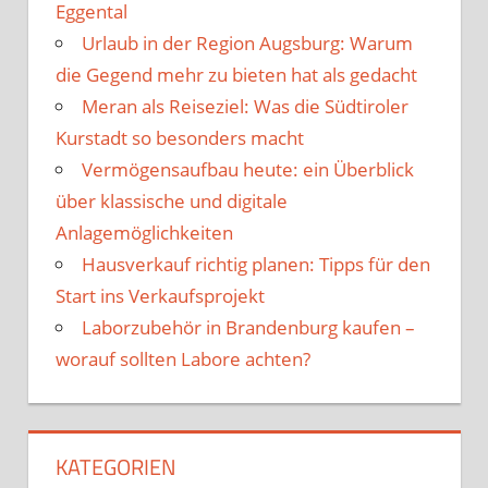
Eggental
Urlaub in der Region Augsburg: Warum
die Gegend mehr zu bieten hat als gedacht
Meran als Reiseziel: Was die Südtiroler
Kurstadt so besonders macht
Vermögensaufbau heute: ein Überblick
über klassische und digitale
Anlagemöglichkeiten
Hausverkauf richtig planen: Tipps für den
Start ins Verkaufsprojekt
Laborzubehör in Brandenburg kaufen –
worauf sollten Labore achten?
KATEGORIEN