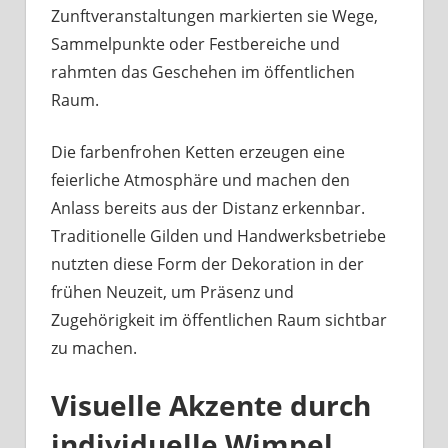
Zunftveranstaltungen markierten sie Wege,
Sammelpunkte oder Festbereiche und
rahmten das Geschehen im öffentlichen
Raum.
Die farbenfrohen Ketten erzeugen eine
feierliche Atmosphäre und machen den
Anlass bereits aus der Distanz erkennbar.
Traditionelle Gilden und Handwerksbetriebe
nutzten diese Form der Dekoration in der
frühen Neuzeit, um Präsenz und
Zugehörigkeit im öffentlichen Raum sichtbar
zu machen.
Visuelle Akzente durch
individuelle Wimpel