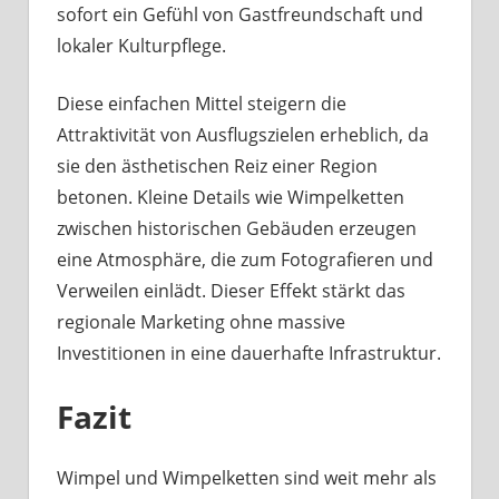
sofort ein Gefühl von Gastfreundschaft und
lokaler Kulturpflege.
Diese einfachen Mittel steigern die
Attraktivität von Ausflugszielen erheblich, da
sie den ästhetischen Reiz einer Region
betonen. Kleine Details wie Wimpelketten
zwischen historischen Gebäuden erzeugen
eine Atmosphäre, die zum Fotografieren und
Verweilen einlädt. Dieser Effekt stärkt das
regionale Marketing ohne massive
Investitionen in eine dauerhafte Infrastruktur.
Fazit
Wimpel und Wimpelketten sind weit mehr als