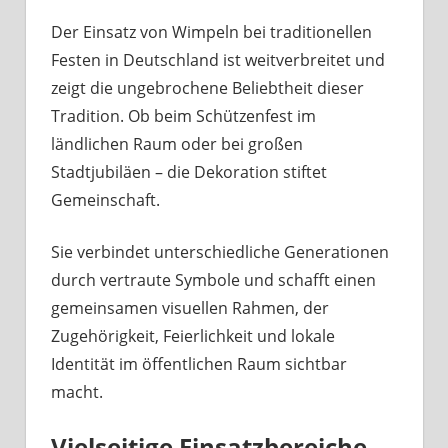
Der Einsatz von Wimpeln bei traditionellen
Festen in Deutschland ist weitverbreitet und
zeigt die ungebrochene Beliebtheit dieser
Tradition. Ob beim Schützenfest im
ländlichen Raum oder bei großen
Stadtjubiläen – die Dekoration stiftet
Gemeinschaft.
Sie verbindet unterschiedliche Generationen
durch vertraute Symbole und schafft einen
gemeinsamen visuellen Rahmen, der
Zugehörigkeit, Feierlichkeit und lokale
Identität im öffentlichen Raum sichtbar
macht.
Vielseitige Einsatzbereiche