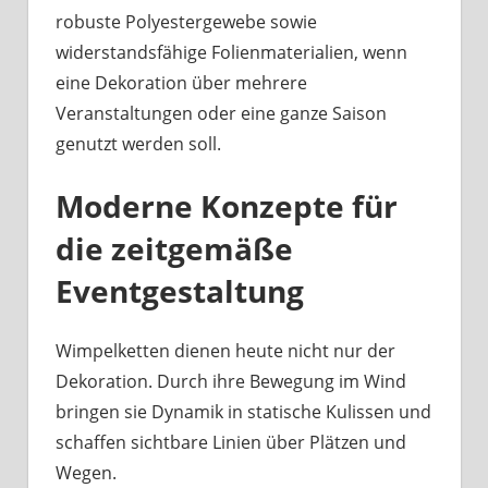
robuste Polyestergewebe sowie
widerstandsfähige Folienmaterialien, wenn
eine Dekoration über mehrere
Veranstaltungen oder eine ganze Saison
genutzt werden soll.
Moderne Konzepte für
die zeitgemäße
Eventgestaltung
Wimpelketten dienen heute nicht nur der
Dekoration. Durch ihre Bewegung im Wind
bringen sie Dynamik in statische Kulissen und
schaffen sichtbare Linien über Plätzen und
Wegen.