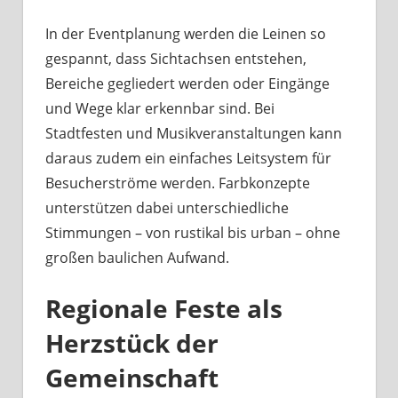
In der Eventplanung werden die Leinen so
gespannt, dass Sichtachsen entstehen,
Bereiche gegliedert werden oder Eingänge
und Wege klar erkennbar sind. Bei
Stadtfesten und Musikveranstaltungen kann
daraus zudem ein einfaches Leitsystem für
Besucherströme werden. Farbkonzepte
unterstützen dabei unterschiedliche
Stimmungen – von rustikal bis urban – ohne
großen baulichen Aufwand.
Regionale Feste als
Herzstück der
Gemeinschaft