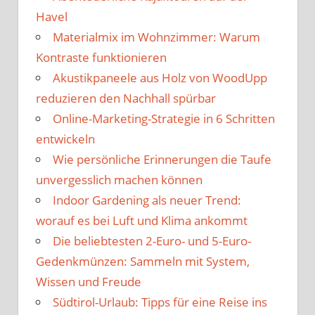
Havel
Materialmix im Wohnzimmer: Warum
Kontraste funktionieren
Akustikpaneele aus Holz von WoodUpp
reduzieren den Nachhall spürbar
Online-Marketing-Strategie in 6 Schritten
entwickeln
Wie persönliche Erinnerungen die Taufe
unvergesslich machen können
Indoor Gardening als neuer Trend:
worauf es bei Luft und Klima ankommt
Die beliebtesten 2-Euro- und 5-Euro-
Gedenkmünzen: Sammeln mit System,
Wissen und Freude
Südtirol-Urlaub: Tipps für eine Reise ins