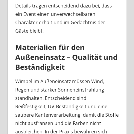
Details tragen entscheidend dazu bei, dass
ein Event einen unverwechselbaren
Charakter erhält und im Gedächtnis der
Gäste bleibt.
Materialien für den
Außeneinsatz – Qualität und
Beständigkeit
Wimpel im Außeneinsatz müssen Wind,
Regen und starker Sonneneinstrahlung
standhalten. Entscheidend sind
Reißfestigkeit, UV-Beständigkeit und eine
saubere Kantenverarbeitung, damit die Stoffe
nicht ausfransen und die Farben nicht
ausbleichen. In der Praxis bewähren sich