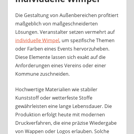
Die Gestaltung von Außenbereichen profitiert
maßgeblich von maßgeschneiderten
Lösungen. Veranstalter setzen vermehrt auf
individuelle Wimpel
, um spezifische Themen
oder Farben eines Events hervorzuheben.
Diese Elemente lassen sich exakt auf die
Anforderungen eines Vereins oder einer
Kommune zuschneiden.
Hochwertige Materialien wie stabiler
Kunststoff oder wetterfeste Stoffe
gewährleisten eine lange Lebensdauer. Die
Produktion erfolgt heute mit modernen
Druckverfahren, die eine präzise Wiedergabe
von Wappen oder Logos erlauben. Solche