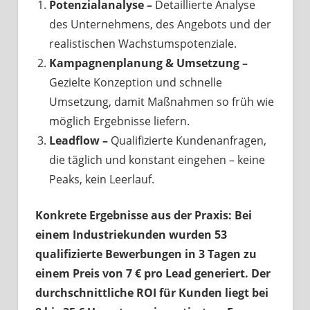
Potenzialanalyse
–
Detaillierte Analyse
des Unternehmens, des Angebots und der
realistischen Wachstumspotenziale.
Kampagnenplanung & Umsetzung –
Gezielte Konzeption und schnelle
Umsetzung, damit Maßnahmen so früh wie
möglich Ergebnisse liefern.
Leadflow
–
Qualifizierte Kundenanfragen,
die täglich und konstant eingehen – keine
Peaks, kein Leerlauf.
Konkrete Ergebnisse aus der Praxis: Bei
einem Industriekunden wurden 53
qualifizierte Bewerbungen in 3 Tagen zu
einem Preis von 7
€
pro Lead generiert. Der
durchschnittliche ROI für Kunden liegt bei