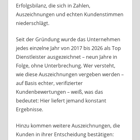
Erfolgsbilanz, die sich in Zahlen,
Auszeichnungen und echten Kundenstimmen
niederschlägt.
Seit der Gründung wurde das Unternehmen
jedes einzelne Jahr von 2017 bis 2026 als Top
Dienstleister ausgezeichnet – neun Jahre in
Folge, ohne Unterbrechung. Wer versteht,
wie diese Auszeichnungen vergeben werden –
auf Basis echter, verifizierter
Kundenbewertungen – weiß, was das
bedeutet: Hier liefert jemand konstant
Ergebnisse.
Hinzu kommen weitere Auszeichnungen, die
Kunden in ihrer Entscheidung bestätigen: