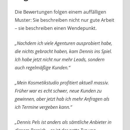
Die Bewertungen folgen einem auffälligen
Muster: Sie beschreiben nicht nur gute Arbeit
– sie beschreiben einen Wendepunkt.
„Nachdem ich viele Agenturen ausprobiert habe,
die nichts gebracht haben, kam Dennis ins Spiel.
Ich habe jetzt nicht nur mehr Leads, sondern
auch regelmäßige Kunden.
“
„Mein Kosmetikstudio profitiert aktuell massiv.
Früher war es echt schwer, neue Kunden zu
gewinnen, aber jetzt hab ich mehr Anfragen als
ich Termine vergeben kann.
“
„Dennis Pels ist anders als sämtliche Anbieter in