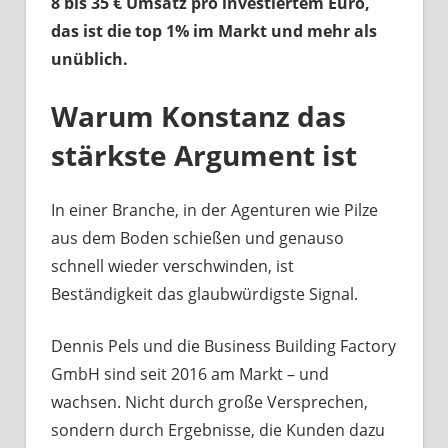
8 bis 35
€
Umsatz pro investiertem Euro,
das ist die top 1% im Markt und mehr als
unüblich.
Warum Konstanz das
stärkste Argument ist
In einer Branche, in der Agenturen wie Pilze
aus dem Boden schießen und genauso
schnell wieder verschwinden, ist
Beständigkeit das glaubwürdigste Signal.
Dennis Pels und die Business Building Factory
GmbH sind seit 2016 am Markt – und
wachsen. Nicht durch große Versprechen,
sondern durch Ergebnisse, die Kunden dazu