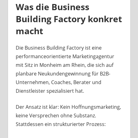
Was die Business
Building Factory konkret
macht
Die Business Building Factory ist eine
performanceorientierte Marketingagentur
mit Sitz in Monheim am Rhein, die sich auf
planbare Neukundengewinnung für B2B-
Unternehmen, Coaches, Berater und
Dienstleister spezialisiert hat.
Der Ansatz ist klar: Kein Hoffnungsmarketing,
keine Versprechen ohne Substanz.
Stattdessen ein strukturierter Prozess: