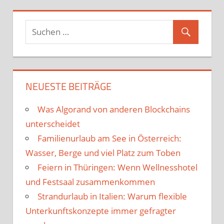
NEUESTE BEITRÄGE
Was Algorand von anderen Blockchains
unterscheidet
Familienurlaub am See in Österreich:
Wasser, Berge und viel Platz zum Toben
Feiern in Thüringen: Wenn Wellnesshotel
und Festsaal zusammenkommen
Strandurlaub in Italien: Warum flexible
Unterkunftskonzepte immer gefragter