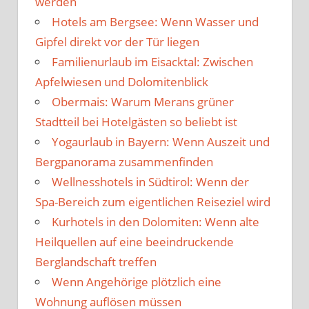
werden
Hotels am Bergsee: Wenn Wasser und
Gipfel direkt vor der Tür liegen
Familienurlaub im Eisacktal: Zwischen
Apfelwiesen und Dolomitenblick
Obermais: Warum Merans grüner
Stadtteil bei Hotelgästen so beliebt ist
Yogaurlaub in Bayern: Wenn Auszeit und
Bergpanorama zusammenfinden
Wellnesshotels in Südtirol: Wenn der
Spa-Bereich zum eigentlichen Reiseziel wird
Kurhotels in den Dolomiten: Wenn alte
Heilquellen auf eine beeindruckende
Berglandschaft treffen
Wenn Angehörige plötzlich eine
Wohnung auflösen müssen