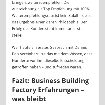
bringen, weiterzuempfehlen. Die
Auszeichnung als Top Empfehlung mit 100%
Weiterempfehlungsrate ist kein Zufall – sie ist
das Ergebnis einer klaren Philosophie: Der
Erfolg des Kunden steht immer an erster
stelle!
Wer heute ein erstes Gespräch mit Dennis
Pels vereinbart, tut das mit dem Wissen, dass
Hunderte vor ihm dieselbe Entscheidung
getroffen haben – und zufrieden waren.
Fazit: Business Building
Factory Erfahrungen –
was bleibt