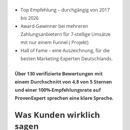
Top Empfehlung – durchgängig von 2017
bis 2026
Award-Gewinner bei mehreren
Zahlungsanbietern für 7-stellige Umsätze
mit nur einem Funnel ( Projekt)
Hall of Fame – eine Auszeichnung, für die
besten Marketing-Experten Deutschlands.
Über 130 verifizierte Bewertungen mit
einem Durchschnitt von 4,8 von 5 Sternen
und einer 100%-Empfehlungsrate auf
ProvenExpert sprechen eine klare Sprache.
Was Kunden wirklich
sagen