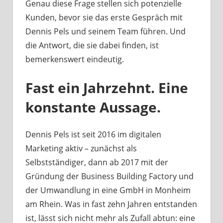
Genau diese Frage stellen sich potenzielle
Kunden, bevor sie das erste Gespräch mit
Dennis Pels und seinem Team führen. Und
die Antwort, die sie dabei finden, ist
bemerkenswert eindeutig.
Fast ein Jahrzehnt. Eine
konstante Aussage.
Dennis Pels ist seit 2016 im digitalen
Marketing aktiv – zunächst als
Selbstständiger, dann ab 2017 mit der
Gründung der Business Building Factory und
der Umwandlung in eine GmbH in Monheim
am Rhein. Was in fast zehn Jahren entstanden
ist, lässt sich nicht mehr als Zufall abtun: eine