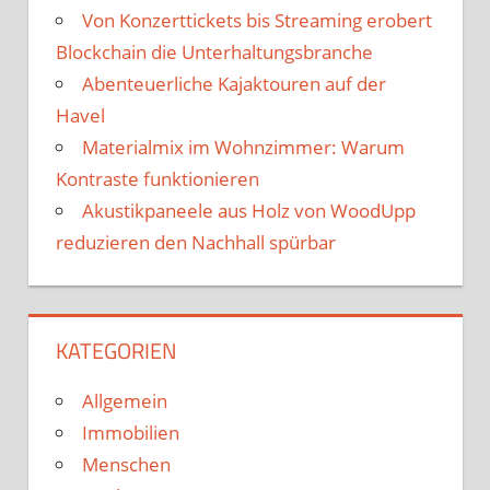
Von Konzerttickets bis Streaming erobert
Blockchain die Unterhaltungsbranche
Abenteuerliche Kajaktouren auf der
Havel
Materialmix im Wohnzimmer: Warum
Kontraste funktionieren
Akustikpaneele aus Holz von WoodUpp
reduzieren den Nachhall spürbar
KATEGORIEN
Allgemein
Immobilien
Menschen