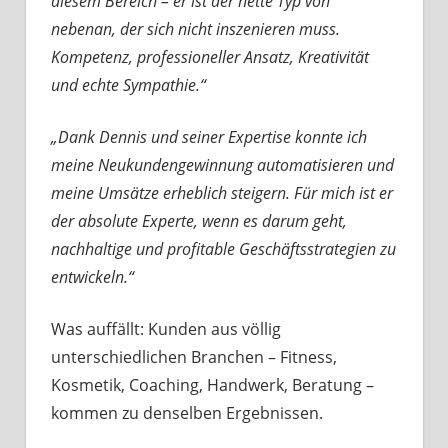
diesem Bereich – er ist der nette Typ von
nebenan, der sich nicht inszenieren muss.
Kompetenz, professioneller Ansatz, Kreativität
und echte Sympathie.
“
„Dank Dennis und seiner Expertise konnte ich
meine Neukundengewinnung automatisieren und
meine Umsätze erheblich steigern. Für mich ist er
der absolute Experte, wenn es darum geht,
nachhaltige und profitable Geschäftsstrategien zu
entwickeln.
“
Was auffällt: Kunden aus völlig
unterschiedlichen Branchen – Fitness,
Kosmetik, Coaching, Handwerk, Beratung –
kommen zu denselben Ergebnissen.