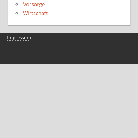
Vorsorge
Wirtschaft
Impressum