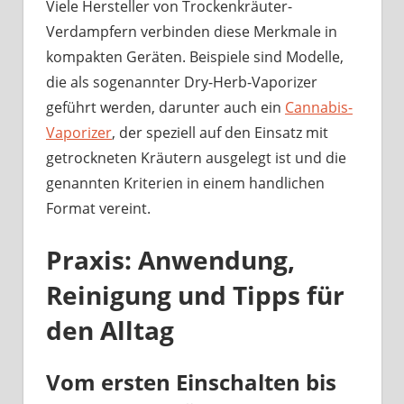
Viele Hersteller von Trockenkräuter-
Verdampfern verbinden diese Merkmale in
kompakten Geräten. Beispiele sind Modelle,
die als sogenannter Dry-Herb-Vaporizer
geführt werden, darunter auch ein
Cannabis-
Vaporizer
, der speziell auf den Einsatz mit
getrockneten Kräutern ausgelegt ist und die
genannten Kriterien in einem handlichen
Format vereint.
Praxis: Anwendung,
Reinigung und Tipps für
den Alltag
Vom ersten Einschalten bis