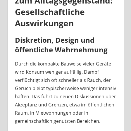
zum Alltagsgegenstand:
Gesellschaftliche
Auswirkungen
Diskretion, Design und
öffentliche Wahrnehmung
Durch die kompakte Bauweise vieler Geräte
wird Konsum weniger auffällig. Dampf
verflüchtigt sich oft schneller als Rauch, der
Geruch bleibt typischerweise weniger intensiv
haften. Das führt zu neuen Diskussionen über
Akzeptanz und Grenzen, etwa im öffentlichen
Raum, in Mietwohnungen oder in
gemeinschaftlich genutzten Bereichen.