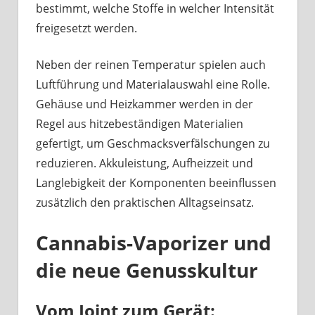
bestimmt, welche Stoffe in welcher Intensität
freigesetzt werden.
Neben der reinen Temperatur spielen auch
Luftführung und Materialauswahl eine Rolle.
Gehäuse und Heizkammer werden in der
Regel aus hitzebeständigen Materialien
gefertigt, um Geschmacksverfälschungen zu
reduzieren. Akkuleistung, Aufheizzeit und
Langlebigkeit der Komponenten beeinflussen
zusätzlich den praktischen Alltagseinsatz.
Cannabis-Vaporizer und
die neue Genusskultur
Vom Joint zum Gerät: