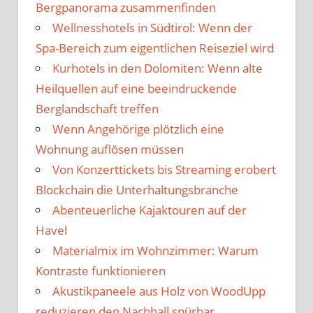
Bergpanorama zusammenfinden
Wellnesshotels in Südtirol: Wenn der
Spa-Bereich zum eigentlichen Reiseziel wird
Kurhotels in den Dolomiten: Wenn alte
Heilquellen auf eine beeindruckende
Berglandschaft treffen
Wenn Angehörige plötzlich eine
Wohnung auflösen müssen
Von Konzerttickets bis Streaming erobert
Blockchain die Unterhaltungsbranche
Abenteuerliche Kajaktouren auf der
Havel
Materialmix im Wohnzimmer: Warum
Kontraste funktionieren
Akustikpaneele aus Holz von WoodUpp
reduzieren den Nachhall spürbar