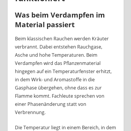
Was beim Verdampfen im
Material passiert
Beim klassischen Rauchen werden Kräuter
verbrannt. Dabei entstehen Rauchgase,
Asche und hohe Temperaturen. Beim
Verdampfen wird das Pflanzenmaterial
hingegen auf ein Temperaturfenster erhitzt,
in dem Wirk- und Aromastoffe in die
Gasphase übergehen, ohne dass es zur
Flamme kommt. Fachleute sprechen von
einer Phasenänderung statt von
Verbrennung.
Die Temperatur liegt in einem Bereich, in dem