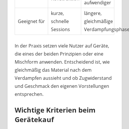
aufwendiger
kurze,
längere,
Geeignet für
schnelle
gleichmäßige
Sessions
Verdampfungsphas
In der Praxis setzen viele Nutzer auf Geräte,
die eines der beiden Prinzipien oder eine
Mischform anwenden. Entscheidend ist, wie
gleichmäßig das Material nach dem
Verdampfen aussieht und ob Zugwiderstand
und Geschmack den eigenen Vorstellungen
entsprechen.
Wichtige Kriterien beim
Gerätekauf