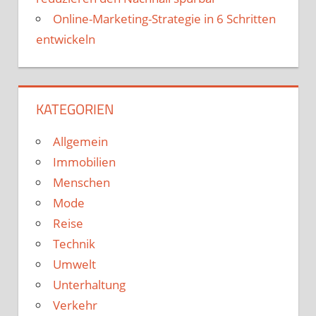
Online-Marketing-Strategie in 6 Schritten
entwickeln
KATEGORIEN
Allgemein
Immobilien
Menschen
Mode
Reise
Technik
Umwelt
Unterhaltung
Verkehr