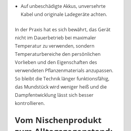
Auf unbeschädigte Akkus, unversehrte
Kabel und originale Ladegeräte achten.
In der Praxis hat es sich bewährt, das Gerät
nicht im Dauerbetrieb bei maximaler
Temperatur zu verwenden, sondern
Temperaturbereiche den persönlichen
Vorlieben und den Eigenschaften des
verwendeten Pflanzenmaterials anzupassen.
So bleibt die Technik länger funktionsfähig,
das Mundstück wird weniger heiß und die
Dampfentwicklung lässt sich besser
kontrollieren.
Vom Nischenprodukt