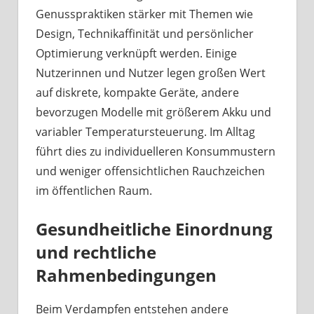
Genusspraktiken stärker mit Themen wie
Design, Technikaffinität und persönlicher
Optimierung verknüpft werden. Einige
Nutzerinnen und Nutzer legen großen Wert
auf diskrete, kompakte Geräte, andere
bevorzugen Modelle mit größerem Akku und
variabler Temperatursteuerung. Im Alltag
führt dies zu individuelleren Konsummustern
und weniger offensichtlichen Rauchzeichen
im öffentlichen Raum.
Gesundheitliche Einordnung
und rechtliche
Rahmenbedingungen
Beim Verdampfen entstehen andere