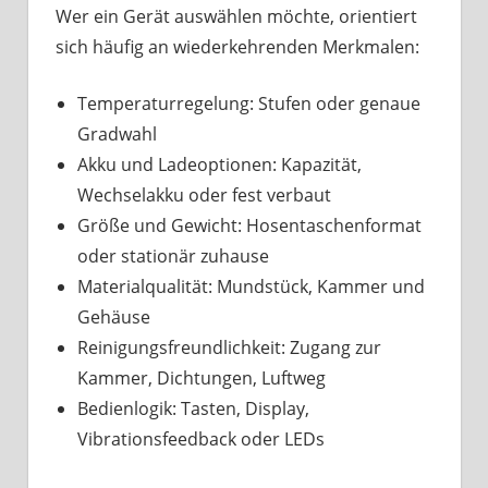
Wer ein Gerät auswählen möchte, orientiert
sich häufig an wiederkehrenden Merkmalen:
Temperaturregelung: Stufen oder genaue
Gradwahl
Akku und Ladeoptionen: Kapazität,
Wechselakku oder fest verbaut
Größe und Gewicht: Hosentaschenformat
oder stationär zuhause
Materialqualität: Mundstück, Kammer und
Gehäuse
Reinigungsfreundlichkeit: Zugang zur
Kammer, Dichtungen, Luftweg
Bedienlogik: Tasten, Display,
Vibrationsfeedback oder LEDs