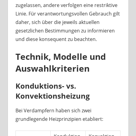
zugelassen, andere verfolgen eine restriktive
Linie. Für verantwortungsvollen Gebrauch gilt
daher, sich über die jeweils aktuellen
gesetzlichen Bestimmungen zu informieren
und diese konsequent zu beachten.
Technik, Modelle und
Auswahlkriterien
Konduktions- vs.
Konvektionsheizung
Bei Verdampfern haben sich zwei
grundlegende Heizprinzipien etabliert: