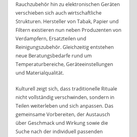
Rauchzubehör hin zu elektronischen Geräten
verschieben sich auch wirtschaftliche
Strukturen. Hersteller von Tabak, Papier und
Filtern existieren nun neben Produzenten von
Verdampfern, Ersatzteilen und
Reinigungszubehör. Gleichzeitig entstehen
neue Beratungsbedarfe rund um
Temperaturbereiche, Geräteeinstellungen
und Materialqualität.
Kulturell zeigt sich, dass traditionelle Rituale
nicht vollständig verschwinden, sondern in
Teilen weiterleben und sich anpassen. Das
gemeinsame Vorbereiten, der Austausch
über Geschmack und Wirkung sowie die
Suche nach der individuell passenden