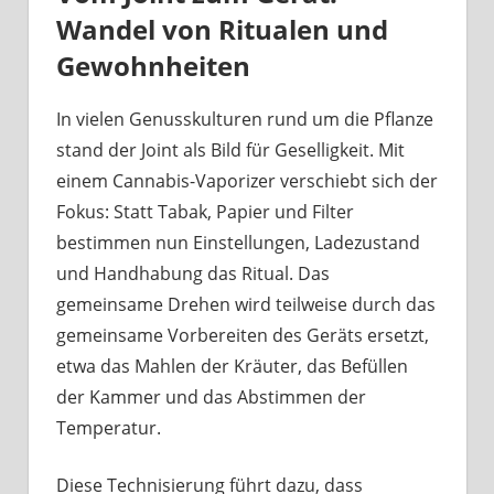
Wandel von Ritualen und
Gewohnheiten
In vielen Genusskulturen rund um die Pflanze
stand der Joint als Bild für Geselligkeit. Mit
einem Cannabis-Vaporizer verschiebt sich der
Fokus: Statt Tabak, Papier und Filter
bestimmen nun Einstellungen, Ladezustand
und Handhabung das Ritual. Das
gemeinsame Drehen wird teilweise durch das
gemeinsame Vorbereiten des Geräts ersetzt,
etwa das Mahlen der Kräuter, das Befüllen
der Kammer und das Abstimmen der
Temperatur.
Diese Technisierung führt dazu, dass