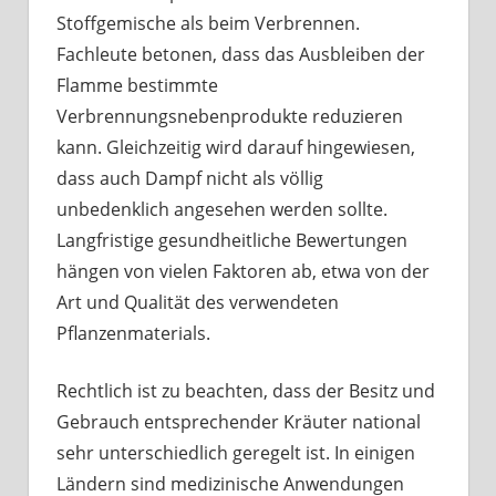
Stoffgemische als beim Verbrennen.
Fachleute betonen, dass das Ausbleiben der
Flamme bestimmte
Verbrennungsnebenprodukte reduzieren
kann. Gleichzeitig wird darauf hingewiesen,
dass auch Dampf nicht als völlig
unbedenklich angesehen werden sollte.
Langfristige gesundheitliche Bewertungen
hängen von vielen Faktoren ab, etwa von der
Art und Qualität des verwendeten
Pflanzenmaterials.
Rechtlich ist zu beachten, dass der Besitz und
Gebrauch entsprechender Kräuter national
sehr unterschiedlich geregelt ist. In einigen
Ländern sind medizinische Anwendungen