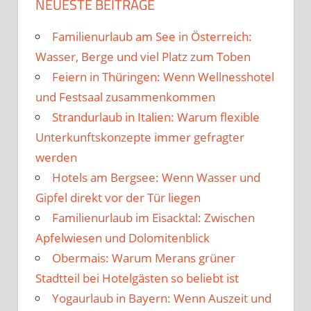
NEUESTE BEITRÄGE
Familienurlaub am See in Österreich:
Wasser, Berge und viel Platz zum Toben
Feiern in Thüringen: Wenn Wellnesshotel
und Festsaal zusammenkommen
Strandurlaub in Italien: Warum flexible
Unterkunftskonzepte immer gefragter
werden
Hotels am Bergsee: Wenn Wasser und
Gipfel direkt vor der Tür liegen
Familienurlaub im Eisacktal: Zwischen
Apfelwiesen und Dolomitenblick
Obermais: Warum Merans grüner
Stadtteil bei Hotelgästen so beliebt ist
Yogaurlaub in Bayern: Wenn Auszeit und