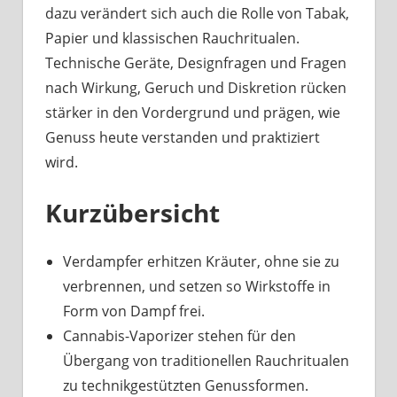
dazu verändert sich auch die Rolle von Tabak,
Papier und klassischen Rauchritualen.
Technische Geräte, Designfragen und Fragen
nach Wirkung, Geruch und Diskretion rücken
stärker in den Vordergrund und prägen, wie
Genuss heute verstanden und praktiziert
wird.
Kurzübersicht
Verdampfer erhitzen Kräuter, ohne sie zu
verbrennen, und setzen so Wirkstoffe in
Form von Dampf frei.
Cannabis-Vaporizer stehen für den
Übergang von traditionellen Rauchritualen
zu technikgestützten Genussformen.