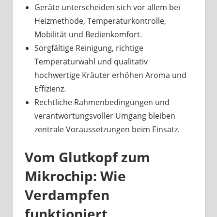
Geräte unterscheiden sich vor allem bei
Heizmethode, Temperaturkontrolle,
Mobilität und Bedienkomfort.
Sorgfältige Reinigung, richtige
Temperaturwahl und qualitativ
hochwertige Kräuter erhöhen Aroma und
Effizienz.
Rechtliche Rahmenbedingungen und
verantwortungsvoller Umgang bleiben
zentrale Voraussetzungen beim Einsatz.
Vom Glutkopf zum
Mikrochip: Wie
Verdampfen
funktioniert