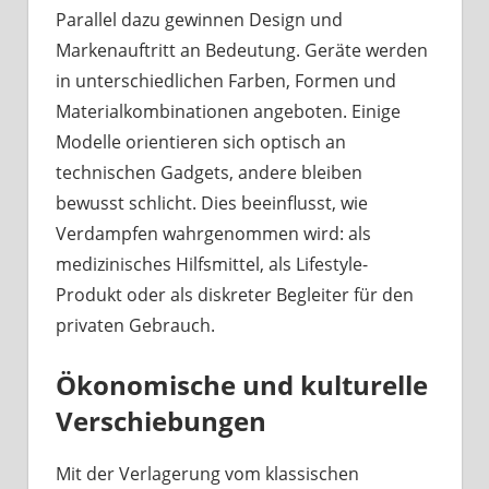
Parallel dazu gewinnen Design und
Markenauftritt an Bedeutung. Geräte werden
in unterschiedlichen Farben, Formen und
Materialkombinationen angeboten. Einige
Modelle orientieren sich optisch an
technischen Gadgets, andere bleiben
bewusst schlicht. Dies beeinflusst, wie
Verdampfen wahrgenommen wird: als
medizinisches Hilfsmittel, als Lifestyle-
Produkt oder als diskreter Begleiter für den
privaten Gebrauch.
Ökonomische und kulturelle
Verschiebungen
Mit der Verlagerung vom klassischen