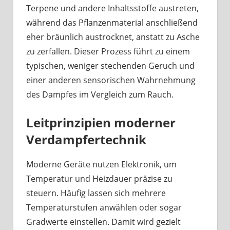
Terpene und andere Inhaltsstoffe austreten,
während das Pflanzenmaterial anschließend
eher bräunlich austrocknet, anstatt zu Asche
zu zerfallen. Dieser Prozess führt zu einem
typischen, weniger stechenden Geruch und
einer anderen sensorischen Wahrnehmung
des Dampfes im Vergleich zum Rauch.
Leitprinzipien moderner
Verdampfertechnik
Moderne Geräte nutzen Elektronik, um
Temperatur und Heizdauer präzise zu
steuern. Häufig lassen sich mehrere
Temperaturstufen anwählen oder sogar
Gradwerte einstellen. Damit wird gezielt