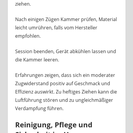
ziehen.
Nach einigen Zügen Kammer prüfen, Material
leicht umrühren, falls vom Hersteller
empfohlen.
Session beenden, Gerät abkühlen lassen und
die Kammer leeren.
Erfahrungen zeigen, dass sich ein moderater
Zugwiderstand positiv auf Geschmack und
Effizienz auswirkt. Zu heftiges Ziehen kann die
Luftführung stören und zu ungleichmäßiger
Verdampfung führen.
Reinigung, Pflege und