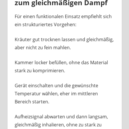
zum gleichmäßigen Dampf
Für einen funktionalen Einsatz empfiehlt sich
ein strukturiertes Vorgehen:
Kräuter gut trocknen lassen und gleichmäßig,
aber nicht zu fein mahlen.
Kammer locker befüllen, ohne das Material
stark zu komprimieren.
Gerät einschalten und die gewünschte
Temperatur wählen, eher im mittleren
Bereich starten.
Aufheizsignal abwarten und dann langsam,
gleichmäßig inhalieren, ohne zu stark zu