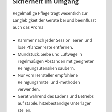
Sicherheit im Umgang
Regelmäßige Pflege trägt wesentlich zur
Langlebigkeit der Geräte bei und beeinflusst
auch das Aroma:
Kammer nach jeder Session leeren und
lose Pflanzenreste entfernen.
Mundstück, Siebe und Luftwege in
regelmäßigen Abständen mit geeigneten
Reinigungsutensilien säubern.
Nur vom Hersteller empfohlene
Reinigungsmittel und -methoden
verwenden.
Gerät während des Ladens und Betriebs
auf stabile, hitzebeständige Unterlagen
stellen.