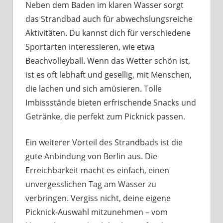
Neben dem Baden im klaren Wasser sorgt
das Strandbad auch für abwechslungsreiche
Aktivitäten. Du kannst dich für verschiedene
Sportarten interessieren, wie etwa
Beachvolleyball. Wenn das Wetter schön ist,
ist es oft lebhaft und gesellig, mit Menschen,
die lachen und sich amüsieren. Tolle
Imbissstände bieten erfrischende Snacks und
Getränke, die perfekt zum Picknick passen.
Ein weiterer Vorteil des Strandbads ist die
gute Anbindung von Berlin aus. Die
Erreichbarkeit macht es einfach, einen
unvergesslichen Tag am Wasser zu
verbringen. Vergiss nicht, deine eigene
Picknick-Auswahl mitzunehmen – vom