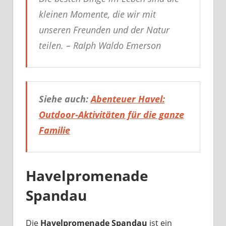
kleinen Momente, die wir mit
unseren Freunden und der Natur
teilen. – Ralph Waldo Emerson
Siehe auch:
Abenteuer Havel:
Outdoor-Aktivitäten für die ganze
Familie
Havelpromenade
Spandau
Die
Havelpromenade Spandau
ist ein