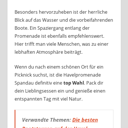
Besonders hervorzuheben ist der herrliche
Blick auf das Wasser und die vorbeifahrenden
Boote. Ein Spaziergang entlang der
Promenade ist ebenfalls empfehlenswert.
Hier trifft man viele Menschen, was zu einer
lebhaften Atmosphäre beiträgt.
Wenn du nach einem schönen Ort für ein
Picknick suchst, ist die Havelpromenade
Spandau definitiv eine
top Wahl
. Pack dir
dein Lieblingsessen ein und genieße einen
entspannten Tag mit viel Natur.
Verwandte Themen:
Die besten