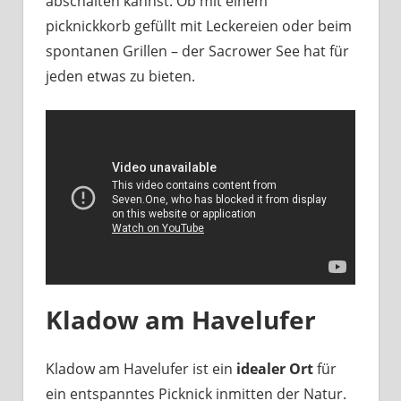
abschalten kannst. Ob mit einem
picknickkorb gefüllt mit Leckereien oder beim
spontanen Grillen – der Sacrower See hat für
jeden etwas zu bieten.
Kladow am Havelufer
Kladow am Havelufer ist ein
idealer Ort
für
ein entspanntes Picknick inmitten der Natur.