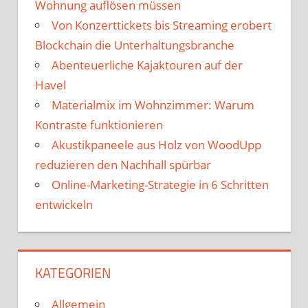
Wohnung auflösen müssen
Von Konzerttickets bis Streaming erobert
Blockchain die Unterhaltungsbranche
Abenteuerliche Kajaktouren auf der
Havel
Materialmix im Wohnzimmer: Warum
Kontraste funktionieren
Akustikpaneele aus Holz von WoodUpp
reduzieren den Nachhall spürbar
Online-Marketing-Strategie in 6 Schritten
entwickeln
KATEGORIEN
Allgemein