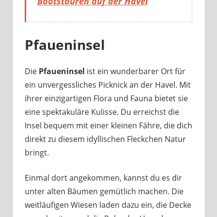
Bootstouren auf der Havel
Pfaueninsel
Die
Pfaueninsel
ist ein wunderbarer Ort für
ein unvergessliches Picknick an der Havel. Mit
ihrer einzigartigen Flora und Fauna bietet sie
eine spektakuläre Kulisse. Du erreichst die
Insel bequem mit einer kleinen Fähre, die dich
direkt zu diesem idyllischen Fleckchen Natur
bringt.
Einmal dort angekommen, kannst du es dir
unter alten Bäumen gemütlich machen. Die
weitläufigen Wiesen laden dazu ein, die Decke