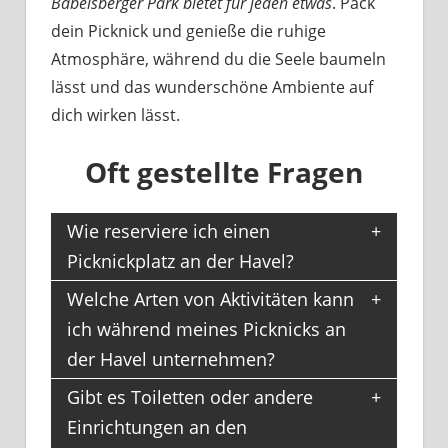
Babelsberger Park bietet für jeden etwas
. Pack
dein Picknick und genieße die ruhige
Atmosphäre, während du die Seele baumeln
lässt und das wunderschöne Ambiente auf
dich wirken lässt.
Oft gestellte Fragen
Wie reserviere ich einen
Picknickplatz an der Havel?
Welche Arten von Aktivitäten kann
ich während meines Picknicks an
der Havel unternehmen?
Gibt es Toiletten oder andere
Einrichtungen an den