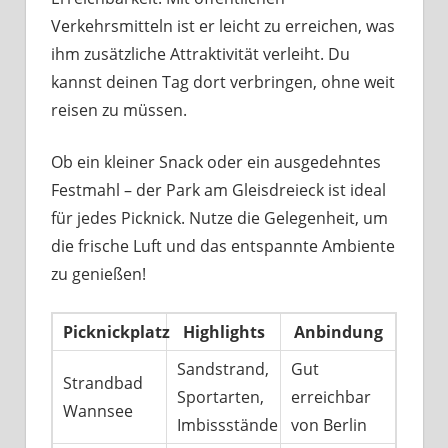
Verkehrsmitteln ist er leicht zu erreichen, was
ihm zusätzliche Attraktivität verleiht. Du
kannst deinen Tag dort verbringen, ohne weit
reisen zu müssen.
Ob ein kleiner Snack oder ein ausgedehntes
Festmahl – der Park am Gleisdreieck ist ideal
für jedes Picknick. Nutze die Gelegenheit, um
die frische Luft und das entspannte Ambiente
zu genießen!
Picknickplatz
Highlights
Anbindung
Sandstrand,
Gut
Strandbad
Sportarten,
erreichbar
Wannsee
Imbissstände
von Berlin