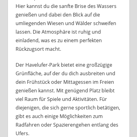
Hier kannst du die sanfte Brise des Wassers
genießen und dabei den Blick auf die
umliegenden Wiesen und Wälder schweifen
lassen. Die Atmosphäre ist ruhig und
einladend, was es zu einem perfekten
Rückzugsort macht.
Der Havelufer-Park bietet eine großzügige
Grünfläche, auf der du dich ausbreiten und
dein Frühstück oder Mittagessen im Freien
genießen kannst. Mit genügend Platz bleibt
viel Raum für Spiele und Aktivitäten. Für
diejenigen, die sich gerne sportlich betätigen,
gibt es auch einige Möglichkeiten zum
Radfahren oder Spazierengehen entlang des
Ufers.