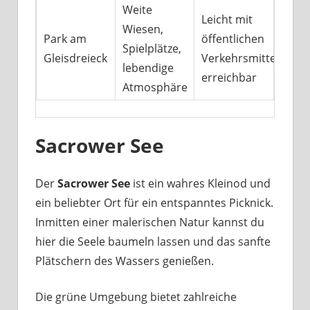
Weite
Leicht mit
Wiesen,
Park am
öffentlichen
Spielplätze,
Gleisdreieck
Verkehrsmitteln
lebendige
erreichbar
Atmosphäre
Sacrower See
Der
Sacrower See
ist ein wahres Kleinod und
ein beliebter Ort für ein entspanntes Picknick.
Inmitten einer malerischen Natur kannst du
hier die Seele baumeln lassen und das sanfte
Plätschern des Wassers genießen.
Die grüne Umgebung bietet zahlreiche