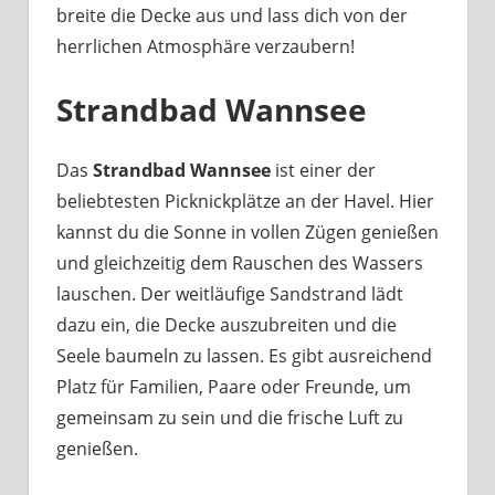
breite die Decke aus und lass dich von der
herrlichen Atmosphäre verzaubern!
Strandbad Wannsee
Das
Strandbad Wannsee
ist einer der
beliebtesten Picknickplätze an der Havel. Hier
kannst du die Sonne in vollen Zügen genießen
und gleichzeitig dem Rauschen des Wassers
lauschen. Der weitläufige Sandstrand lädt
dazu ein, die Decke auszubreiten und die
Seele baumeln zu lassen. Es gibt ausreichend
Platz für Familien, Paare oder Freunde, um
gemeinsam zu sein und die frische Luft zu
genießen.