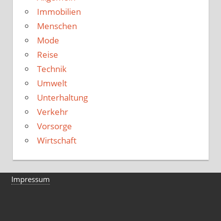
Immobilien
Menschen
Mode
Reise
Technik
Umwelt
Unterhaltung
Verkehr
Vorsorge
Wirtschaft
Impressum