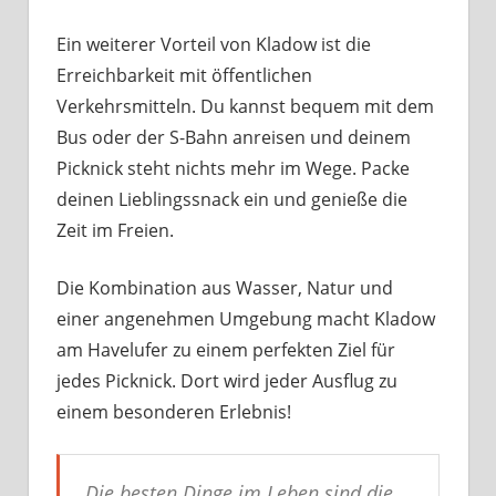
Ein weiterer Vorteil von Kladow ist die
Erreichbarkeit mit öffentlichen
Verkehrsmitteln. Du kannst bequem mit dem
Bus oder der S-Bahn anreisen und deinem
Picknick steht nichts mehr im Wege. Packe
deinen Lieblingssnack ein und genieße die
Zeit im Freien.
Die Kombination aus Wasser, Natur und
einer angenehmen Umgebung macht Kladow
am Havelufer zu einem perfekten Ziel für
jedes Picknick. Dort wird jeder Ausflug zu
einem besonderen Erlebnis!
Die besten Dinge im Leben sind die