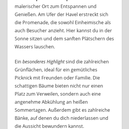
malerischer Ort zum Entspannen und
Genießen. Am Ufer der Havel erstreckt sich
die Promenade, die sowohl Einheimische als
auch Besucher anzieht. Hier kannst du in der
Sonne sitzen und dem sanften Plätschern des
Wassers lauschen.
Ein
besonderes Highlight
sind die zahlreichen
Grünflächen, ideal für ein gemütliches
Picknick mit Freunden oder Familie. Die
schattigen Bäume bieten nicht nur einen
Platz zum Verweilen, sondern auch eine
angenehme Abkühlung an heißen
Sommertagen. Außerdem gibt es zahlreiche
Bänke, auf denen du dich niederlassen und
die Aussicht bewundern kannst.