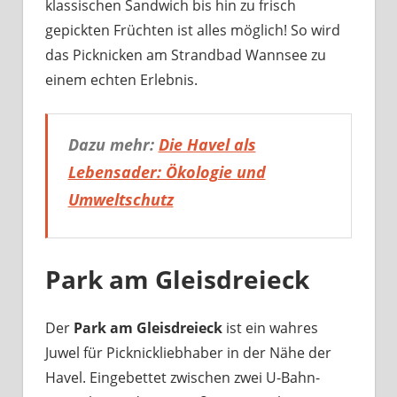
klassischen Sandwich bis hin zu frisch
gepickten Früchten ist alles möglich! So wird
das Picknicken am Strandbad Wannsee zu
einem echten Erlebnis.
Dazu mehr:
Die Havel als
Lebensader: Ökologie und
Umweltschutz
Park am Gleisdreieck
Der
Park am Gleisdreieck
ist ein wahres
Juwel für Picknickliebhaber in der Nähe der
Havel. Eingebettet zwischen zwei U-Bahn-