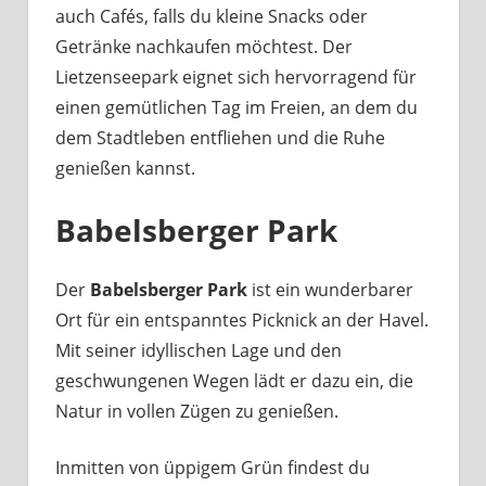
auch Cafés, falls du kleine Snacks oder
Getränke nachkaufen möchtest. Der
Lietzenseepark eignet sich hervorragend für
einen gemütlichen Tag im Freien, an dem du
dem Stadtleben entfliehen und die Ruhe
genießen kannst.
Babelsberger Park
Der
Babelsberger Park
ist ein wunderbarer
Ort für ein entspanntes Picknick an der Havel.
Mit seiner idyllischen Lage und den
geschwungenen Wegen lädt er dazu ein, die
Natur in vollen Zügen zu genießen.
Inmitten von üppigem Grün findest du