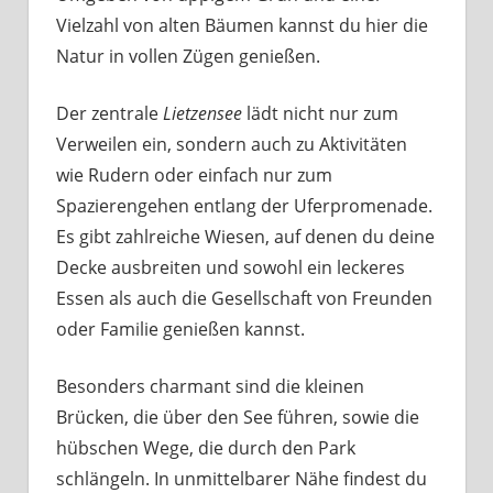
Vielzahl von alten Bäumen kannst du hier die
Natur in vollen Zügen genießen.
Der zentrale
Lietzensee
lädt nicht nur zum
Verweilen ein, sondern auch zu Aktivitäten
wie Rudern oder einfach nur zum
Spazierengehen entlang der Uferpromenade.
Es gibt zahlreiche Wiesen, auf denen du deine
Decke ausbreiten und sowohl ein leckeres
Essen als auch die Gesellschaft von Freunden
oder Familie genießen kannst.
Besonders charmant sind die kleinen
Brücken, die über den See führen, sowie die
hübschen Wege, die durch den Park
schlängeln. In unmittelbarer Nähe findest du