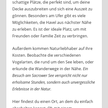
schattige Plätze, die perfekt sind, um deine
Decke auszubreiten und sich eine Auszeit zu
gönnen. Besonders am Ufer gibt es viele
Möglichkeiten, die Havel aus nächster Nähe
zu erleben. Es ist der ideale Platz, um mit
Freunden oder Familie Zeit zu verbringen.
Außerdem kommen Naturliebhaber auf ihre
Kosten. Beobachte die verschiedenen
Vogelarten, die rund um den See leben, oder
erkunde die Wanderwege in der Nähe.
Ein
Besuch am Sacrower See verspricht nicht nur
erholsame Stunden, sondern auch unvergessliche
Erlebnisse in der Natur.
Hier findest du einen Ort, an dem du einfach