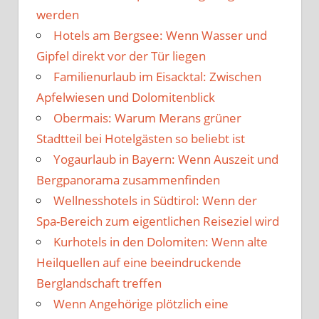
werden
Hotels am Bergsee: Wenn Wasser und
Gipfel direkt vor der Tür liegen
Familienurlaub im Eisacktal: Zwischen
Apfelwiesen und Dolomitenblick
Obermais: Warum Merans grüner
Stadtteil bei Hotelgästen so beliebt ist
Yogaurlaub in Bayern: Wenn Auszeit und
Bergpanorama zusammenfinden
Wellnesshotels in Südtirol: Wenn der
Spa-Bereich zum eigentlichen Reiseziel wird
Kurhotels in den Dolomiten: Wenn alte
Heilquellen auf eine beeindruckende
Berglandschaft treffen
Wenn Angehörige plötzlich eine