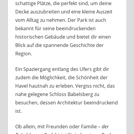
schattige Plätze, die perfekt sind, um deine
Decke auszubreiten und eine kleine Auszeit
vom Alltag zu nehmen. Der Park ist auch
bekannt für seine beeindruckenden
historischen Gebäude und bietet dir einen
Blick auf die spannende Geschichte der
Region.
Ein Spaziergang entlang des Ufers gibt dir
zudem die Möglichkeit, die Schönheit der
Havel hautnah zu erleben. Vergiss nicht, das
nahe gelegene Schloss Babelsberg zu
besuchen, dessen Architektur beeindruckend
ist.
Ob allein, mit Freunden oder Familie –
der