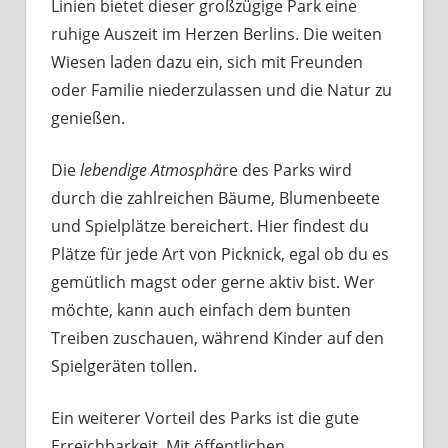
Linien bietet dieser großzügige Park eine
ruhige Auszeit im Herzen Berlins. Die weiten
Wiesen laden dazu ein, sich mit Freunden
oder Familie niederzulassen und die Natur zu
genießen.
Die
lebendige Atmosphä
re des Parks wird
durch die zahlreichen Bäume, Blumenbeete
und Spielplätze bereichert. Hier findest du
Plätze für jede Art von Picknick, egal ob du es
gemütlich magst oder gerne aktiv bist. Wer
möchte, kann auch einfach dem bunten
Treiben zuschauen, während Kinder auf den
Spielgeräten tollen.
Ein weiterer Vorteil des Parks ist die gute
Erreichbarkeit. Mit öffentlichen