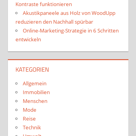
Kontraste funktionieren
Akustikpaneele aus Holz von WoodUpp
reduzieren den Nachhall spürbar
Online-Marketing-Strategie in 6 Schritten
entwickeln
KATEGORIEN
Allgemein
Immobilien
Menschen
Mode
Reise
Technik