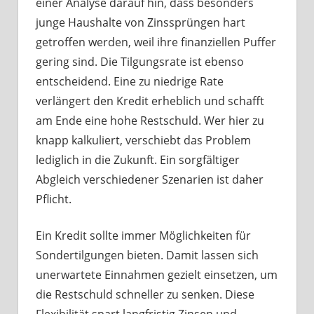
einer Analyse darauf hin, dass besonders
junge Haushalte von Zinssprüngen hart
getroffen werden, weil ihre finanziellen Puffer
gering sind. Die Tilgungsrate ist ebenso
entscheidend. Eine zu niedrige Rate
verlängert den Kredit erheblich und schafft
am Ende eine hohe Restschuld. Wer hier zu
knapp kalkuliert, verschiebt das Problem
lediglich in die Zukunft. Ein sorgfältiger
Abgleich verschiedener Szenarien ist daher
Pflicht.
Ein Kredit sollte immer Möglichkeiten für
Sondertilgungen bieten. Damit lassen sich
unerwartete Einnahmen gezielt einsetzen, um
die Restschuld schneller zu senken. Diese