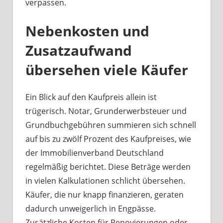
verpassen.
Nebenkosten und
Zusatzaufwand
übersehen viele Käufer
Ein Blick auf den Kaufpreis allein ist
trügerisch. Notar, Grunderwerbsteuer und
Grundbuchgebühren summieren sich schnell
auf bis zu zwölf Prozent des Kaufpreises, wie
der Immobilienverband Deutschland
regelmäßig berichtet. Diese Beträge werden
in vielen Kalkulationen schlicht übersehen.
Käufer, die nur knapp finanzieren, geraten
dadurch unweigerlich in Engpässe.
Zusätzliche Kosten für Renovierungen oder