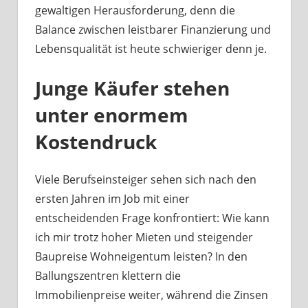
Kontrolle
gewaltigen Herausforderung, denn die
Balance zwischen leistbarer Finanzierung und
Lebensqualität ist heute schwieriger denn je.
Junge Käufer stehen
unter enormem
Kostendruck
Viele Berufseinsteiger sehen sich nach den
ersten Jahren im Job mit einer
entscheidenden Frage konfrontiert: Wie kann
ich mir trotz hoher Mieten und steigender
Baupreise Wohneigentum leisten? In den
Ballungszentren klettern die
Immobilienpreise weiter, während die Zinsen