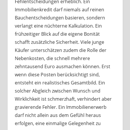
Fehlentscheidungen erheblich. Ein
Immobilienkredit darf niemals auf reinen
Bauchentscheidungen basieren, sondern
verlangt eine nüchterne Kalkulation. Ein
frühzeitiger Blick auf die eigene Bonität
schafft zusätzliche Sicherheit. Viele junge
Käufer unterschätzen zudem die Rolle der
Nebenkosten, die schnell mehrere
zehntausend Euro ausmachen können. Erst
wenn diese Posten berücksichtigt sind,
entsteht ein realistisches Gesamtbild. Ein
solcher Abgleich zwischen Wunsch und
Wirklichkeit ist schmerzhaft, verhindert aber
gravierende Fehler. Ein Immobilienerwerb
darf nicht allein aus dem Gefühl heraus
erfolgen, eine einmalige Gelegenheit zu