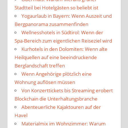
Stadtteil bei Hotelgästen so beliebt ist
Yogaurlaub in Bayern: Wenn Auszeit und
Bergpanorama zusammenfinden
Wellnesshotels in Südtirol: Wenn der
Spa-Bereich zum eigentlichen Reiseziel wird
Kurhotels in den Dolomiten: Wenn alte
Heilquellen auf eine beeindruckende
Berglandschaft treffen
Wenn Angehörige plötzlich eine
Wohnung auflösen müssen
Von Konzerttickets bis Streaming erobert
Blockchain die Unterhaltungsbranche
Abenteuerliche Kajaktouren auf der
Havel
Materialmix im Wohnzimmer: Warum