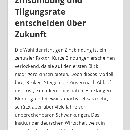
Zinsbindung und
Tilgungsrate
entscheiden über
Zukunft
Die Wahl der richtigen Zinsbindung ist ein
zentraler Faktor. Kurze Bindungen erscheinen
verlockend, da sie auf den ersten Blick
niedrigere Zinsen bieten. Doch dieses Modell
birgt Risiken. Steigen die Zinsen nach Ablauf
der Frist, explodieren die Raten. Eine längere
Bindung kostet zwar zunächst etwas mehr,
schützt aber über viele Jahre vor
unberechenbaren Schwankungen. Das
Institut der deutschen Wirtschaft weist in