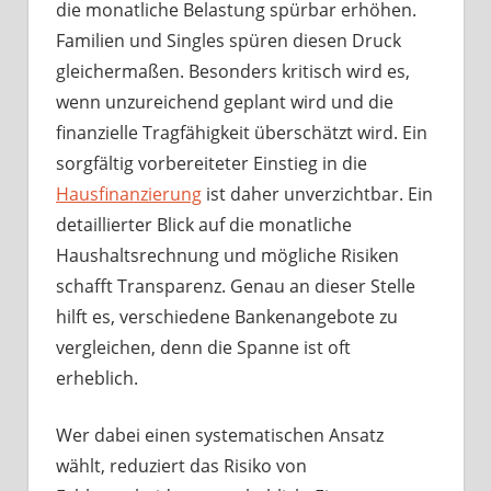
die monatliche Belastung spürbar erhöhen.
Familien und Singles spüren diesen Druck
gleichermaßen. Besonders kritisch wird es,
wenn unzureichend geplant wird und die
finanzielle Tragfähigkeit überschätzt wird. Ein
sorgfältig vorbereiteter Einstieg in die
Hausfinanzierung
ist daher unverzichtbar. Ein
detaillierter Blick auf die monatliche
Haushaltsrechnung und mögliche Risiken
schafft Transparenz. Genau an dieser Stelle
hilft es, verschiedene Bankenangebote zu
vergleichen, denn die Spanne ist oft
erheblich.
Wer dabei einen systematischen Ansatz
wählt, reduziert das Risiko von