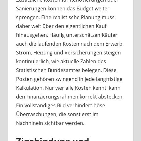
Sanierungen können das Budget weiter
sprengen. Eine realistische Planung muss
daher weit über den eigentlichen Kauf
hinausgehen. Häufig unterschätzen Käufer
auch die laufenden Kosten nach dem Erwerb.
Strom, Heizung und Versicherungen steigen
kontinuierlich, wie aktuelle Zahlen des
Statistischen Bundesamtes belegen. Diese
Posten gehören zwingend in jede langfristige
Kalkulation. Nur wer alle Kosten kennt, kann
den Finanzierungsrahmen korrekt abstecken.
Ein vollständiges Bild verhindert böse
Überraschungen, die sonst erst im
Nachhinein sichtbar werden.