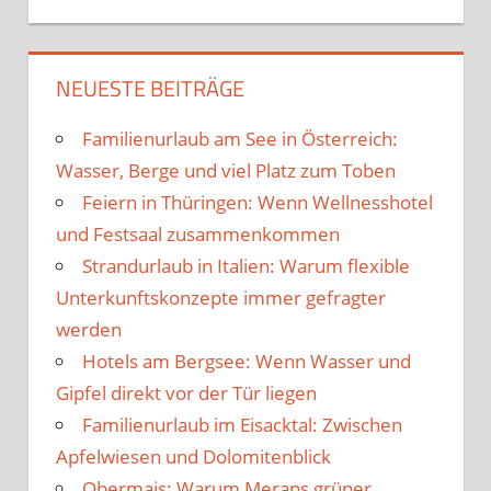
NEUESTE BEITRÄGE
Familienurlaub am See in Österreich:
Wasser, Berge und viel Platz zum Toben
Feiern in Thüringen: Wenn Wellnesshotel
und Festsaal zusammenkommen
Strandurlaub in Italien: Warum flexible
Unterkunftskonzepte immer gefragter
werden
Hotels am Bergsee: Wenn Wasser und
Gipfel direkt vor der Tür liegen
Familienurlaub im Eisacktal: Zwischen
Apfelwiesen und Dolomitenblick
Obermais: Warum Merans grüner