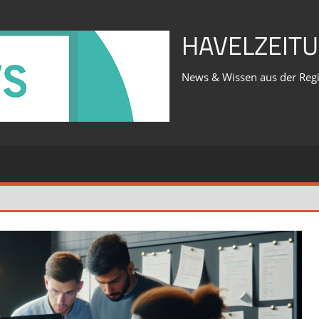
HAVELZEITU
News & Wissen aus der Reg