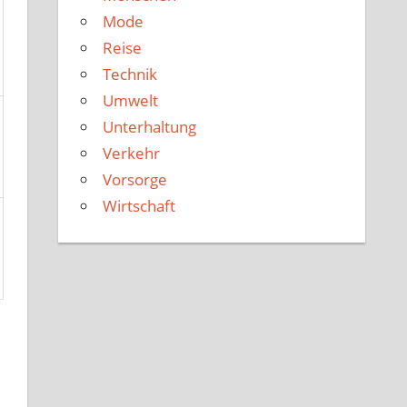
Mode
Reise
Technik
Umwelt
Unterhaltung
Verkehr
Vorsorge
Wirtschaft