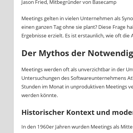
Jason Fried, Mitbegründer von Basecamp
Meetings gelten in vielen Unternehmen als Syno
einen ganzen Tag ohne sie plant? Diese Frage h
Ergebnisse erzielt. Es ist erstaunlich, wie oft
Der Mythos der Notwendig
Meetings werden oft als unverzichtbar in der U
Untersuchungen des Softwareunternehmens Atlas
Stunden im Monat in unproduktiven Meetings verb
werden könnte.
Historischer Kontext und mode
In den 1960er Jahren wurden Meetings als Mitte