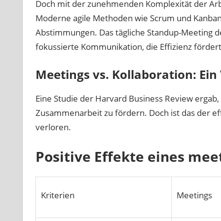
Doch mit der zunehmenden Komplexität der Arbei
Moderne agile Methoden wie Scrum und Kanban s
Abstimmungen. Das tägliche Standup-Meeting 
fokussierte Kommunikation, die Effizienz fördert
Meetings vs. Kollaboration: Ein
Eine Studie der Harvard Business Review ergab
Zusammenarbeit zu fördern. Doch ist das der eff
verloren.
Positive Effekte eines mee
Kriterien
Meetings