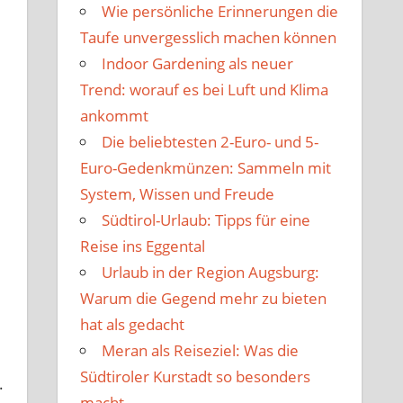
Wie persönliche Erinnerungen die
Taufe unvergesslich machen können
Indoor Gardening als neuer
Trend: worauf es bei Luft und Klima
ankommt
Die beliebtesten 2-Euro- und 5-
Euro-Gedenkmünzen: Sammeln mit
System, Wissen und Freude
Südtirol-Urlaub: Tipps für eine
Reise ins Eggental
Urlaub in der Region Augsburg:
Warum die Gegend mehr zu bieten
hat als gedacht
Meran als Reiseziel: Was die
Südtiroler Kurstadt so besonders
.
macht