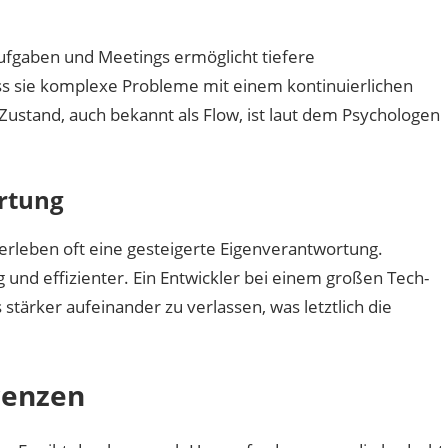
ufgaben und Meetings ermöglicht tiefere
ss sie komplexe Probleme mit einem kontinuierlichen
Zustand, auch bekannt als Flow, ist laut dem Psychologen
rtung
 erleben oft eine gesteigerte Eigenverantwortung.
 und effizienter. Ein Entwickler bei einem großen Tech-
tärker aufeinander zu verlassen, was letztlich die
renzen