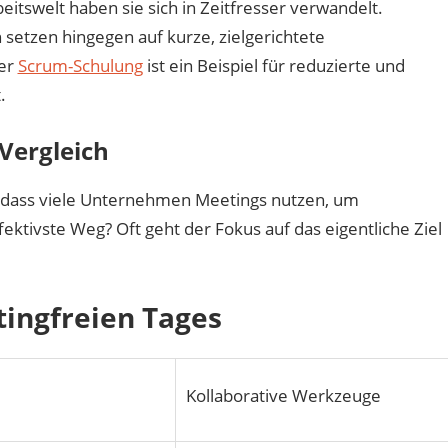
tswelt haben sie sich in Zeitfresser verwandelt.
etzen hingegen auf kurze, zielgerichtete
der
Scrum-Schulung
ist ein Beispiel für reduzierte und
.
 Vergleich
, dass viele Unternehmen Meetings nutzen, um
ektivste Weg? Oft geht der Fokus auf das eigentliche Ziel
tingfreien Tages
Kollaborative Werkzeuge