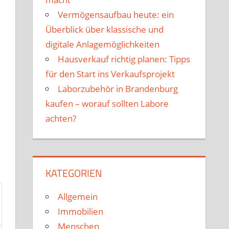
Vermögensaufbau heute: ein
Überblick über klassische und
digitale Anlagemöglichkeiten
Hausverkauf richtig planen: Tipps
für den Start ins Verkaufsprojekt
Laborzubehör in Brandenburg
kaufen – worauf sollten Labore
achten?
KATEGORIEN
Allgemein
Immobilien
Menschen