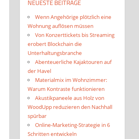
NEUESTE BEITRÄGE
Wenn Angehörige plötzlich eine
Wohnung auflösen müssen
Von Konzerttickets bis Streaming
erobert Blockchain die
Unterhaltungsbranche
Abenteuerliche Kajaktouren auf
der Havel
Materialmix im Wohnzimmer:
Warum Kontraste funktionieren
Akustikpaneele aus Holz von
WoodUpp reduzieren den Nachhall
spürbar
Online-Marketing-Strategie in 6
Schritten entwickeln