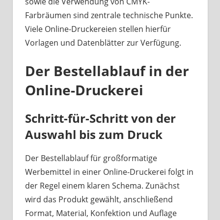
sowie die Verwendung von CMYK-
Farbräumen sind zentrale technische Punkte.
Viele Online-Druckereien stellen hierfür
Vorlagen und Datenblätter zur Verfügung.
Der Bestellablauf in der
Online-Druckerei
Schritt-für-Schritt von der
Auswahl bis zum Druck
Der Bestellablauf für großformatige
Werbemittel in einer Online-Druckerei folgt in
der Regel einem klaren Schema. Zunächst
wird das Produkt gewählt, anschließend
Format, Material, Konfektion und Auflage