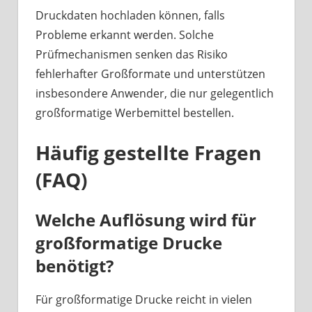
Druckdaten hochladen können, falls
Probleme erkannt werden. Solche
Prüfmechanismen senken das Risiko
fehlerhafter Großformate und unterstützen
insbesondere Anwender, die nur gelegentlich
großformatige Werbemittel bestellen.
Häufig gestellte Fragen
(FAQ)
Welche Auflösung wird für
großformatige Drucke
benötigt?
Für großformatige Drucke reicht in vielen