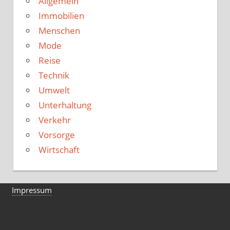
Allgemein
Immobilien
Menschen
Mode
Reise
Technik
Umwelt
Unterhaltung
Verkehr
Vorsorge
Wirtschaft
Impressum