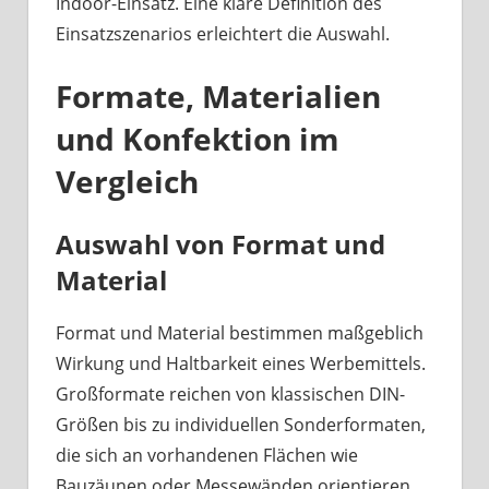
Indoor-Einsatz. Eine klare Definition des
Einsatzszenarios erleichtert die Auswahl.
Formate, Materialien
und Konfektion im
Vergleich
Auswahl von Format und
Material
Format und Material bestimmen maßgeblich
Wirkung und Haltbarkeit eines Werbemittels.
Großformate reichen von klassischen DIN-
Größen bis zu individuellen Sonderformaten,
die sich an vorhandenen Flächen wie
Bauzäunen oder Messewänden orientieren.