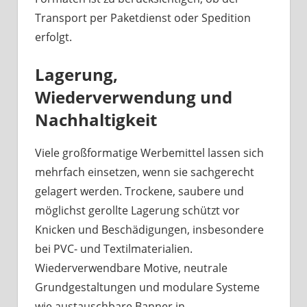
Transport per Paketdienst oder Spedition
erfolgt.
Lagerung,
Wiederverwendung und
Nachhaltigkeit
Viele großformatige Werbemittel lassen sich
mehrfach einsetzen, wenn sie sachgerecht
gelagert werden. Trockene, saubere und
möglichst gerollte Lagerung schützt vor
Knicken und Beschädigungen, insbesondere
bei PVC- und Textilmaterialien.
Wiederverwendbare Motive, neutrale
Grundgestaltungen und modulare Systeme
wie austauschbare Banner in