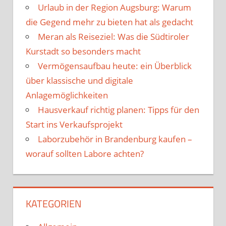
Urlaub in der Region Augsburg: Warum
die Gegend mehr zu bieten hat als gedacht
Meran als Reiseziel: Was die Südtiroler
Kurstadt so besonders macht
Vermögensaufbau heute: ein Überblick
über klassische und digitale
Anlagemöglichkeiten
Hausverkauf richtig planen: Tipps für den
Start ins Verkaufsprojekt
Laborzubehör in Brandenburg kaufen –
worauf sollten Labore achten?
KATEGORIEN