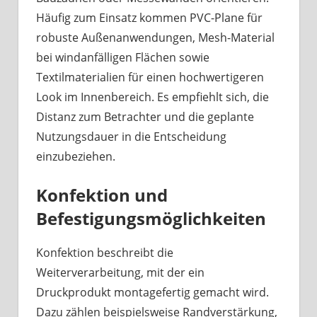
Häufig zum Einsatz kommen PVC-Plane für
robuste Außenanwendungen, Mesh-Material
bei windanfälligen Flächen sowie
Textilmaterialien für einen hochwertigeren
Look im Innenbereich. Es empfiehlt sich, die
Distanz zum Betrachter und die geplante
Nutzungsdauer in die Entscheidung
einzubeziehen.
Konfektion und
Befestigungsmöglichkeiten
Konfektion beschreibt die
Weiterverarbeitung, mit der ein
Druckprodukt montagefertig gemacht wird.
Dazu zählen beispielsweise Randverstärkung,