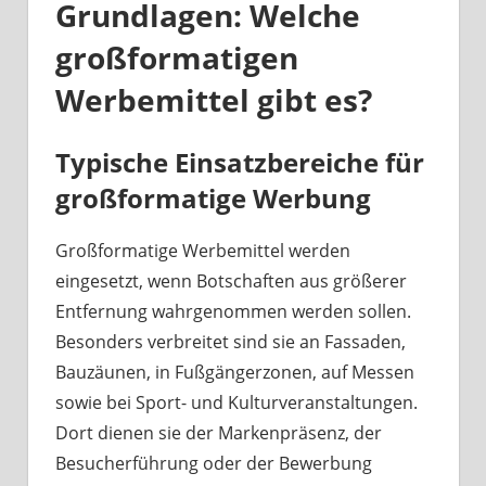
Grundlagen: Welche
großformatigen
Werbemittel gibt es?
Typische Einsatzbereiche für
großformatige Werbung
Großformatige Werbemittel werden
eingesetzt, wenn Botschaften aus größerer
Entfernung wahrgenommen werden sollen.
Besonders verbreitet sind sie an Fassaden,
Bauzäunen, in Fußgängerzonen, auf Messen
sowie bei Sport- und Kulturveranstaltungen.
Dort dienen sie der Markenpräsenz, der
Besucherführung oder der Bewerbung