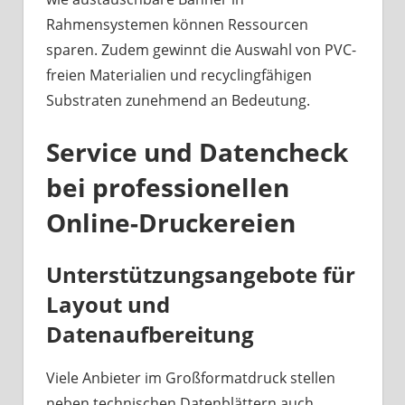
Rahmensystemen können Ressourcen
sparen. Zudem gewinnt die Auswahl von PVC-
freien Materialien und recyclingfähigen
Substraten zunehmend an Bedeutung.
Service und Datencheck
bei professionellen
Online-Druckereien
Unterstützungsangebote für
Layout und
Datenaufbereitung
Viele Anbieter im Großformatdruck stellen
neben technischen Datenblättern auch