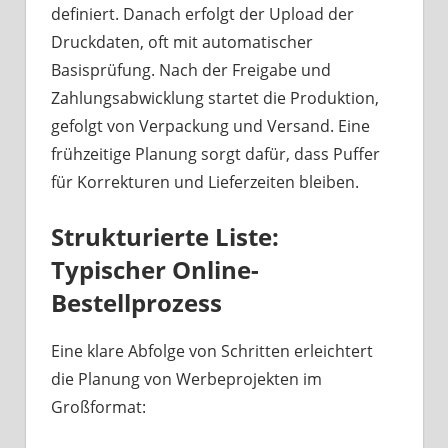
definiert. Danach erfolgt der Upload der
Druckdaten, oft mit automatischer
Basisprüfung. Nach der Freigabe und
Zahlungsabwicklung startet die Produktion,
gefolgt von Verpackung und Versand. Eine
frühzeitige Planung sorgt dafür, dass Puffer
für Korrekturen und Lieferzeiten bleiben.
Strukturierte Liste:
Typischer Online-
Bestellprozess
Eine klare Abfolge von Schritten erleichtert
die Planung von Werbeprojekten im
Großformat: