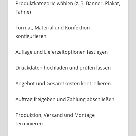
Produktkategorie wählen (z. B. Banner, Plakat,
Fahne)
Format, Material und Konfektion
konfigurieren
Auflage und Lieferzeitoptionen festlegen
Druckdaten hochladen und prüfen lassen
Angebot und Gesamtkosten kontrollieren
Auftrag freigeben und Zahlung abschließen
Produktion, Versand und Montage
terminieren