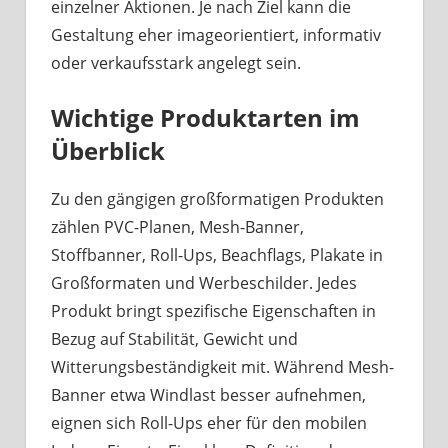
einzelner Aktionen. Je nach Ziel kann die
Gestaltung eher imageorientiert, informativ
oder verkaufsstark angelegt sein.
Wichtige Produktarten im
Überblick
Zu den gängigen großformatigen Produkten
zählen PVC-Planen, Mesh-Banner,
Stoffbanner, Roll-Ups, Beachflags, Plakate in
Großformaten und Werbeschilder. Jedes
Produkt bringt spezifische Eigenschaften in
Bezug auf Stabilität, Gewicht und
Witterungsbeständigkeit mit. Während Mesh-
Banner etwa Windlast besser aufnehmen,
eignen sich Roll-Ups eher für den mobilen