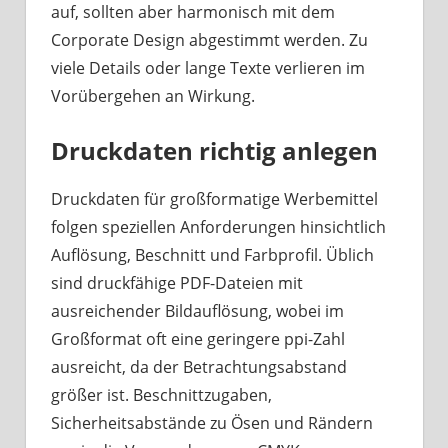
auf, sollten aber harmonisch mit dem
Corporate Design abgestimmt werden. Zu
viele Details oder lange Texte verlieren im
Vorübergehen an Wirkung.
Druckdaten richtig anlegen
Druckdaten für großformatige Werbemittel
folgen speziellen Anforderungen hinsichtlich
Auflösung, Beschnitt und Farbprofil. Üblich
sind druckfähige PDF-Dateien mit
ausreichender Bildauflösung, wobei im
Großformat oft eine geringere ppi-Zahl
ausreicht, da der Betrachtungsabstand
größer ist. Beschnittzugaben,
Sicherheitsabstände zu Ösen und Rändern