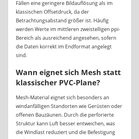
Fällen eine geringere Bildauflösung als im
klassischen Offsetdruck, da der
Betrachtungsabstand größer ist. Häufig
werden Werte im mittleren zweistelligen ppi-
Bereich als ausreichend angesehen, sofern
die Daten korrekt im Endformat angelegt
sind.
Wann eignet sich Mesh statt
klassischer PVC-Plane?
Mesh-Material eignet sich besonders an
windanfälligen Standorten wie Gerüsten oder
offenen Bauzäunen. Durch die perforierte
Struktur kann Luft besser entweichen, was
die Windlast reduziert und die Befestigung