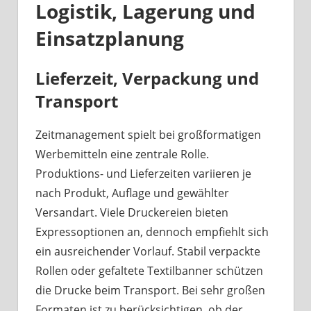
Logistik, Lagerung und
Einsatzplanung
Lieferzeit, Verpackung und
Transport
Zeitmanagement spielt bei großformatigen
Werbemitteln eine zentrale Rolle.
Produktions- und Lieferzeiten variieren je
nach Produkt, Auflage und gewählter
Versandart. Viele Druckereien bieten
Expressoptionen an, dennoch empfiehlt sich
ein ausreichender Vorlauf. Stabil verpackte
Rollen oder gefaltete Textilbanner schützen
die Drucke beim Transport. Bei sehr großen
Formaten ist zu berücksichtigen, ob der