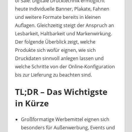
of Sale: Digitale Drucktechnik ermöglicht
heute individuelle Banner, Plakate, Fahnen
und weitere Formate bereits in kleinen
Auflagen. Gleichzeitig steigt der Anspruch an
Lesbarkeit, Haltbarkeit und Markenwirkung.
Der folgende Überblick zeigt, welche
Produkte sich wofür eignen, wie sich
Druckdaten sinnvoll anlegen lassen und
welche Schritte von der Online-Konfiguration
bis zur Lieferung zu beachten sind.
TL;DR – Das Wichtigste
in Kürze
Großformatige Werbemittel eignen sich
besonders für Außenwerbung, Events und