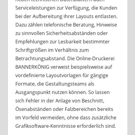
Serviceleistungen zur Verfügung, die Kunden
bei der Aufbereitung ihrer Layouts entlasten.
Dazu zählen telefonische Beratung, Hinweise
zu sinnvollen Sicherheitsabständen oder
Empfehlungen zur Lesbarkeit bestimmter
Schriftgrößen im Verhältnis zum
Betrachtungsabstand. Die Online-Druckerei
BANNERKÖNIG verweist beispielsweise auf
vordefinierte Layoutvorlagen für gängige
Formate, die Gestaltungsteams als
Ausgangspunkt nutzen können. So lassen
sich Fehler in der Anlage von Beschnitt,
Ösenabständen oder Falzbereichen bereits
im Vorfeld vermeiden, ohne dass zusätzliche
Grafiksoftware-Kenntnisse erforderlich sind.