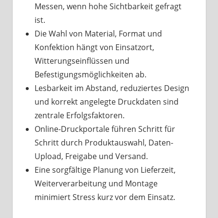
Messen, wenn hohe Sichtbarkeit gefragt
ist.
Die Wahl von Material, Format und
Konfektion hängt von Einsatzort,
Witterungseinflüssen und
Befestigungsmöglichkeiten ab.
Lesbarkeit im Abstand, reduziertes Design
und korrekt angelegte Druckdaten sind
zentrale Erfolgsfaktoren.
Online-Druckportale führen Schritt für
Schritt durch Produktauswahl, Daten-
Upload, Freigabe und Versand.
Eine sorgfältige Planung von Lieferzeit,
Weiterverarbeitung und Montage
minimiert Stress kurz vor dem Einsatz.