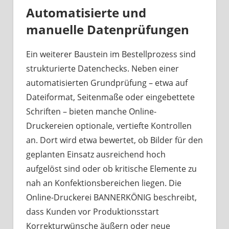
Automatisierte und
manuelle Datenprüfungen
Ein weiterer Baustein im Bestellprozess sind
strukturierte Datenchecks. Neben einer
automatisierten Grundprüfung – etwa auf
Dateiformat, Seitenmaße oder eingebettete
Schriften – bieten manche Online-
Druckereien optionale, vertiefte Kontrollen
an. Dort wird etwa bewertet, ob Bilder für den
geplanten Einsatz ausreichend hoch
aufgelöst sind oder ob kritische Elemente zu
nah an Konfektionsbereichen liegen. Die
Online-Druckerei BANNERKÖNIG beschreibt,
dass Kunden vor Produktionsstart
Korrekturwünsche äußern oder neue