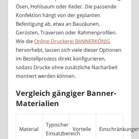
Ösen, Hohlsaum oder Keder. Die passende
Konfektion hängt von der geplanten
Befestigung ab, etwa an Bauzäunen,
Gerüsten, Traversen oder Rahmenprofilen.
Wie die
Online-Druckerei BANNERKÖNIG
hervorhebt, lassen sich viele dieser Optionen
im Bestellprozess direkt konfigurieren,
sodass Drucke ohne zusätzliche Nacharbeit
montiert werden können.
Vergleich gängiger Banner-
Materialien
Typischer
Material
Vorteile
Einschränkunge
Einsatzbereich