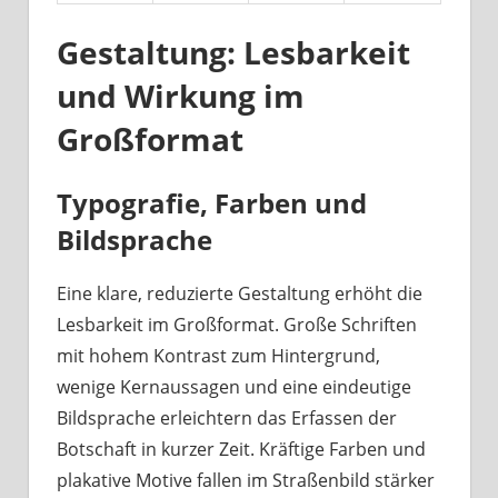
Gestaltung: Lesbarkeit
und Wirkung im
Großformat
Typografie, Farben und
Bildsprache
Eine klare, reduzierte Gestaltung erhöht die
Lesbarkeit im Großformat. Große Schriften
mit hohem Kontrast zum Hintergrund,
wenige Kernaussagen und eine eindeutige
Bildsprache erleichtern das Erfassen der
Botschaft in kurzer Zeit. Kräftige Farben und
plakative Motive fallen im Straßenbild stärker