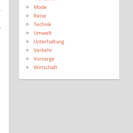
Mode
r
Reise
Technik
r
Umwelt
Unterhaltung
Verkehr
Vorsorge
Wirtschaft