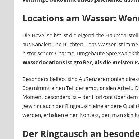
Locations am Wasser: Wenn
Die Havel selbst ist die eigentliche Hauptdarstell
aus Kanälen und Buchten – das Wasser ist imme
historischem Charme, umgebaute Spreewaldkähne
Wasserlocations ist größer, als die meisten
Besonders beliebt sind Außenzeremonien direkt
übernimmt einen Teil der emotionalen Arbeit. D
Moment besonders ist – der Horizont über dem 
gewinnt auch der Ringtausch eine andere Qualit
werden, erhalten einen Kontext, den man sich 
Der Ringtausch an besonde