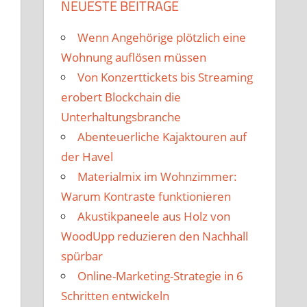
NEUESTE BEITRÄGE
Wenn Angehörige plötzlich eine
Wohnung auflösen müssen
Von Konzerttickets bis Streaming
erobert Blockchain die
Unterhaltungsbranche
Abenteuerliche Kajaktouren auf
der Havel
Materialmix im Wohnzimmer:
Warum Kontraste funktionieren
Akustikpaneele aus Holz von
WoodUpp reduzieren den Nachhall
spürbar
Online-Marketing-Strategie in 6
Schritten entwickeln