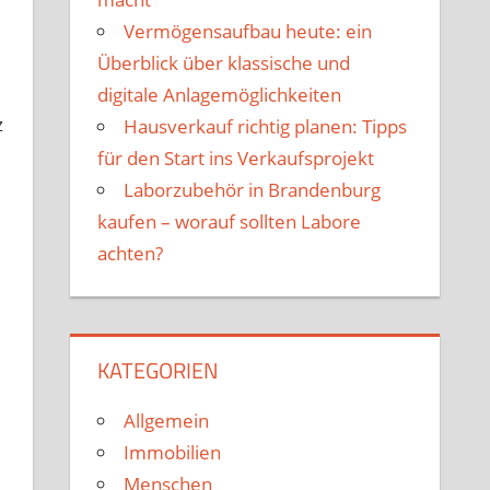
Vermögensaufbau heute: ein
Überblick über klassische und
digitale Anlagemöglichkeiten
z
Hausverkauf richtig planen: Tipps
für den Start ins Verkaufsprojekt
Laborzubehör in Brandenburg
kaufen – worauf sollten Labore
achten?
KATEGORIEN
Allgemein
Immobilien
Menschen