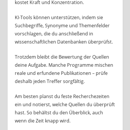
kostet Kraft und Konzentration.
KI-Tools können unterstützen, indem sie
Suchbegriffe, Synonyme und Themenfelder
vorschlagen, die du anschließend in
wissenschaftlichen Datenbanken überprüfst.
Trotzdem bleibt die Bewertung der Quellen
deine Aufgabe. Manche Programme mischen
reale und erfundene Publikationen – prüfe
deshalb jeden Treffer sorgfältig.
Am besten planst du feste Recherchezeiten
ein und notierst, welche Quellen du überprüft
hast. So behältst du den Überblick, auch
wenn die Zeit knapp wird.