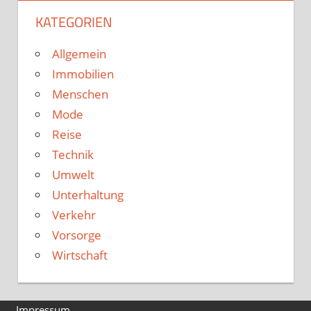
KATEGORIEN
Allgemein
Immobilien
Menschen
Mode
Reise
Technik
Umwelt
Unterhaltung
Verkehr
Vorsorge
Wirtschaft
Impressum