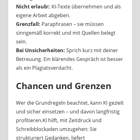
Nicht erlaub
t: KI-Texte übernehmen und als
eigene Arbeit abgeben.
Grenzfall:
Paraphrasen – sie müssen
sinngemäß korrekt und mit Quellen belegt
sein.
Bei Unsicherheiten:
Sprich kurz mit deiner
Betreuung. Ein klärendes Gespräch ist besser
als ein Plagiatsverdacht.
Chancen und Grenzen
Wer die Grundregeln beachtet, kann KI gezielt
und sicher einsetzen – und davon langfristig
profitieren.KI hilft, mit Zeitdruck und
Schreibblockaden umzugehen: Sie
strukturiert Gedanken, liefert