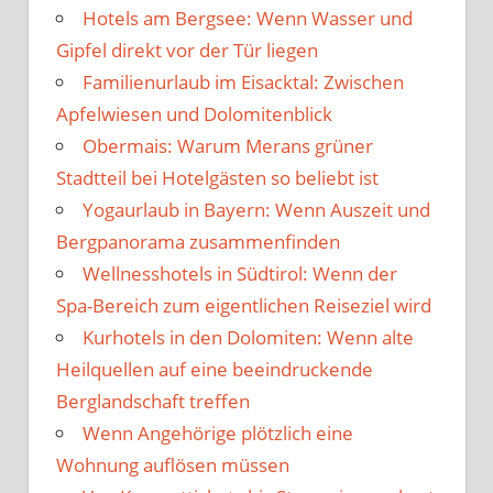
Hotels am Bergsee: Wenn Wasser und
Gipfel direkt vor der Tür liegen
Familienurlaub im Eisacktal: Zwischen
Apfelwiesen und Dolomitenblick
Obermais: Warum Merans grüner
Stadtteil bei Hotelgästen so beliebt ist
Yogaurlaub in Bayern: Wenn Auszeit und
Bergpanorama zusammenfinden
Wellnesshotels in Südtirol: Wenn der
Spa-Bereich zum eigentlichen Reiseziel wird
Kurhotels in den Dolomiten: Wenn alte
Heilquellen auf eine beeindruckende
Berglandschaft treffen
Wenn Angehörige plötzlich eine
Wohnung auflösen müssen