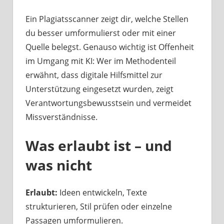
Ein Plagiatsscanner zeigt dir, welche Stellen
du besser umformulierst oder mit einer
Quelle belegst. Genauso wichtig ist Offenheit
im Umgang mit KI: Wer im Methodenteil
erwähnt, dass digitale Hilfsmittel zur
Unterstützung eingesetzt wurden, zeigt
Verantwortungsbewusstsein und vermeidet
Missverständnisse.
Was erlaubt ist – und
was nicht
Erlaubt:
Ideen entwickeln, Texte
strukturieren, Stil prüfen oder einzelne
Passagen umformulieren.