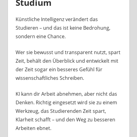
Studium
Künstliche Intelligenz verändert das
Studieren – und das ist keine Bedrohung,
sondern eine Chance.
Wer sie bewusst und transparent nutzt, spart
Zeit, behält den Überblick und entwickelt mit
der Zeit sogar ein besseres Gefühl für
wissenschaftliches Schreiben.
KI kann dir Arbeit abnehmen, aber nicht das
Denken. Richtig eingesetzt wird sie zu einem
Werkzeug, das Studierenden Zeit spart,
Klarheit schafft – und den Weg zu besseren
Arbeiten ebnet.