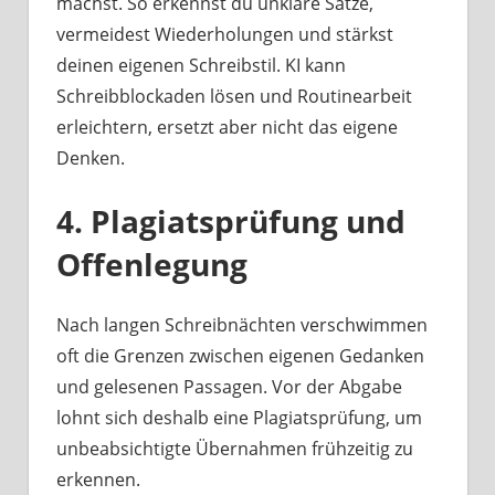
machst. So erkennst du unklare Sätze,
vermeidest Wiederholungen und stärkst
deinen eigenen Schreibstil. KI kann
Schreibblockaden lösen und Routinearbeit
erleichtern, ersetzt aber nicht das eigene
Denken.
4. Plagiatsprüfung und
Offenlegung
Nach langen Schreibnächten verschwimmen
oft die Grenzen zwischen eigenen Gedanken
und gelesenen Passagen. Vor der Abgabe
lohnt sich deshalb eine Plagiatsprüfung, um
unbeabsichtigte Übernahmen frühzeitig zu
erkennen.