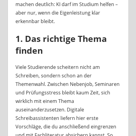
machen deutlich: KI darf im Studium helfen –
aber nur, wenn die Eigenleistung klar
erkennbar bleibt.
1. Das richtige Thema
finden
Viele Studierende scheitern nicht am
Schreiben, sondern schon an der
Themenwahl. Zwischen Nebenjob, Seminaren
und Prüfungsstress bleibt kaum Zeit, sich
wirklich mit einem Thema
auseinanderzusetzen. Digitale
Schreibassistenten liefern hier erste
Vorschläge, die du anschließend eingrenzen
und mit Fachliteratur absichern kannst. So