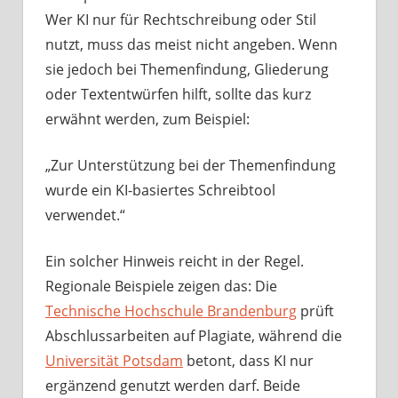
Wer KI nur für Rechtschreibung oder Stil
nutzt, muss das meist nicht angeben. Wenn
sie jedoch bei Themenfindung, Gliederung
oder Textentwürfen hilft, sollte das kurz
erwähnt werden, zum Beispiel:
„Zur Unterstützung bei der Themenfindung
wurde ein KI-basiertes Schreibtool
verwendet.“
Ein solcher Hinweis reicht in der Regel.
Regionale Beispiele zeigen das: Die
Technische Hochschule Brandenburg
prüft
Abschlussarbeiten auf Plagiate, während die
Universität Potsdam
betont, dass KI nur
ergänzend genutzt werden darf. Beide