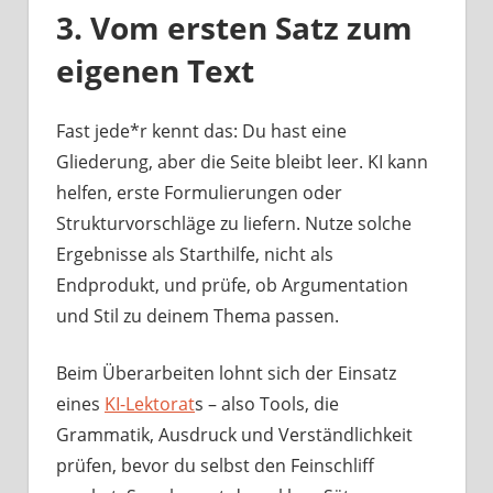
3. Vom ersten Satz zum
eigenen Text
Fast jede*r kennt das: Du hast eine
Gliederung, aber die Seite bleibt leer. KI kann
helfen, erste Formulierungen oder
Strukturvorschläge zu liefern. Nutze solche
Ergebnisse als Starthilfe, nicht als
Endprodukt, und prüfe, ob Argumentation
und Stil zu deinem Thema passen.
Beim Überarbeiten lohnt sich der Einsatz
eines
KI-Lektorat
s – also Tools, die
Grammatik, Ausdruck und Verständlichkeit
prüfen, bevor du selbst den Feinschliff