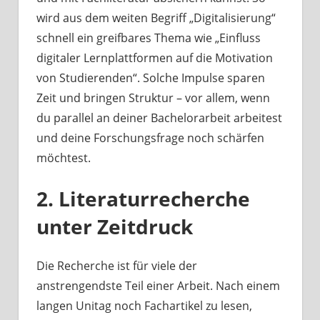
wird aus dem weiten Begriff „Digitalisierung“
schnell ein greifbares Thema wie „Einfluss
digitaler Lernplattformen auf die Motivation
von Studierenden“. Solche Impulse sparen
Zeit und bringen Struktur – vor allem, wenn
du parallel an deiner Bachelorarbeit arbeitest
und deine Forschungsfrage noch schärfen
möchtest.
2. Literaturrecherche
unter Zeitdruck
Die Recherche ist für viele der
anstrengendste Teil einer Arbeit. Nach einem
langen Unitag noch Fachartikel zu lesen,