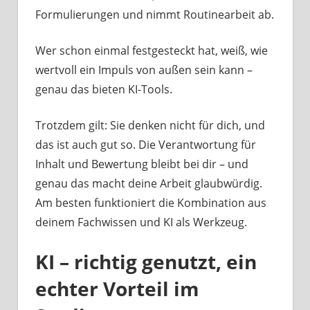
Formulierungen und nimmt Routinearbeit ab.
Wer schon einmal festgesteckt hat, weiß, wie
wertvoll ein Impuls von außen sein kann –
genau das bieten KI-Tools.
Trotzdem gilt: Sie denken nicht für dich, und
das ist auch gut so. Die Verantwortung für
Inhalt und Bewertung bleibt bei dir – und
genau das macht deine Arbeit glaubwürdig.
Am besten funktioniert die Kombination aus
deinem Fachwissen und KI als Werkzeug.
KI – richtig genutzt, ein
echter Vorteil im