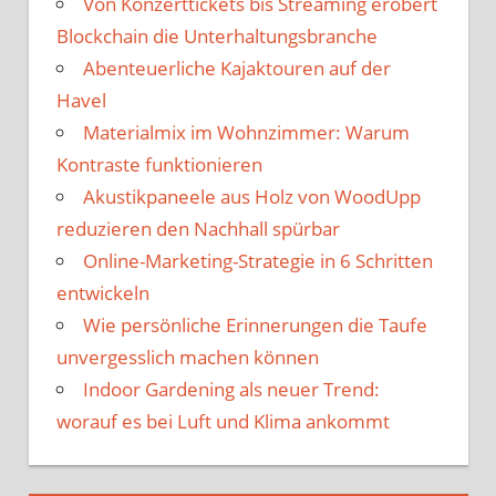
Von Konzerttickets bis Streaming erobert
Blockchain die Unterhaltungsbranche
Abenteuerliche Kajaktouren auf der
Havel
Materialmix im Wohnzimmer: Warum
Kontraste funktionieren
Akustikpaneele aus Holz von WoodUpp
reduzieren den Nachhall spürbar
Online-Marketing-Strategie in 6 Schritten
entwickeln
Wie persönliche Erinnerungen die Taufe
unvergesslich machen können
Indoor Gardening als neuer Trend:
worauf es bei Luft und Klima ankommt