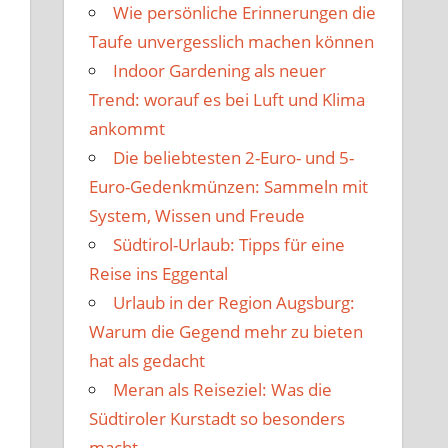
Wie persönliche Erinnerungen die
Taufe unvergesslich machen können
Indoor Gardening als neuer
Trend: worauf es bei Luft und Klima
ankommt
Die beliebtesten 2-Euro- und 5-
Euro-Gedenkmünzen: Sammeln mit
System, Wissen und Freude
Südtirol-Urlaub: Tipps für eine
Reise ins Eggental
Urlaub in der Region Augsburg:
Warum die Gegend mehr zu bieten
hat als gedacht
Meran als Reiseziel: Was die
Südtiroler Kurstadt so besonders
macht