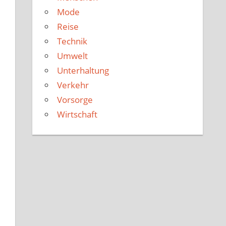
Mode
Reise
Technik
Umwelt
Unterhaltung
Verkehr
Vorsorge
Wirtschaft