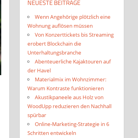
NEUESTE BEITRÄGE
Wenn Angehörige plötzlich eine
Wohnung auflösen müssen
Von Konzerttickets bis Streaming
erobert Blockchain die
Unterhaltungsbranche
Abenteuerliche Kajaktouren auf
der Havel
Materialmix im Wohnzimmer:
Warum Kontraste funktionieren
Akustikpaneele aus Holz von
WoodUpp reduzieren den Nachhall
spürbar
Online-Marketing-Strategie in 6
Schritten entwickeln