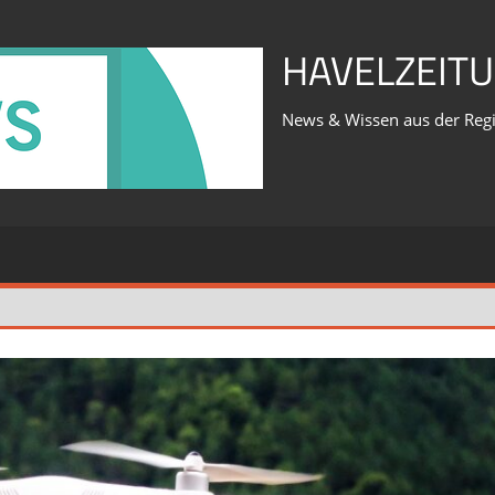
HAVELZEITU
News & Wissen aus der Reg