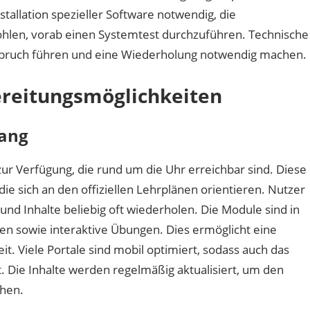
stallation spezieller Software notwendig, die
fohlen, vorab einen Systemtest durchzuführen. Technische
ruch führen und eine Wiederholung notwendig machen.
ereitungsmöglichkeiten
gang
 zur Verfügung, die rund um die Uhr erreichbar sind. Diese
die sich an den offiziellen Lehrplänen orientieren. Nutzer
und Inhalte beliebig oft wiederholen. Die Module sind in
ken sowie interaktive Übungen. Dies ermöglicht eine
it. Viele Portale sind mobil optimiert, sodass auch das
. Die Inhalte werden regelmäßig aktualisiert, um den
chen.