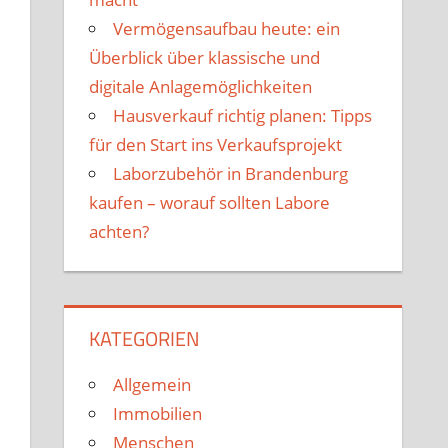
Vermögensaufbau heute: ein
Überblick über klassische und
digitale Anlagemöglichkeiten
Hausverkauf richtig planen: Tipps
für den Start ins Verkaufsprojekt
Laborzubehör in Brandenburg
kaufen – worauf sollten Labore
achten?
KATEGORIEN
Allgemein
Immobilien
Menschen