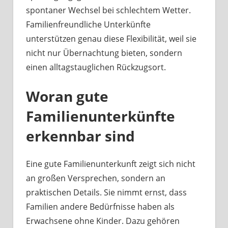
spontaner Wechsel bei schlechtem Wetter.
Familienfreundliche Unterkünfte
unterstützen genau diese Flexibilität, weil sie
nicht nur Übernachtung bieten, sondern
einen alltagstauglichen Rückzugsort.
Woran gute
Familienunterkünfte
erkennbar sind
Eine gute Familienunterkunft zeigt sich nicht
an großen Versprechen, sondern an
praktischen Details. Sie nimmt ernst, dass
Familien andere Bedürfnisse haben als
Erwachsene ohne Kinder. Dazu gehören