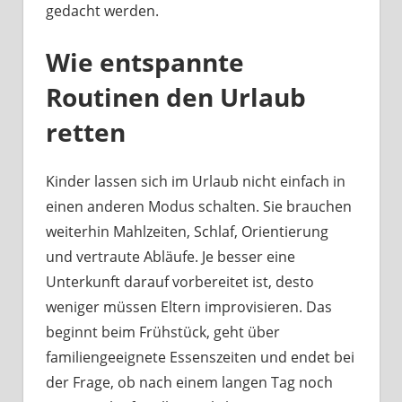
gedacht werden.
Wie entspannte
Routinen den Urlaub
retten
Kinder lassen sich im Urlaub nicht einfach in
einen anderen Modus schalten. Sie brauchen
weiterhin Mahlzeiten, Schlaf, Orientierung
und vertraute Abläufe. Je besser eine
Unterkunft darauf vorbereitet ist, desto
weniger müssen Eltern improvisieren. Das
beginnt beim Frühstück, geht über
familiengeeignete Essenszeiten und endet bei
der Frage, ob nach einem langen Tag noch