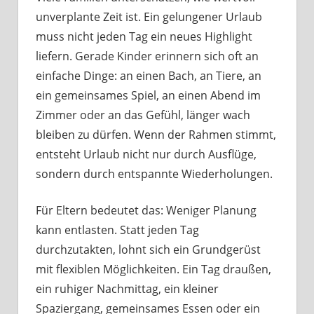
unverplante Zeit ist. Ein gelungener Urlaub
muss nicht jeden Tag ein neues Highlight
liefern. Gerade Kinder erinnern sich oft an
einfache Dinge: an einen Bach, an Tiere, an
ein gemeinsames Spiel, an einen Abend im
Zimmer oder an das Gefühl, länger wach
bleiben zu dürfen. Wenn der Rahmen stimmt,
entsteht Urlaub nicht nur durch Ausflüge,
sondern durch entspannte Wiederholungen.
Für Eltern bedeutet das: Weniger Planung
kann entlasten. Statt jeden Tag
durchzutakten, lohnt sich ein Grundgerüst
mit flexiblen Möglichkeiten. Ein Tag draußen,
ein ruhiger Nachmittag, ein kleiner
Spaziergang, gemeinsames Essen oder ein