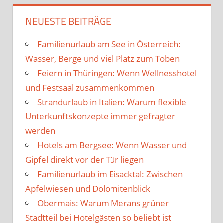
NEUESTE BEITRÄGE
Familienurlaub am See in Österreich:
Wasser, Berge und viel Platz zum Toben
Feiern in Thüringen: Wenn Wellnesshotel
und Festsaal zusammenkommen
Strandurlaub in Italien: Warum flexible
Unterkunftskonzepte immer gefragter
werden
Hotels am Bergsee: Wenn Wasser und
Gipfel direkt vor der Tür liegen
Familienurlaub im Eisacktal: Zwischen
Apfelwiesen und Dolomitenblick
Obermais: Warum Merans grüner
Stadtteil bei Hotelgästen so beliebt ist