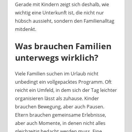
Gerade mit Kindern zeigt sich deshalb, wie
wichtig eine Unterkunft ist, die nicht nur
hübsch aussieht, sondern den Familienalltag
mitdenkt.
Was brauchen Familien
unterwegs wirklich?
Viele Familien suchen im Urlaub nicht
unbedingt ein vollgepacktes Programm. Oft
reicht ein Umfeld, in dem sich der Tag leichter
organisieren lässt als zuhause. Kinder
brauchen Bewegung, aber auch Pausen.
Eltern brauchen gemeinsame Erlebnisse,
aber auch Momente, in denen nicht alles
gleichzeitig bedacht werden muss. Eine