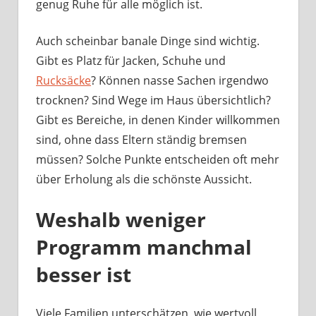
genug Ruhe für alle möglich ist.
Auch scheinbar banale Dinge sind wichtig.
Gibt es Platz für Jacken, Schuhe und
Rucksäcke
? Können nasse Sachen irgendwo
trocknen? Sind Wege im Haus übersichtlich?
Gibt es Bereiche, in denen Kinder willkommen
sind, ohne dass Eltern ständig bremsen
müssen? Solche Punkte entscheiden oft mehr
über Erholung als die schönste Aussicht.
Weshalb weniger
Programm manchmal
besser ist
Viele Familien unterschätzen, wie wertvoll