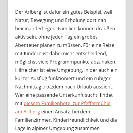
Der Arlberg ist dafür ein gutes Beispiel, weil
Natur, Bewegung und Erholung dort nah
beieinanderliegen. Familien können draußen
aktiv sein, ohne jeden Tag ein großes
Abenteuer planen zu müssen. Für eine Reise
mit Kindern ist dabei nicht entscheidend,
möglichst viele Programmpunkte abzuhaken.
Hilfreicher ist eine Umgebung, in der auch ein
kurzer Ausflug funktioniert und ein ruhiger
Nachmittag trotzdem nach Urlaub aussieht.
Wer eine passende Unterkunft sucht, findet
mit
diesem Familienhotel zur Pfeffermühle
am Arlberg
einen Ansatz, bei dem
Familienzimmer, Kinderfreundlichkeit und die
Lage in alpiner Umgebung zusammen