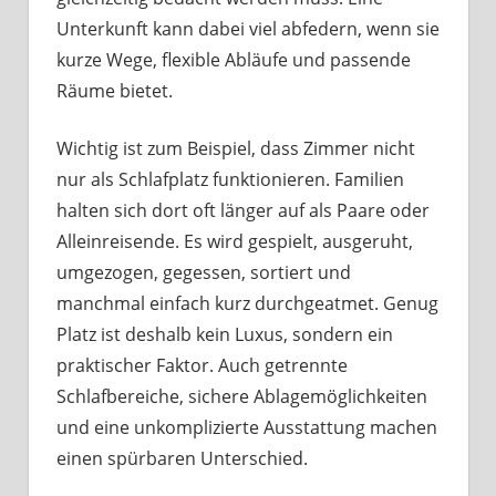
Unterkunft kann dabei viel abfedern, wenn sie
kurze Wege, flexible Abläufe und passende
Räume bietet.
Wichtig ist zum Beispiel, dass Zimmer nicht
nur als Schlafplatz funktionieren. Familien
halten sich dort oft länger auf als Paare oder
Alleinreisende. Es wird gespielt, ausgeruht,
umgezogen, gegessen, sortiert und
manchmal einfach kurz durchgeatmet. Genug
Platz ist deshalb kein Luxus, sondern ein
praktischer Faktor. Auch getrennte
Schlafbereiche, sichere Ablagemöglichkeiten
und eine unkomplizierte Ausstattung machen
einen spürbaren Unterschied.