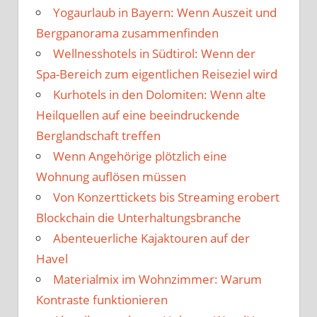
Yogaurlaub in Bayern: Wenn Auszeit und
Bergpanorama zusammenfinden
Wellnesshotels in Südtirol: Wenn der
Spa-Bereich zum eigentlichen Reiseziel wird
Kurhotels in den Dolomiten: Wenn alte
Heilquellen auf eine beeindruckende
Berglandschaft treffen
Wenn Angehörige plötzlich eine
Wohnung auflösen müssen
Von Konzerttickets bis Streaming erobert
Blockchain die Unterhaltungsbranche
Abenteuerliche Kajaktouren auf der
Havel
Materialmix im Wohnzimmer: Warum
Kontraste funktionieren