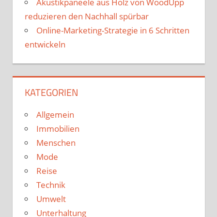
Akustikpaneele aus Holz von WoodUpp
reduzieren den Nachhall spürbar
Online-Marketing-Strategie in 6 Schritten
entwickeln
KATEGORIEN
Allgemein
Immobilien
Menschen
Mode
Reise
Technik
Umwelt
Unterhaltung