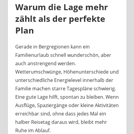
Warum die Lage mehr
zählt als der perfekte
Plan
Gerade in Bergregionen kann ein
Familienurlaub schnell wunderschön, aber
auch anstrengend werden.
Wetterumschwünge, Höhenunterschiede und
unterschiedliche Energielevel innerhalb der
Familie machen starre Tagespläne schwierig.
Eine gute Lage hilft, spontan zu bleiben. Wenn
Ausflüge, Spaziergänge oder kleine Aktivitäten
erreichbar sind, ohne dass jedes Mal ein
halber Reisetag daraus wird, bleibt mehr
Ruhe im Ablauf.