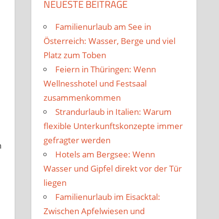
NEUESTE BEITRÄGE
Familienurlaub am See in
Österreich: Wasser, Berge und viel
Platz zum Toben
Feiern in Thüringen: Wenn
Wellnesshotel und Festsaal
zusammenkommen
Strandurlaub in Italien: Warum
flexible Unterkunftskonzepte immer
gefragter werden
n
Hotels am Bergsee: Wenn
Wasser und Gipfel direkt vor der Tür
liegen
Familienurlaub im Eisacktal:
Zwischen Apfelwiesen und