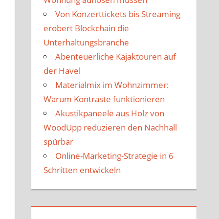
Von Konzerttickets bis Streaming
erobert Blockchain die
Unterhaltungsbranche
Abenteuerliche Kajaktouren auf
der Havel
Materialmix im Wohnzimmer:
Warum Kontraste funktionieren
Akustikpaneele aus Holz von
WoodUpp reduzieren den Nachhall
spürbar
Online-Marketing-Strategie in 6
Schritten entwickeln