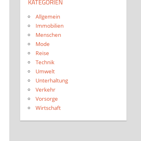
KATEGORIEN
Allgemein
Immobilien
Menschen
Mode
Reise
Technik
Umwelt
Unterhaltung
Verkehr
Vorsorge
Wirtschaft