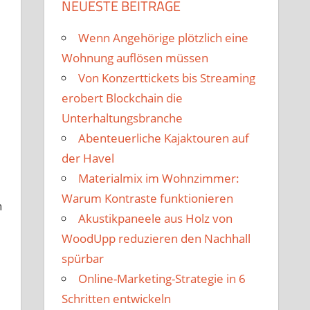
NEUESTE BEITRÄGE
Wenn Angehörige plötzlich eine
Wohnung auflösen müssen
Von Konzerttickets bis Streaming
erobert Blockchain die
Unterhaltungsbranche
Abenteuerliche Kajaktouren auf
der Havel
Materialmix im Wohnzimmer:
Warum Kontraste funktionieren
n
Akustikpaneele aus Holz von
WoodUpp reduzieren den Nachhall
spürbar
Online-Marketing-Strategie in 6
Schritten entwickeln