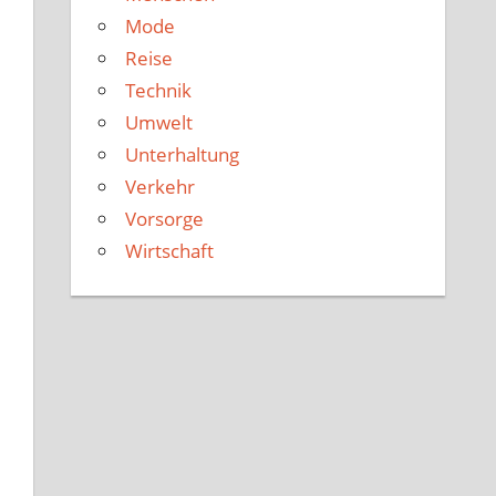
Mode
Reise
Technik
Umwelt
Unterhaltung
Verkehr
Vorsorge
Wirtschaft