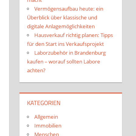
Vermögensaufbau heute: ein
Überblick über klassische und
digitale Anlagemöglichkeiten
Hausverkauf richtig planen: Tipps
für den Start ins Verkaufsprojekt
Laborzubehör in Brandenburg
kaufen – worauf sollten Labore
achten?
KATEGORIEN
Allgemein
Immobilien
Menschen