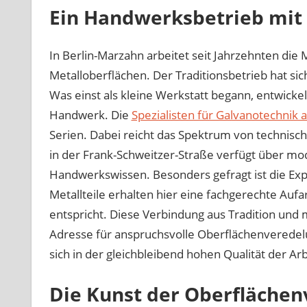
Ein Handwerksbetrieb mit
In Berlin-Marzahn arbeitet seit Jahrzehnten d
Metalloberflächen. Der Traditionsbetrieb hat sich 
Was einst als kleine Werkstatt begann, entwickel
Handwerk. Die
Spezialisten für Galvanotechnik a
Serien. Dabei reicht das Spektrum von technisch
in der Frank-Schweitzer-Straße verfügt über mo
Handwerkswissen. Besonders gefragt ist die Exp
Metallteile erhalten hier eine fachgerechte Au
entspricht. Diese Verbindung aus Tradition und
Adresse für anspruchsvolle Oberflächenveredelu
sich in der gleichbleibend hohen Qualität der Ar
Die Kunst der Oberfläche