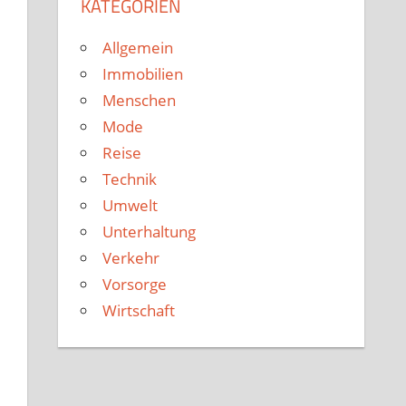
KATEGORIEN
Allgemein
Immobilien
Menschen
Mode
Reise
Technik
Umwelt
Unterhaltung
Verkehr
Vorsorge
Wirtschaft