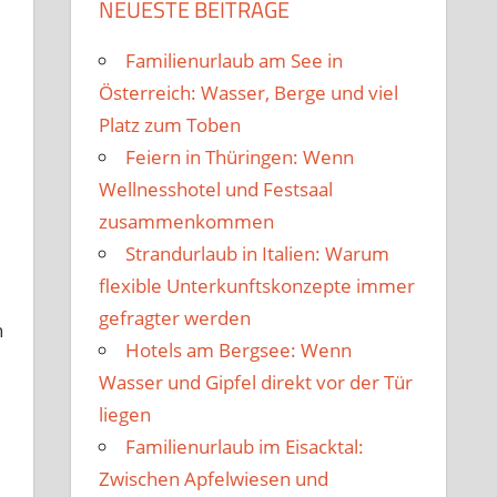
NEUESTE BEITRÄGE
Familienurlaub am See in
Österreich: Wasser, Berge und viel
Platz zum Toben
Feiern in Thüringen: Wenn
Wellnesshotel und Festsaal
zusammenkommen
Strandurlaub in Italien: Warum
flexible Unterkunftskonzepte immer
gefragter werden
n
Hotels am Bergsee: Wenn
Wasser und Gipfel direkt vor der Tür
liegen
Familienurlaub im Eisacktal:
Zwischen Apfelwiesen und