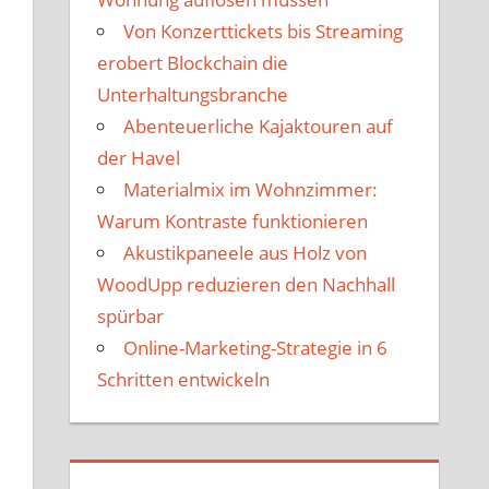
Von Konzerttickets bis Streaming
erobert Blockchain die
Unterhaltungsbranche
Abenteuerliche Kajaktouren auf
der Havel
Materialmix im Wohnzimmer:
Warum Kontraste funktionieren
Akustikpaneele aus Holz von
WoodUpp reduzieren den Nachhall
spürbar
Online-Marketing-Strategie in 6
Schritten entwickeln