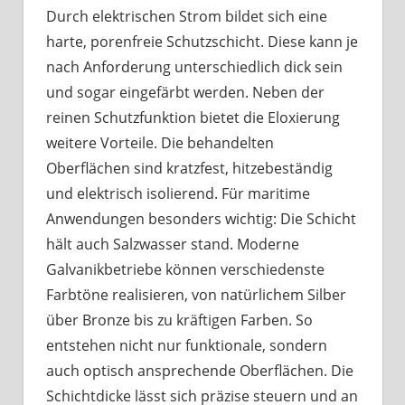
Durch elektrischen Strom bildet sich eine
harte, porenfreie Schutzschicht. Diese kann je
nach Anforderung unterschiedlich dick sein
und sogar eingefärbt werden. Neben der
reinen Schutzfunktion bietet die Eloxierung
weitere Vorteile. Die behandelten
Oberflächen sind kratzfest, hitzebeständig
und elektrisch isolierend. Für maritime
Anwendungen besonders wichtig: Die Schicht
hält auch Salzwasser stand. Moderne
Galvanikbetriebe können verschiedenste
Farbtöne realisieren, von natürlichem Silber
über Bronze bis zu kräftigen Farben. So
entstehen nicht nur funktionale, sondern
auch optisch ansprechende Oberflächen. Die
Schichtdicke lässt sich präzise steuern und an