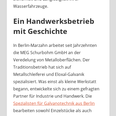
Wasserfahrzeuge.
Ein Handwerksbetrieb
mit Geschichte
In Berlin-Marzahn arbeitet seit Jahrzehnten
die MEG Schurbohm GmbH an der
Veredelung von Metalloberflächen. Der
Traditionsbetrieb hat sich auf
Metallschleiferei und Eloxal-Galvanik
spezialisiert. Was einst als kleine Werkstatt
begann, entwickelte sich zu einem gefragten
Partner für Industrie und Handwerk. Die
Spezialisten für Galvanotechnik aus Berlin
bearbeiten sowohl Einzelstücke als auch