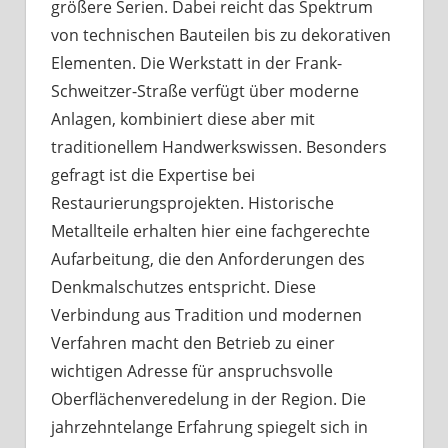
größere Serien. Dabei reicht das Spektrum
von technischen Bauteilen bis zu dekorativen
Elementen. Die Werkstatt in der Frank-
Schweitzer-Straße verfügt über moderne
Anlagen, kombiniert diese aber mit
traditionellem Handwerkswissen. Besonders
gefragt ist die Expertise bei
Restaurierungsprojekten. Historische
Metallteile erhalten hier eine fachgerechte
Aufarbeitung, die den Anforderungen des
Denkmalschutzes entspricht. Diese
Verbindung aus Tradition und modernen
Verfahren macht den Betrieb zu einer
wichtigen Adresse für anspruchsvolle
Oberflächenveredelung in der Region. Die
jahrzehntelange Erfahrung spiegelt sich in