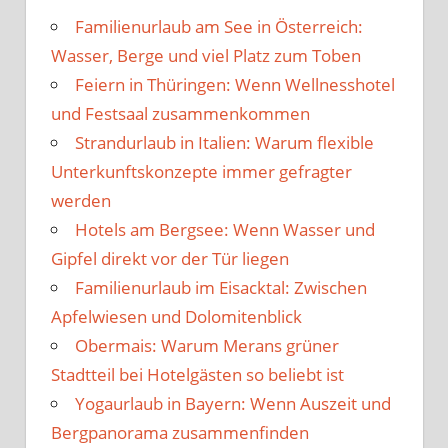
Familienurlaub am See in Österreich:
Wasser, Berge und viel Platz zum Toben
Feiern in Thüringen: Wenn Wellnesshotel
und Festsaal zusammenkommen
Strandurlaub in Italien: Warum flexible
Unterkunftskonzepte immer gefragter
werden
Hotels am Bergsee: Wenn Wasser und
Gipfel direkt vor der Tür liegen
Familienurlaub im Eisacktal: Zwischen
Apfelwiesen und Dolomitenblick
Obermais: Warum Merans grüner
Stadtteil bei Hotelgästen so beliebt ist
Yogaurlaub in Bayern: Wenn Auszeit und
Bergpanorama zusammenfinden