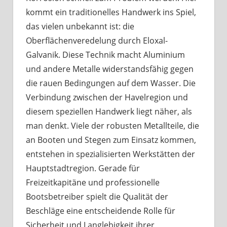
kommt ein traditionelles Handwerk ins Spiel,
das vielen unbekannt ist: die
Oberflächenveredelung durch Eloxal-
Galvanik. Diese Technik macht Aluminium
und andere Metalle widerstandsfähig gegen
die rauen Bedingungen auf dem Wasser. Die
Verbindung zwischen der Havelregion und
diesem speziellen Handwerk liegt näher, als
man denkt. Viele der robusten Metallteile, die
an Booten und Stegen zum Einsatz kommen,
entstehen in spezialisierten Werkstätten der
Hauptstadtregion. Gerade für
Freizeitkapitäne und professionelle
Bootsbetreiber spielt die Qualität der
Beschläge eine entscheidende Rolle für
Sicherheit und Langlebigkeit ihrer