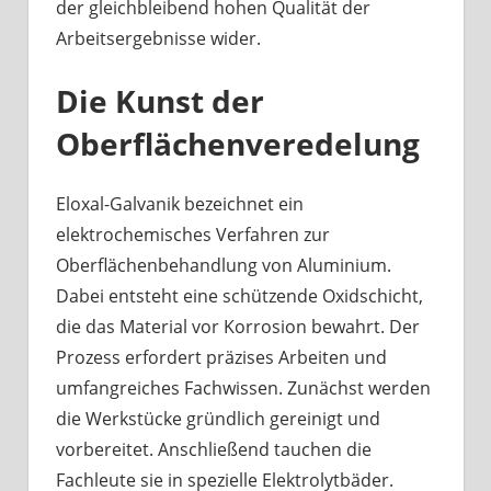
der gleichbleibend hohen Qualität der
Arbeitsergebnisse wider.
Die Kunst der
Oberflächenveredelung
Eloxal-Galvanik bezeichnet ein
elektrochemisches Verfahren zur
Oberflächenbehandlung von Aluminium.
Dabei entsteht eine schützende Oxidschicht,
die das Material vor Korrosion bewahrt. Der
Prozess erfordert präzises Arbeiten und
umfangreiches Fachwissen. Zunächst werden
die Werkstücke gründlich gereinigt und
vorbereitet. Anschließend tauchen die
Fachleute sie in spezielle Elektrolytbäder.