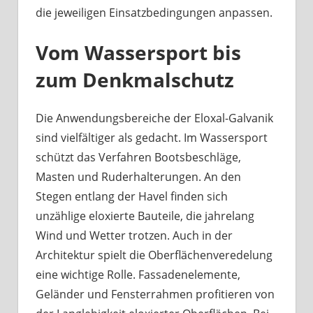
die jeweiligen Einsatzbedingungen anpassen.
Vom Wassersport bis
zum Denkmalschutz
Die Anwendungsbereiche der Eloxal-Galvanik
sind vielfältiger als gedacht. Im Wassersport
schützt das Verfahren Bootsbeschläge,
Masten und Ruderhalterungen. An den
Stegen entlang der Havel finden sich
unzählige eloxierte Bauteile, die jahrelang
Wind und Wetter trotzen. Auch in der
Architektur spielt die Oberflächenveredelung
eine wichtige Rolle. Fassadenelemente,
Geländer und Fensterrahmen profitieren von