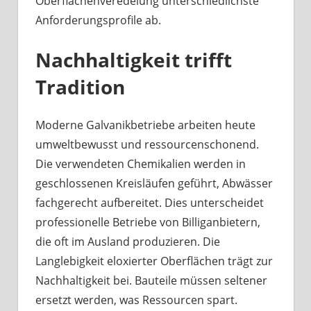
Oberflächenveredelung unterschiedlichste
Anforderungsprofile ab.
Nachhaltigkeit trifft
Tradition
Moderne Galvanikbetriebe arbeiten heute
umweltbewusst und ressourcenschonend.
Die verwendeten Chemikalien werden in
geschlossenen Kreisläufen geführt, Abwässer
fachgerecht aufbereitet. Dies unterscheidet
professionelle Betriebe von Billiganbietern,
die oft im Ausland produzieren. Die
Langlebigkeit eloxierter Oberflächen trägt zur
Nachhaltigkeit bei. Bauteile müssen seltener
ersetzt werden, was Ressourcen spart.