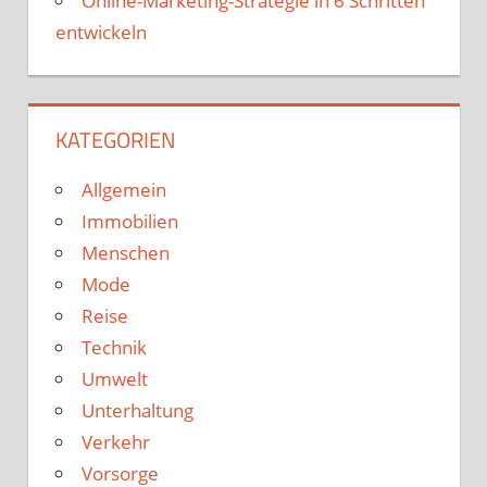
Online-Marketing-Strategie in 6 Schritten
entwickeln
KATEGORIEN
Allgemein
Immobilien
Menschen
Mode
Reise
Technik
Umwelt
Unterhaltung
Verkehr
Vorsorge