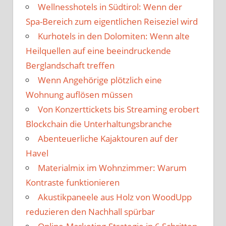
Wellnesshotels in Südtirol: Wenn der
Spa-Bereich zum eigentlichen Reiseziel wird
Kurhotels in den Dolomiten: Wenn alte
Heilquellen auf eine beeindruckende
Berglandschaft treffen
Wenn Angehörige plötzlich eine
Wohnung auflösen müssen
Von Konzerttickets bis Streaming erobert
Blockchain die Unterhaltungsbranche
Abenteuerliche Kajaktouren auf der
Havel
Materialmix im Wohnzimmer: Warum
Kontraste funktionieren
Akustikpaneele aus Holz von WoodUpp
reduzieren den Nachhall spürbar