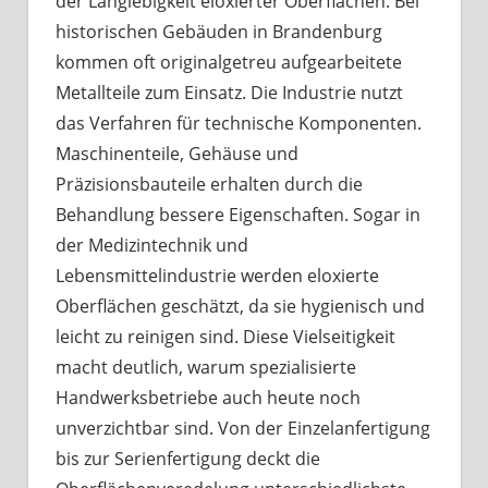
der Langlebigkeit eloxierter Oberflächen. Bei
historischen Gebäuden in Brandenburg
kommen oft originalgetreu aufgearbeitete
Metallteile zum Einsatz. Die Industrie nutzt
das Verfahren für technische Komponenten.
Maschinenteile, Gehäuse und
Präzisionsbauteile erhalten durch die
Behandlung bessere Eigenschaften. Sogar in
der Medizintechnik und
Lebensmittelindustrie werden eloxierte
Oberflächen geschätzt, da sie hygienisch und
leicht zu reinigen sind. Diese Vielseitigkeit
macht deutlich, warum spezialisierte
Handwerksbetriebe auch heute noch
unverzichtbar sind. Von der Einzelanfertigung
bis zur Serienfertigung deckt die