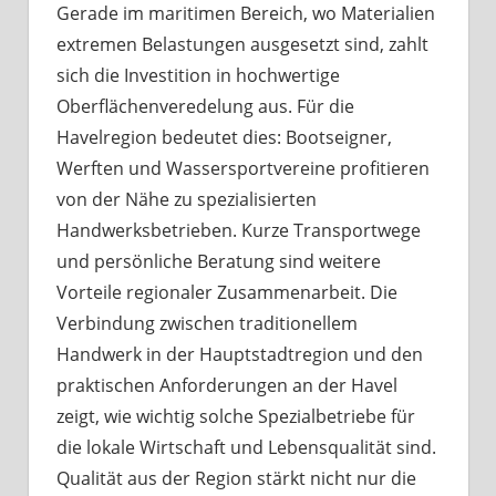
Gerade im maritimen Bereich, wo Materialien
extremen Belastungen ausgesetzt sind, zahlt
sich die Investition in hochwertige
Oberflächenveredelung aus. Für die
Havelregion bedeutet dies: Bootseigner,
Werften und Wassersportvereine profitieren
von der Nähe zu spezialisierten
Handwerksbetrieben. Kurze Transportwege
und persönliche Beratung sind weitere
Vorteile regionaler Zusammenarbeit. Die
Verbindung zwischen traditionellem
Handwerk in der Hauptstadtregion und den
praktischen Anforderungen an der Havel
zeigt, wie wichtig solche Spezialbetriebe für
die lokale Wirtschaft und Lebensqualität sind.
Qualität aus der Region stärkt nicht nur die