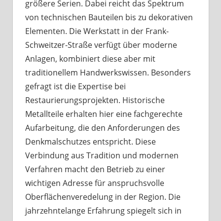
größere Serien. Dabei reicht das Spektrum
von technischen Bauteilen bis zu dekorativen
Elementen. Die Werkstatt in der Frank-
Schweitzer-Straße verfügt über moderne
Anlagen, kombiniert diese aber mit
traditionellem Handwerkswissen. Besonders
gefragt ist die Expertise bei
Restaurierungsprojekten. Historische
Metallteile erhalten hier eine fachgerechte
Aufarbeitung, die den Anforderungen des
Denkmalschutzes entspricht. Diese
Verbindung aus Tradition und modernen
Verfahren macht den Betrieb zu einer
wichtigen Adresse für anspruchsvolle
Oberflächenveredelung in der Region. Die
jahrzehntelange Erfahrung spiegelt sich in