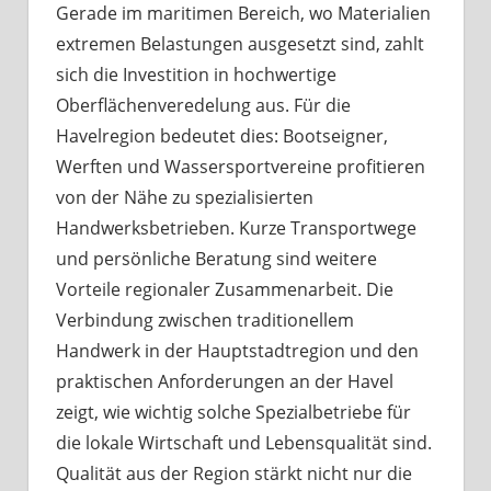
Gerade im maritimen Bereich, wo Materialien
extremen Belastungen ausgesetzt sind, zahlt
sich die Investition in hochwertige
Oberflächenveredelung aus. Für die
Havelregion bedeutet dies: Bootseigner,
Werften und Wassersportvereine profitieren
von der Nähe zu spezialisierten
Handwerksbetrieben. Kurze Transportwege
und persönliche Beratung sind weitere
Vorteile regionaler Zusammenarbeit. Die
Verbindung zwischen traditionellem
Handwerk in der Hauptstadtregion und den
praktischen Anforderungen an der Havel
zeigt, wie wichtig solche Spezialbetriebe für
die lokale Wirtschaft und Lebensqualität sind.
Qualität aus der Region stärkt nicht nur die