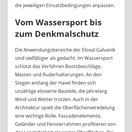
die jeweiligen Einsatzbedingungen anpassen.
Vom Wassersport bis
zum Denkmalschutz
Die Anwendungsbereiche der Eloxal-Galvanik
sind vielfältiger als gedacht. Im Wassersport
schützt das Verfahren Bootsbeschläge,
Masten und Ruderhalterungen. An den
Stegen entlang der Havel finden sich
unzählige eloxierte Bauteile, die jahrelang
Wind und Wetter trotzen. Auch in der
Architektur spielt die Oberflächenveredelung
eine wichtige Rolle. Fassadenelemente,
Geländer und Fensterrahmen profitieren von