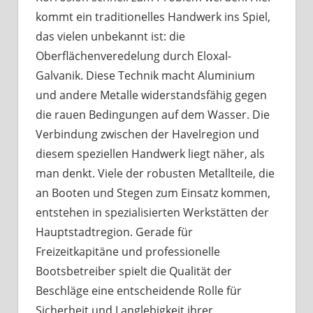
kommt ein traditionelles Handwerk ins Spiel,
das vielen unbekannt ist: die
Oberflächenveredelung durch Eloxal-
Galvanik. Diese Technik macht Aluminium
und andere Metalle widerstandsfähig gegen
die rauen Bedingungen auf dem Wasser. Die
Verbindung zwischen der Havelregion und
diesem speziellen Handwerk liegt näher, als
man denkt. Viele der robusten Metallteile, die
an Booten und Stegen zum Einsatz kommen,
entstehen in spezialisierten Werkstätten der
Hauptstadtregion. Gerade für
Freizeitkapitäne und professionelle
Bootsbetreiber spielt die Qualität der
Beschläge eine entscheidende Rolle für
Sicherheit und Langlebigkeit ihrer