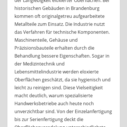
der Langlebigkeit eloxierter Oberflächen. Bei
historischen Gebäuden in Brandenburg
kommen oft originalgetreu aufgearbeitete
Metallteile zum Einsatz. Die Industrie nutzt
das Verfahren für technische Komponenten.
Maschinenteile, Gehäuse und
Präzisionsbauteile erhalten durch die
Behandlung bessere Eigenschaften. Sogar in
der Medizintechnik und
Lebensmittelindustrie werden eloxierte
Oberflächen geschätzt, da sie hygienisch und
leicht zu reinigen sind. Diese Vielseitigkeit
macht deutlich, warum spezialisierte
Handwerksbetriebe auch heute noch
unverzichtbar sind. Von der Einzelanfertigung
bis zur Serienfertigung deckt die