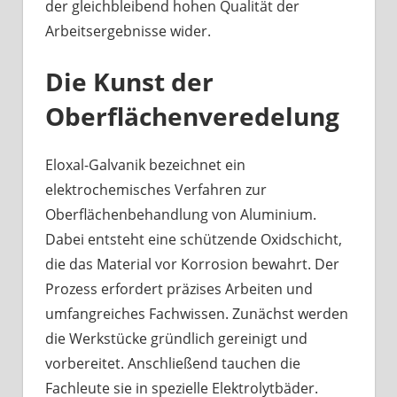
der gleichbleibend hohen Qualität der
Arbeitsergebnisse wider.
Die Kunst der
Oberflächenveredelung
Eloxal-Galvanik bezeichnet ein
elektrochemisches Verfahren zur
Oberflächenbehandlung von Aluminium.
Dabei entsteht eine schützende Oxidschicht,
die das Material vor Korrosion bewahrt. Der
Prozess erfordert präzises Arbeiten und
umfangreiches Fachwissen. Zunächst werden
die Werkstücke gründlich gereinigt und
vorbereitet. Anschließend tauchen die
Fachleute sie in spezielle Elektrolytbäder.