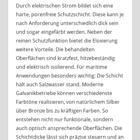
Durch elektrischen Strom bildet sich eine
harte, porenfreie Schutzschicht. Diese kann je
nach Anforderung unterschiedlich dick sein
und sogar eingefärbt werden. Neben der
reinen Schutzfunktion bietet die Eloxierung
weitere Vorteile. Die behandelten
Oberflächen sind kratzfest, hitzebeständig
und elektrisch isolierend. Für maritime
Anwendungen besonders wichtig: Die Schicht
hält auch Salzwasser stand. Moderne
Galvanikbetriebe können verschiedenste
Farbtöne realisieren, von natürlichem Silber
über Bronze bis zu kräftigen Farben. So
entstehen nicht nur funktionale, sondern
auch optisch ansprechende Oberflächen. Die
Schichtdicke lässt sich präzise steuern und an