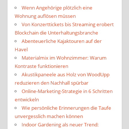
Wenn Angehörige plötzlich eine
Wohnung auflösen müssen
Von Konzerttickets bis Streaming erobert
Blockchain die Unterhaltungsbranche
Abenteuerliche Kajaktouren auf der
Havel
Materialmix im Wohnzimmer: Warum
Kontraste funktionieren
Akustikpaneele aus Holz von WoodUpp
reduzieren den Nachhall spürbar
Online-Marketing-Strategie in 6 Schritten
entwickeln
Wie persönliche Erinnerungen die Taufe
unvergesslich machen können
Indoor Gardening als neuer Trend: