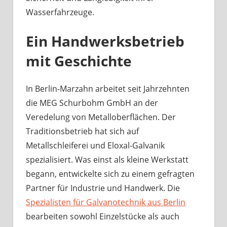
Wasserfahrzeuge.
Ein Handwerksbetrieb
mit Geschichte
In Berlin-Marzahn arbeitet seit Jahrzehnten
die MEG Schurbohm GmbH an der
Veredelung von Metalloberflächen. Der
Traditionsbetrieb hat sich auf
Metallschleiferei und Eloxal-Galvanik
spezialisiert. Was einst als kleine Werkstatt
begann, entwickelte sich zu einem gefragten
Partner für Industrie und Handwerk. Die
Spezialisten für Galvanotechnik aus Berlin
bearbeiten sowohl Einzelstücke als auch