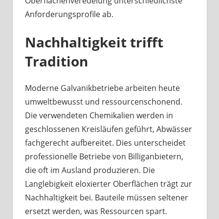
Oberflächenveredelung unterschiedlichste
Anforderungsprofile ab.
Nachhaltigkeit trifft
Tradition
Moderne Galvanikbetriebe arbeiten heute
umweltbewusst und ressourcenschonend.
Die verwendeten Chemikalien werden in
geschlossenen Kreisläufen geführt, Abwässer
fachgerecht aufbereitet. Dies unterscheidet
professionelle Betriebe von Billiganbietern,
die oft im Ausland produzieren. Die
Langlebigkeit eloxierter Oberflächen trägt zur
Nachhaltigkeit bei. Bauteile müssen seltener
ersetzt werden, was Ressourcen spart.