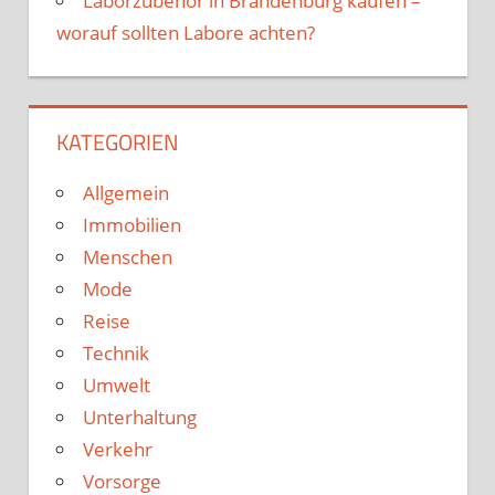
Laborzubehör in Brandenburg kaufen –
worauf sollten Labore achten?
KATEGORIEN
Allgemein
Immobilien
Menschen
Mode
Reise
Technik
Umwelt
Unterhaltung
Verkehr
Vorsorge