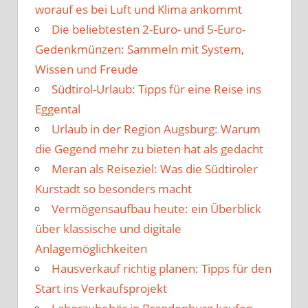
worauf es bei Luft und Klima ankommt
Die beliebtesten 2-Euro- und 5-Euro-
Gedenkmünzen: Sammeln mit System,
Wissen und Freude
Südtirol-Urlaub: Tipps für eine Reise ins
Eggental
Urlaub in der Region Augsburg: Warum
die Gegend mehr zu bieten hat als gedacht
Meran als Reiseziel: Was die Südtiroler
Kurstadt so besonders macht
Vermögensaufbau heute: ein Überblick
über klassische und digitale
Anlagemöglichkeiten
Hausverkauf richtig planen: Tipps für den
Start ins Verkaufsprojekt