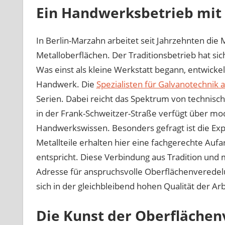
Ein Handwerksbetrieb mit
In Berlin-Marzahn arbeitet seit Jahrzehnten d
Metalloberflächen. Der Traditionsbetrieb hat sich 
Was einst als kleine Werkstatt begann, entwickel
Handwerk. Die
Spezialisten für Galvanotechnik a
Serien. Dabei reicht das Spektrum von technisch
in der Frank-Schweitzer-Straße verfügt über mo
Handwerkswissen. Besonders gefragt ist die Exp
Metallteile erhalten hier eine fachgerechte Au
entspricht. Diese Verbindung aus Tradition und
Adresse für anspruchsvolle Oberflächenveredelu
sich in der gleichbleibend hohen Qualität der Ar
Die Kunst der Oberfläche