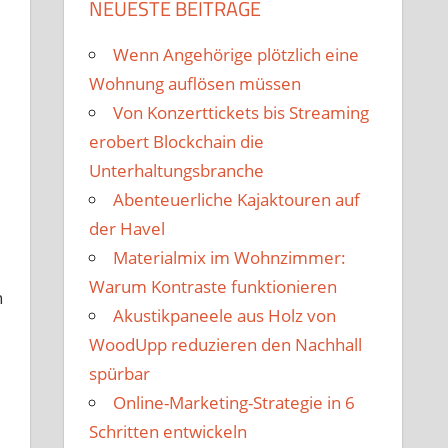
NEUESTE BEITRÄGE
Wenn Angehörige plötzlich eine
Wohnung auflösen müssen
Von Konzerttickets bis Streaming
erobert Blockchain die
Unterhaltungsbranche
Abenteuerliche Kajaktouren auf
der Havel
Materialmix im Wohnzimmer:
Warum Kontraste funktionieren
n
Akustikpaneele aus Holz von
WoodUpp reduzieren den Nachhall
spürbar
Online-Marketing-Strategie in 6
Schritten entwickeln