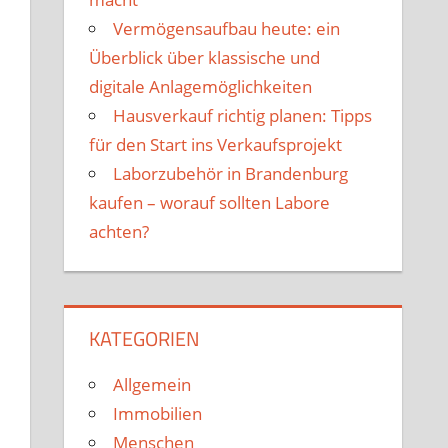
Vermögensaufbau heute: ein
Überblick über klassische und
digitale Anlagemöglichkeiten
Hausverkauf richtig planen: Tipps
für den Start ins Verkaufsprojekt
Laborzubehör in Brandenburg
kaufen – worauf sollten Labore
achten?
KATEGORIEN
Allgemein
Immobilien
Menschen