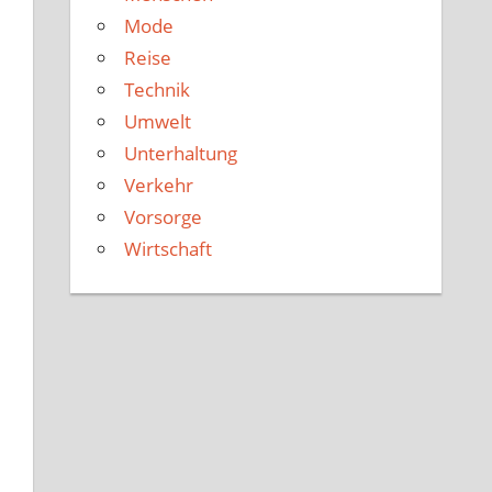
Mode
Reise
Technik
Umwelt
Unterhaltung
Verkehr
Vorsorge
Wirtschaft