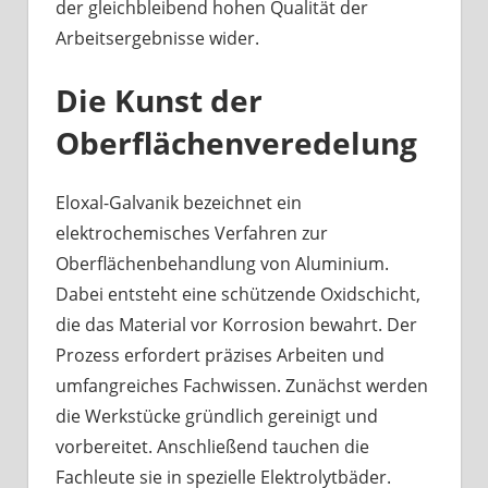
der gleichbleibend hohen Qualität der
Arbeitsergebnisse wider.
Die Kunst der
Oberflächenveredelung
Eloxal-Galvanik bezeichnet ein
elektrochemisches Verfahren zur
Oberflächenbehandlung von Aluminium.
Dabei entsteht eine schützende Oxidschicht,
die das Material vor Korrosion bewahrt. Der
Prozess erfordert präzises Arbeiten und
umfangreiches Fachwissen. Zunächst werden
die Werkstücke gründlich gereinigt und
vorbereitet. Anschließend tauchen die
Fachleute sie in spezielle Elektrolytbäder.