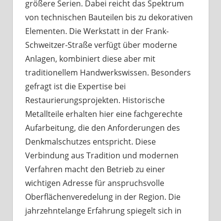
größere Serien. Dabei reicht das Spektrum
von technischen Bauteilen bis zu dekorativen
Elementen. Die Werkstatt in der Frank-
Schweitzer-Straße verfügt über moderne
Anlagen, kombiniert diese aber mit
traditionellem Handwerkswissen. Besonders
gefragt ist die Expertise bei
Restaurierungsprojekten. Historische
Metallteile erhalten hier eine fachgerechte
Aufarbeitung, die den Anforderungen des
Denkmalschutzes entspricht. Diese
Verbindung aus Tradition und modernen
Verfahren macht den Betrieb zu einer
wichtigen Adresse für anspruchsvolle
Oberflächenveredelung in der Region. Die
jahrzehntelange Erfahrung spiegelt sich in