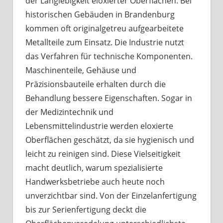
der Langlebigkeit eloxierter Oberflächen. Bei
historischen Gebäuden in Brandenburg
kommen oft originalgetreu aufgearbeitete
Metallteile zum Einsatz. Die Industrie nutzt
das Verfahren für technische Komponenten.
Maschinenteile, Gehäuse und
Präzisionsbauteile erhalten durch die
Behandlung bessere Eigenschaften. Sogar in
der Medizintechnik und
Lebensmittelindustrie werden eloxierte
Oberflächen geschätzt, da sie hygienisch und
leicht zu reinigen sind. Diese Vielseitigkeit
macht deutlich, warum spezialisierte
Handwerksbetriebe auch heute noch
unverzichtbar sind. Von der Einzelanfertigung
bis zur Serienfertigung deckt die