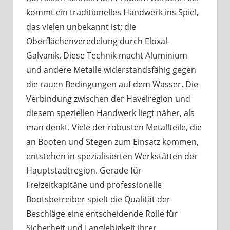
kommt ein traditionelles Handwerk ins Spiel,
das vielen unbekannt ist: die
Oberflächenveredelung durch Eloxal-
Galvanik. Diese Technik macht Aluminium
und andere Metalle widerstandsfähig gegen
die rauen Bedingungen auf dem Wasser. Die
Verbindung zwischen der Havelregion und
diesem speziellen Handwerk liegt näher, als
man denkt. Viele der robusten Metallteile, die
an Booten und Stegen zum Einsatz kommen,
entstehen in spezialisierten Werkstätten der
Hauptstadtregion. Gerade für
Freizeitkapitäne und professionelle
Bootsbetreiber spielt die Qualität der
Beschläge eine entscheidende Rolle für
Sicherheit und Langlebigkeit ihrer