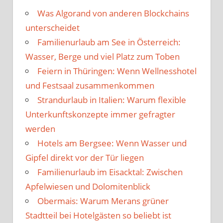
Was Algorand von anderen Blockchains
unterscheidet
Familienurlaub am See in Österreich:
Wasser, Berge und viel Platz zum Toben
Feiern in Thüringen: Wenn Wellnesshotel
und Festsaal zusammenkommen
Strandurlaub in Italien: Warum flexible
Unterkunftskonzepte immer gefragter
werden
Hotels am Bergsee: Wenn Wasser und
Gipfel direkt vor der Tür liegen
Familienurlaub im Eisacktal: Zwischen
Apfelwiesen und Dolomitenblick
Obermais: Warum Merans grüner
Stadtteil bei Hotelgästen so beliebt ist