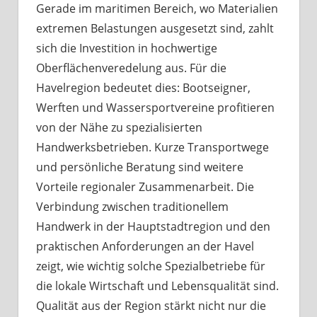
Gerade im maritimen Bereich, wo Materialien
extremen Belastungen ausgesetzt sind, zahlt
sich die Investition in hochwertige
Oberflächenveredelung aus. Für die
Havelregion bedeutet dies: Bootseigner,
Werften und Wassersportvereine profitieren
von der Nähe zu spezialisierten
Handwerksbetrieben. Kurze Transportwege
und persönliche Beratung sind weitere
Vorteile regionaler Zusammenarbeit. Die
Verbindung zwischen traditionellem
Handwerk in der Hauptstadtregion und den
praktischen Anforderungen an der Havel
zeigt, wie wichtig solche Spezialbetriebe für
die lokale Wirtschaft und Lebensqualität sind.
Qualität aus der Region stärkt nicht nur die