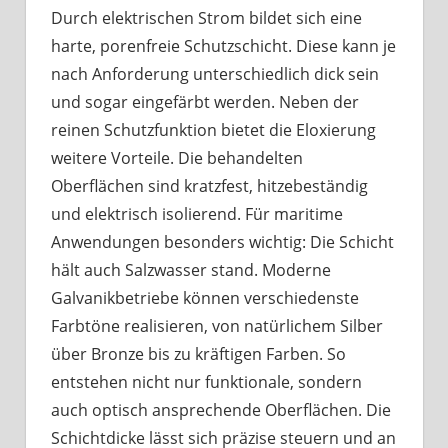
Durch elektrischen Strom bildet sich eine
harte, porenfreie Schutzschicht. Diese kann je
nach Anforderung unterschiedlich dick sein
und sogar eingefärbt werden. Neben der
reinen Schutzfunktion bietet die Eloxierung
weitere Vorteile. Die behandelten
Oberflächen sind kratzfest, hitzebeständig
und elektrisch isolierend. Für maritime
Anwendungen besonders wichtig: Die Schicht
hält auch Salzwasser stand. Moderne
Galvanikbetriebe können verschiedenste
Farbtöne realisieren, von natürlichem Silber
über Bronze bis zu kräftigen Farben. So
entstehen nicht nur funktionale, sondern
auch optisch ansprechende Oberflächen. Die
Schichtdicke lässt sich präzise steuern und an