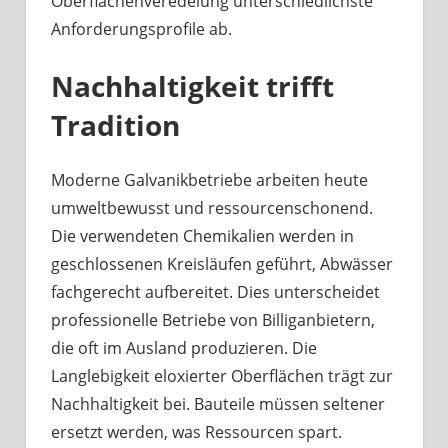
Oberflächenveredelung unterschiedlichste
Anforderungsprofile ab.
Nachhaltigkeit trifft
Tradition
Moderne Galvanikbetriebe arbeiten heute
umweltbewusst und ressourcenschonend.
Die verwendeten Chemikalien werden in
geschlossenen Kreisläufen geführt, Abwässer
fachgerecht aufbereitet. Dies unterscheidet
professionelle Betriebe von Billiganbietern,
die oft im Ausland produzieren. Die
Langlebigkeit eloxierter Oberflächen trägt zur
Nachhaltigkeit bei. Bauteile müssen seltener
ersetzt werden, was Ressourcen spart.