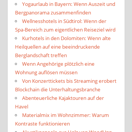
Yogaurlaub in Bayern: Wenn Auszeit und
Bergpanorama zusammenfinden
Wellnesshotels in Südtirol: Wenn der
Spa-Bereich zum eigentlichen Reiseziel wird
Kurhotels in den Dolomiten: Wenn alte
Heilquellen auf eine beeindruckende
Berglandschaft treffen
Wenn Angehörige plötzlich eine
Wohnung auflösen müssen
Von Konzerttickets bis Streaming erobert
Blockchain die Unterhaltungsbranche
Abenteuerliche Kajaktouren auf der
Havel
Materialmix im Wohnzimmer: Warum
Kontraste funktionieren