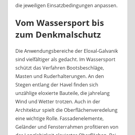
die jeweiligen Einsatzbedingungen anpassen.
Vom Wassersport bis
zum Denkmalschutz
Die Anwendungsbereiche der Eloxal-Galvanik
sind vielfältiger als gedacht. Im Wassersport
schützt das Verfahren Bootsbeschläge,
Masten und Ruderhalterungen. An den
Stegen entlang der Havel finden sich
unzählige eloxierte Bauteile, die jahrelang
Wind und Wetter trotzen. Auch in der
Architektur spielt die Oberflächenveredelung
eine wichtige Rolle. Fassadenelemente,
Geländer und Fensterrahmen profitieren von