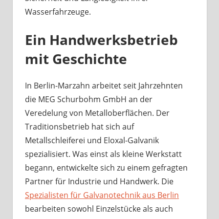
Wasserfahrzeuge.
Ein Handwerksbetrieb
mit Geschichte
In Berlin-Marzahn arbeitet seit Jahrzehnten
die MEG Schurbohm GmbH an der
Veredelung von Metalloberflächen. Der
Traditionsbetrieb hat sich auf
Metallschleiferei und Eloxal-Galvanik
spezialisiert. Was einst als kleine Werkstatt
begann, entwickelte sich zu einem gefragten
Partner für Industrie und Handwerk. Die
Spezialisten für Galvanotechnik aus Berlin
bearbeiten sowohl Einzelstücke als auch