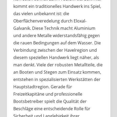
kommt ein traditionelles Handwerk ins Spiel,
das vielen unbekannt ist: die
Oberflächenveredelung durch Eloxal-
Galvanik. Diese Technik macht Aluminium
und andere Metalle widerstandsfähig gegen
die rauen Bedingungen auf dem Wasser. Die
Verbindung zwischen der Havelregion und
diesem speziellen Handwerk liegt näher, als
man denkt. Viele der robusten Metallteile, die
an Booten und Stegen zum Einsatz kommen,
entstehen in spezialisierten Werkstätten der
Hauptstadtregion. Gerade für
Freizeitkapitäne und professionelle
Bootsbetreiber spielt die Qualität der
Beschläge eine entscheidende Rolle für
Sicherheit und Langlebigkeit ihrer