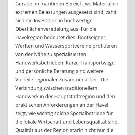
Gerade im maritimen Bereich, wo Materialien
extremen Belastungen ausgesetzt sind, zahlt
sich die Investition in hochwertige
Oberflächenveredelung aus. Für die
Havelregion bedeutet dies: Bootseigner,
Werften und Wassersportvereine profitieren
von der Nähe zu spezialisierten
Handwerksbetrieben. Kurze Transportwege
und persönliche Beratung sind weitere
Vorteile regionaler Zusammenarbeit. Die
Verbindung zwischen traditionellem
Handwerk in der Hauptstadtregion und den
praktischen Anforderungen an der Havel
zeigt, wie wichtig solche Spezialbetriebe für
die lokale Wirtschaft und Lebensqualität sind.
Qualität aus der Region stärkt nicht nur die