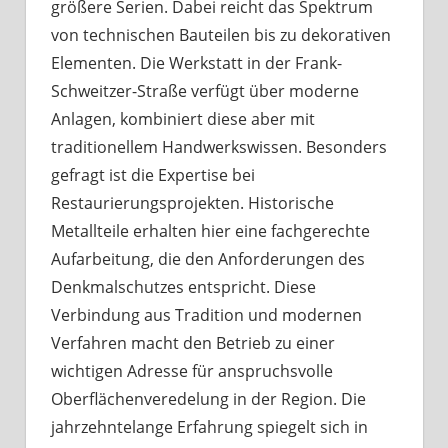
größere Serien. Dabei reicht das Spektrum
von technischen Bauteilen bis zu dekorativen
Elementen. Die Werkstatt in der Frank-
Schweitzer-Straße verfügt über moderne
Anlagen, kombiniert diese aber mit
traditionellem Handwerkswissen. Besonders
gefragt ist die Expertise bei
Restaurierungsprojekten. Historische
Metallteile erhalten hier eine fachgerechte
Aufarbeitung, die den Anforderungen des
Denkmalschutzes entspricht. Diese
Verbindung aus Tradition und modernen
Verfahren macht den Betrieb zu einer
wichtigen Adresse für anspruchsvolle
Oberflächenveredelung in der Region. Die
jahrzehntelange Erfahrung spiegelt sich in