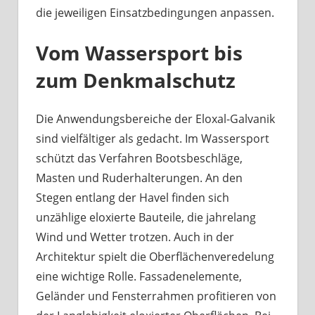
die jeweiligen Einsatzbedingungen anpassen.
Vom Wassersport bis
zum Denkmalschutz
Die Anwendungsbereiche der Eloxal-Galvanik
sind vielfältiger als gedacht. Im Wassersport
schützt das Verfahren Bootsbeschläge,
Masten und Ruderhalterungen. An den
Stegen entlang der Havel finden sich
unzählige eloxierte Bauteile, die jahrelang
Wind und Wetter trotzen. Auch in der
Architektur spielt die Oberflächenveredelung
eine wichtige Rolle. Fassadenelemente,
Geländer und Fensterrahmen profitieren von