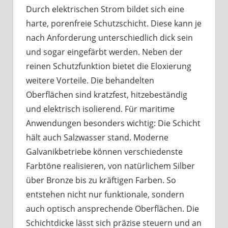
Durch elektrischen Strom bildet sich eine
harte, porenfreie Schutzschicht. Diese kann je
nach Anforderung unterschiedlich dick sein
und sogar eingefärbt werden. Neben der
reinen Schutzfunktion bietet die Eloxierung
weitere Vorteile. Die behandelten
Oberflächen sind kratzfest, hitzebeständig
und elektrisch isolierend. Für maritime
Anwendungen besonders wichtig: Die Schicht
hält auch Salzwasser stand. Moderne
Galvanikbetriebe können verschiedenste
Farbtöne realisieren, von natürlichem Silber
über Bronze bis zu kräftigen Farben. So
entstehen nicht nur funktionale, sondern
auch optisch ansprechende Oberflächen. Die
Schichtdicke lässt sich präzise steuern und an