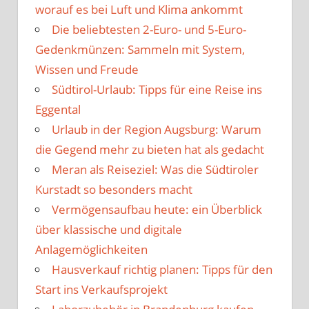
worauf es bei Luft und Klima ankommt
Die beliebtesten 2-Euro- und 5-Euro-
Gedenkmünzen: Sammeln mit System,
Wissen und Freude
Südtirol-Urlaub: Tipps für eine Reise ins
Eggental
Urlaub in der Region Augsburg: Warum
die Gegend mehr zu bieten hat als gedacht
Meran als Reiseziel: Was die Südtiroler
Kurstadt so besonders macht
Vermögensaufbau heute: ein Überblick
über klassische und digitale
Anlagemöglichkeiten
Hausverkauf richtig planen: Tipps für den
Start ins Verkaufsprojekt