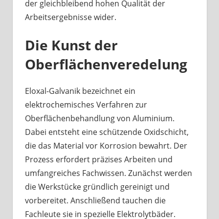
der gleichbleibend hohen Qualität der
Arbeitsergebnisse wider.
Die Kunst der
Oberflächenveredelung
Eloxal-Galvanik bezeichnet ein
elektrochemisches Verfahren zur
Oberflächenbehandlung von Aluminium.
Dabei entsteht eine schützende Oxidschicht,
die das Material vor Korrosion bewahrt. Der
Prozess erfordert präzises Arbeiten und
umfangreiches Fachwissen. Zunächst werden
die Werkstücke gründlich gereinigt und
vorbereitet. Anschließend tauchen die
Fachleute sie in spezielle Elektrolytbäder.