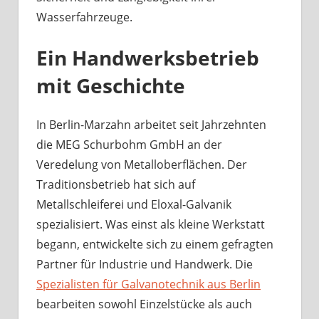
Wasserfahrzeuge.
Ein Handwerksbetrieb
mit Geschichte
In Berlin-Marzahn arbeitet seit Jahrzehnten
die MEG Schurbohm GmbH an der
Veredelung von Metalloberflächen. Der
Traditionsbetrieb hat sich auf
Metallschleiferei und Eloxal-Galvanik
spezialisiert. Was einst als kleine Werkstatt
begann, entwickelte sich zu einem gefragten
Partner für Industrie und Handwerk. Die
Spezialisten für Galvanotechnik aus Berlin
bearbeiten sowohl Einzelstücke als auch