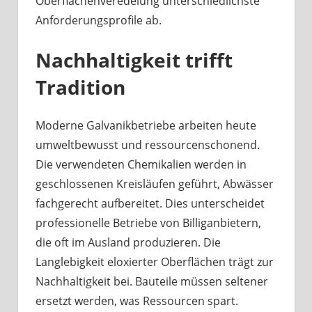
Oberflächenveredelung unterschiedlichste
Anforderungsprofile ab.
Nachhaltigkeit trifft
Tradition
Moderne Galvanikbetriebe arbeiten heute
umweltbewusst und ressourcenschonend.
Die verwendeten Chemikalien werden in
geschlossenen Kreisläufen geführt, Abwässer
fachgerecht aufbereitet. Dies unterscheidet
professionelle Betriebe von Billiganbietern,
die oft im Ausland produzieren. Die
Langlebigkeit eloxierter Oberflächen trägt zur
Nachhaltigkeit bei. Bauteile müssen seltener
ersetzt werden, was Ressourcen spart.