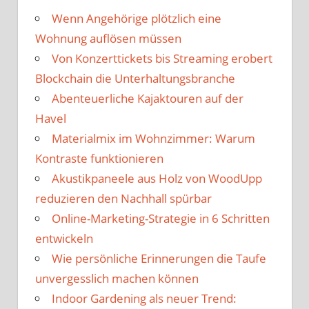
Wenn Angehörige plötzlich eine
Wohnung auflösen müssen
Von Konzerttickets bis Streaming erobert
Blockchain die Unterhaltungsbranche
Abenteuerliche Kajaktouren auf der
Havel
Materialmix im Wohnzimmer: Warum
Kontraste funktionieren
Akustikpaneele aus Holz von WoodUpp
reduzieren den Nachhall spürbar
Online-Marketing-Strategie in 6 Schritten
entwickeln
Wie persönliche Erinnerungen die Taufe
unvergesslich machen können
Indoor Gardening als neuer Trend: