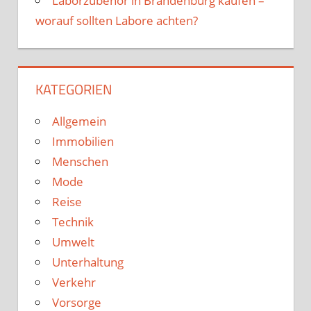
Laborzubehör in Brandenburg kaufen –
worauf sollten Labore achten?
KATEGORIEN
Allgemein
Immobilien
Menschen
Mode
Reise
Technik
Umwelt
Unterhaltung
Verkehr
Vorsorge