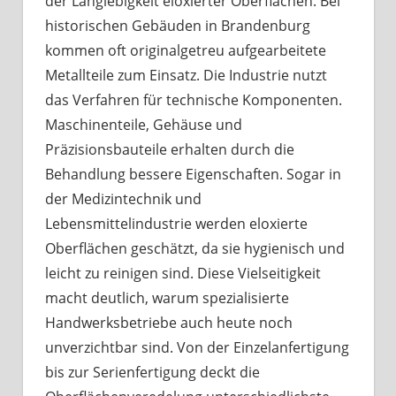
der Langlebigkeit eloxierter Oberflächen. Bei
historischen Gebäuden in Brandenburg
kommen oft originalgetreu aufgearbeitete
Metallteile zum Einsatz. Die Industrie nutzt
das Verfahren für technische Komponenten.
Maschinenteile, Gehäuse und
Präzisionsbauteile erhalten durch die
Behandlung bessere Eigenschaften. Sogar in
der Medizintechnik und
Lebensmittelindustrie werden eloxierte
Oberflächen geschätzt, da sie hygienisch und
leicht zu reinigen sind. Diese Vielseitigkeit
macht deutlich, warum spezialisierte
Handwerksbetriebe auch heute noch
unverzichtbar sind. Von der Einzelanfertigung
bis zur Serienfertigung deckt die