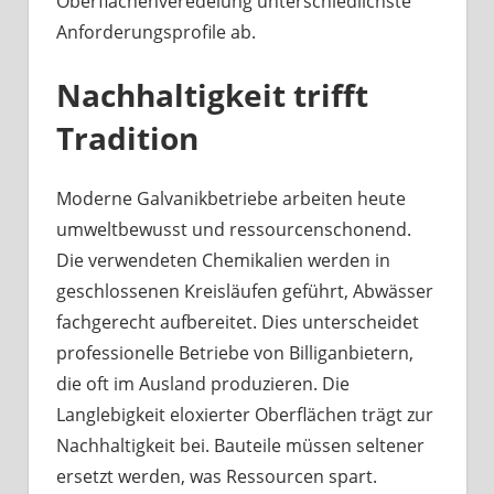
Oberflächenveredelung unterschiedlichste
Anforderungsprofile ab.
Nachhaltigkeit trifft
Tradition
Moderne Galvanikbetriebe arbeiten heute
umweltbewusst und ressourcenschonend.
Die verwendeten Chemikalien werden in
geschlossenen Kreisläufen geführt, Abwässer
fachgerecht aufbereitet. Dies unterscheidet
professionelle Betriebe von Billiganbietern,
die oft im Ausland produzieren. Die
Langlebigkeit eloxierter Oberflächen trägt zur
Nachhaltigkeit bei. Bauteile müssen seltener
ersetzt werden, was Ressourcen spart.