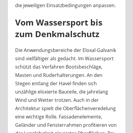
die jeweiligen Einsatzbedingungen anpassen.
Vom Wassersport bis
zum Denkmalschutz
Die Anwendungsbereiche der Eloxal-Galvanik
sind vielfältiger als gedacht. Im Wassersport
schützt das Verfahren Bootsbeschläge,
Masten und Ruderhalterungen. An den
Stegen entlang der Havel finden sich
unzählige eloxierte Bauteile, die jahrelang
Wind und Wetter trotzen. Auch in der
Architektur spielt die Oberflächenveredelung
eine wichtige Rolle. Fassadenelemente,
Geländer und Fensterrahmen profitieren von