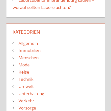
Laborzubehör in Brandenburg kaufen –
worauf sollten Labore achten?
KATEGORIEN
Allgemein
Immobilien
Menschen
Mode
Reise
Technik
Umwelt
Unterhaltung
Verkehr
Vorsorge