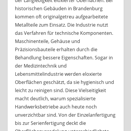
der Langlebigkeit eloxierter Oberflächen. Bei
historischen Gebäuden in Brandenburg
kommen oft originalgetreu aufgearbeitete
Metallteile zum Einsatz. Die Industrie nutzt
das Verfahren für technische Komponenten.
Maschinenteile, Gehäuse und
Präzisionsbauteile erhalten durch die
Behandlung bessere Eigenschaften. Sogar in
der Medizintechnik und
Lebensmittelindustrie werden eloxierte
Oberflächen geschätzt, da sie hygienisch und
leicht zu reinigen sind. Diese Vielseitigkeit
macht deutlich, warum spezialisierte
Handwerksbetriebe auch heute noch
unverzichtbar sind. Von der Einzelanfertigung
bis zur Serienfertigung deckt die