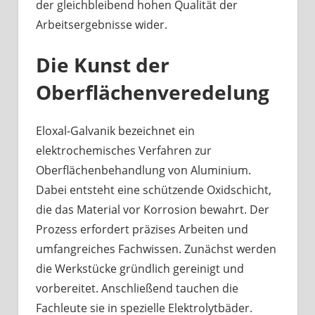
der gleichbleibend hohen Qualität der
Arbeitsergebnisse wider.
Die Kunst der
Oberflächenveredelung
Eloxal-Galvanik bezeichnet ein
elektrochemisches Verfahren zur
Oberflächenbehandlung von Aluminium.
Dabei entsteht eine schützende Oxidschicht,
die das Material vor Korrosion bewahrt. Der
Prozess erfordert präzises Arbeiten und
umfangreiches Fachwissen. Zunächst werden
die Werkstücke gründlich gereinigt und
vorbereitet. Anschließend tauchen die
Fachleute sie in spezielle Elektrolytbäder.