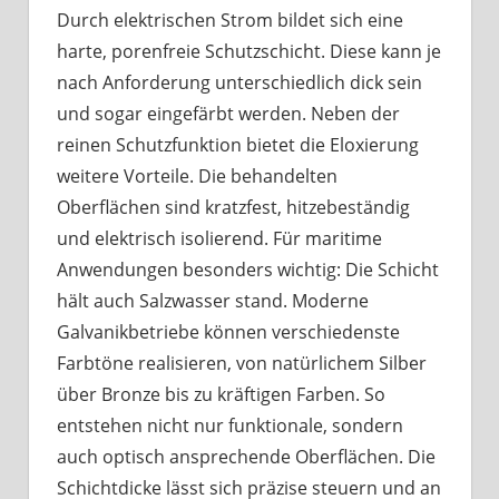
Durch elektrischen Strom bildet sich eine
harte, porenfreie Schutzschicht. Diese kann je
nach Anforderung unterschiedlich dick sein
und sogar eingefärbt werden. Neben der
reinen Schutzfunktion bietet die Eloxierung
weitere Vorteile. Die behandelten
Oberflächen sind kratzfest, hitzebeständig
und elektrisch isolierend. Für maritime
Anwendungen besonders wichtig: Die Schicht
hält auch Salzwasser stand. Moderne
Galvanikbetriebe können verschiedenste
Farbtöne realisieren, von natürlichem Silber
über Bronze bis zu kräftigen Farben. So
entstehen nicht nur funktionale, sondern
auch optisch ansprechende Oberflächen. Die
Schichtdicke lässt sich präzise steuern und an