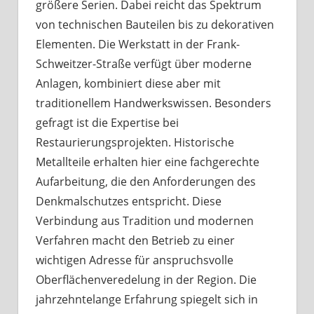
größere Serien. Dabei reicht das Spektrum
von technischen Bauteilen bis zu dekorativen
Elementen. Die Werkstatt in der Frank-
Schweitzer-Straße verfügt über moderne
Anlagen, kombiniert diese aber mit
traditionellem Handwerkswissen. Besonders
gefragt ist die Expertise bei
Restaurierungsprojekten. Historische
Metallteile erhalten hier eine fachgerechte
Aufarbeitung, die den Anforderungen des
Denkmalschutzes entspricht. Diese
Verbindung aus Tradition und modernen
Verfahren macht den Betrieb zu einer
wichtigen Adresse für anspruchsvolle
Oberflächenveredelung in der Region. Die
jahrzehntelange Erfahrung spiegelt sich in