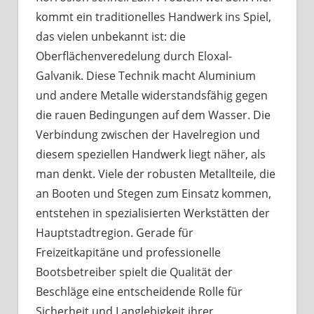
kommt ein traditionelles Handwerk ins Spiel,
das vielen unbekannt ist: die
Oberflächenveredelung durch Eloxal-
Galvanik. Diese Technik macht Aluminium
und andere Metalle widerstandsfähig gegen
die rauen Bedingungen auf dem Wasser. Die
Verbindung zwischen der Havelregion und
diesem speziellen Handwerk liegt näher, als
man denkt. Viele der robusten Metallteile, die
an Booten und Stegen zum Einsatz kommen,
entstehen in spezialisierten Werkstätten der
Hauptstadtregion. Gerade für
Freizeitkapitäne und professionelle
Bootsbetreiber spielt die Qualität der
Beschläge eine entscheidende Rolle für
Sicherheit und Langlebigkeit ihrer