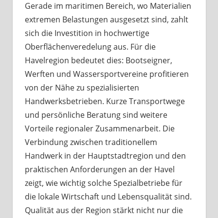
Gerade im maritimen Bereich, wo Materialien
extremen Belastungen ausgesetzt sind, zahlt
sich die Investition in hochwertige
Oberflächenveredelung aus. Für die
Havelregion bedeutet dies: Bootseigner,
Werften und Wassersportvereine profitieren
von der Nähe zu spezialisierten
Handwerksbetrieben. Kurze Transportwege
und persönliche Beratung sind weitere
Vorteile regionaler Zusammenarbeit. Die
Verbindung zwischen traditionellem
Handwerk in der Hauptstadtregion und den
praktischen Anforderungen an der Havel
zeigt, wie wichtig solche Spezialbetriebe für
die lokale Wirtschaft und Lebensqualität sind.
Qualität aus der Region stärkt nicht nur die