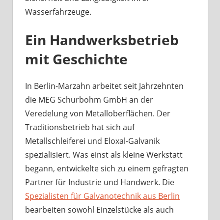
Wasserfahrzeuge.
Ein Handwerksbetrieb
mit Geschichte
In Berlin-Marzahn arbeitet seit Jahrzehnten
die MEG Schurbohm GmbH an der
Veredelung von Metalloberflächen. Der
Traditionsbetrieb hat sich auf
Metallschleiferei und Eloxal-Galvanik
spezialisiert. Was einst als kleine Werkstatt
begann, entwickelte sich zu einem gefragten
Partner für Industrie und Handwerk. Die
Spezialisten für Galvanotechnik aus Berlin
bearbeiten sowohl Einzelstücke als auch