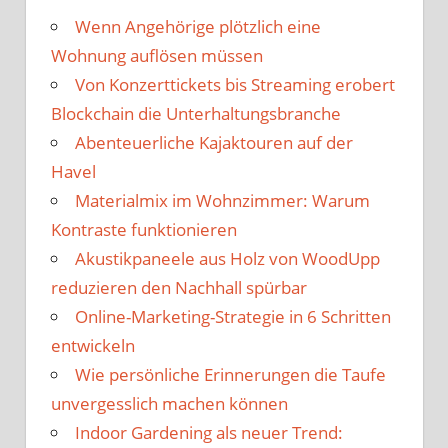
Wenn Angehörige plötzlich eine
Wohnung auflösen müssen
Von Konzerttickets bis Streaming erobert
Blockchain die Unterhaltungsbranche
Abenteuerliche Kajaktouren auf der
Havel
Materialmix im Wohnzimmer: Warum
Kontraste funktionieren
Akustikpaneele aus Holz von WoodUpp
reduzieren den Nachhall spürbar
Online-Marketing-Strategie in 6 Schritten
entwickeln
Wie persönliche Erinnerungen die Taufe
unvergesslich machen können
Indoor Gardening als neuer Trend: