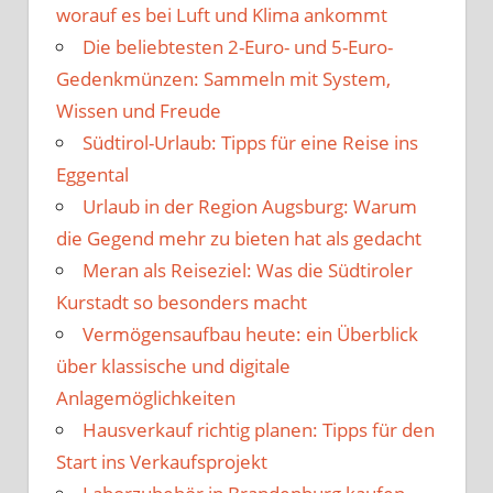
worauf es bei Luft und Klima ankommt
Die beliebtesten 2-Euro- und 5-Euro-
Gedenkmünzen: Sammeln mit System,
Wissen und Freude
Südtirol-Urlaub: Tipps für eine Reise ins
Eggental
Urlaub in der Region Augsburg: Warum
die Gegend mehr zu bieten hat als gedacht
Meran als Reiseziel: Was die Südtiroler
Kurstadt so besonders macht
Vermögensaufbau heute: ein Überblick
über klassische und digitale
Anlagemöglichkeiten
Hausverkauf richtig planen: Tipps für den
Start ins Verkaufsprojekt