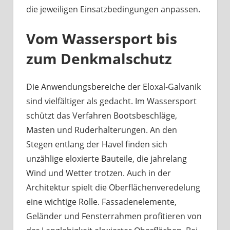
die jeweiligen Einsatzbedingungen anpassen.
Vom Wassersport bis
zum Denkmalschutz
Die Anwendungsbereiche der Eloxal-Galvanik
sind vielfältiger als gedacht. Im Wassersport
schützt das Verfahren Bootsbeschläge,
Masten und Ruderhalterungen. An den
Stegen entlang der Havel finden sich
unzählige eloxierte Bauteile, die jahrelang
Wind und Wetter trotzen. Auch in der
Architektur spielt die Oberflächenveredelung
eine wichtige Rolle. Fassadenelemente,
Geländer und Fensterrahmen profitieren von