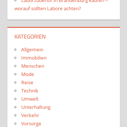
Laborzubehör in Brandenburg kaufen –
worauf sollten Labore achten?
KATEGORIEN
Allgemein
Immobilien
Menschen
Mode
Reise
Technik
Umwelt
Unterhaltung
Verkehr
Vorsorge