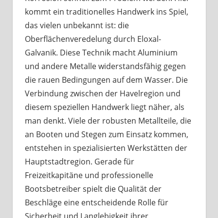
kommt ein traditionelles Handwerk ins Spiel,
das vielen unbekannt ist: die
Oberflächenveredelung durch Eloxal-
Galvanik. Diese Technik macht Aluminium
und andere Metalle widerstandsfähig gegen
die rauen Bedingungen auf dem Wasser. Die
Verbindung zwischen der Havelregion und
diesem speziellen Handwerk liegt näher, als
man denkt. Viele der robusten Metallteile, die
an Booten und Stegen zum Einsatz kommen,
entstehen in spezialisierten Werkstätten der
Hauptstadtregion. Gerade für
Freizeitkapitäne und professionelle
Bootsbetreiber spielt die Qualität der
Beschläge eine entscheidende Rolle für
Sicherheit und Langlebigkeit ihrer