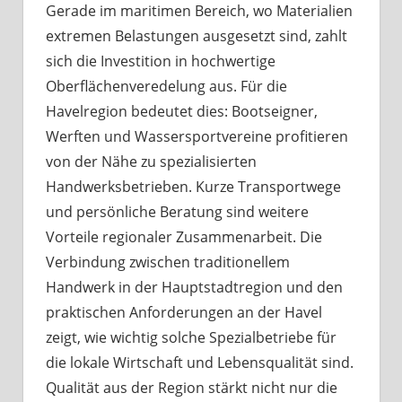
Gerade im maritimen Bereich, wo Materialien
extremen Belastungen ausgesetzt sind, zahlt
sich die Investition in hochwertige
Oberflächenveredelung aus. Für die
Havelregion bedeutet dies: Bootseigner,
Werften und Wassersportvereine profitieren
von der Nähe zu spezialisierten
Handwerksbetrieben. Kurze Transportwege
und persönliche Beratung sind weitere
Vorteile regionaler Zusammenarbeit. Die
Verbindung zwischen traditionellem
Handwerk in der Hauptstadtregion und den
praktischen Anforderungen an der Havel
zeigt, wie wichtig solche Spezialbetriebe für
die lokale Wirtschaft und Lebensqualität sind.
Qualität aus der Region stärkt nicht nur die