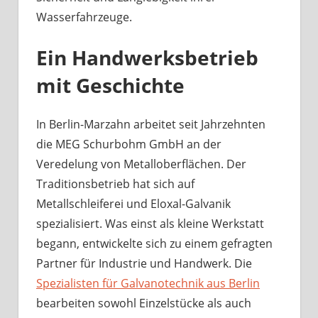
Wasserfahrzeuge.
Ein Handwerksbetrieb
mit Geschichte
In Berlin-Marzahn arbeitet seit Jahrzehnten
die MEG Schurbohm GmbH an der
Veredelung von Metalloberflächen. Der
Traditionsbetrieb hat sich auf
Metallschleiferei und Eloxal-Galvanik
spezialisiert. Was einst als kleine Werkstatt
begann, entwickelte sich zu einem gefragten
Partner für Industrie und Handwerk. Die
Spezialisten für Galvanotechnik aus Berlin
bearbeiten sowohl Einzelstücke als auch