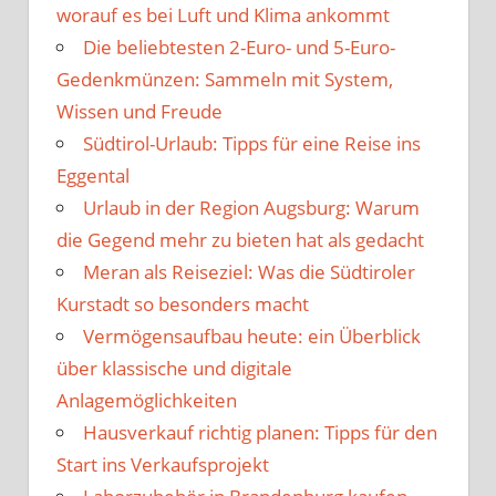
worauf es bei Luft und Klima ankommt
Die beliebtesten 2-Euro- und 5-Euro-
Gedenkmünzen: Sammeln mit System,
Wissen und Freude
Südtirol-Urlaub: Tipps für eine Reise ins
Eggental
Urlaub in der Region Augsburg: Warum
die Gegend mehr zu bieten hat als gedacht
Meran als Reiseziel: Was die Südtiroler
Kurstadt so besonders macht
Vermögensaufbau heute: ein Überblick
über klassische und digitale
Anlagemöglichkeiten
Hausverkauf richtig planen: Tipps für den
Start ins Verkaufsprojekt