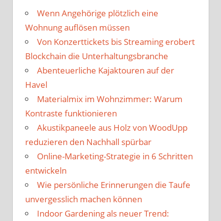
Wenn Angehörige plötzlich eine
Wohnung auflösen müssen
Von Konzerttickets bis Streaming erobert
Blockchain die Unterhaltungsbranche
Abenteuerliche Kajaktouren auf der
Havel
Materialmix im Wohnzimmer: Warum
Kontraste funktionieren
Akustikpaneele aus Holz von WoodUpp
reduzieren den Nachhall spürbar
Online-Marketing-Strategie in 6 Schritten
entwickeln
Wie persönliche Erinnerungen die Taufe
unvergesslich machen können
Indoor Gardening als neuer Trend: