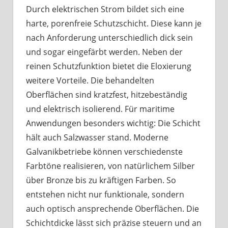
Durch elektrischen Strom bildet sich eine
harte, porenfreie Schutzschicht. Diese kann je
nach Anforderung unterschiedlich dick sein
und sogar eingefärbt werden. Neben der
reinen Schutzfunktion bietet die Eloxierung
weitere Vorteile. Die behandelten
Oberflächen sind kratzfest, hitzebeständig
und elektrisch isolierend. Für maritime
Anwendungen besonders wichtig: Die Schicht
hält auch Salzwasser stand. Moderne
Galvanikbetriebe können verschiedenste
Farbtöne realisieren, von natürlichem Silber
über Bronze bis zu kräftigen Farben. So
entstehen nicht nur funktionale, sondern
auch optisch ansprechende Oberflächen. Die
Schichtdicke lässt sich präzise steuern und an