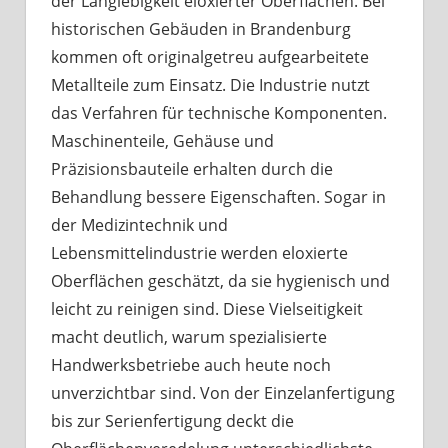
der Langlebigkeit eloxierter Oberflächen. Bei
historischen Gebäuden in Brandenburg
kommen oft originalgetreu aufgearbeitete
Metallteile zum Einsatz. Die Industrie nutzt
das Verfahren für technische Komponenten.
Maschinenteile, Gehäuse und
Präzisionsbauteile erhalten durch die
Behandlung bessere Eigenschaften. Sogar in
der Medizintechnik und
Lebensmittelindustrie werden eloxierte
Oberflächen geschätzt, da sie hygienisch und
leicht zu reinigen sind. Diese Vielseitigkeit
macht deutlich, warum spezialisierte
Handwerksbetriebe auch heute noch
unverzichtbar sind. Von der Einzelanfertigung
bis zur Serienfertigung deckt die