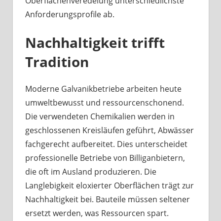
Oberflächenveredelung unterschiedlichste
Anforderungsprofile ab.
Nachhaltigkeit trifft
Tradition
Moderne Galvanikbetriebe arbeiten heute
umweltbewusst und ressourcenschonend.
Die verwendeten Chemikalien werden in
geschlossenen Kreisläufen geführt, Abwässer
fachgerecht aufbereitet. Dies unterscheidet
professionelle Betriebe von Billiganbietern,
die oft im Ausland produzieren. Die
Langlebigkeit eloxierter Oberflächen trägt zur
Nachhaltigkeit bei. Bauteile müssen seltener
ersetzt werden, was Ressourcen spart.