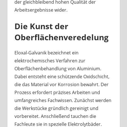
der gleichbleibend hohen Qualität der
Arbeitsergebnisse wider.
Die Kunst der
Oberflächenveredelung
Eloxal-Galvanik bezeichnet ein
elektrochemisches Verfahren zur
Oberflächenbehandlung von Aluminium.
Dabei entsteht eine schützende Oxidschicht,
die das Material vor Korrosion bewahrt. Der
Prozess erfordert präzises Arbeiten und
umfangreiches Fachwissen. Zunächst werden
die Werkstücke gründlich gereinigt und
vorbereitet. Anschließend tauchen die
Fachleute sie in spezielle Elektrolytbäder.