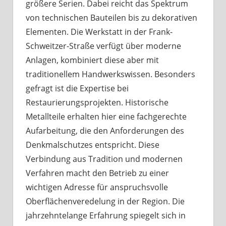
größere Serien. Dabei reicht das Spektrum
von technischen Bauteilen bis zu dekorativen
Elementen. Die Werkstatt in der Frank-
Schweitzer-Straße verfügt über moderne
Anlagen, kombiniert diese aber mit
traditionellem Handwerkswissen. Besonders
gefragt ist die Expertise bei
Restaurierungsprojekten. Historische
Metallteile erhalten hier eine fachgerechte
Aufarbeitung, die den Anforderungen des
Denkmalschutzes entspricht. Diese
Verbindung aus Tradition und modernen
Verfahren macht den Betrieb zu einer
wichtigen Adresse für anspruchsvolle
Oberflächenveredelung in der Region. Die
jahrzehntelange Erfahrung spiegelt sich in