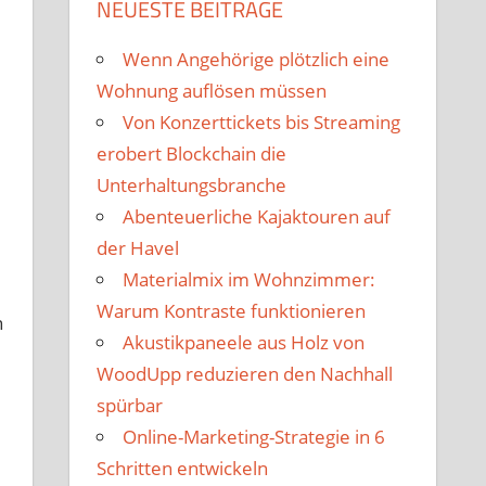
NEUESTE BEITRÄGE
Wenn Angehörige plötzlich eine
Wohnung auflösen müssen
Von Konzerttickets bis Streaming
erobert Blockchain die
Unterhaltungsbranche
Abenteuerliche Kajaktouren auf
der Havel
Materialmix im Wohnzimmer:
Warum Kontraste funktionieren
n
Akustikpaneele aus Holz von
WoodUpp reduzieren den Nachhall
spürbar
Online-Marketing-Strategie in 6
Schritten entwickeln