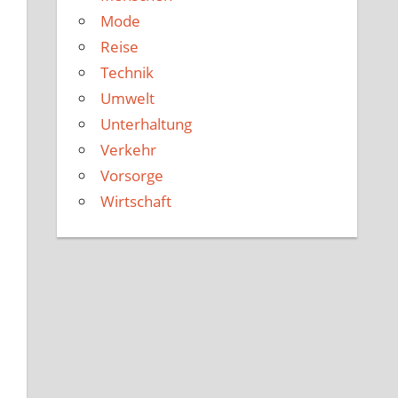
Mode
Reise
Technik
Umwelt
Unterhaltung
Verkehr
Vorsorge
Wirtschaft