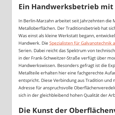
Ein Handwerksbetrieb mit
In Berlin-Marzahn arbeitet seit Jahrzehnten d
Metalloberflächen. Der Traditionsbetrieb hat sich 
Was einst als kleine Werkstatt begann, entwickel
Handwerk. Die
Spezialisten für Galvanotechnik a
Serien. Dabei reicht das Spektrum von technisch
in der Frank-Schweitzer-Straße verfügt über mo
Handwerkswissen. Besonders gefragt ist die Exp
Metallteile erhalten hier eine fachgerechte Au
entspricht. Diese Verbindung aus Tradition und
Adresse für anspruchsvolle Oberflächenveredelu
sich in der gleichbleibend hohen Qualität der Ar
Die Kunst der Oberfläche