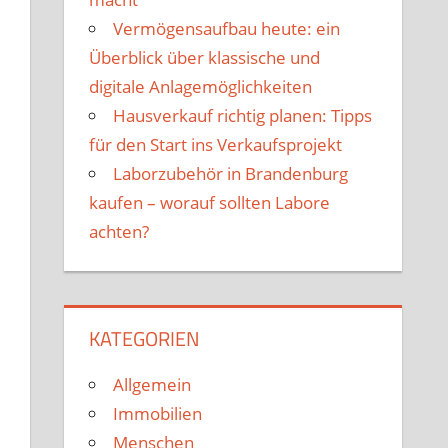
Vermögensaufbau heute: ein
Überblick über klassische und
digitale Anlagemöglichkeiten
Hausverkauf richtig planen: Tipps
für den Start ins Verkaufsprojekt
Laborzubehör in Brandenburg
kaufen – worauf sollten Labore
achten?
KATEGORIEN
Allgemein
Immobilien
Menschen