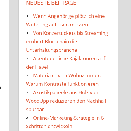
NEUESTE BEITRÄGE
Wenn Angehörige plötzlich eine
Wohnung auflösen müssen
Von Konzerttickets bis Streaming
erobert Blockchain die
Unterhaltungsbranche
Abenteuerliche Kajaktouren auf
der Havel
Materialmix im Wohnzimmer:
Warum Kontraste funktionieren
n
Akustikpaneele aus Holz von
WoodUpp reduzieren den Nachhall
spürbar
Online-Marketing-Strategie in 6
Schritten entwickeln