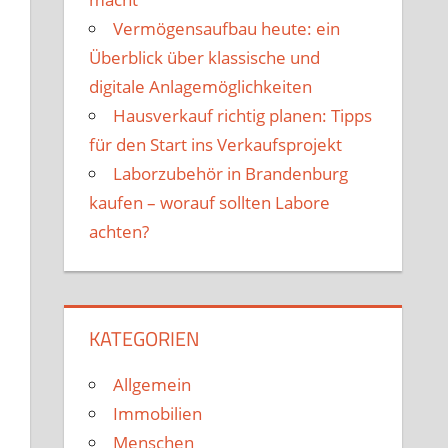
Vermögensaufbau heute: ein
Überblick über klassische und
digitale Anlagemöglichkeiten
Hausverkauf richtig planen: Tipps
für den Start ins Verkaufsprojekt
Laborzubehör in Brandenburg
kaufen – worauf sollten Labore
achten?
KATEGORIEN
Allgemein
Immobilien
Menschen