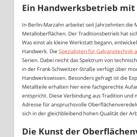
Ein Handwerksbetrieb mit
In Berlin-Marzahn arbeitet seit Jahrzehnten d
Metalloberflächen. Der Traditionsbetrieb hat sich 
Was einst als kleine Werkstatt begann, entwickel
Handwerk. Die
Spezialisten für Galvanotechnik a
Serien. Dabei reicht das Spektrum von technisch
in der Frank-Schweitzer-Straße verfügt über mo
Handwerkswissen. Besonders gefragt ist die Exp
Metallteile erhalten hier eine fachgerechte Au
entspricht. Diese Verbindung aus Tradition und
Adresse für anspruchsvolle Oberflächenveredelu
sich in der gleichbleibend hohen Qualität der Ar
Die Kunst der Oberfläche