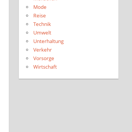
Mode
Reise
Technik
Umwelt
Unterhaltung
Verkehr
Vorsorge
Wirtschaft