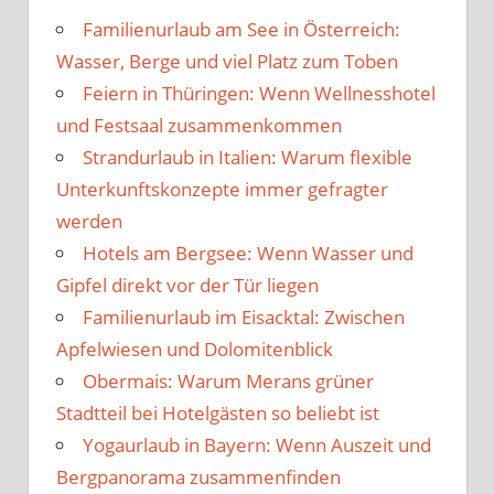
Familienurlaub am See in Österreich:
Wasser, Berge und viel Platz zum Toben
Feiern in Thüringen: Wenn Wellnesshotel
und Festsaal zusammenkommen
Strandurlaub in Italien: Warum flexible
Unterkunftskonzepte immer gefragter
werden
Hotels am Bergsee: Wenn Wasser und
Gipfel direkt vor der Tür liegen
Familienurlaub im Eisacktal: Zwischen
Apfelwiesen und Dolomitenblick
Obermais: Warum Merans grüner
Stadtteil bei Hotelgästen so beliebt ist
Yogaurlaub in Bayern: Wenn Auszeit und
Bergpanorama zusammenfinden