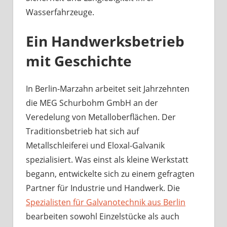
Wasserfahrzeuge.
Ein Handwerksbetrieb
mit Geschichte
In Berlin-Marzahn arbeitet seit Jahrzehnten
die MEG Schurbohm GmbH an der
Veredelung von Metalloberflächen. Der
Traditionsbetrieb hat sich auf
Metallschleiferei und Eloxal-Galvanik
spezialisiert. Was einst als kleine Werkstatt
begann, entwickelte sich zu einem gefragten
Partner für Industrie und Handwerk. Die
Spezialisten für Galvanotechnik aus Berlin
bearbeiten sowohl Einzelstücke als auch