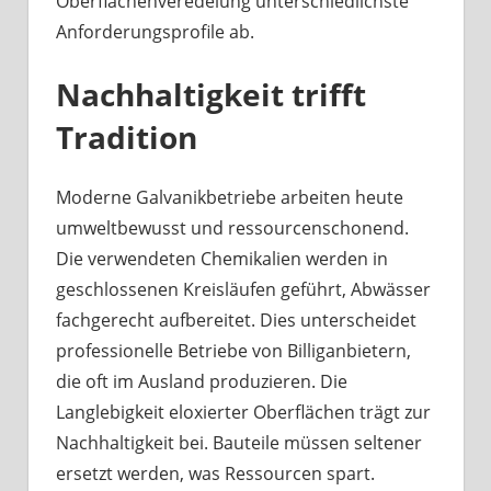
Oberflächenveredelung unterschiedlichste
Anforderungsprofile ab.
Nachhaltigkeit trifft
Tradition
Moderne Galvanikbetriebe arbeiten heute
umweltbewusst und ressourcenschonend.
Die verwendeten Chemikalien werden in
geschlossenen Kreisläufen geführt, Abwässer
fachgerecht aufbereitet. Dies unterscheidet
professionelle Betriebe von Billiganbietern,
die oft im Ausland produzieren. Die
Langlebigkeit eloxierter Oberflächen trägt zur
Nachhaltigkeit bei. Bauteile müssen seltener
ersetzt werden, was Ressourcen spart.