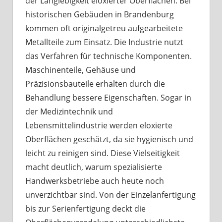
der Langlebigkeit eloxierter Oberflächen. Bei
historischen Gebäuden in Brandenburg
kommen oft originalgetreu aufgearbeitete
Metallteile zum Einsatz. Die Industrie nutzt
das Verfahren für technische Komponenten.
Maschinenteile, Gehäuse und
Präzisionsbauteile erhalten durch die
Behandlung bessere Eigenschaften. Sogar in
der Medizintechnik und
Lebensmittelindustrie werden eloxierte
Oberflächen geschätzt, da sie hygienisch und
leicht zu reinigen sind. Diese Vielseitigkeit
macht deutlich, warum spezialisierte
Handwerksbetriebe auch heute noch
unverzichtbar sind. Von der Einzelanfertigung
bis zur Serienfertigung deckt die