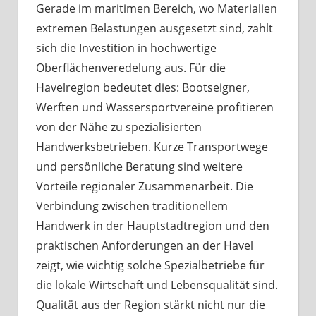
Gerade im maritimen Bereich, wo Materialien
extremen Belastungen ausgesetzt sind, zahlt
sich die Investition in hochwertige
Oberflächenveredelung aus. Für die
Havelregion bedeutet dies: Bootseigner,
Werften und Wassersportvereine profitieren
von der Nähe zu spezialisierten
Handwerksbetrieben. Kurze Transportwege
und persönliche Beratung sind weitere
Vorteile regionaler Zusammenarbeit. Die
Verbindung zwischen traditionellem
Handwerk in der Hauptstadtregion und den
praktischen Anforderungen an der Havel
zeigt, wie wichtig solche Spezialbetriebe für
die lokale Wirtschaft und Lebensqualität sind.
Qualität aus der Region stärkt nicht nur die