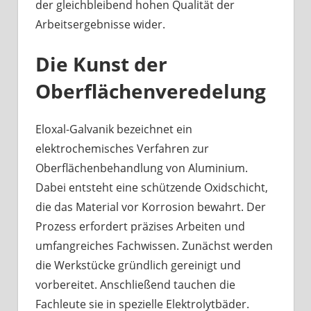
der gleichbleibend hohen Qualität der
Arbeitsergebnisse wider.
Die Kunst der
Oberflächenveredelung
Eloxal-Galvanik bezeichnet ein
elektrochemisches Verfahren zur
Oberflächenbehandlung von Aluminium.
Dabei entsteht eine schützende Oxidschicht,
die das Material vor Korrosion bewahrt. Der
Prozess erfordert präzises Arbeiten und
umfangreiches Fachwissen. Zunächst werden
die Werkstücke gründlich gereinigt und
vorbereitet. Anschließend tauchen die
Fachleute sie in spezielle Elektrolytbäder.