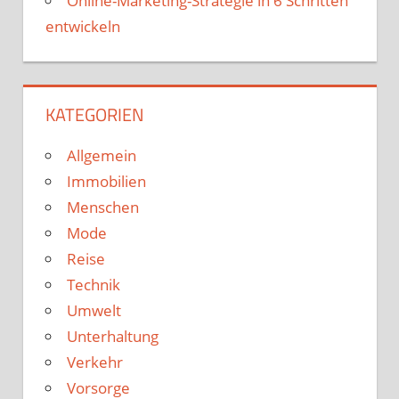
Online-Marketing-Strategie in 6 Schritten
entwickeln
KATEGORIEN
Allgemein
Immobilien
Menschen
Mode
Reise
Technik
Umwelt
Unterhaltung
Verkehr
Vorsorge