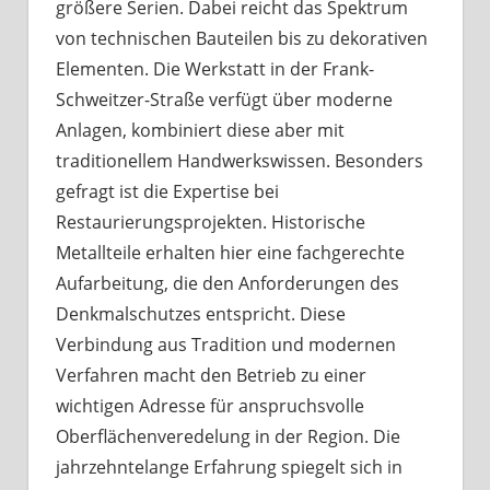
größere Serien. Dabei reicht das Spektrum
von technischen Bauteilen bis zu dekorativen
Elementen. Die Werkstatt in der Frank-
Schweitzer-Straße verfügt über moderne
Anlagen, kombiniert diese aber mit
traditionellem Handwerkswissen. Besonders
gefragt ist die Expertise bei
Restaurierungsprojekten. Historische
Metallteile erhalten hier eine fachgerechte
Aufarbeitung, die den Anforderungen des
Denkmalschutzes entspricht. Diese
Verbindung aus Tradition und modernen
Verfahren macht den Betrieb zu einer
wichtigen Adresse für anspruchsvolle
Oberflächenveredelung in der Region. Die
jahrzehntelange Erfahrung spiegelt sich in