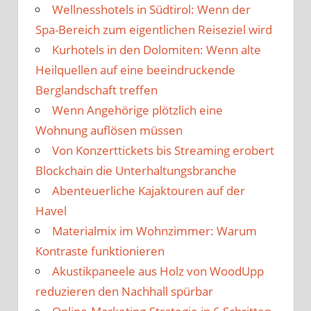
Wellnesshotels in Südtirol: Wenn der
Spa-Bereich zum eigentlichen Reiseziel wird
Kurhotels in den Dolomiten: Wenn alte
Heilquellen auf eine beeindruckende
Berglandschaft treffen
Wenn Angehörige plötzlich eine
Wohnung auflösen müssen
Von Konzerttickets bis Streaming erobert
Blockchain die Unterhaltungsbranche
Abenteuerliche Kajaktouren auf der
Havel
Materialmix im Wohnzimmer: Warum
Kontraste funktionieren
Akustikpaneele aus Holz von WoodUpp
reduzieren den Nachhall spürbar