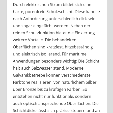
Durch elektrischen Strom bildet sich eine
harte, porenfreie Schutzschicht. Diese kann je
nach Anforderung unterschiedlich dick sein
und sogar eingefärbt werden. Neben der
reinen Schutzfunktion bietet die Eloxierung
weitere Vorteile. Die behandelten
Oberflächen sind kratzfest, hitzebeständig
und elektrisch isolierend. Für maritime
Anwendungen besonders wichtig: Die Schicht
hält auch Salzwasser stand. Moderne
Galvanikbetriebe können verschiedenste
Farbtöne realisieren, von natürlichem Silber
über Bronze bis zu kräftigen Farben. So
entstehen nicht nur funktionale, sondern
auch optisch ansprechende Oberflächen. Die
Schichtdicke lässt sich präzise steuern und an