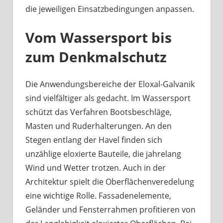
die jeweiligen Einsatzbedingungen anpassen.
Vom Wassersport bis
zum Denkmalschutz
Die Anwendungsbereiche der Eloxal-Galvanik
sind vielfältiger als gedacht. Im Wassersport
schützt das Verfahren Bootsbeschläge,
Masten und Ruderhalterungen. An den
Stegen entlang der Havel finden sich
unzählige eloxierte Bauteile, die jahrelang
Wind und Wetter trotzen. Auch in der
Architektur spielt die Oberflächenveredelung
eine wichtige Rolle. Fassadenelemente,
Geländer und Fensterrahmen profitieren von