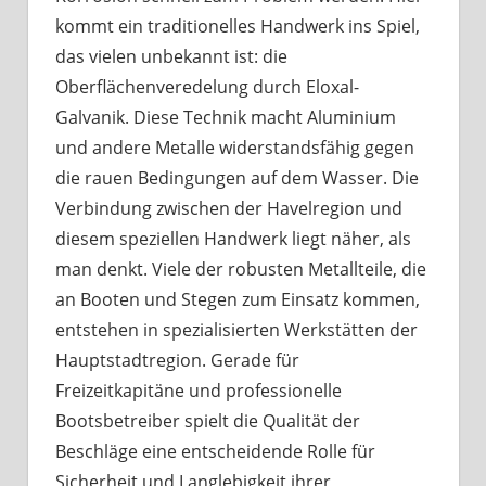
kommt ein traditionelles Handwerk ins Spiel,
das vielen unbekannt ist: die
Oberflächenveredelung durch Eloxal-
Galvanik. Diese Technik macht Aluminium
und andere Metalle widerstandsfähig gegen
die rauen Bedingungen auf dem Wasser. Die
Verbindung zwischen der Havelregion und
diesem speziellen Handwerk liegt näher, als
man denkt. Viele der robusten Metallteile, die
an Booten und Stegen zum Einsatz kommen,
entstehen in spezialisierten Werkstätten der
Hauptstadtregion. Gerade für
Freizeitkapitäne und professionelle
Bootsbetreiber spielt die Qualität der
Beschläge eine entscheidende Rolle für
Sicherheit und Langlebigkeit ihrer