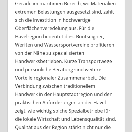
Gerade im maritimen Bereich, wo Materialien
extremen Belastungen ausgesetzt sind, zahlt
sich die Investition in hochwertige
Oberflächenveredelung aus. Für die
Havelregion bedeutet dies: Bootseigner,
Werften und Wassersportvereine profitieren
von der Nähe zu spezialisierten
Handwerksbetrieben. Kurze Transportwege
und persönliche Beratung sind weitere
Vorteile regionaler Zusammenarbeit. Die
Verbindung zwischen traditionellem
Handwerk in der Hauptstadtregion und den
praktischen Anforderungen an der Havel
zeigt, wie wichtig solche Spezialbetriebe für
die lokale Wirtschaft und Lebensqualität sind.
Qualität aus der Region stärkt nicht nur die