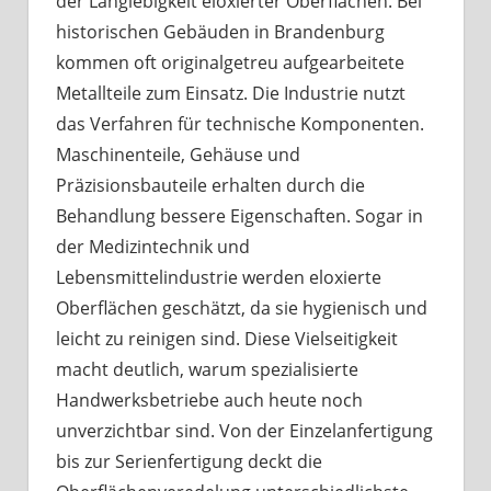
der Langlebigkeit eloxierter Oberflächen. Bei
historischen Gebäuden in Brandenburg
kommen oft originalgetreu aufgearbeitete
Metallteile zum Einsatz. Die Industrie nutzt
das Verfahren für technische Komponenten.
Maschinenteile, Gehäuse und
Präzisionsbauteile erhalten durch die
Behandlung bessere Eigenschaften. Sogar in
der Medizintechnik und
Lebensmittelindustrie werden eloxierte
Oberflächen geschätzt, da sie hygienisch und
leicht zu reinigen sind. Diese Vielseitigkeit
macht deutlich, warum spezialisierte
Handwerksbetriebe auch heute noch
unverzichtbar sind. Von der Einzelanfertigung
bis zur Serienfertigung deckt die