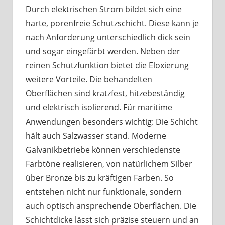
Durch elektrischen Strom bildet sich eine
harte, porenfreie Schutzschicht. Diese kann je
nach Anforderung unterschiedlich dick sein
und sogar eingefärbt werden. Neben der
reinen Schutzfunktion bietet die Eloxierung
weitere Vorteile. Die behandelten
Oberflächen sind kratzfest, hitzebeständig
und elektrisch isolierend. Für maritime
Anwendungen besonders wichtig: Die Schicht
hält auch Salzwasser stand. Moderne
Galvanikbetriebe können verschiedenste
Farbtöne realisieren, von natürlichem Silber
über Bronze bis zu kräftigen Farben. So
entstehen nicht nur funktionale, sondern
auch optisch ansprechende Oberflächen. Die
Schichtdicke lässt sich präzise steuern und an