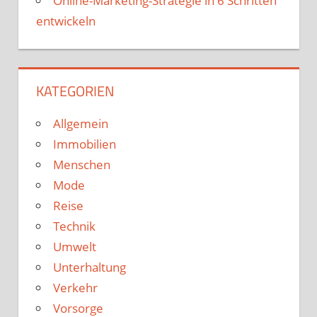
Online-Marketing-Strategie in 6 Schritten
entwickeln
KATEGORIEN
Allgemein
Immobilien
Menschen
Mode
Reise
Technik
Umwelt
Unterhaltung
Verkehr
Vorsorge