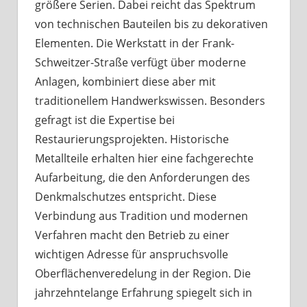
größere Serien. Dabei reicht das Spektrum
von technischen Bauteilen bis zu dekorativen
Elementen. Die Werkstatt in der Frank-
Schweitzer-Straße verfügt über moderne
Anlagen, kombiniert diese aber mit
traditionellem Handwerkswissen. Besonders
gefragt ist die Expertise bei
Restaurierungsprojekten. Historische
Metallteile erhalten hier eine fachgerechte
Aufarbeitung, die den Anforderungen des
Denkmalschutzes entspricht. Diese
Verbindung aus Tradition und modernen
Verfahren macht den Betrieb zu einer
wichtigen Adresse für anspruchsvolle
Oberflächenveredelung in der Region. Die
jahrzehntelange Erfahrung spiegelt sich in