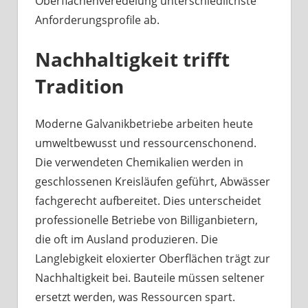
Oberflächenveredelung unterschiedlichste
Anforderungsprofile ab.
Nachhaltigkeit trifft
Tradition
Moderne Galvanikbetriebe arbeiten heute
umweltbewusst und ressourcenschonend.
Die verwendeten Chemikalien werden in
geschlossenen Kreisläufen geführt, Abwässer
fachgerecht aufbereitet. Dies unterscheidet
professionelle Betriebe von Billiganbietern,
die oft im Ausland produzieren. Die
Langlebigkeit eloxierter Oberflächen trägt zur
Nachhaltigkeit bei. Bauteile müssen seltener
ersetzt werden, was Ressourcen spart.