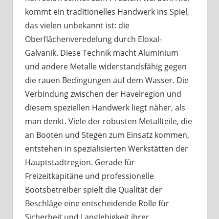
kommt ein traditionelles Handwerk ins Spiel,
das vielen unbekannt ist: die
Oberflächenveredelung durch Eloxal-
Galvanik. Diese Technik macht Aluminium
und andere Metalle widerstandsfähig gegen
die rauen Bedingungen auf dem Wasser. Die
Verbindung zwischen der Havelregion und
diesem speziellen Handwerk liegt näher, als
man denkt. Viele der robusten Metallteile, die
an Booten und Stegen zum Einsatz kommen,
entstehen in spezialisierten Werkstätten der
Hauptstadtregion. Gerade für
Freizeitkapitäne und professionelle
Bootsbetreiber spielt die Qualität der
Beschläge eine entscheidende Rolle für
Sicherheit und Langlebigkeit ihrer