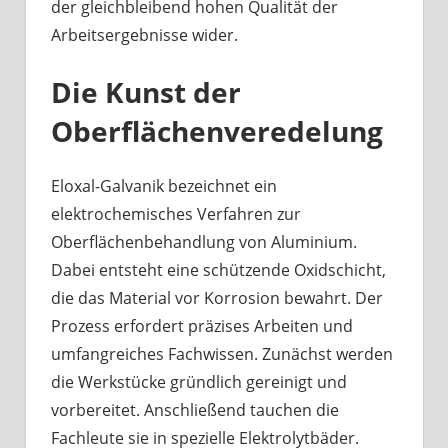
der gleichbleibend hohen Qualität der
Arbeitsergebnisse wider.
Die Kunst der
Oberflächenveredelung
Eloxal-Galvanik bezeichnet ein
elektrochemisches Verfahren zur
Oberflächenbehandlung von Aluminium.
Dabei entsteht eine schützende Oxidschicht,
die das Material vor Korrosion bewahrt. Der
Prozess erfordert präzises Arbeiten und
umfangreiches Fachwissen. Zunächst werden
die Werkstücke gründlich gereinigt und
vorbereitet. Anschließend tauchen die
Fachleute sie in spezielle Elektrolytbäder.