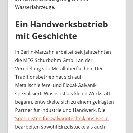
Wasserfahrzeuge.
Ein Handwerksbetrieb
mit Geschichte
In Berlin-Marzahn arbeitet seit Jahrzehnten
die MEG Schurbohm GmbH an der
Veredelung von Metalloberflächen. Der
Traditionsbetrieb hat sich auf
Metallschleiferei und Eloxal-Galvanik
spezialisiert. Was einst als kleine Werkstatt
begann, entwickelte sich zu einem gefragten
Partner für Industrie und Handwerk. Die
Spezialisten für Galvanotechnik aus Berlin
bearbeiten sowohl Einzelstücke als auch