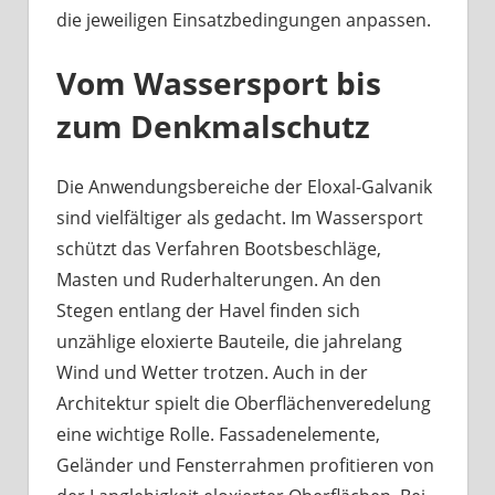
die jeweiligen Einsatzbedingungen anpassen.
Vom Wassersport bis
zum Denkmalschutz
Die Anwendungsbereiche der Eloxal-Galvanik
sind vielfältiger als gedacht. Im Wassersport
schützt das Verfahren Bootsbeschläge,
Masten und Ruderhalterungen. An den
Stegen entlang der Havel finden sich
unzählige eloxierte Bauteile, die jahrelang
Wind und Wetter trotzen. Auch in der
Architektur spielt die Oberflächenveredelung
eine wichtige Rolle. Fassadenelemente,
Geländer und Fensterrahmen profitieren von