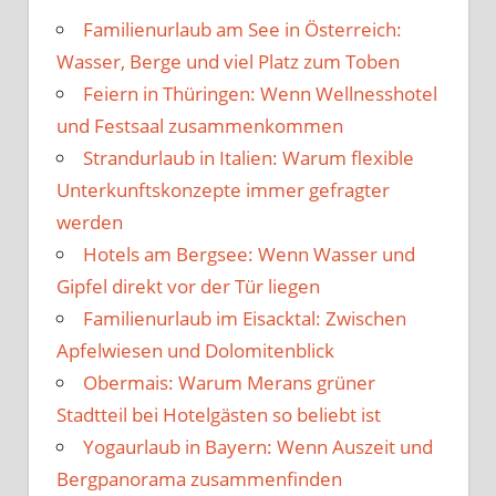
Familienurlaub am See in Österreich:
Wasser, Berge und viel Platz zum Toben
Feiern in Thüringen: Wenn Wellnesshotel
und Festsaal zusammenkommen
Strandurlaub in Italien: Warum flexible
Unterkunftskonzepte immer gefragter
werden
Hotels am Bergsee: Wenn Wasser und
Gipfel direkt vor der Tür liegen
Familienurlaub im Eisacktal: Zwischen
Apfelwiesen und Dolomitenblick
Obermais: Warum Merans grüner
Stadtteil bei Hotelgästen so beliebt ist
Yogaurlaub in Bayern: Wenn Auszeit und
Bergpanorama zusammenfinden