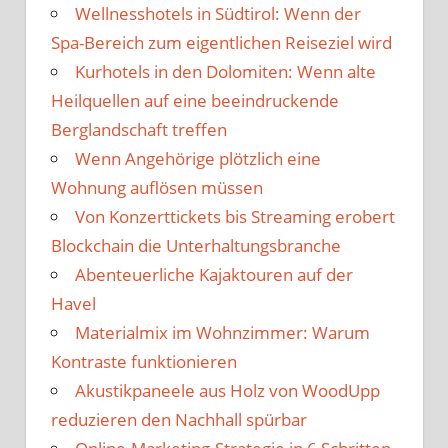
Wellnesshotels in Südtirol: Wenn der
Spa-Bereich zum eigentlichen Reiseziel wird
Kurhotels in den Dolomiten: Wenn alte
Heilquellen auf eine beeindruckende
Berglandschaft treffen
Wenn Angehörige plötzlich eine
Wohnung auflösen müssen
Von Konzerttickets bis Streaming erobert
Blockchain die Unterhaltungsbranche
Abenteuerliche Kajaktouren auf der
Havel
Materialmix im Wohnzimmer: Warum
Kontraste funktionieren
Akustikpaneele aus Holz von WoodUpp
reduzieren den Nachhall spürbar