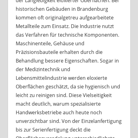
der Langlebigkeit eloxierter Oberflächen. Bei
historischen Gebäuden in Brandenburg
kommen oft originalgetreu aufgearbeitete
Metallteile zum Einsatz. Die Industrie nutzt
das Verfahren für technische Komponenten.
Maschinenteile, Gehäuse und
Präzisionsbauteile erhalten durch die
Behandlung bessere Eigenschaften. Sogar in
der Medizintechnik und
Lebensmittelindustrie werden eloxierte
Oberflächen geschätzt, da sie hygienisch und
leicht zu reinigen sind. Diese Vielseitigkeit
macht deutlich, warum spezialisierte
Handwerksbetriebe auch heute noch
unverzichtbar sind. Von der Einzelanfertigung
bis zur Serienfertigung deckt die