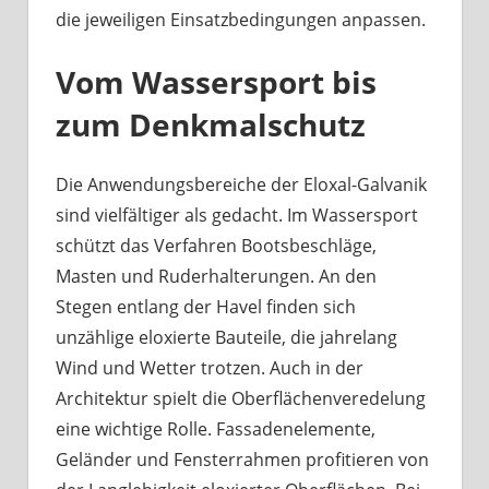
die jeweiligen Einsatzbedingungen anpassen.
Vom Wassersport bis
zum Denkmalschutz
Die Anwendungsbereiche der Eloxal-Galvanik
sind vielfältiger als gedacht. Im Wassersport
schützt das Verfahren Bootsbeschläge,
Masten und Ruderhalterungen. An den
Stegen entlang der Havel finden sich
unzählige eloxierte Bauteile, die jahrelang
Wind und Wetter trotzen. Auch in der
Architektur spielt die Oberflächenveredelung
eine wichtige Rolle. Fassadenelemente,
Geländer und Fensterrahmen profitieren von