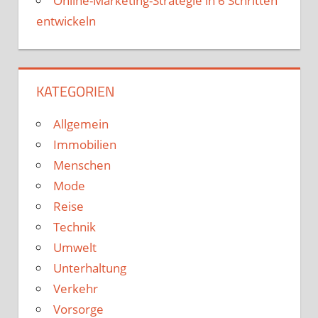
Online-Marketing-Strategie in 6 Schritten
entwickeln
KATEGORIEN
Allgemein
Immobilien
Menschen
Mode
Reise
Technik
Umwelt
Unterhaltung
Verkehr
Vorsorge