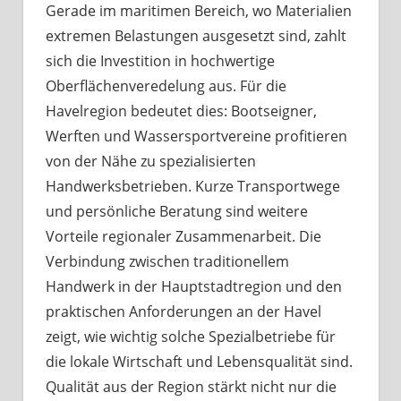
Gerade im maritimen Bereich, wo Materialien
extremen Belastungen ausgesetzt sind, zahlt
sich die Investition in hochwertige
Oberflächenveredelung aus. Für die
Havelregion bedeutet dies: Bootseigner,
Werften und Wassersportvereine profitieren
von der Nähe zu spezialisierten
Handwerksbetrieben. Kurze Transportwege
und persönliche Beratung sind weitere
Vorteile regionaler Zusammenarbeit. Die
Verbindung zwischen traditionellem
Handwerk in der Hauptstadtregion und den
praktischen Anforderungen an der Havel
zeigt, wie wichtig solche Spezialbetriebe für
die lokale Wirtschaft und Lebensqualität sind.
Qualität aus der Region stärkt nicht nur die