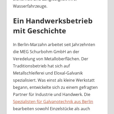
Wasserfahrzeuge.
Ein Handwerksbetrieb
mit Geschichte
In Berlin-Marzahn arbeitet seit Jahrzehnten
die MEG Schurbohm GmbH an der
Veredelung von Metalloberflächen. Der
Traditionsbetrieb hat sich auf
Metallschleiferei und Eloxal-Galvanik
spezialisiert. Was einst als kleine Werkstatt
begann, entwickelte sich zu einem gefragten
Partner für Industrie und Handwerk. Die
Spezialisten für Galvanotechnik aus Berlin
bearbeiten sowohl Einzelstücke als auch