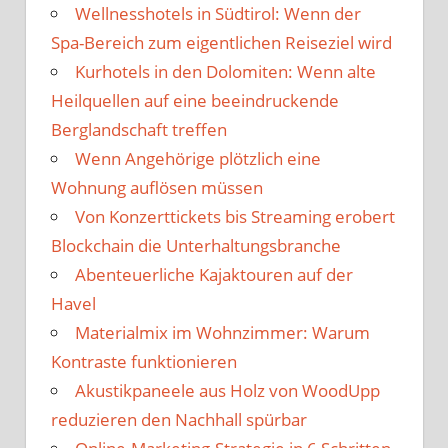
Wellnesshotels in Südtirol: Wenn der
Spa-Bereich zum eigentlichen Reiseziel wird
Kurhotels in den Dolomiten: Wenn alte
Heilquellen auf eine beeindruckende
Berglandschaft treffen
Wenn Angehörige plötzlich eine
Wohnung auflösen müssen
Von Konzerttickets bis Streaming erobert
Blockchain die Unterhaltungsbranche
Abenteuerliche Kajaktouren auf der
Havel
Materialmix im Wohnzimmer: Warum
Kontraste funktionieren
Akustikpaneele aus Holz von WoodUpp
reduzieren den Nachhall spürbar