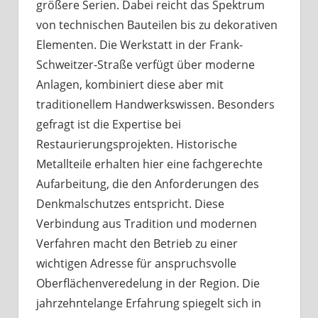
größere Serien. Dabei reicht das Spektrum
von technischen Bauteilen bis zu dekorativen
Elementen. Die Werkstatt in der Frank-
Schweitzer-Straße verfügt über moderne
Anlagen, kombiniert diese aber mit
traditionellem Handwerkswissen. Besonders
gefragt ist die Expertise bei
Restaurierungsprojekten. Historische
Metallteile erhalten hier eine fachgerechte
Aufarbeitung, die den Anforderungen des
Denkmalschutzes entspricht. Diese
Verbindung aus Tradition und modernen
Verfahren macht den Betrieb zu einer
wichtigen Adresse für anspruchsvolle
Oberflächenveredelung in der Region. Die
jahrzehntelange Erfahrung spiegelt sich in