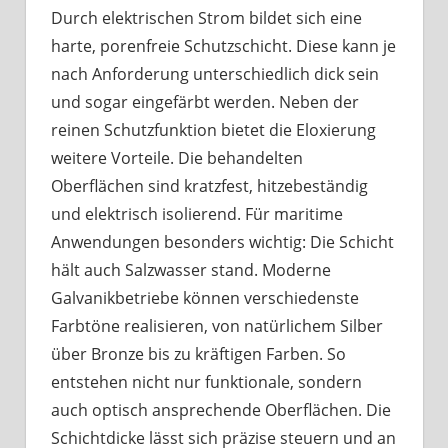
Durch elektrischen Strom bildet sich eine
harte, porenfreie Schutzschicht. Diese kann je
nach Anforderung unterschiedlich dick sein
und sogar eingefärbt werden. Neben der
reinen Schutzfunktion bietet die Eloxierung
weitere Vorteile. Die behandelten
Oberflächen sind kratzfest, hitzebeständig
und elektrisch isolierend. Für maritime
Anwendungen besonders wichtig: Die Schicht
hält auch Salzwasser stand. Moderne
Galvanikbetriebe können verschiedenste
Farbtöne realisieren, von natürlichem Silber
über Bronze bis zu kräftigen Farben. So
entstehen nicht nur funktionale, sondern
auch optisch ansprechende Oberflächen. Die
Schichtdicke lässt sich präzise steuern und an