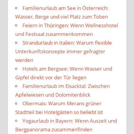
Familienurlaub am See in Österreich:
Wasser, Berge und viel Platz zum Toben
Feiern in Thüringen: Wenn Wellnesshotel
und Festsaal zusammenkommen
Strandurlaub in Italien: Warum flexible
Unterkunftskonzepte immer gefragter
werden
Hotels am Bergsee: Wenn Wasser und
Gipfel direkt vor der Tür liegen
Familienurlaub im Eisacktal: Zwischen
Apfelwiesen und Dolomitenblick
Obermais: Warum Merans grüner
Stadtteil bei Hotelgästen so beliebt ist
Yogaurlaub in Bayern: Wenn Auszeit und
Bergpanorama zusammenfinden