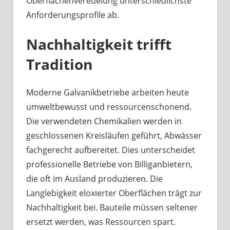
Oberflächenveredelung unterschiedlichste
Anforderungsprofile ab.
Nachhaltigkeit trifft
Tradition
Moderne Galvanikbetriebe arbeiten heute
umweltbewusst und ressourcenschonend.
Die verwendeten Chemikalien werden in
geschlossenen Kreisläufen geführt, Abwässer
fachgerecht aufbereitet. Dies unterscheidet
professionelle Betriebe von Billiganbietern,
die oft im Ausland produzieren. Die
Langlebigkeit eloxierter Oberflächen trägt zur
Nachhaltigkeit bei. Bauteile müssen seltener
ersetzt werden, was Ressourcen spart.