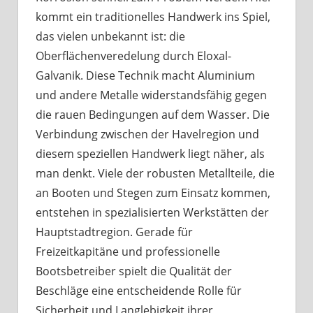
kommt ein traditionelles Handwerk ins Spiel,
das vielen unbekannt ist: die
Oberflächenveredelung durch Eloxal-
Galvanik. Diese Technik macht Aluminium
und andere Metalle widerstandsfähig gegen
die rauen Bedingungen auf dem Wasser. Die
Verbindung zwischen der Havelregion und
diesem speziellen Handwerk liegt näher, als
man denkt. Viele der robusten Metallteile, die
an Booten und Stegen zum Einsatz kommen,
entstehen in spezialisierten Werkstätten der
Hauptstadtregion. Gerade für
Freizeitkapitäne und professionelle
Bootsbetreiber spielt die Qualität der
Beschläge eine entscheidende Rolle für
Sicherheit und Langlebigkeit ihrer