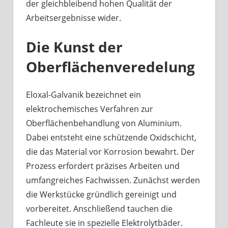
der gleichbleibend hohen Qualität der
Arbeitsergebnisse wider.
Die Kunst der
Oberflächenveredelung
Eloxal-Galvanik bezeichnet ein
elektrochemisches Verfahren zur
Oberflächenbehandlung von Aluminium.
Dabei entsteht eine schützende Oxidschicht,
die das Material vor Korrosion bewahrt. Der
Prozess erfordert präzises Arbeiten und
umfangreiches Fachwissen. Zunächst werden
die Werkstücke gründlich gereinigt und
vorbereitet. Anschließend tauchen die
Fachleute sie in spezielle Elektrolytbäder.