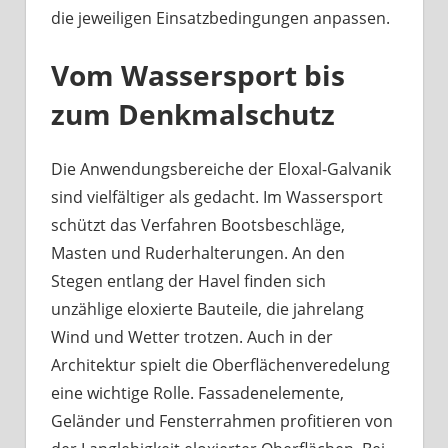
die jeweiligen Einsatzbedingungen anpassen.
Vom Wassersport bis
zum Denkmalschutz
Die Anwendungsbereiche der Eloxal-Galvanik
sind vielfältiger als gedacht. Im Wassersport
schützt das Verfahren Bootsbeschläge,
Masten und Ruderhalterungen. An den
Stegen entlang der Havel finden sich
unzählige eloxierte Bauteile, die jahrelang
Wind und Wetter trotzen. Auch in der
Architektur spielt die Oberflächenveredelung
eine wichtige Rolle. Fassadenelemente,
Geländer und Fensterrahmen profitieren von