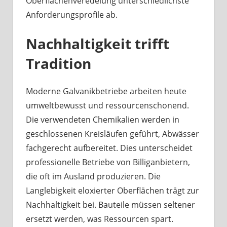
Oberflächenveredelung unterschiedlichste
Anforderungsprofile ab.
Nachhaltigkeit trifft
Tradition
Moderne Galvanikbetriebe arbeiten heute
umweltbewusst und ressourcenschonend.
Die verwendeten Chemikalien werden in
geschlossenen Kreisläufen geführt, Abwässer
fachgerecht aufbereitet. Dies unterscheidet
professionelle Betriebe von Billiganbietern,
die oft im Ausland produzieren. Die
Langlebigkeit eloxierter Oberflächen trägt zur
Nachhaltigkeit bei. Bauteile müssen seltener
ersetzt werden, was Ressourcen spart.