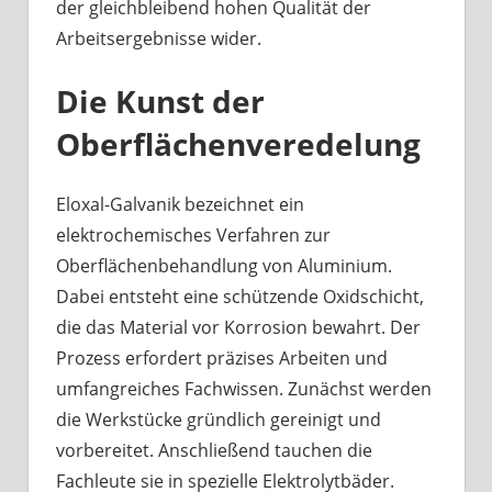
der gleichbleibend hohen Qualität der
Arbeitsergebnisse wider.
Die Kunst der
Oberflächenveredelung
Eloxal-Galvanik bezeichnet ein
elektrochemisches Verfahren zur
Oberflächenbehandlung von Aluminium.
Dabei entsteht eine schützende Oxidschicht,
die das Material vor Korrosion bewahrt. Der
Prozess erfordert präzises Arbeiten und
umfangreiches Fachwissen. Zunächst werden
die Werkstücke gründlich gereinigt und
vorbereitet. Anschließend tauchen die
Fachleute sie in spezielle Elektrolytbäder.