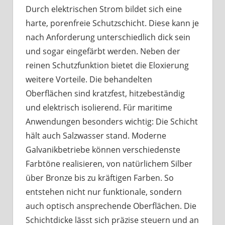
Durch elektrischen Strom bildet sich eine
harte, porenfreie Schutzschicht. Diese kann je
nach Anforderung unterschiedlich dick sein
und sogar eingefärbt werden. Neben der
reinen Schutzfunktion bietet die Eloxierung
weitere Vorteile. Die behandelten
Oberflächen sind kratzfest, hitzebeständig
und elektrisch isolierend. Für maritime
Anwendungen besonders wichtig: Die Schicht
hält auch Salzwasser stand. Moderne
Galvanikbetriebe können verschiedenste
Farbtöne realisieren, von natürlichem Silber
über Bronze bis zu kräftigen Farben. So
entstehen nicht nur funktionale, sondern
auch optisch ansprechende Oberflächen. Die
Schichtdicke lässt sich präzise steuern und an