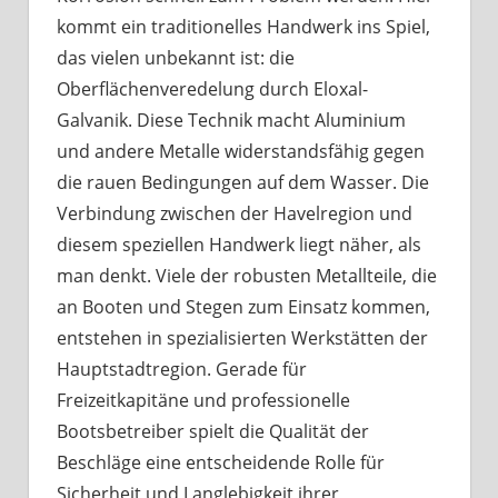
kommt ein traditionelles Handwerk ins Spiel,
das vielen unbekannt ist: die
Oberflächenveredelung durch Eloxal-
Galvanik. Diese Technik macht Aluminium
und andere Metalle widerstandsfähig gegen
die rauen Bedingungen auf dem Wasser. Die
Verbindung zwischen der Havelregion und
diesem speziellen Handwerk liegt näher, als
man denkt. Viele der robusten Metallteile, die
an Booten und Stegen zum Einsatz kommen,
entstehen in spezialisierten Werkstätten der
Hauptstadtregion. Gerade für
Freizeitkapitäne und professionelle
Bootsbetreiber spielt die Qualität der
Beschläge eine entscheidende Rolle für
Sicherheit und Langlebigkeit ihrer