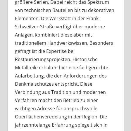
größere Serien. Dabei reicht das Spektrum
von technischen Bauteilen bis zu dekorativen
Elementen. Die Werkstatt in der Frank-
Schweitzer-Straße verfügt über moderne
Anlagen, kombiniert diese aber mit
traditionellem Handwerkswissen. Besonders
gefragt ist die Expertise bei
Restaurierungsprojekten. Historische
Metallteile erhalten hier eine fachgerechte
Aufarbeitung, die den Anforderungen des
Denkmalschutzes entspricht. Diese
Verbindung aus Tradition und modernen
Verfahren macht den Betrieb zu einer
wichtigen Adresse für anspruchsvolle
Oberflächenveredelung in der Region. Die
jahrzehntelange Erfahrung spiegelt sich in