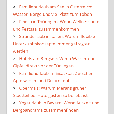
Familienurlaub am See in Österreich:
Wasser, Berge und viel Platz zum Toben
Feiern in Thüringen: Wenn Wellnesshotel
und Festsaal zusammenkommen
Strandurlaub in Italien: Warum flexible
Unterkunftskonzepte immer gefragter
werden
Hotels am Bergsee: Wenn Wasser und
Gipfel direkt vor der Tür liegen
Familienurlaub im Eisacktal: Zwischen
Apfelwiesen und Dolomitenblick
Obermais: Warum Merans grüner
Stadtteil bei Hotelgästen so beliebt ist
Yogaurlaub in Bayern: Wenn Auszeit und
Bergpanorama zusammenfinden