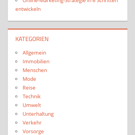
Online-Marketing-Strategie in 6 Schritten
entwickeln
KATEGORIEN
Allgemein
Immobilien
Menschen
Mode
Reise
Technik
Umwelt
Unterhaltung
Verkehr
Vorsorge