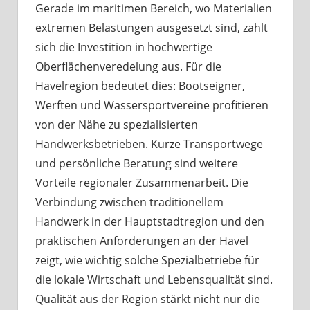
Gerade im maritimen Bereich, wo Materialien
extremen Belastungen ausgesetzt sind, zahlt
sich die Investition in hochwertige
Oberflächenveredelung aus. Für die
Havelregion bedeutet dies: Bootseigner,
Werften und Wassersportvereine profitieren
von der Nähe zu spezialisierten
Handwerksbetrieben. Kurze Transportwege
und persönliche Beratung sind weitere
Vorteile regionaler Zusammenarbeit. Die
Verbindung zwischen traditionellem
Handwerk in der Hauptstadtregion und den
praktischen Anforderungen an der Havel
zeigt, wie wichtig solche Spezialbetriebe für
die lokale Wirtschaft und Lebensqualität sind.
Qualität aus der Region stärkt nicht nur die