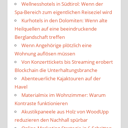
Wellnesshotels in Südtirol: Wenn der
Spa-Bereich zum eigentlichen Reiseziel wird
Kurhotels in den Dolomiten: Wenn alte
Heilquellen auf eine beeindruckende
Berglandschaft treffen
Wenn Angehörige plötzlich eine
Wohnung auflösen müssen
Von Konzerttickets bis Streaming erobert
Blockchain die Unterhaltungsbranche
Abenteuerliche Kajaktouren auf der
Havel
Materialmix im Wohnzimmer: Warum
Kontraste funktionieren
Akustikpaneele aus Holz von WoodUpp
reduzieren den Nachhall spürbar