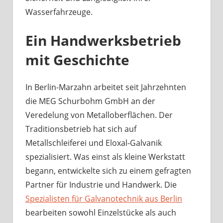
Wasserfahrzeuge.
Ein Handwerksbetrieb
mit Geschichte
In Berlin-Marzahn arbeitet seit Jahrzehnten
die MEG Schurbohm GmbH an der
Veredelung von Metalloberflächen. Der
Traditionsbetrieb hat sich auf
Metallschleiferei und Eloxal-Galvanik
spezialisiert. Was einst als kleine Werkstatt
begann, entwickelte sich zu einem gefragten
Partner für Industrie und Handwerk. Die
Spezialisten für Galvanotechnik aus Berlin
bearbeiten sowohl Einzelstücke als auch