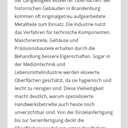
der Langlebigkeit eloxierter Oberflächen. Bei
historischen Gebäuden in Brandenburg
kommen oft originalgetreu aufgearbeitete
Metallteile zum Einsatz. Die Industrie nutzt
das Verfahren für technische Komponenten.
Maschinenteile, Gehäuse und
Präzisionsbauteile erhalten durch die
Behandlung bessere Eigenschaften. Sogar in
der Medizintechnik und
Lebensmittelindustrie werden eloxierte
Oberflächen geschätzt, da sie hygienisch und
leicht zu reinigen sind. Diese Vielseitigkeit
macht deutlich, warum spezialisierte
Handwerksbetriebe auch heute noch
unverzichtbar sind. Von der Einzelanfertigung
bis zur Serienfertigung deckt die