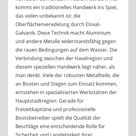
kommt ein traditionelles Handwerk ins Spiel,
das vielen unbekannt ist: die
Oberflächenveredelung durch Eloxal-
Galvanik. Diese Technik macht Aluminium
und andere Metalle widerstandsfähig gegen
die rauen Bedingungen auf dem Wasser. Die
Verbindung zwischen der Havelregion und
diesem speziellen Handwerk liegt näher, als
man denkt. Viele der robusten Metallteile, die
an Booten und Stegen zum Einsatz kommen,
entstehen in spezialisierten Werkstätten der
Hauptstadtregion. Gerade für
Freizeitkapitäne und professionelle
Bootsbetreiber spielt die Qualität der
Beschläge eine entscheidende Rolle für
Sicherheit und Langlebigkeit ihrer