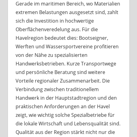
Gerade im maritimen Bereich, wo Materialien
extremen Belastungen ausgesetzt sind, zahlt
sich die Investition in hochwertige
Oberflächenveredelung aus. Für die
Havelregion bedeutet dies: Bootseigner,
Werften und Wassersportvereine profitieren
von der Nähe zu spezialisierten
Handwerksbetrieben. Kurze Transportwege
und persönliche Beratung sind weitere
Vorteile regionaler Zusammenarbeit. Die
Verbindung zwischen traditionellem
Handwerk in der Hauptstadtregion und den
praktischen Anforderungen an der Havel
zeigt, wie wichtig solche Spezialbetriebe für
die lokale Wirtschaft und Lebensqualität sind.
Qualität aus der Region stärkt nicht nur die