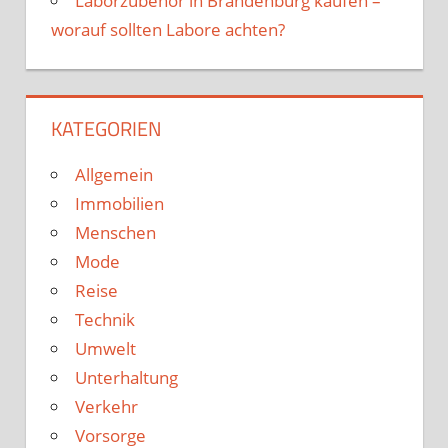
Laborzubehör in Brandenburg kaufen –
worauf sollten Labore achten?
KATEGORIEN
Allgemein
Immobilien
Menschen
Mode
Reise
Technik
Umwelt
Unterhaltung
Verkehr
Vorsorge