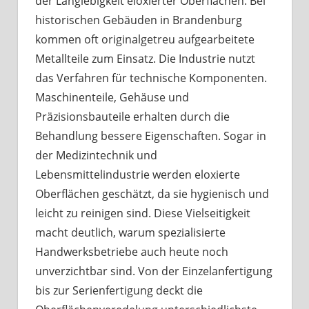
der Langlebigkeit eloxierter Oberflächen. Bei
historischen Gebäuden in Brandenburg
kommen oft originalgetreu aufgearbeitete
Metallteile zum Einsatz. Die Industrie nutzt
das Verfahren für technische Komponenten.
Maschinenteile, Gehäuse und
Präzisionsbauteile erhalten durch die
Behandlung bessere Eigenschaften. Sogar in
der Medizintechnik und
Lebensmittelindustrie werden eloxierte
Oberflächen geschätzt, da sie hygienisch und
leicht zu reinigen sind. Diese Vielseitigkeit
macht deutlich, warum spezialisierte
Handwerksbetriebe auch heute noch
unverzichtbar sind. Von der Einzelanfertigung
bis zur Serienfertigung deckt die