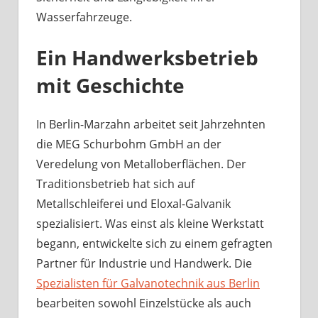
Wasserfahrzeuge.
Ein Handwerksbetrieb
mit Geschichte
In Berlin-Marzahn arbeitet seit Jahrzehnten
die MEG Schurbohm GmbH an der
Veredelung von Metalloberflächen. Der
Traditionsbetrieb hat sich auf
Metallschleiferei und Eloxal-Galvanik
spezialisiert. Was einst als kleine Werkstatt
begann, entwickelte sich zu einem gefragten
Partner für Industrie und Handwerk. Die
Spezialisten für Galvanotechnik aus Berlin
bearbeiten sowohl Einzelstücke als auch