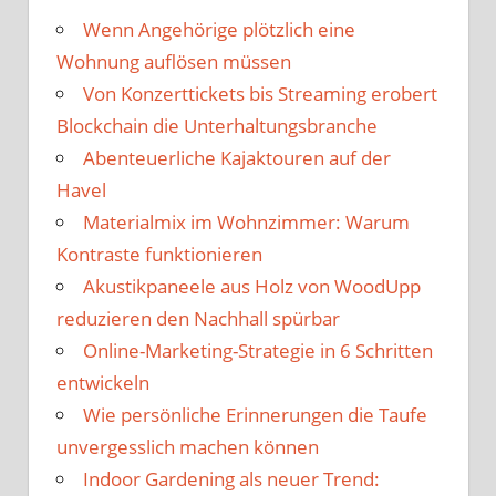
Wenn Angehörige plötzlich eine
Wohnung auflösen müssen
Von Konzerttickets bis Streaming erobert
Blockchain die Unterhaltungsbranche
Abenteuerliche Kajaktouren auf der
Havel
Materialmix im Wohnzimmer: Warum
Kontraste funktionieren
Akustikpaneele aus Holz von WoodUpp
reduzieren den Nachhall spürbar
Online-Marketing-Strategie in 6 Schritten
entwickeln
Wie persönliche Erinnerungen die Taufe
unvergesslich machen können
Indoor Gardening als neuer Trend: