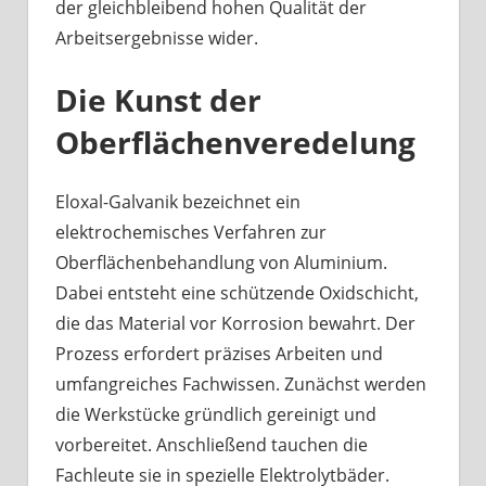
der gleichbleibend hohen Qualität der
Arbeitsergebnisse wider.
Die Kunst der
Oberflächenveredelung
Eloxal-Galvanik bezeichnet ein
elektrochemisches Verfahren zur
Oberflächenbehandlung von Aluminium.
Dabei entsteht eine schützende Oxidschicht,
die das Material vor Korrosion bewahrt. Der
Prozess erfordert präzises Arbeiten und
umfangreiches Fachwissen. Zunächst werden
die Werkstücke gründlich gereinigt und
vorbereitet. Anschließend tauchen die
Fachleute sie in spezielle Elektrolytbäder.