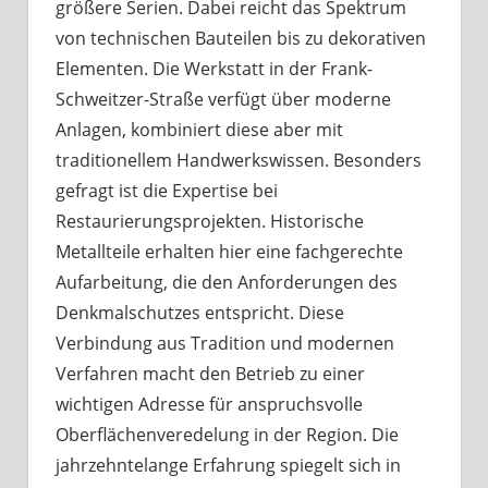
größere Serien. Dabei reicht das Spektrum
von technischen Bauteilen bis zu dekorativen
Elementen. Die Werkstatt in der Frank-
Schweitzer-Straße verfügt über moderne
Anlagen, kombiniert diese aber mit
traditionellem Handwerkswissen. Besonders
gefragt ist die Expertise bei
Restaurierungsprojekten. Historische
Metallteile erhalten hier eine fachgerechte
Aufarbeitung, die den Anforderungen des
Denkmalschutzes entspricht. Diese
Verbindung aus Tradition und modernen
Verfahren macht den Betrieb zu einer
wichtigen Adresse für anspruchsvolle
Oberflächenveredelung in der Region. Die
jahrzehntelange Erfahrung spiegelt sich in