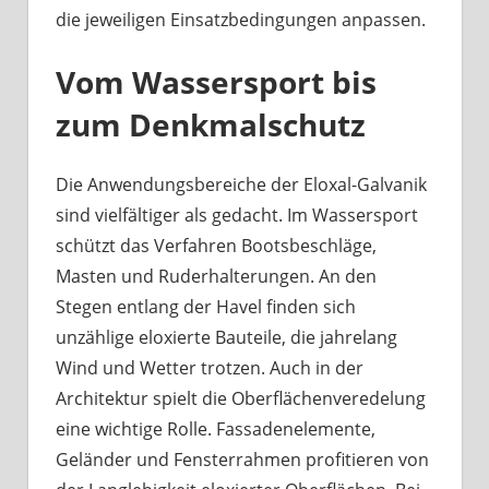
die jeweiligen Einsatzbedingungen anpassen.
Vom Wassersport bis
zum Denkmalschutz
Die Anwendungsbereiche der Eloxal-Galvanik
sind vielfältiger als gedacht. Im Wassersport
schützt das Verfahren Bootsbeschläge,
Masten und Ruderhalterungen. An den
Stegen entlang der Havel finden sich
unzählige eloxierte Bauteile, die jahrelang
Wind und Wetter trotzen. Auch in der
Architektur spielt die Oberflächenveredelung
eine wichtige Rolle. Fassadenelemente,
Geländer und Fensterrahmen profitieren von