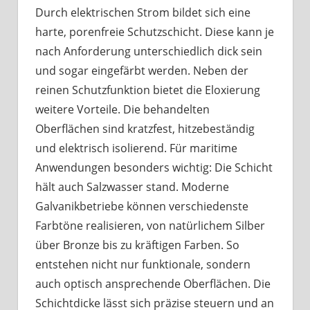
Durch elektrischen Strom bildet sich eine
harte, porenfreie Schutzschicht. Diese kann je
nach Anforderung unterschiedlich dick sein
und sogar eingefärbt werden. Neben der
reinen Schutzfunktion bietet die Eloxierung
weitere Vorteile. Die behandelten
Oberflächen sind kratzfest, hitzebeständig
und elektrisch isolierend. Für maritime
Anwendungen besonders wichtig: Die Schicht
hält auch Salzwasser stand. Moderne
Galvanikbetriebe können verschiedenste
Farbtöne realisieren, von natürlichem Silber
über Bronze bis zu kräftigen Farben. So
entstehen nicht nur funktionale, sondern
auch optisch ansprechende Oberflächen. Die
Schichtdicke lässt sich präzise steuern und an