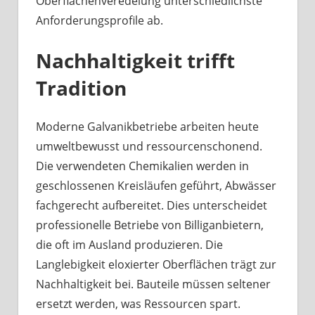
Oberflächenveredelung unterschiedlichste
Anforderungsprofile ab.
Nachhaltigkeit trifft
Tradition
Moderne Galvanikbetriebe arbeiten heute
umweltbewusst und ressourcenschonend.
Die verwendeten Chemikalien werden in
geschlossenen Kreisläufen geführt, Abwässer
fachgerecht aufbereitet. Dies unterscheidet
professionelle Betriebe von Billiganbietern,
die oft im Ausland produzieren. Die
Langlebigkeit eloxierter Oberflächen trägt zur
Nachhaltigkeit bei. Bauteile müssen seltener
ersetzt werden, was Ressourcen spart.