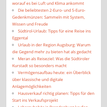
worauf es bei Luft und Klima ankommt
Die beliebtesten 2-Euro- und 5-Euro-
Gedenkmünzen: Sammeln mit System,
Wissen und Freude
Südtirol-Urlaub: Tipps für eine Reise ins
Eggental
Urlaub in der Region Augsburg: Warum
die Gegend mehr zu bieten hat als gedacht
Meran als Reiseziel: Was die Südtiroler
Kurstadt so besonders macht
Vermögensaufbau heute: ein Überblick
über klassische und digitale
Anlagemöglichkeiten
Hausverkauf richtig planen: Tipps für den
Start ins Verkaufsprojekt