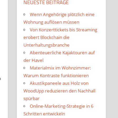
NEUESTE BEITRÄGE
Wenn Angehörige plötzlich eine
Wohnung auflösen müssen
Von Konzerttickets bis Streaming
erobert Blockchain die
Unterhaltungsbranche
Abenteuerliche Kajaktouren auf
der Havel
Materialmix im Wohnzimmer:
Warum Kontraste funktionieren
n
Akustikpaneele aus Holz von
WoodUpp reduzieren den Nachhall
spürbar
Online-Marketing-Strategie in 6
Schritten entwickeln