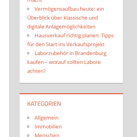
Vermögensaufbau heute: ein
Überblick über klassische und
digitale Anlagemöglichkeiten
Hausverkauf richtig planen: Tipps
für den Start ins Verkaufsprojekt
Laborzubehör in Brandenburg
kaufen – worauf sollten Labore
achten?
KATEGORIEN
Allgemein
Immobilien
Menschen