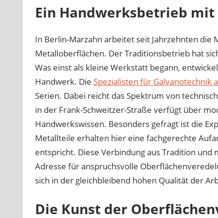
Ein Handwerksbetrieb mit
In Berlin-Marzahn arbeitet seit Jahrzehnten d
Metalloberflächen. Der Traditionsbetrieb hat sich 
Was einst als kleine Werkstatt begann, entwickel
Handwerk. Die
Spezialisten für Galvanotechnik a
Serien. Dabei reicht das Spektrum von technisch
in der Frank-Schweitzer-Straße verfügt über mo
Handwerkswissen. Besonders gefragt ist die Exp
Metallteile erhalten hier eine fachgerechte Au
entspricht. Diese Verbindung aus Tradition und
Adresse für anspruchsvolle Oberflächenveredelu
sich in der gleichbleibend hohen Qualität der Ar
Die Kunst der Oberfläche