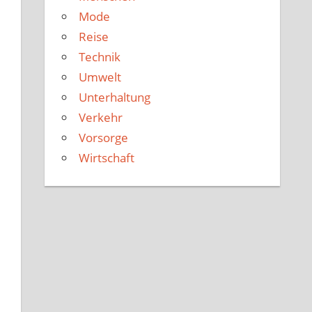
Mode
Reise
Technik
Umwelt
Unterhaltung
Verkehr
Vorsorge
Wirtschaft