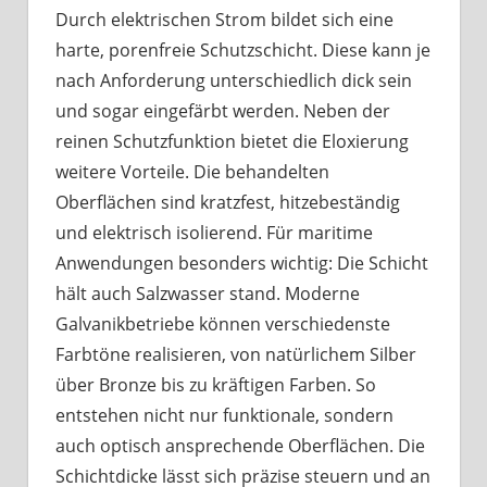
Durch elektrischen Strom bildet sich eine
harte, porenfreie Schutzschicht. Diese kann je
nach Anforderung unterschiedlich dick sein
und sogar eingefärbt werden. Neben der
reinen Schutzfunktion bietet die Eloxierung
weitere Vorteile. Die behandelten
Oberflächen sind kratzfest, hitzebeständig
und elektrisch isolierend. Für maritime
Anwendungen besonders wichtig: Die Schicht
hält auch Salzwasser stand. Moderne
Galvanikbetriebe können verschiedenste
Farbtöne realisieren, von natürlichem Silber
über Bronze bis zu kräftigen Farben. So
entstehen nicht nur funktionale, sondern
auch optisch ansprechende Oberflächen. Die
Schichtdicke lässt sich präzise steuern und an