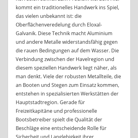
kommt ein traditionelles Handwerk ins Spiel,
das vielen unbekannt ist: die
Oberflächenveredelung durch Eloxal-
Galvanik. Diese Technik macht Aluminium
und andere Metalle widerstandsfähig gegen
die rauen Bedingungen auf dem Wasser. Die
Verbindung zwischen der Havelregion und
diesem speziellen Handwerk liegt näher, als
man denkt. Viele der robusten Metallteile, die
an Booten und Stegen zum Einsatz kommen,
entstehen in spezialisierten Werkstätten der
Hauptstadtregion. Gerade für
Freizeitkapitäne und professionelle
Bootsbetreiber spielt die Qualität der
Beschläge eine entscheidende Rolle für
Sicherheit und Langlebigkeit ihrer