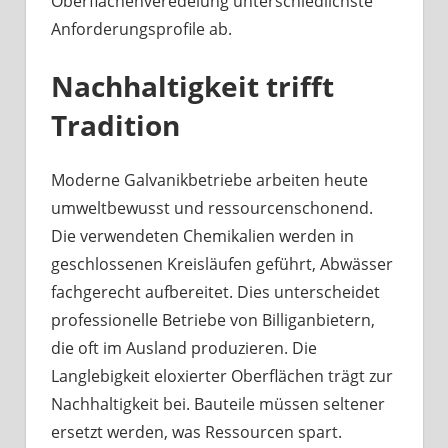
Oberflächenveredelung unterschiedlichste
Anforderungsprofile ab.
Nachhaltigkeit trifft
Tradition
Moderne Galvanikbetriebe arbeiten heute
umweltbewusst und ressourcenschonend.
Die verwendeten Chemikalien werden in
geschlossenen Kreisläufen geführt, Abwässer
fachgerecht aufbereitet. Dies unterscheidet
professionelle Betriebe von Billiganbietern,
die oft im Ausland produzieren. Die
Langlebigkeit eloxierter Oberflächen trägt zur
Nachhaltigkeit bei. Bauteile müssen seltener
ersetzt werden, was Ressourcen spart.