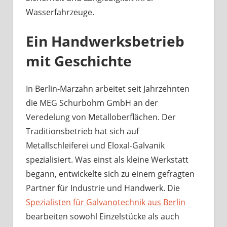
Wasserfahrzeuge.
Ein Handwerksbetrieb
mit Geschichte
In Berlin-Marzahn arbeitet seit Jahrzehnten
die MEG Schurbohm GmbH an der
Veredelung von Metalloberflächen. Der
Traditionsbetrieb hat sich auf
Metallschleiferei und Eloxal-Galvanik
spezialisiert. Was einst als kleine Werkstatt
begann, entwickelte sich zu einem gefragten
Partner für Industrie und Handwerk. Die
Spezialisten für Galvanotechnik aus Berlin
bearbeiten sowohl Einzelstücke als auch