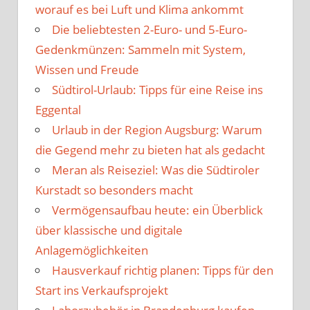
worauf es bei Luft und Klima ankommt
Die beliebtesten 2-Euro- und 5-Euro-
Gedenkmünzen: Sammeln mit System,
Wissen und Freude
Südtirol-Urlaub: Tipps für eine Reise ins
Eggental
Urlaub in der Region Augsburg: Warum
die Gegend mehr zu bieten hat als gedacht
Meran als Reiseziel: Was die Südtiroler
Kurstadt so besonders macht
Vermögensaufbau heute: ein Überblick
über klassische und digitale
Anlagemöglichkeiten
Hausverkauf richtig planen: Tipps für den
Start ins Verkaufsprojekt