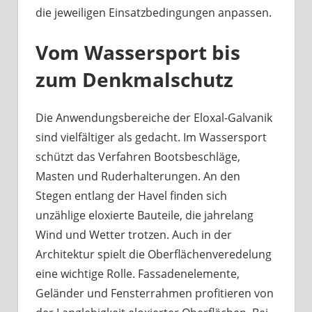
die jeweiligen Einsatzbedingungen anpassen.
Vom Wassersport bis
zum Denkmalschutz
Die Anwendungsbereiche der Eloxal-Galvanik
sind vielfältiger als gedacht. Im Wassersport
schützt das Verfahren Bootsbeschläge,
Masten und Ruderhalterungen. An den
Stegen entlang der Havel finden sich
unzählige eloxierte Bauteile, die jahrelang
Wind und Wetter trotzen. Auch in der
Architektur spielt die Oberflächenveredelung
eine wichtige Rolle. Fassadenelemente,
Geländer und Fensterrahmen profitieren von