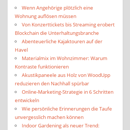
Wenn Angehörige plötzlich eine
Wohnung auflösen müssen
Von Konzerttickets bis Streaming erobert
Blockchain die Unterhaltungsbranche
Abenteuerliche Kajaktouren auf der
Havel
Materialmix im Wohnzimmer: Warum
Kontraste funktionieren
Akustikpaneele aus Holz von WoodUpp
reduzieren den Nachhall spürbar
Online-Marketing-Strategie in 6 Schritten
entwickeln
Wie persönliche Erinnerungen die Taufe
unvergesslich machen können
Indoor Gardening als neuer Trend: