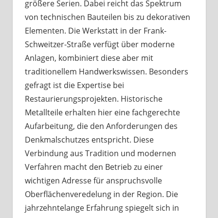
größere Serien. Dabei reicht das Spektrum
von technischen Bauteilen bis zu dekorativen
Elementen. Die Werkstatt in der Frank-
Schweitzer-Straße verfügt über moderne
Anlagen, kombiniert diese aber mit
traditionellem Handwerkswissen. Besonders
gefragt ist die Expertise bei
Restaurierungsprojekten. Historische
Metallteile erhalten hier eine fachgerechte
Aufarbeitung, die den Anforderungen des
Denkmalschutzes entspricht. Diese
Verbindung aus Tradition und modernen
Verfahren macht den Betrieb zu einer
wichtigen Adresse für anspruchsvolle
Oberflächenveredelung in der Region. Die
jahrzehntelange Erfahrung spiegelt sich in