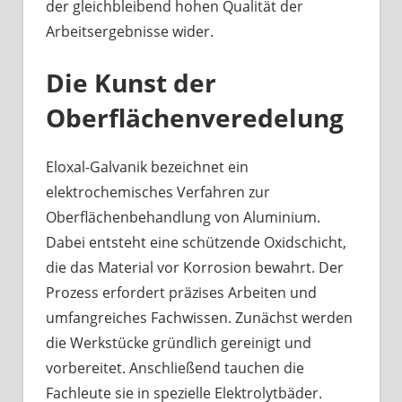
der gleichbleibend hohen Qualität der
Arbeitsergebnisse wider.
Die Kunst der
Oberflächenveredelung
Eloxal-Galvanik bezeichnet ein
elektrochemisches Verfahren zur
Oberflächenbehandlung von Aluminium.
Dabei entsteht eine schützende Oxidschicht,
die das Material vor Korrosion bewahrt. Der
Prozess erfordert präzises Arbeiten und
umfangreiches Fachwissen. Zunächst werden
die Werkstücke gründlich gereinigt und
vorbereitet. Anschließend tauchen die
Fachleute sie in spezielle Elektrolytbäder.