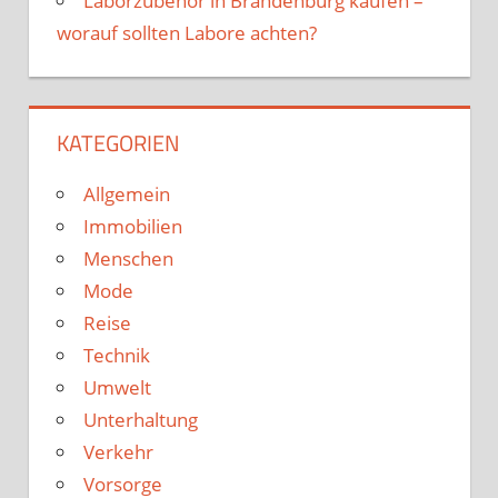
Laborzubehör in Brandenburg kaufen –
worauf sollten Labore achten?
KATEGORIEN
Allgemein
Immobilien
Menschen
Mode
Reise
Technik
Umwelt
Unterhaltung
Verkehr
Vorsorge