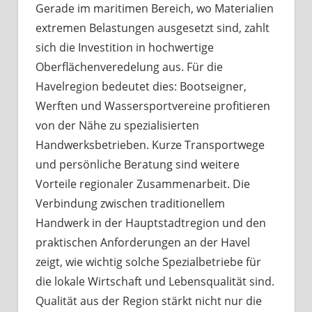
Gerade im maritimen Bereich, wo Materialien
extremen Belastungen ausgesetzt sind, zahlt
sich die Investition in hochwertige
Oberflächenveredelung aus. Für die
Havelregion bedeutet dies: Bootseigner,
Werften und Wassersportvereine profitieren
von der Nähe zu spezialisierten
Handwerksbetrieben. Kurze Transportwege
und persönliche Beratung sind weitere
Vorteile regionaler Zusammenarbeit. Die
Verbindung zwischen traditionellem
Handwerk in der Hauptstadtregion und den
praktischen Anforderungen an der Havel
zeigt, wie wichtig solche Spezialbetriebe für
die lokale Wirtschaft und Lebensqualität sind.
Qualität aus der Region stärkt nicht nur die