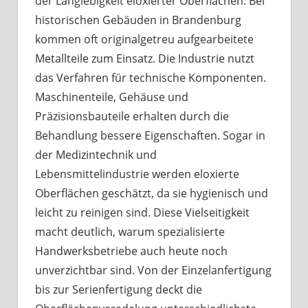
der Langlebigkeit eloxierter Oberflächen. Bei
historischen Gebäuden in Brandenburg
kommen oft originalgetreu aufgearbeitete
Metallteile zum Einsatz. Die Industrie nutzt
das Verfahren für technische Komponenten.
Maschinenteile, Gehäuse und
Präzisionsbauteile erhalten durch die
Behandlung bessere Eigenschaften. Sogar in
der Medizintechnik und
Lebensmittelindustrie werden eloxierte
Oberflächen geschätzt, da sie hygienisch und
leicht zu reinigen sind. Diese Vielseitigkeit
macht deutlich, warum spezialisierte
Handwerksbetriebe auch heute noch
unverzichtbar sind. Von der Einzelanfertigung
bis zur Serienfertigung deckt die