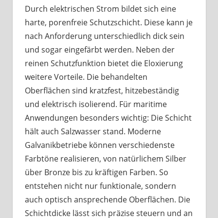
Durch elektrischen Strom bildet sich eine
harte, porenfreie Schutzschicht. Diese kann je
nach Anforderung unterschiedlich dick sein
und sogar eingefärbt werden. Neben der
reinen Schutzfunktion bietet die Eloxierung
weitere Vorteile. Die behandelten
Oberflächen sind kratzfest, hitzebeständig
und elektrisch isolierend. Für maritime
Anwendungen besonders wichtig: Die Schicht
hält auch Salzwasser stand. Moderne
Galvanikbetriebe können verschiedenste
Farbtöne realisieren, von natürlichem Silber
über Bronze bis zu kräftigen Farben. So
entstehen nicht nur funktionale, sondern
auch optisch ansprechende Oberflächen. Die
Schichtdicke lässt sich präzise steuern und an