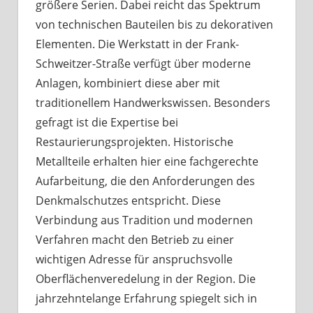
größere Serien. Dabei reicht das Spektrum
von technischen Bauteilen bis zu dekorativen
Elementen. Die Werkstatt in der Frank-
Schweitzer-Straße verfügt über moderne
Anlagen, kombiniert diese aber mit
traditionellem Handwerkswissen. Besonders
gefragt ist die Expertise bei
Restaurierungsprojekten. Historische
Metallteile erhalten hier eine fachgerechte
Aufarbeitung, die den Anforderungen des
Denkmalschutzes entspricht. Diese
Verbindung aus Tradition und modernen
Verfahren macht den Betrieb zu einer
wichtigen Adresse für anspruchsvolle
Oberflächenveredelung in der Region. Die
jahrzehntelange Erfahrung spiegelt sich in