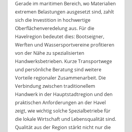
Gerade im maritimen Bereich, wo Materialien
extremen Belastungen ausgesetzt sind, zahlt
sich die Investition in hochwertige
Oberflächenveredelung aus. Für die
Havelregion bedeutet dies: Bootseigner,
Werften und Wassersportvereine profitieren
von der Nähe zu spezialisierten
Handwerksbetrieben. Kurze Transportwege
und persönliche Beratung sind weitere
Vorteile regionaler Zusammenarbeit. Die
Verbindung zwischen traditionellem
Handwerk in der Hauptstadtregion und den
praktischen Anforderungen an der Havel
zeigt, wie wichtig solche Spezialbetriebe für
die lokale Wirtschaft und Lebensqualität sind.
Qualität aus der Region stärkt nicht nur die