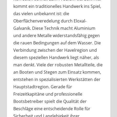
kommt ein traditionelles Handwerk ins Spiel,
das vielen unbekannt ist: die
Oberflächenveredelung durch Eloxal-
Galvanik. Diese Technik macht Aluminium
und andere Metalle widerstandsfähig gegen
die rauen Bedingungen auf dem Wasser. Die
Verbindung zwischen der Havelregion und
diesem speziellen Handwerk liegt näher, als
man denkt. Viele der robusten Metallteile, die
an Booten und Stegen zum Einsatz kommen,
entstehen in spezialisierten Werkstätten der
Hauptstadtregion. Gerade für
Freizeitkapitäne und professionelle
Bootsbetreiber spielt die Qualität der
Beschläge eine entscheidende Rolle für
Sicherheit und Langlebigkeit ihrer