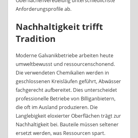
Oberflächenveredelung unterschiedlichste
Anforderungsprofile ab.
Nachhaltigkeit trifft
Tradition
Moderne Galvanikbetriebe arbeiten heute
umweltbewusst und ressourcenschonend.
Die verwendeten Chemikalien werden in
geschlossenen Kreisläufen geführt, Abwässer
fachgerecht aufbereitet. Dies unterscheidet
professionelle Betriebe von Billiganbietern,
die oft im Ausland produzieren. Die
Langlebigkeit eloxierter Oberflächen trägt zur
Nachhaltigkeit bei. Bauteile müssen seltener
ersetzt werden, was Ressourcen spart.