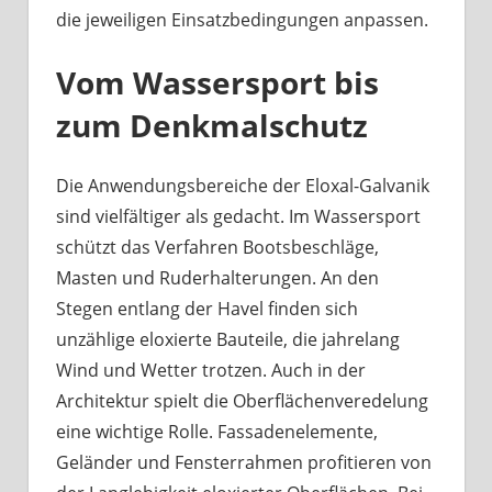
die jeweiligen Einsatzbedingungen anpassen.
Vom Wassersport bis
zum Denkmalschutz
Die Anwendungsbereiche der Eloxal-Galvanik
sind vielfältiger als gedacht. Im Wassersport
schützt das Verfahren Bootsbeschläge,
Masten und Ruderhalterungen. An den
Stegen entlang der Havel finden sich
unzählige eloxierte Bauteile, die jahrelang
Wind und Wetter trotzen. Auch in der
Architektur spielt die Oberflächenveredelung
eine wichtige Rolle. Fassadenelemente,
Geländer und Fensterrahmen profitieren von