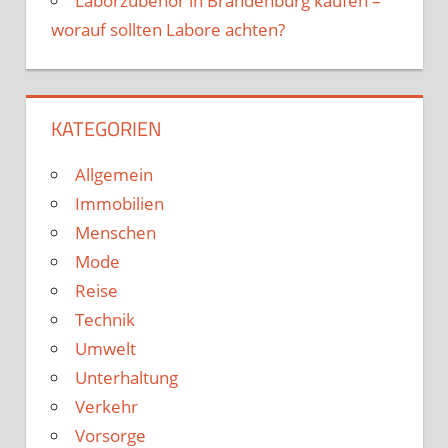
Laborzubehör in Brandenburg kaufen –
worauf sollten Labore achten?
KATEGORIEN
Allgemein
Immobilien
Menschen
Mode
Reise
Technik
Umwelt
Unterhaltung
Verkehr
Vorsorge