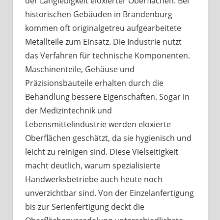
der Langlebigkeit eloxierter Oberflächen. Bei
historischen Gebäuden in Brandenburg
kommen oft originalgetreu aufgearbeitete
Metallteile zum Einsatz. Die Industrie nutzt
das Verfahren für technische Komponenten.
Maschinenteile, Gehäuse und
Präzisionsbauteile erhalten durch die
Behandlung bessere Eigenschaften. Sogar in
der Medizintechnik und
Lebensmittelindustrie werden eloxierte
Oberflächen geschätzt, da sie hygienisch und
leicht zu reinigen sind. Diese Vielseitigkeit
macht deutlich, warum spezialisierte
Handwerksbetriebe auch heute noch
unverzichtbar sind. Von der Einzelanfertigung
bis zur Serienfertigung deckt die