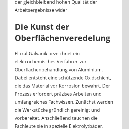
der gleichbleibend hohen Qualität der
Arbeitsergebnisse wider.
Die Kunst der
Oberflächenveredelung
Eloxal-Galvanik bezeichnet ein
elektrochemisches Verfahren zur
Oberflächenbehandlung von Aluminium.
Dabei entsteht eine schützende Oxidschicht,
die das Material vor Korrosion bewahrt. Der
Prozess erfordert präzises Arbeiten und
umfangreiches Fachwissen. Zunächst werden
die Werkstücke gründlich gereinigt und
vorbereitet. Anschließend tauchen die
Fachleute sie in spezielle Elektrolytbäder.