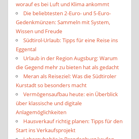
worauf es bei Luft und Klima ankommt
Die beliebtesten 2-Euro- und 5-Euro-
Gedenkmünzen: Sammeln mit System,
Wissen und Freude
Südtirol-Urlaub: Tipps für eine Reise ins
Eggental
Urlaub in der Region Augsburg: Warum
die Gegend mehr zu bieten hat als gedacht
Meran als Reiseziel: Was die Südtiroler
Kurstadt so besonders macht
Vermögensaufbau heute: ein Überblick
über klassische und digitale
Anlagemöglichkeiten
Hausverkauf richtig planen: Tipps für den
Start ins Verkaufsprojekt