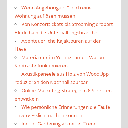
Wenn Angehörige plötzlich eine
Wohnung auflösen müssen
Von Konzerttickets bis Streaming erobert
Blockchain die Unterhaltungsbranche
Abenteuerliche Kajaktouren auf der
Havel
Materialmix im Wohnzimmer: Warum
Kontraste funktionieren
Akustikpaneele aus Holz von WoodUpp
reduzieren den Nachhall spürbar
Online-Marketing-Strategie in 6 Schritten
entwickeln
Wie persönliche Erinnerungen die Taufe
unvergesslich machen können
Indoor Gardening als neuer Trend: