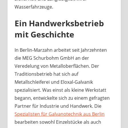
Wasserfahrzeuge.
Ein Handwerksbetrieb
mit Geschichte
In Berlin-Marzahn arbeitet seit Jahrzehnten
die MEG Schurbohm GmbH an der
Veredelung von Metalloberflächen. Der
Traditionsbetrieb hat sich auf
Metallschleiferei und Eloxal-Galvanik
spezialisiert. Was einst als kleine Werkstatt
begann, entwickelte sich zu einem gefragten
Partner für Industrie und Handwerk. Die
Spezialisten für Galvanotechnik aus Berlin
bearbeiten sowohl Einzelstücke als auch