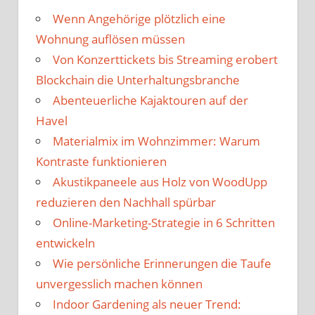
Wenn Angehörige plötzlich eine
Wohnung auflösen müssen
Von Konzerttickets bis Streaming erobert
Blockchain die Unterhaltungsbranche
Abenteuerliche Kajaktouren auf der
Havel
Materialmix im Wohnzimmer: Warum
Kontraste funktionieren
Akustikpaneele aus Holz von WoodUpp
reduzieren den Nachhall spürbar
Online-Marketing-Strategie in 6 Schritten
entwickeln
Wie persönliche Erinnerungen die Taufe
unvergesslich machen können
Indoor Gardening als neuer Trend: