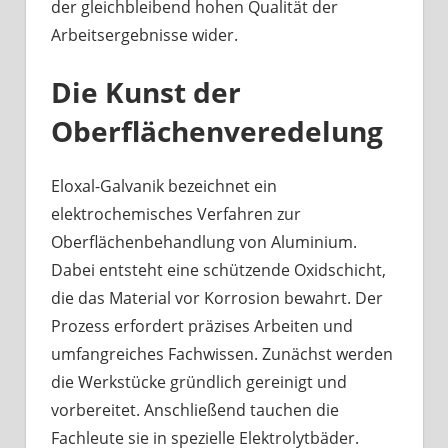
der gleichbleibend hohen Qualität der
Arbeitsergebnisse wider.
Die Kunst der
Oberflächenveredelung
Eloxal-Galvanik bezeichnet ein
elektrochemisches Verfahren zur
Oberflächenbehandlung von Aluminium.
Dabei entsteht eine schützende Oxidschicht,
die das Material vor Korrosion bewahrt. Der
Prozess erfordert präzises Arbeiten und
umfangreiches Fachwissen. Zunächst werden
die Werkstücke gründlich gereinigt und
vorbereitet. Anschließend tauchen die
Fachleute sie in spezielle Elektrolytbäder.