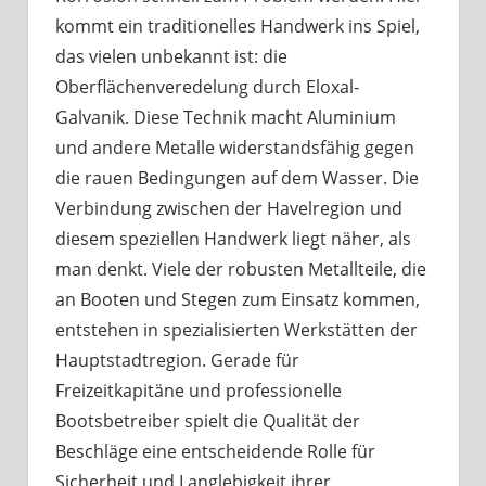
kommt ein traditionelles Handwerk ins Spiel,
das vielen unbekannt ist: die
Oberflächenveredelung durch Eloxal-
Galvanik. Diese Technik macht Aluminium
und andere Metalle widerstandsfähig gegen
die rauen Bedingungen auf dem Wasser. Die
Verbindung zwischen der Havelregion und
diesem speziellen Handwerk liegt näher, als
man denkt. Viele der robusten Metallteile, die
an Booten und Stegen zum Einsatz kommen,
entstehen in spezialisierten Werkstätten der
Hauptstadtregion. Gerade für
Freizeitkapitäne und professionelle
Bootsbetreiber spielt die Qualität der
Beschläge eine entscheidende Rolle für
Sicherheit und Langlebigkeit ihrer