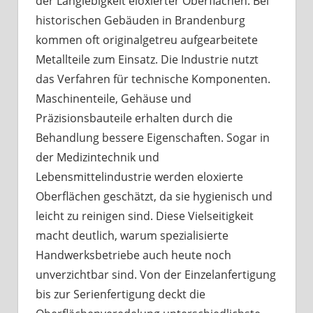
der Langlebigkeit eloxierter Oberflächen. Bei
historischen Gebäuden in Brandenburg
kommen oft originalgetreu aufgearbeitete
Metallteile zum Einsatz. Die Industrie nutzt
das Verfahren für technische Komponenten.
Maschinenteile, Gehäuse und
Präzisionsbauteile erhalten durch die
Behandlung bessere Eigenschaften. Sogar in
der Medizintechnik und
Lebensmittelindustrie werden eloxierte
Oberflächen geschätzt, da sie hygienisch und
leicht zu reinigen sind. Diese Vielseitigkeit
macht deutlich, warum spezialisierte
Handwerksbetriebe auch heute noch
unverzichtbar sind. Von der Einzelanfertigung
bis zur Serienfertigung deckt die