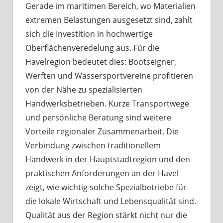
Gerade im maritimen Bereich, wo Materialien
extremen Belastungen ausgesetzt sind, zahlt
sich die Investition in hochwertige
Oberflächenveredelung aus. Für die
Havelregion bedeutet dies: Bootseigner,
Werften und Wassersportvereine profitieren
von der Nähe zu spezialisierten
Handwerksbetrieben. Kurze Transportwege
und persönliche Beratung sind weitere
Vorteile regionaler Zusammenarbeit. Die
Verbindung zwischen traditionellem
Handwerk in der Hauptstadtregion und den
praktischen Anforderungen an der Havel
zeigt, wie wichtig solche Spezialbetriebe für
die lokale Wirtschaft und Lebensqualität sind.
Qualität aus der Region stärkt nicht nur die