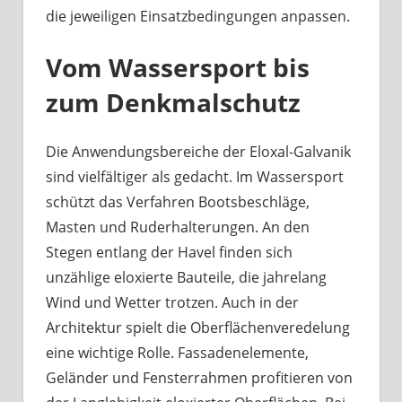
die jeweiligen Einsatzbedingungen anpassen.
Vom Wassersport bis
zum Denkmalschutz
Die Anwendungsbereiche der Eloxal-Galvanik
sind vielfältiger als gedacht. Im Wassersport
schützt das Verfahren Bootsbeschläge,
Masten und Ruderhalterungen. An den
Stegen entlang der Havel finden sich
unzählige eloxierte Bauteile, die jahrelang
Wind und Wetter trotzen. Auch in der
Architektur spielt die Oberflächenveredelung
eine wichtige Rolle. Fassadenelemente,
Geländer und Fensterrahmen profitieren von