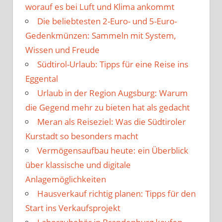
worauf es bei Luft und Klima ankommt
Die beliebtesten 2-Euro- und 5-Euro-
Gedenkmünzen: Sammeln mit System,
Wissen und Freude
Südtirol-Urlaub: Tipps für eine Reise ins
Eggental
Urlaub in der Region Augsburg: Warum
die Gegend mehr zu bieten hat als gedacht
Meran als Reiseziel: Was die Südtiroler
Kurstadt so besonders macht
Vermögensaufbau heute: ein Überblick
über klassische und digitale
Anlagemöglichkeiten
Hausverkauf richtig planen: Tipps für den
Start ins Verkaufsprojekt