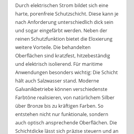
Durch elektrischen Strom bildet sich eine
harte, porenfreie Schutzschicht. Diese kann je
nach Anforderung unterschiedlich dick sein
und sogar eingefärbt werden. Neben der
reinen Schutzfunktion bietet die Eloxierung
weitere Vorteile. Die behandelten
Oberflächen sind kratzfest, hitzebeständig
und elektrisch isolierend. Für maritime
Anwendungen besonders wichtig: Die Schicht
hält auch Salzwasser stand. Moderne
Galvanikbetriebe können verschiedenste
Farbtöne realisieren, von natürlichem Silber
über Bronze bis zu kräftigen Farben. So
entstehen nicht nur funktionale, sondern
auch optisch ansprechende Oberflächen. Die
Schichtdicke lässt sich präzise steuern und an