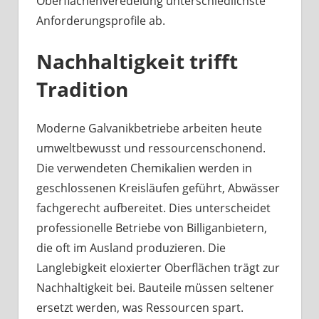
Oberflächenveredelung unterschiedlichste
Anforderungsprofile ab.
Nachhaltigkeit trifft
Tradition
Moderne Galvanikbetriebe arbeiten heute
umweltbewusst und ressourcenschonend.
Die verwendeten Chemikalien werden in
geschlossenen Kreisläufen geführt, Abwässer
fachgerecht aufbereitet. Dies unterscheidet
professionelle Betriebe von Billiganbietern,
die oft im Ausland produzieren. Die
Langlebigkeit eloxierter Oberflächen trägt zur
Nachhaltigkeit bei. Bauteile müssen seltener
ersetzt werden, was Ressourcen spart.