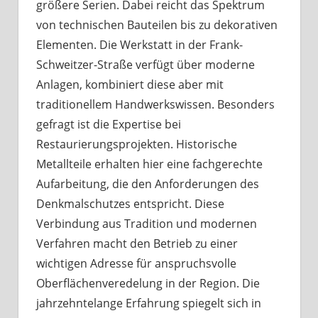
größere Serien. Dabei reicht das Spektrum
von technischen Bauteilen bis zu dekorativen
Elementen. Die Werkstatt in der Frank-
Schweitzer-Straße verfügt über moderne
Anlagen, kombiniert diese aber mit
traditionellem Handwerkswissen. Besonders
gefragt ist die Expertise bei
Restaurierungsprojekten. Historische
Metallteile erhalten hier eine fachgerechte
Aufarbeitung, die den Anforderungen des
Denkmalschutzes entspricht. Diese
Verbindung aus Tradition und modernen
Verfahren macht den Betrieb zu einer
wichtigen Adresse für anspruchsvolle
Oberflächenveredelung in der Region. Die
jahrzehntelange Erfahrung spiegelt sich in