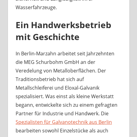
Wasserfahrzeuge.
Ein Handwerksbetrieb
mit Geschichte
In Berlin-Marzahn arbeitet seit Jahrzehnten
die MEG Schurbohm GmbH an der
Veredelung von Metalloberflächen. Der
Traditionsbetrieb hat sich auf
Metallschleiferei und Eloxal-Galvanik
spezialisiert. Was einst als kleine Werkstatt
begann, entwickelte sich zu einem gefragten
Partner für Industrie und Handwerk. Die
Spezialisten für Galvanotechnik aus Berlin
bearbeiten sowohl Einzelstücke als auch