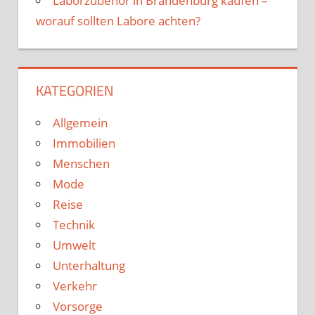
Laborzubehör in Brandenburg kaufen –
worauf sollten Labore achten?
KATEGORIEN
Allgemein
Immobilien
Menschen
Mode
Reise
Technik
Umwelt
Unterhaltung
Verkehr
Vorsorge