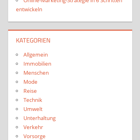
Online-Marketing-Strategie in 6 Schritten
entwickeln
KATEGORIEN
Allgemein
Immobilien
Menschen
Mode
Reise
Technik
Umwelt
Unterhaltung
Verkehr
Vorsorge