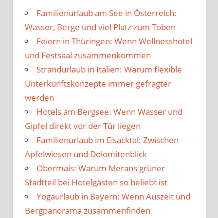
Familienurlaub am See in Österreich:
Wasser, Berge und viel Platz zum Toben
Feiern in Thüringen: Wenn Wellnesshotel
und Festsaal zusammenkommen
Strandurlaub in Italien: Warum flexible
Unterkunftskonzepte immer gefragter
werden
Hotels am Bergsee: Wenn Wasser und
Gipfel direkt vor der Tür liegen
Familienurlaub im Eisacktal: Zwischen
Apfelwiesen und Dolomitenblick
Obermais: Warum Merans grüner
Stadtteil bei Hotelgästen so beliebt ist
Yogaurlaub in Bayern: Wenn Auszeit und
Bergpanorama zusammenfinden