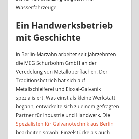
Wasserfahrzeuge.
Ein Handwerksbetrieb
mit Geschichte
In Berlin-Marzahn arbeitet seit Jahrzehnten
die MEG Schurbohm GmbH an der
Veredelung von Metalloberflächen. Der
Traditionsbetrieb hat sich auf
Metallschleiferei und Eloxal-Galvanik
spezialisiert. Was einst als kleine Werkstatt
begann, entwickelte sich zu einem gefragten
Partner für Industrie und Handwerk. Die
Spezialisten für Galvanotechnik aus Berlin
bearbeiten sowohl Einzelstücke als auch