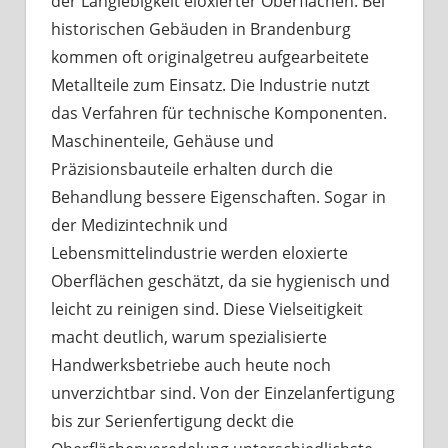
der Langlebigkeit eloxierter Oberflächen. Bei
historischen Gebäuden in Brandenburg
kommen oft originalgetreu aufgearbeitete
Metallteile zum Einsatz. Die Industrie nutzt
das Verfahren für technische Komponenten.
Maschinenteile, Gehäuse und
Präzisionsbauteile erhalten durch die
Behandlung bessere Eigenschaften. Sogar in
der Medizintechnik und
Lebensmittelindustrie werden eloxierte
Oberflächen geschätzt, da sie hygienisch und
leicht zu reinigen sind. Diese Vielseitigkeit
macht deutlich, warum spezialisierte
Handwerksbetriebe auch heute noch
unverzichtbar sind. Von der Einzelanfertigung
bis zur Serienfertigung deckt die