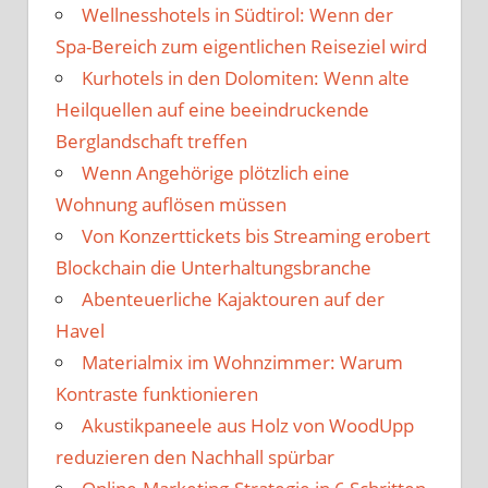
Wellnesshotels in Südtirol: Wenn der
Spa-Bereich zum eigentlichen Reiseziel wird
Kurhotels in den Dolomiten: Wenn alte
Heilquellen auf eine beeindruckende
Berglandschaft treffen
Wenn Angehörige plötzlich eine
Wohnung auflösen müssen
Von Konzerttickets bis Streaming erobert
Blockchain die Unterhaltungsbranche
Abenteuerliche Kajaktouren auf der
Havel
Materialmix im Wohnzimmer: Warum
Kontraste funktionieren
Akustikpaneele aus Holz von WoodUpp
reduzieren den Nachhall spürbar