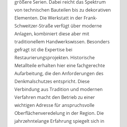
größere Serien. Dabei reicht das Spektrum
von technischen Bauteilen bis zu dekorativen
Elementen. Die Werkstatt in der Frank-
Schweitzer-Straße verfügt über moderne
Anlagen, kombiniert diese aber mit
traditionellem Handwerkswissen. Besonders
gefragt ist die Expertise bei
Restaurierungsprojekten. Historische
Metallteile erhalten hier eine fachgerechte
Aufarbeitung, die den Anforderungen des
Denkmalschutzes entspricht. Diese
Verbindung aus Tradition und modernen
Verfahren macht den Betrieb zu einer
wichtigen Adresse für anspruchsvolle
Oberflächenveredelung in der Region. Die
jahrzehntelange Erfahrung spiegelt sich in