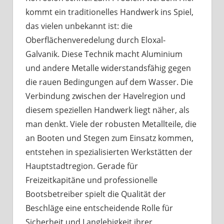
kommt ein traditionelles Handwerk ins Spiel,
das vielen unbekannt ist: die
Oberflächenveredelung durch Eloxal-
Galvanik. Diese Technik macht Aluminium
und andere Metalle widerstandsfähig gegen
die rauen Bedingungen auf dem Wasser. Die
Verbindung zwischen der Havelregion und
diesem speziellen Handwerk liegt näher, als
man denkt. Viele der robusten Metallteile, die
an Booten und Stegen zum Einsatz kommen,
entstehen in spezialisierten Werkstätten der
Hauptstadtregion. Gerade für
Freizeitkapitäne und professionelle
Bootsbetreiber spielt die Qualität der
Beschläge eine entscheidende Rolle für
Sicherheit und Langlebigkeit ihrer