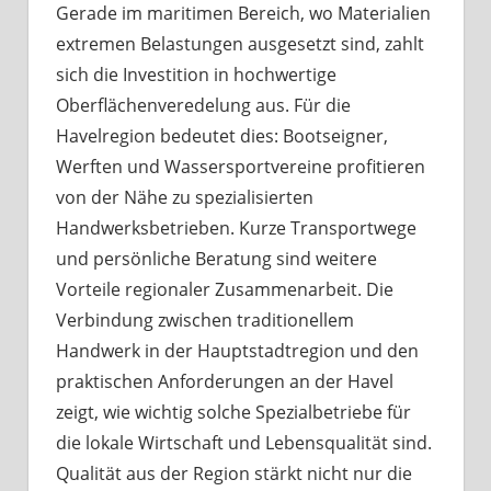
Gerade im maritimen Bereich, wo Materialien
extremen Belastungen ausgesetzt sind, zahlt
sich die Investition in hochwertige
Oberflächenveredelung aus. Für die
Havelregion bedeutet dies: Bootseigner,
Werften und Wassersportvereine profitieren
von der Nähe zu spezialisierten
Handwerksbetrieben. Kurze Transportwege
und persönliche Beratung sind weitere
Vorteile regionaler Zusammenarbeit. Die
Verbindung zwischen traditionellem
Handwerk in der Hauptstadtregion und den
praktischen Anforderungen an der Havel
zeigt, wie wichtig solche Spezialbetriebe für
die lokale Wirtschaft und Lebensqualität sind.
Qualität aus der Region stärkt nicht nur die