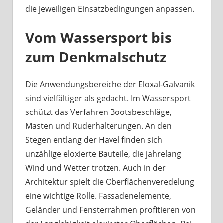
die jeweiligen Einsatzbedingungen anpassen.
Vom Wassersport bis
zum Denkmalschutz
Die Anwendungsbereiche der Eloxal-Galvanik
sind vielfältiger als gedacht. Im Wassersport
schützt das Verfahren Bootsbeschläge,
Masten und Ruderhalterungen. An den
Stegen entlang der Havel finden sich
unzählige eloxierte Bauteile, die jahrelang
Wind und Wetter trotzen. Auch in der
Architektur spielt die Oberflächenveredelung
eine wichtige Rolle. Fassadenelemente,
Geländer und Fensterrahmen profitieren von