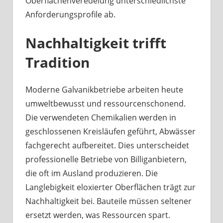
Oberflächenveredelung unterschiedlichste
Anforderungsprofile ab.
Nachhaltigkeit trifft
Tradition
Moderne Galvanikbetriebe arbeiten heute
umweltbewusst und ressourcenschonend.
Die verwendeten Chemikalien werden in
geschlossenen Kreisläufen geführt, Abwässer
fachgerecht aufbereitet. Dies unterscheidet
professionelle Betriebe von Billiganbietern,
die oft im Ausland produzieren. Die
Langlebigkeit eloxierter Oberflächen trägt zur
Nachhaltigkeit bei. Bauteile müssen seltener
ersetzt werden, was Ressourcen spart.