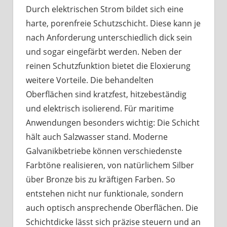
Durch elektrischen Strom bildet sich eine
harte, porenfreie Schutzschicht. Diese kann je
nach Anforderung unterschiedlich dick sein
und sogar eingefärbt werden. Neben der
reinen Schutzfunktion bietet die Eloxierung
weitere Vorteile. Die behandelten
Oberflächen sind kratzfest, hitzebeständig
und elektrisch isolierend. Für maritime
Anwendungen besonders wichtig: Die Schicht
hält auch Salzwasser stand. Moderne
Galvanikbetriebe können verschiedenste
Farbtöne realisieren, von natürlichem Silber
über Bronze bis zu kräftigen Farben. So
entstehen nicht nur funktionale, sondern
auch optisch ansprechende Oberflächen. Die
Schichtdicke lässt sich präzise steuern und an