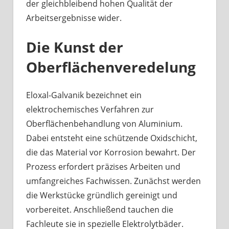
der gleichbleibend hohen Qualität der
Arbeitsergebnisse wider.
Die Kunst der
Oberflächenveredelung
Eloxal-Galvanik bezeichnet ein
elektrochemisches Verfahren zur
Oberflächenbehandlung von Aluminium.
Dabei entsteht eine schützende Oxidschicht,
die das Material vor Korrosion bewahrt. Der
Prozess erfordert präzises Arbeiten und
umfangreiches Fachwissen. Zunächst werden
die Werkstücke gründlich gereinigt und
vorbereitet. Anschließend tauchen die
Fachleute sie in spezielle Elektrolytbäder.