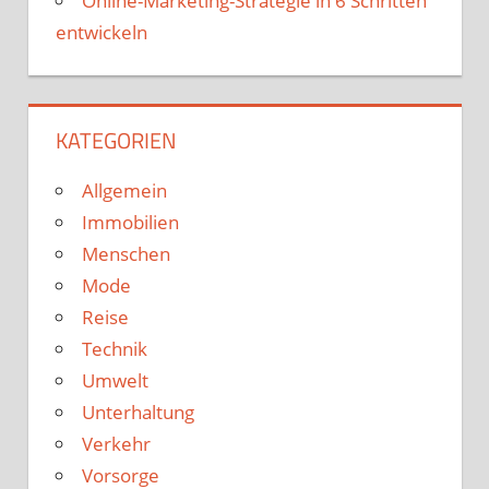
Online-Marketing-Strategie in 6 Schritten
entwickeln
KATEGORIEN
Allgemein
Immobilien
Menschen
Mode
Reise
Technik
Umwelt
Unterhaltung
Verkehr
Vorsorge