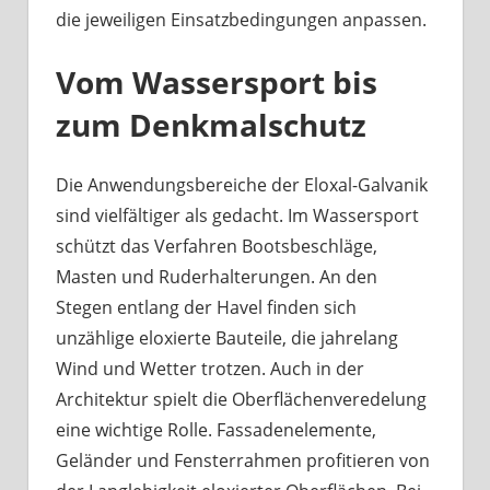
die jeweiligen Einsatzbedingungen anpassen.
Vom Wassersport bis
zum Denkmalschutz
Die Anwendungsbereiche der Eloxal-Galvanik
sind vielfältiger als gedacht. Im Wassersport
schützt das Verfahren Bootsbeschläge,
Masten und Ruderhalterungen. An den
Stegen entlang der Havel finden sich
unzählige eloxierte Bauteile, die jahrelang
Wind und Wetter trotzen. Auch in der
Architektur spielt die Oberflächenveredelung
eine wichtige Rolle. Fassadenelemente,
Geländer und Fensterrahmen profitieren von