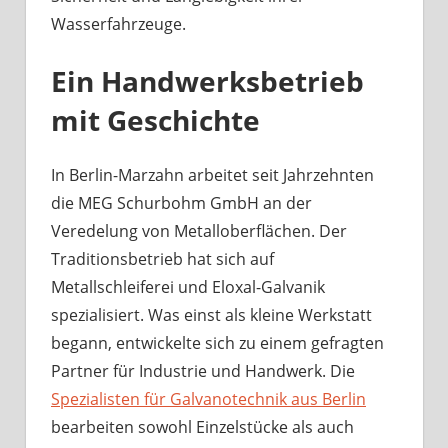
Wasserfahrzeuge.
Ein Handwerksbetrieb
mit Geschichte
In Berlin-Marzahn arbeitet seit Jahrzehnten
die MEG Schurbohm GmbH an der
Veredelung von Metalloberflächen. Der
Traditionsbetrieb hat sich auf
Metallschleiferei und Eloxal-Galvanik
spezialisiert. Was einst als kleine Werkstatt
begann, entwickelte sich zu einem gefragten
Partner für Industrie und Handwerk. Die
Spezialisten für Galvanotechnik aus Berlin
bearbeiten sowohl Einzelstücke als auch