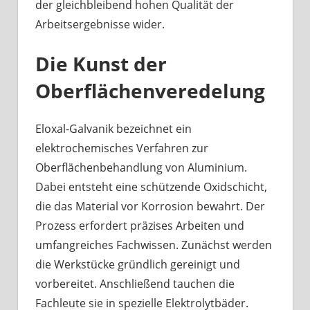
der gleichbleibend hohen Qualität der
Arbeitsergebnisse wider.
Die Kunst der
Oberflächenveredelung
Eloxal-Galvanik bezeichnet ein
elektrochemisches Verfahren zur
Oberflächenbehandlung von Aluminium.
Dabei entsteht eine schützende Oxidschicht,
die das Material vor Korrosion bewahrt. Der
Prozess erfordert präzises Arbeiten und
umfangreiches Fachwissen. Zunächst werden
die Werkstücke gründlich gereinigt und
vorbereitet. Anschließend tauchen die
Fachleute sie in spezielle Elektrolytbäder.