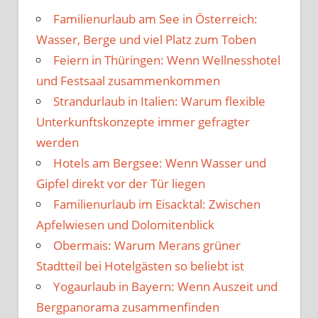
Familienurlaub am See in Österreich:
Wasser, Berge und viel Platz zum Toben
Feiern in Thüringen: Wenn Wellnesshotel
und Festsaal zusammenkommen
Strandurlaub in Italien: Warum flexible
Unterkunftskonzepte immer gefragter
werden
Hotels am Bergsee: Wenn Wasser und
Gipfel direkt vor der Tür liegen
Familienurlaub im Eisacktal: Zwischen
Apfelwiesen und Dolomitenblick
Obermais: Warum Merans grüner
Stadtteil bei Hotelgästen so beliebt ist
Yogaurlaub in Bayern: Wenn Auszeit und
Bergpanorama zusammenfinden