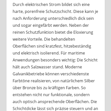
Durch elektrischen Strom bildet sich eine
harte, porenfreie Schutzschicht. Diese kann je
nach Anforderung unterschiedlich dick sein
und sogar eingefärbt werden. Neben der
reinen Schutzfunktion bietet die Eloxierung
weitere Vorteile. Die behandelten
Oberflächen sind kratzfest, hitzebeständig
und elektrisch isolierend. Für maritime
Anwendungen besonders wichtig: Die Schicht
hält auch Salzwasser stand. Moderne
Galvanikbetriebe können verschiedenste
Farbtöne realisieren, von natürlichem Silber
über Bronze bis zu kräftigen Farben. So
entstehen nicht nur funktionale, sondern
auch optisch ansprechende Oberflächen. Die
Schichtdicke lässt sich präzise steuern und an