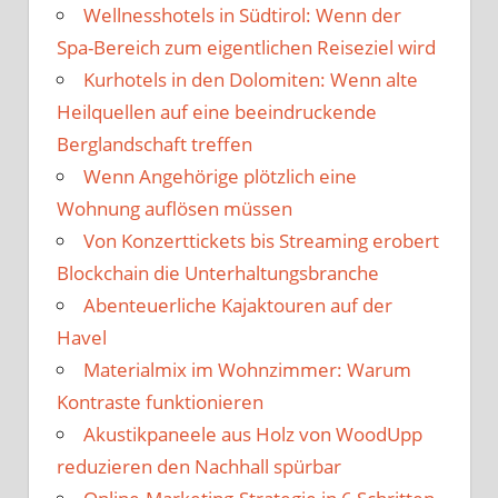
Wellnesshotels in Südtirol: Wenn der
Spa-Bereich zum eigentlichen Reiseziel wird
Kurhotels in den Dolomiten: Wenn alte
Heilquellen auf eine beeindruckende
Berglandschaft treffen
Wenn Angehörige plötzlich eine
Wohnung auflösen müssen
Von Konzerttickets bis Streaming erobert
Blockchain die Unterhaltungsbranche
Abenteuerliche Kajaktouren auf der
Havel
Materialmix im Wohnzimmer: Warum
Kontraste funktionieren
Akustikpaneele aus Holz von WoodUpp
reduzieren den Nachhall spürbar