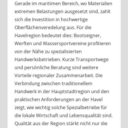
Gerade im maritimen Bereich, wo Materialien
extremen Belastungen ausgesetzt sind, zahlt
sich die Investition in hochwertige
Oberflächenveredelung aus. Für die
Havelregion bedeutet dies: Bootseigner,
Werften und Wassersportvereine profitieren
von der Nähe zu spezialisierten
Handwerksbetrieben. Kurze Transportwege
und persönliche Beratung sind weitere
Vorteile regionaler Zusammenarbeit. Die
Verbindung zwischen traditionellem
Handwerk in der Hauptstadtregion und den
praktischen Anforderungen an der Havel
zeigt, wie wichtig solche Spezialbetriebe für
die lokale Wirtschaft und Lebensqualität sind.
Qualität aus der Region stärkt nicht nur die