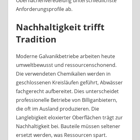
Oberflächenveredelung unterschiedlichste
Anforderungsprofile ab.
Nachhaltigkeit trifft
Tradition
Moderne Galvanikbetriebe arbeiten heute
umweltbewusst und ressourcenschonend.
Die verwendeten Chemikalien werden in
geschlossenen Kreisläufen geführt, Abwässer
fachgerecht aufbereitet. Dies unterscheidet
professionelle Betriebe von Billiganbietern,
die oft im Ausland produzieren. Die
Langlebigkeit eloxierter Oberflächen trägt zur
Nachhaltigkeit bei. Bauteile müssen seltener
ersetzt werden, was Ressourcen spart.