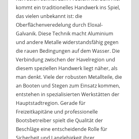
kommt ein traditionelles Handwerk ins Spiel,
das vielen unbekannt ist: die
Oberflächenveredelung durch Eloxal-
Galvanik. Diese Technik macht Aluminium
und andere Metalle widerstandsfähig gegen
die rauen Bedingungen auf dem Wasser. Die
Verbindung zwischen der Havelregion und
diesem speziellen Handwerk liegt näher, als
man denkt. Viele der robusten Metallteile, die
an Booten und Stegen zum Einsatz kommen,
entstehen in spezialisierten Werkstätten der
Hauptstadtregion. Gerade für
Freizeitkapitäne und professionelle
Bootsbetreiber spielt die Qualität der
Beschläge eine entscheidende Rolle für
Sicherheit und Langlebigkeit ihrer