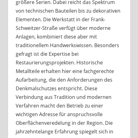
größere Serien. Dabei reicht das Spektrum
von technischen Bauteilen bis zu dekorativen
Elementen. Die Werkstatt in der Frank-
Schweitzer-Straße verfügt über moderne
Anlagen, kombiniert diese aber mit
traditionellem Handwerkswissen. Besonders
gefragt ist die Expertise bei
Restaurierungsprojekten. Historische
Metallteile erhalten hier eine fachgerechte
Aufarbeitung, die den Anforderungen des
Denkmalschutzes entspricht. Diese
Verbindung aus Tradition und modernen
Verfahren macht den Betrieb zu einer
wichtigen Adresse für anspruchsvolle
Oberflächenveredelung in der Region. Die
jahrzehntelange Erfahrung spiegelt sich in