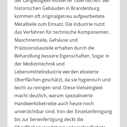
der Langlebigkeit eloxierter Oberflächen. Bei
historischen Gebäuden in Brandenburg
kommen oft originalgetreu aufgearbeitete
Metallteile zum Einsatz. Die Industrie nutzt
das Verfahren für technische Komponenten.
Maschinenteile, Gehäuse und
Präzisionsbauteile erhalten durch die
Behandlung bessere Eigenschaften. Sogar in
der Medizintechnik und
Lebensmittelindustrie werden eloxierte
Oberflächen geschätzt, da sie hygienisch und
leicht zu reinigen sind. Diese Vielseitigkeit
macht deutlich, warum spezialisierte
Handwerksbetriebe auch heute noch
unverzichtbar sind. Von der Einzelanfertigung
bis zur Serienfertigung deckt die