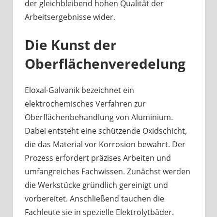
der gleichbleibend hohen Qualität der
Arbeitsergebnisse wider.
Die Kunst der
Oberflächenveredelung
Eloxal-Galvanik bezeichnet ein
elektrochemisches Verfahren zur
Oberflächenbehandlung von Aluminium.
Dabei entsteht eine schützende Oxidschicht,
die das Material vor Korrosion bewahrt. Der
Prozess erfordert präzises Arbeiten und
umfangreiches Fachwissen. Zunächst werden
die Werkstücke gründlich gereinigt und
vorbereitet. Anschließend tauchen die
Fachleute sie in spezielle Elektrolytbäder.