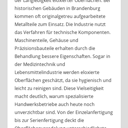
der Langlebigkeit eloxierter Oberflächen. Bei
historischen Gebäuden in Brandenburg
kommen oft originalgetreu aufgearbeitete
Metallteile zum Einsatz. Die Industrie nutzt
das Verfahren für technische Komponenten.
Maschinenteile, Gehäuse und
Präzisionsbauteile erhalten durch die
Behandlung bessere Eigenschaften. Sogar in
der Medizintechnik und
Lebensmittelindustrie werden eloxierte
Oberflächen geschätzt, da sie hygienisch und
leicht zu reinigen sind. Diese Vielseitigkeit
macht deutlich, warum spezialisierte
Handwerksbetriebe auch heute noch
unverzichtbar sind. Von der Einzelanfertigung
bis zur Serienfertigung deckt die