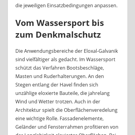
die jeweiligen Einsatzbedingungen anpassen.
Vom Wassersport bis
zum Denkmalschutz
Die Anwendungsbereiche der Eloxal-Galvanik
sind vielfältiger als gedacht. Im Wassersport
schützt das Verfahren Bootsbeschläge,
Masten und Ruderhalterungen. An den
Stegen entlang der Havel finden sich
unzählige eloxierte Bauteile, die jahrelang
Wind und Wetter trotzen. Auch in der
Architektur spielt die Oberflächenveredelung
eine wichtige Rolle. Fassadenelemente,
Geländer und Fensterrahmen profitieren von