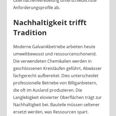
Oberflächenveredelung unterschiedlichste
Anforderungsprofile ab.
Nachhaltigkeit trifft
Tradition
Moderne Galvanikbetriebe arbeiten heute
umweltbewusst und ressourcenschonend.
Die verwendeten Chemikalien werden in
geschlossenen Kreisläufen geführt, Abwässer
fachgerecht aufbereitet. Dies unterscheidet
professionelle Betriebe von Billiganbietern,
die oft im Ausland produzieren. Die
Langlebigkeit eloxierter Oberflächen trägt zur
Nachhaltigkeit bei. Bauteile müssen seltener
ersetzt werden, was Ressourcen spart.