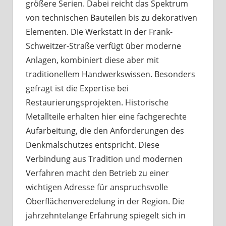
größere Serien. Dabei reicht das Spektrum
von technischen Bauteilen bis zu dekorativen
Elementen. Die Werkstatt in der Frank-
Schweitzer-Straße verfügt über moderne
Anlagen, kombiniert diese aber mit
traditionellem Handwerkswissen. Besonders
gefragt ist die Expertise bei
Restaurierungsprojekten. Historische
Metallteile erhalten hier eine fachgerechte
Aufarbeitung, die den Anforderungen des
Denkmalschutzes entspricht. Diese
Verbindung aus Tradition und modernen
Verfahren macht den Betrieb zu einer
wichtigen Adresse für anspruchsvolle
Oberflächenveredelung in der Region. Die
jahrzehntelange Erfahrung spiegelt sich in