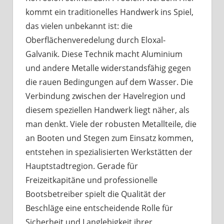
kommt ein traditionelles Handwerk ins Spiel,
das vielen unbekannt ist: die
Oberflächenveredelung durch Eloxal-
Galvanik. Diese Technik macht Aluminium
und andere Metalle widerstandsfähig gegen
die rauen Bedingungen auf dem Wasser. Die
Verbindung zwischen der Havelregion und
diesem speziellen Handwerk liegt näher, als
man denkt. Viele der robusten Metallteile, die
an Booten und Stegen zum Einsatz kommen,
entstehen in spezialisierten Werkstätten der
Hauptstadtregion. Gerade für
Freizeitkapitäne und professionelle
Bootsbetreiber spielt die Qualität der
Beschläge eine entscheidende Rolle für
Sicherheit und Langlebigkeit ihrer