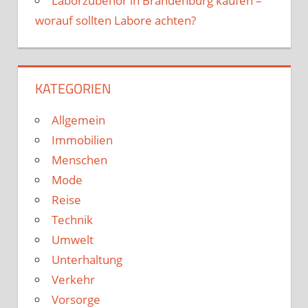
Laborzubehör in Brandenburg kaufen –
worauf sollten Labore achten?
KATEGORIEN
Allgemein
Immobilien
Menschen
Mode
Reise
Technik
Umwelt
Unterhaltung
Verkehr
Vorsorge