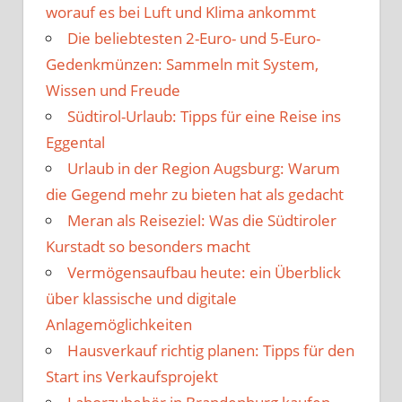
worauf es bei Luft und Klima ankommt
Die beliebtesten 2-Euro- und 5-Euro-
Gedenkmünzen: Sammeln mit System,
Wissen und Freude
Südtirol-Urlaub: Tipps für eine Reise ins
Eggental
Urlaub in der Region Augsburg: Warum
die Gegend mehr zu bieten hat als gedacht
Meran als Reiseziel: Was die Südtiroler
Kurstadt so besonders macht
Vermögensaufbau heute: ein Überblick
über klassische und digitale
Anlagemöglichkeiten
Hausverkauf richtig planen: Tipps für den
Start ins Verkaufsprojekt