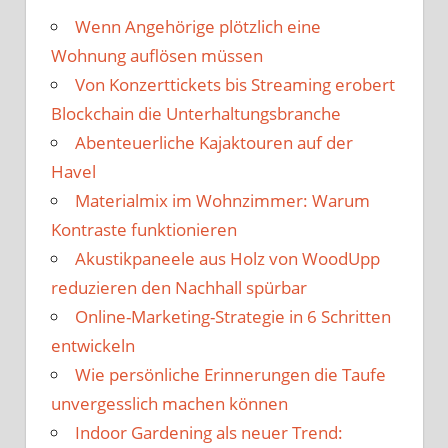
Wenn Angehörige plötzlich eine
Wohnung auflösen müssen
Von Konzerttickets bis Streaming erobert
Blockchain die Unterhaltungsbranche
Abenteuerliche Kajaktouren auf der
Havel
Materialmix im Wohnzimmer: Warum
Kontraste funktionieren
Akustikpaneele aus Holz von WoodUpp
reduzieren den Nachhall spürbar
Online-Marketing-Strategie in 6 Schritten
entwickeln
Wie persönliche Erinnerungen die Taufe
unvergesslich machen können
Indoor Gardening als neuer Trend: