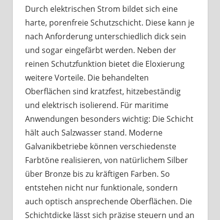
Durch elektrischen Strom bildet sich eine
harte, porenfreie Schutzschicht. Diese kann je
nach Anforderung unterschiedlich dick sein
und sogar eingefärbt werden. Neben der
reinen Schutzfunktion bietet die Eloxierung
weitere Vorteile. Die behandelten
Oberflächen sind kratzfest, hitzebeständig
und elektrisch isolierend. Für maritime
Anwendungen besonders wichtig: Die Schicht
hält auch Salzwasser stand. Moderne
Galvanikbetriebe können verschiedenste
Farbtöne realisieren, von natürlichem Silber
über Bronze bis zu kräftigen Farben. So
entstehen nicht nur funktionale, sondern
auch optisch ansprechende Oberflächen. Die
Schichtdicke lässt sich präzise steuern und an