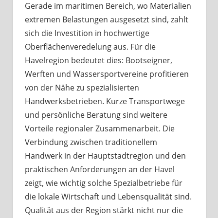
Gerade im maritimen Bereich, wo Materialien
extremen Belastungen ausgesetzt sind, zahlt
sich die Investition in hochwertige
Oberflächenveredelung aus. Für die
Havelregion bedeutet dies: Bootseigner,
Werften und Wassersportvereine profitieren
von der Nähe zu spezialisierten
Handwerksbetrieben. Kurze Transportwege
und persönliche Beratung sind weitere
Vorteile regionaler Zusammenarbeit. Die
Verbindung zwischen traditionellem
Handwerk in der Hauptstadtregion und den
praktischen Anforderungen an der Havel
zeigt, wie wichtig solche Spezialbetriebe für
die lokale Wirtschaft und Lebensqualität sind.
Qualität aus der Region stärkt nicht nur die