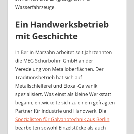
Wasserfahrzeuge.
Ein Handwerksbetrieb
mit Geschichte
In Berlin-Marzahn arbeitet seit Jahrzehnten
die MEG Schurbohm GmbH an der
Veredelung von Metalloberflächen. Der
Traditionsbetrieb hat sich auf
Metallschleiferei und Eloxal-Galvanik
spezialisiert. Was einst als kleine Werkstatt
begann, entwickelte sich zu einem gefragten
Partner für Industrie und Handwerk. Die
Spezialisten für Galvanotechnik aus Berlin
bearbeiten sowohl Einzelstücke als auch