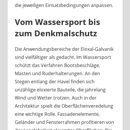
die jeweiligen Einsatzbedingungen anpassen.
Vom Wassersport bis
zum Denkmalschutz
Die Anwendungsbereiche der Eloxal-Galvanik
sind vielfältiger als gedacht. Im Wassersport
schützt das Verfahren Bootsbeschläge,
Masten und Ruderhalterungen. An den
Stegen entlang der Havel finden sich
unzählige eloxierte Bauteile, die jahrelang
Wind und Wetter trotzen. Auch in der
Architektur spielt die Oberflächenveredelung
eine wichtige Rolle. Fassadenelemente,
Geländer und Fensterrahmen profitieren von