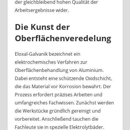
der gleichbleibend hohen Qualität der
Arbeitsergebnisse wider.
Die Kunst der
Oberflächenveredelung
Eloxal-Galvanik bezeichnet ein
elektrochemisches Verfahren zur
Oberflächenbehandlung von Aluminium.
Dabei entsteht eine schützende Oxidschicht,
die das Material vor Korrosion bewahrt. Der
Prozess erfordert präzises Arbeiten und
umfangreiches Fachwissen. Zunächst werden
die Werkstücke gründlich gereinigt und
vorbereitet. Anschließend tauchen die
Fachleute sie in spezielle Elektrolytbäder.