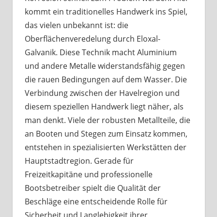
kommt ein traditionelles Handwerk ins Spiel,
das vielen unbekannt ist: die
Oberflächenveredelung durch Eloxal-
Galvanik. Diese Technik macht Aluminium
und andere Metalle widerstandsfähig gegen
die rauen Bedingungen auf dem Wasser. Die
Verbindung zwischen der Havelregion und
diesem speziellen Handwerk liegt näher, als
man denkt. Viele der robusten Metallteile, die
an Booten und Stegen zum Einsatz kommen,
entstehen in spezialisierten Werkstätten der
Hauptstadtregion. Gerade für
Freizeitkapitäne und professionelle
Bootsbetreiber spielt die Qualität der
Beschläge eine entscheidende Rolle für
Sicherheit und Langlebigkeit ihrer