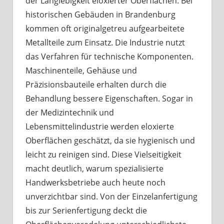
der Langlebigkeit eloxierter Oberflächen. Bei
historischen Gebäuden in Brandenburg
kommen oft originalgetreu aufgearbeitete
Metallteile zum Einsatz. Die Industrie nutzt
das Verfahren für technische Komponenten.
Maschinenteile, Gehäuse und
Präzisionsbauteile erhalten durch die
Behandlung bessere Eigenschaften. Sogar in
der Medizintechnik und
Lebensmittelindustrie werden eloxierte
Oberflächen geschätzt, da sie hygienisch und
leicht zu reinigen sind. Diese Vielseitigkeit
macht deutlich, warum spezialisierte
Handwerksbetriebe auch heute noch
unverzichtbar sind. Von der Einzelanfertigung
bis zur Serienfertigung deckt die