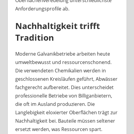
Oberflächenveredelung unterschiedlichste
Anforderungsprofile ab.
Nachhaltigkeit trifft
Tradition
Moderne Galvanikbetriebe arbeiten heute
umweltbewusst und ressourcenschonend.
Die verwendeten Chemikalien werden in
geschlossenen Kreisläufen geführt, Abwässer
fachgerecht aufbereitet. Dies unterscheidet
professionelle Betriebe von Billiganbietern,
die oft im Ausland produzieren. Die
Langlebigkeit eloxierter Oberflächen trägt zur
Nachhaltigkeit bei. Bauteile müssen seltener
ersetzt werden, was Ressourcen spart.