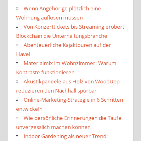
Wenn Angehörige plötzlich eine
Wohnung auflösen müssen
Von Konzerttickets bis Streaming erobert
Blockchain die Unterhaltungsbranche
Abenteuerliche Kajaktouren auf der
Havel
Materialmix im Wohnzimmer: Warum
Kontraste funktionieren
Akustikpaneele aus Holz von WoodUpp
reduzieren den Nachhall spürbar
Online-Marketing-Strategie in 6 Schritten
entwickeln
Wie persönliche Erinnerungen die Taufe
unvergesslich machen können
Indoor Gardening als neuer Trend: