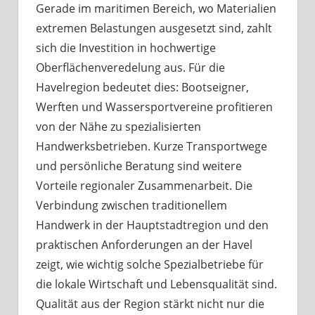
Gerade im maritimen Bereich, wo Materialien
extremen Belastungen ausgesetzt sind, zahlt
sich die Investition in hochwertige
Oberflächenveredelung aus. Für die
Havelregion bedeutet dies: Bootseigner,
Werften und Wassersportvereine profitieren
von der Nähe zu spezialisierten
Handwerksbetrieben. Kurze Transportwege
und persönliche Beratung sind weitere
Vorteile regionaler Zusammenarbeit. Die
Verbindung zwischen traditionellem
Handwerk in der Hauptstadtregion und den
praktischen Anforderungen an der Havel
zeigt, wie wichtig solche Spezialbetriebe für
die lokale Wirtschaft und Lebensqualität sind.
Qualität aus der Region stärkt nicht nur die