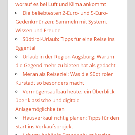
worauf es bei Luft und Klima ankommt
Die beliebtesten 2-Euro- und 5-Euro-
Gedenkmünzen: Sammeln mit System,
Wissen und Freude
Südtirol-Urlaub: Tipps für eine Reise ins
Eggental
Urlaub in der Region Augsburg: Warum
die Gegend mehr zu bieten hat als gedacht
Meran als Reiseziel: Was die Südtiroler
Kurstadt so besonders macht
Vermögensaufbau heute: ein Überblick
über klassische und digitale
Anlagemöglichkeiten
Hausverkauf richtig planen: Tipps für den
Start ins Verkaufsprojekt