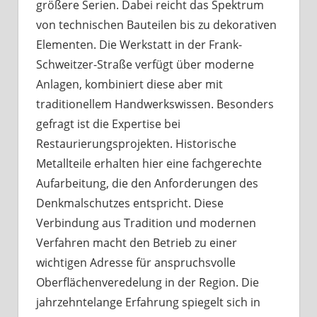
größere Serien. Dabei reicht das Spektrum
von technischen Bauteilen bis zu dekorativen
Elementen. Die Werkstatt in der Frank-
Schweitzer-Straße verfügt über moderne
Anlagen, kombiniert diese aber mit
traditionellem Handwerkswissen. Besonders
gefragt ist die Expertise bei
Restaurierungsprojekten. Historische
Metallteile erhalten hier eine fachgerechte
Aufarbeitung, die den Anforderungen des
Denkmalschutzes entspricht. Diese
Verbindung aus Tradition und modernen
Verfahren macht den Betrieb zu einer
wichtigen Adresse für anspruchsvolle
Oberflächenveredelung in der Region. Die
jahrzehntelange Erfahrung spiegelt sich in