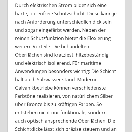
Durch elektrischen Strom bildet sich eine
harte, porenfreie Schutzschicht. Diese kann je
nach Anforderung unterschiedlich dick sein
und sogar eingefärbt werden. Neben der
reinen Schutzfunktion bietet die Eloxierung
weitere Vorteile. Die behandelten
Oberflächen sind kratzfest, hitzebeständig
und elektrisch isolierend. Für maritime
Anwendungen besonders wichtig: Die Schicht
hält auch Salzwasser stand. Moderne
Galvanikbetriebe können verschiedenste
Farbtöne realisieren, von natürlichem Silber
über Bronze bis zu kräftigen Farben. So
entstehen nicht nur funktionale, sondern
auch optisch ansprechende Oberflächen. Die
Schichtdicke lässt sich präzise steuern und an