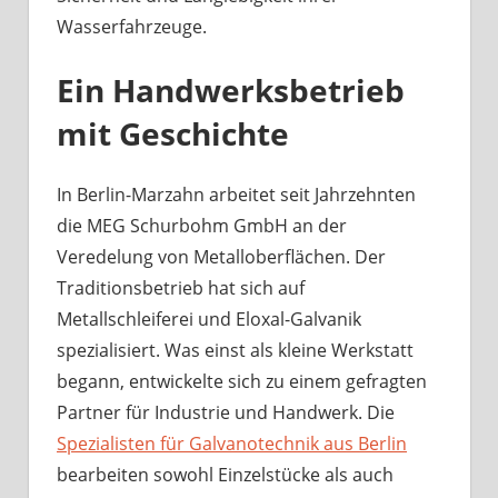
Wasserfahrzeuge.
Ein Handwerksbetrieb
mit Geschichte
In Berlin-Marzahn arbeitet seit Jahrzehnten
die MEG Schurbohm GmbH an der
Veredelung von Metalloberflächen. Der
Traditionsbetrieb hat sich auf
Metallschleiferei und Eloxal-Galvanik
spezialisiert. Was einst als kleine Werkstatt
begann, entwickelte sich zu einem gefragten
Partner für Industrie und Handwerk. Die
Spezialisten für Galvanotechnik aus Berlin
bearbeiten sowohl Einzelstücke als auch