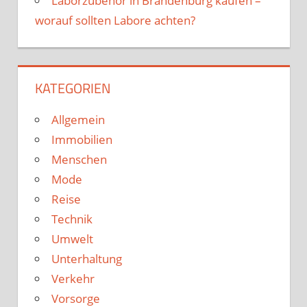
Laborzubehör in Brandenburg kaufen –
worauf sollten Labore achten?
KATEGORIEN
Allgemein
Immobilien
Menschen
Mode
Reise
Technik
Umwelt
Unterhaltung
Verkehr
Vorsorge