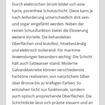
Durch elektrischen Strom bildet sich eine
harte, porenfreie Schutzschicht. Diese kann je
nach Anforderung unterschiedlich dick sein
und sogar eingefärbt werden. Neben der
reinen Schutzfunktion bietet die Eloxierung
weitere Vorteile. Die behandelten
Oberflächen sind kratzfest, hitzebeständig
und elektrisch isolierend. Für maritime
Anwendungen besonders wichtig: Die Schicht
hält auch Salzwasser stand. Moderne
Galvanikbetriebe können verschiedenste
Farbtöne realisieren, von natürlichem Silber
über Bronze bis zu kräftigen Farben. So
entstehen nicht nur funktionale, sondern
auch optisch ansprechende Oberflächen. Die
Schichtdicke lässt sich präzise steuern und an