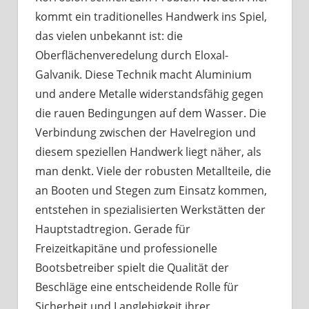
kommt ein traditionelles Handwerk ins Spiel,
das vielen unbekannt ist: die
Oberflächenveredelung durch Eloxal-
Galvanik. Diese Technik macht Aluminium
und andere Metalle widerstandsfähig gegen
die rauen Bedingungen auf dem Wasser. Die
Verbindung zwischen der Havelregion und
diesem speziellen Handwerk liegt näher, als
man denkt. Viele der robusten Metallteile, die
an Booten und Stegen zum Einsatz kommen,
entstehen in spezialisierten Werkstätten der
Hauptstadtregion. Gerade für
Freizeitkapitäne und professionelle
Bootsbetreiber spielt die Qualität der
Beschläge eine entscheidende Rolle für
Sicherheit und Langlebigkeit ihrer