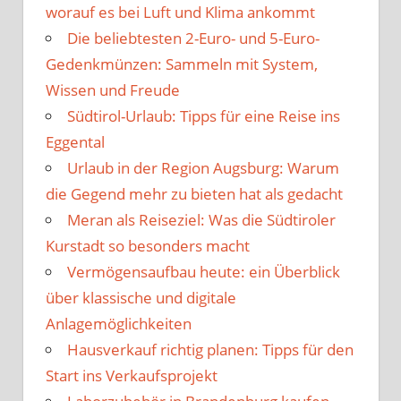
worauf es bei Luft und Klima ankommt
Die beliebtesten 2-Euro- und 5-Euro-
Gedenkmünzen: Sammeln mit System,
Wissen und Freude
Südtirol-Urlaub: Tipps für eine Reise ins
Eggental
Urlaub in der Region Augsburg: Warum
die Gegend mehr zu bieten hat als gedacht
Meran als Reiseziel: Was die Südtiroler
Kurstadt so besonders macht
Vermögensaufbau heute: ein Überblick
über klassische und digitale
Anlagemöglichkeiten
Hausverkauf richtig planen: Tipps für den
Start ins Verkaufsprojekt