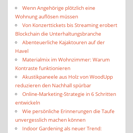
Wenn Angehörige plötzlich eine
Wohnung auflösen müssen
Von Konzerttickets bis Streaming erobert
Blockchain die Unterhaltungsbranche
Abenteuerliche Kajaktouren auf der
Havel
Materialmix im Wohnzimmer: Warum
Kontraste funktionieren
Akustikpaneele aus Holz von WoodUpp
reduzieren den Nachhall spürbar
Online-Marketing-Strategie in 6 Schritten
entwickeln
Wie persönliche Erinnerungen die Taufe
unvergesslich machen können
Indoor Gardening als neuer Trend: