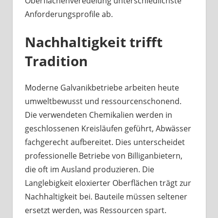
Oberflächenveredelung unterschiedlichste
Anforderungsprofile ab.
Nachhaltigkeit trifft
Tradition
Moderne Galvanikbetriebe arbeiten heute
umweltbewusst und ressourcenschonend.
Die verwendeten Chemikalien werden in
geschlossenen Kreisläufen geführt, Abwässer
fachgerecht aufbereitet. Dies unterscheidet
professionelle Betriebe von Billiganbietern,
die oft im Ausland produzieren. Die
Langlebigkeit eloxierter Oberflächen trägt zur
Nachhaltigkeit bei. Bauteile müssen seltener
ersetzt werden, was Ressourcen spart.