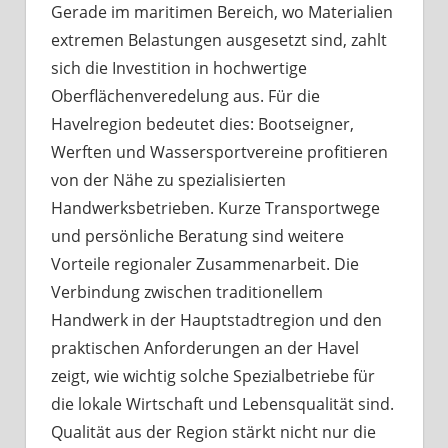
Gerade im maritimen Bereich, wo Materialien
extremen Belastungen ausgesetzt sind, zahlt
sich die Investition in hochwertige
Oberflächenveredelung aus. Für die
Havelregion bedeutet dies: Bootseigner,
Werften und Wassersportvereine profitieren
von der Nähe zu spezialisierten
Handwerksbetrieben. Kurze Transportwege
und persönliche Beratung sind weitere
Vorteile regionaler Zusammenarbeit. Die
Verbindung zwischen traditionellem
Handwerk in der Hauptstadtregion und den
praktischen Anforderungen an der Havel
zeigt, wie wichtig solche Spezialbetriebe für
die lokale Wirtschaft und Lebensqualität sind.
Qualität aus der Region stärkt nicht nur die