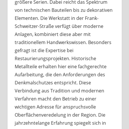
größere Serien. Dabei reicht das Spektrum
von technischen Bauteilen bis zu dekorativen
Elementen. Die Werkstatt in der Frank-
Schweitzer-Straße verfügt über moderne
Anlagen, kombiniert diese aber mit
traditionellem Handwerkswissen. Besonders
gefragt ist die Expertise bei
Restaurierungsprojekten. Historische
Metallteile erhalten hier eine fachgerechte
Aufarbeitung, die den Anforderungen des
Denkmalschutzes entspricht. Diese
Verbindung aus Tradition und modernen
Verfahren macht den Betrieb zu einer
wichtigen Adresse für anspruchsvolle
Oberflächenveredelung in der Region. Die
jahrzehntelange Erfahrung spiegelt sich in