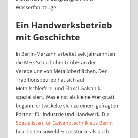
Wasserfahrzeuge.
Ein Handwerksbetrieb
mit Geschichte
In Berlin-Marzahn arbeitet seit Jahrzehnten
die MEG Schurbohm GmbH an der
Veredelung von Metalloberflächen. Der
Traditionsbetrieb hat sich auf
Metallschleiferei und Eloxal-Galvanik
spezialisiert. Was einst als kleine Werkstatt
begann, entwickelte sich zu einem gefragten
Partner für Industrie und Handwerk. Die
Spezialisten für Galvanotechnik aus Berlin
bearbeiten sowohl Einzelstücke als auch