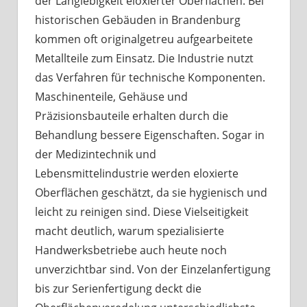
der Langlebigkeit eloxierter Oberflächen. Bei
historischen Gebäuden in Brandenburg
kommen oft originalgetreu aufgearbeitete
Metallteile zum Einsatz. Die Industrie nutzt
das Verfahren für technische Komponenten.
Maschinenteile, Gehäuse und
Präzisionsbauteile erhalten durch die
Behandlung bessere Eigenschaften. Sogar in
der Medizintechnik und
Lebensmittelindustrie werden eloxierte
Oberflächen geschätzt, da sie hygienisch und
leicht zu reinigen sind. Diese Vielseitigkeit
macht deutlich, warum spezialisierte
Handwerksbetriebe auch heute noch
unverzichtbar sind. Von der Einzelanfertigung
bis zur Serienfertigung deckt die