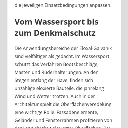
die jeweiligen Einsatzbedingungen anpassen.
Vom Wassersport bis
zum Denkmalschutz
Die Anwendungsbereiche der Eloxal-Galvanik
sind vielfältiger als gedacht. Im Wassersport
schützt das Verfahren Bootsbeschläge,
Masten und Ruderhalterungen. An den
Stegen entlang der Havel finden sich
unzählige eloxierte Bauteile, die jahrelang
Wind und Wetter trotzen. Auch in der
Architektur spielt die Oberflächenveredelung
eine wichtige Rolle. Fassadenelemente,
Geländer und Fensterrahmen profitieren von