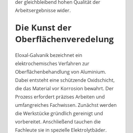
der gleichbleibend hohen Qualität der
Arbeitsergebnisse wider.
Die Kunst der
Oberflächenveredelung
Eloxal-Galvanik bezeichnet ein
elektrochemisches Verfahren zur
Oberflächenbehandlung von Aluminium.
Dabei entsteht eine schützende Oxidschicht,
die das Material vor Korrosion bewahrt. Der
Prozess erfordert präzises Arbeiten und
umfangreiches Fachwissen. Zunächst werden
die Werkstücke gründlich gereinigt und
vorbereitet. Anschließend tauchen die
Fachleute sie in spezielle Elektrolytbäder.