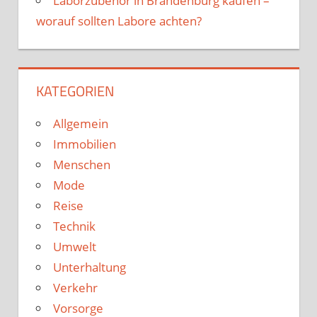
Laborzubehör in Brandenburg kaufen –
worauf sollten Labore achten?
KATEGORIEN
Allgemein
Immobilien
Menschen
Mode
Reise
Technik
Umwelt
Unterhaltung
Verkehr
Vorsorge