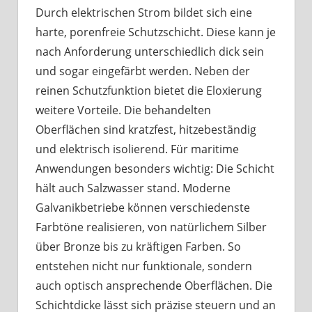
Durch elektrischen Strom bildet sich eine
harte, porenfreie Schutzschicht. Diese kann je
nach Anforderung unterschiedlich dick sein
und sogar eingefärbt werden. Neben der
reinen Schutzfunktion bietet die Eloxierung
weitere Vorteile. Die behandelten
Oberflächen sind kratzfest, hitzebeständig
und elektrisch isolierend. Für maritime
Anwendungen besonders wichtig: Die Schicht
hält auch Salzwasser stand. Moderne
Galvanikbetriebe können verschiedenste
Farbtöne realisieren, von natürlichem Silber
über Bronze bis zu kräftigen Farben. So
entstehen nicht nur funktionale, sondern
auch optisch ansprechende Oberflächen. Die
Schichtdicke lässt sich präzise steuern und an