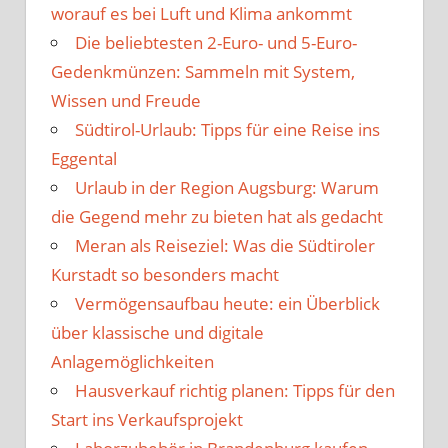
worauf es bei Luft und Klima ankommt
Die beliebtesten 2-Euro- und 5-Euro-
Gedenkmünzen: Sammeln mit System,
Wissen und Freude
Südtirol-Urlaub: Tipps für eine Reise ins
Eggental
Urlaub in der Region Augsburg: Warum
die Gegend mehr zu bieten hat als gedacht
Meran als Reiseziel: Was die Südtiroler
Kurstadt so besonders macht
Vermögensaufbau heute: ein Überblick
über klassische und digitale
Anlagemöglichkeiten
Hausverkauf richtig planen: Tipps für den
Start ins Verkaufsprojekt