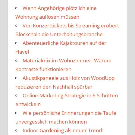
Wenn Angehörige plötzlich eine
Wohnung auflösen müssen
Von Konzerttickets bis Streaming erobert
Blockchain die Unterhaltungsbranche
Abenteuerliche Kajaktouren auf der
Havel
Materialmix im Wohnzimmer: Warum
Kontraste funktionieren
Akustikpaneele aus Holz von WoodUpp
reduzieren den Nachhall spürbar
Online-Marketing-Strategie in 6 Schritten
entwickeln
Wie persönliche Erinnerungen die Taufe
unvergesslich machen können
Indoor Gardening als neuer Trend: