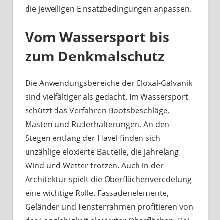
die jeweiligen Einsatzbedingungen anpassen.
Vom Wassersport bis
zum Denkmalschutz
Die Anwendungsbereiche der Eloxal-Galvanik
sind vielfältiger als gedacht. Im Wassersport
schützt das Verfahren Bootsbeschläge,
Masten und Ruderhalterungen. An den
Stegen entlang der Havel finden sich
unzählige eloxierte Bauteile, die jahrelang
Wind und Wetter trotzen. Auch in der
Architektur spielt die Oberflächenveredelung
eine wichtige Rolle. Fassadenelemente,
Geländer und Fensterrahmen profitieren von