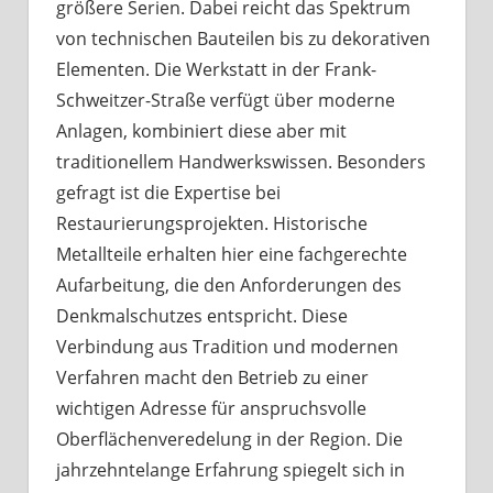
größere Serien. Dabei reicht das Spektrum
von technischen Bauteilen bis zu dekorativen
Elementen. Die Werkstatt in der Frank-
Schweitzer-Straße verfügt über moderne
Anlagen, kombiniert diese aber mit
traditionellem Handwerkswissen. Besonders
gefragt ist die Expertise bei
Restaurierungsprojekten. Historische
Metallteile erhalten hier eine fachgerechte
Aufarbeitung, die den Anforderungen des
Denkmalschutzes entspricht. Diese
Verbindung aus Tradition und modernen
Verfahren macht den Betrieb zu einer
wichtigen Adresse für anspruchsvolle
Oberflächenveredelung in der Region. Die
jahrzehntelange Erfahrung spiegelt sich in