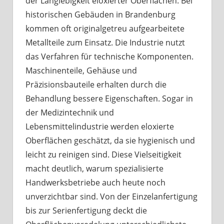
der Langlebigkeit eloxierter Oberflächen. Bei
historischen Gebäuden in Brandenburg
kommen oft originalgetreu aufgearbeitete
Metallteile zum Einsatz. Die Industrie nutzt
das Verfahren für technische Komponenten.
Maschinenteile, Gehäuse und
Präzisionsbauteile erhalten durch die
Behandlung bessere Eigenschaften. Sogar in
der Medizintechnik und
Lebensmittelindustrie werden eloxierte
Oberflächen geschätzt, da sie hygienisch und
leicht zu reinigen sind. Diese Vielseitigkeit
macht deutlich, warum spezialisierte
Handwerksbetriebe auch heute noch
unverzichtbar sind. Von der Einzelanfertigung
bis zur Serienfertigung deckt die