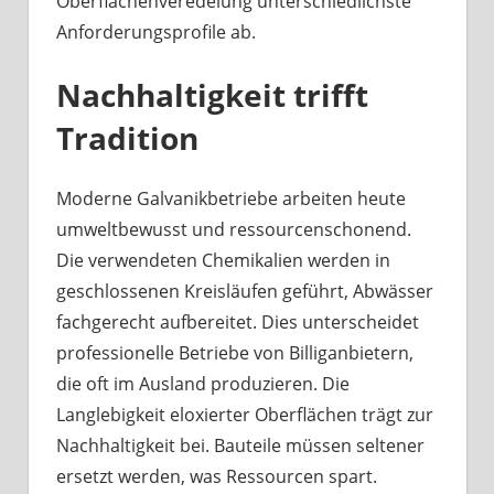
Oberflächenveredelung unterschiedlichste
Anforderungsprofile ab.
Nachhaltigkeit trifft
Tradition
Moderne Galvanikbetriebe arbeiten heute
umweltbewusst und ressourcenschonend.
Die verwendeten Chemikalien werden in
geschlossenen Kreisläufen geführt, Abwässer
fachgerecht aufbereitet. Dies unterscheidet
professionelle Betriebe von Billiganbietern,
die oft im Ausland produzieren. Die
Langlebigkeit eloxierter Oberflächen trägt zur
Nachhaltigkeit bei. Bauteile müssen seltener
ersetzt werden, was Ressourcen spart.