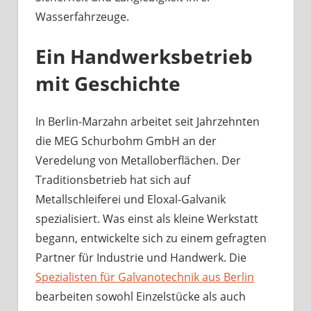
Wasserfahrzeuge.
Ein Handwerksbetrieb
mit Geschichte
In Berlin-Marzahn arbeitet seit Jahrzehnten
die MEG Schurbohm GmbH an der
Veredelung von Metalloberflächen. Der
Traditionsbetrieb hat sich auf
Metallschleiferei und Eloxal-Galvanik
spezialisiert. Was einst als kleine Werkstatt
begann, entwickelte sich zu einem gefragten
Partner für Industrie und Handwerk. Die
Spezialisten für Galvanotechnik aus Berlin
bearbeiten sowohl Einzelstücke als auch