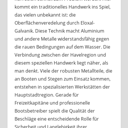
kommt ein traditionelles Handwerk ins Spiel,
das vielen unbekannt ist: die
Oberflächenveredelung durch Eloxal-
Galvanik. Diese Technik macht Aluminium
und andere Metalle widerstandsfähig gegen
die rauen Bedingungen auf dem Wasser. Die
Verbindung zwischen der Havelregion und
diesem speziellen Handwerk liegt näher, als
man denkt. Viele der robusten Metallteile, die
an Booten und Stegen zum Einsatz kommen,
entstehen in spezialisierten Werkstätten der
Hauptstadtregion. Gerade für
Freizeitkapitäne und professionelle
Bootsbetreiber spielt die Qualität der
Beschläge eine entscheidende Rolle für
Sicherheit und Langlebigkeit ihrer