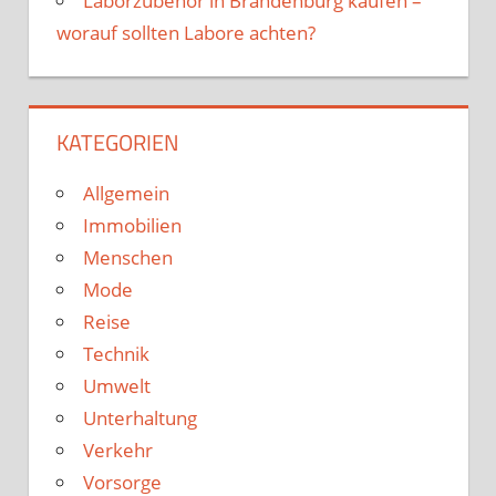
Laborzubehör in Brandenburg kaufen –
worauf sollten Labore achten?
KATEGORIEN
Allgemein
Immobilien
Menschen
Mode
Reise
Technik
Umwelt
Unterhaltung
Verkehr
Vorsorge