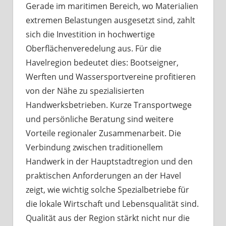
Gerade im maritimen Bereich, wo Materialien
extremen Belastungen ausgesetzt sind, zahlt
sich die Investition in hochwertige
Oberflächenveredelung aus. Für die
Havelregion bedeutet dies: Bootseigner,
Werften und Wassersportvereine profitieren
von der Nähe zu spezialisierten
Handwerksbetrieben. Kurze Transportwege
und persönliche Beratung sind weitere
Vorteile regionaler Zusammenarbeit. Die
Verbindung zwischen traditionellem
Handwerk in der Hauptstadtregion und den
praktischen Anforderungen an der Havel
zeigt, wie wichtig solche Spezialbetriebe für
die lokale Wirtschaft und Lebensqualität sind.
Qualität aus der Region stärkt nicht nur die