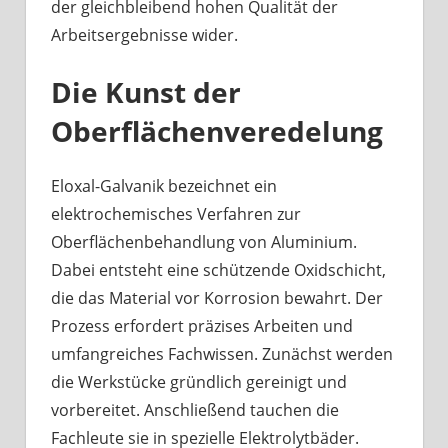
der gleichbleibend hohen Qualität der
Arbeitsergebnisse wider.
Die Kunst der
Oberflächenveredelung
Eloxal-Galvanik bezeichnet ein
elektrochemisches Verfahren zur
Oberflächenbehandlung von Aluminium.
Dabei entsteht eine schützende Oxidschicht,
die das Material vor Korrosion bewahrt. Der
Prozess erfordert präzises Arbeiten und
umfangreiches Fachwissen. Zunächst werden
die Werkstücke gründlich gereinigt und
vorbereitet. Anschließend tauchen die
Fachleute sie in spezielle Elektrolytbäder.