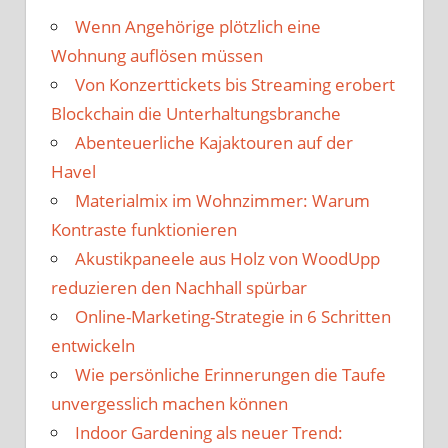
Wenn Angehörige plötzlich eine
Wohnung auflösen müssen
Von Konzerttickets bis Streaming erobert
Blockchain die Unterhaltungsbranche
Abenteuerliche Kajaktouren auf der
Havel
Materialmix im Wohnzimmer: Warum
Kontraste funktionieren
Akustikpaneele aus Holz von WoodUpp
reduzieren den Nachhall spürbar
Online-Marketing-Strategie in 6 Schritten
entwickeln
Wie persönliche Erinnerungen die Taufe
unvergesslich machen können
Indoor Gardening als neuer Trend: