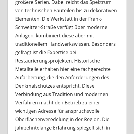
größere Serien. Dabei reicht das Spektrum
von technischen Bauteilen bis zu dekorativen
Elementen. Die Werkstatt in der Frank-
Schweitzer-Straße verfügt über moderne
Anlagen, kombiniert diese aber mit
traditionellem Handwerkswissen. Besonders
gefragt ist die Expertise bei
Restaurierungsprojekten. Historische
Metallteile erhalten hier eine fachgerechte
Aufarbeitung, die den Anforderungen des
Denkmalschutzes entspricht. Diese
Verbindung aus Tradition und modernen
Verfahren macht den Betrieb zu einer
wichtigen Adresse für anspruchsvolle
Oberflächenveredelung in der Region. Die
jahrzehntelange Erfahrung spiegelt sich in