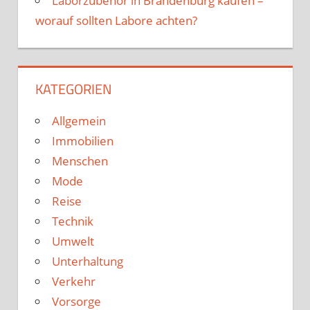
Laborzubehör in Brandenburg kaufen –
worauf sollten Labore achten?
KATEGORIEN
Allgemein
Immobilien
Menschen
Mode
Reise
Technik
Umwelt
Unterhaltung
Verkehr
Vorsorge