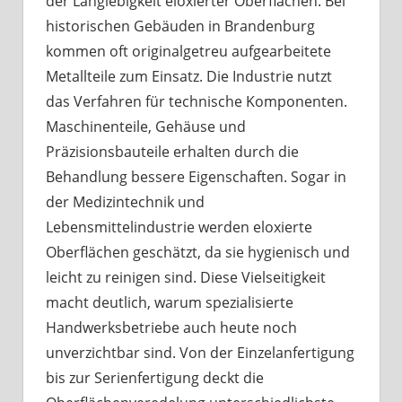
der Langlebigkeit eloxierter Oberflächen. Bei
historischen Gebäuden in Brandenburg
kommen oft originalgetreu aufgearbeitete
Metallteile zum Einsatz. Die Industrie nutzt
das Verfahren für technische Komponenten.
Maschinenteile, Gehäuse und
Präzisionsbauteile erhalten durch die
Behandlung bessere Eigenschaften. Sogar in
der Medizintechnik und
Lebensmittelindustrie werden eloxierte
Oberflächen geschätzt, da sie hygienisch und
leicht zu reinigen sind. Diese Vielseitigkeit
macht deutlich, warum spezialisierte
Handwerksbetriebe auch heute noch
unverzichtbar sind. Von der Einzelanfertigung
bis zur Serienfertigung deckt die