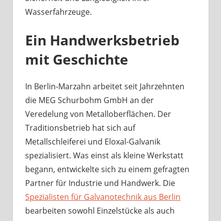
Wasserfahrzeuge.
Ein Handwerksbetrieb
mit Geschichte
In Berlin-Marzahn arbeitet seit Jahrzehnten
die MEG Schurbohm GmbH an der
Veredelung von Metalloberflächen. Der
Traditionsbetrieb hat sich auf
Metallschleiferei und Eloxal-Galvanik
spezialisiert. Was einst als kleine Werkstatt
begann, entwickelte sich zu einem gefragten
Partner für Industrie und Handwerk. Die
Spezialisten für Galvanotechnik aus Berlin
bearbeiten sowohl Einzelstücke als auch