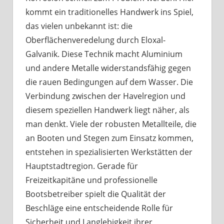
kommt ein traditionelles Handwerk ins Spiel,
das vielen unbekannt ist: die
Oberflächenveredelung durch Eloxal-
Galvanik. Diese Technik macht Aluminium
und andere Metalle widerstandsfähig gegen
die rauen Bedingungen auf dem Wasser. Die
Verbindung zwischen der Havelregion und
diesem speziellen Handwerk liegt näher, als
man denkt. Viele der robusten Metallteile, die
an Booten und Stegen zum Einsatz kommen,
entstehen in spezialisierten Werkstätten der
Hauptstadtregion. Gerade für
Freizeitkapitäne und professionelle
Bootsbetreiber spielt die Qualität der
Beschläge eine entscheidende Rolle für
Sicherheit und Langlebigkeit ihrer