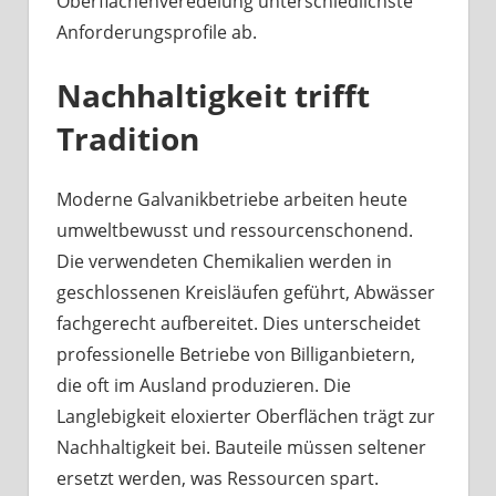
Oberflächenveredelung unterschiedlichste
Anforderungsprofile ab.
Nachhaltigkeit trifft
Tradition
Moderne Galvanikbetriebe arbeiten heute
umweltbewusst und ressourcenschonend.
Die verwendeten Chemikalien werden in
geschlossenen Kreisläufen geführt, Abwässer
fachgerecht aufbereitet. Dies unterscheidet
professionelle Betriebe von Billiganbietern,
die oft im Ausland produzieren. Die
Langlebigkeit eloxierter Oberflächen trägt zur
Nachhaltigkeit bei. Bauteile müssen seltener
ersetzt werden, was Ressourcen spart.