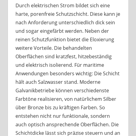
Durch elektrischen Strom bildet sich eine
harte, porenfreie Schutzschicht. Diese kann je
nach Anforderung unterschiedlich dick sein
und sogar eingefärbt werden. Neben der
reinen Schutzfunktion bietet die Eloxierung
weitere Vorteile. Die behandelten
Oberflächen sind kratzfest, hitzebeständig
und elektrisch isolierend. Für maritime
Anwendungen besonders wichtig: Die Schicht
hält auch Salzwasser stand. Moderne
Galvanikbetriebe können verschiedenste
Farbtöne realisieren, von natürlichem Silber
über Bronze bis zu kräftigen Farben. So
entstehen nicht nur funktionale, sondern
auch optisch ansprechende Oberflächen. Die
Schichtdicke lässt sich präzise steuern und an