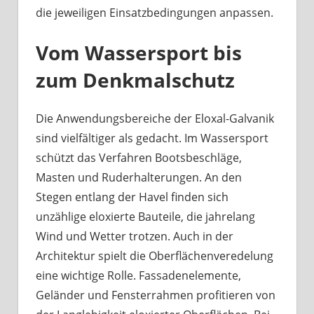
die jeweiligen Einsatzbedingungen anpassen.
Vom Wassersport bis
zum Denkmalschutz
Die Anwendungsbereiche der Eloxal-Galvanik
sind vielfältiger als gedacht. Im Wassersport
schützt das Verfahren Bootsbeschläge,
Masten und Ruderhalterungen. An den
Stegen entlang der Havel finden sich
unzählige eloxierte Bauteile, die jahrelang
Wind und Wetter trotzen. Auch in der
Architektur spielt die Oberflächenveredelung
eine wichtige Rolle. Fassadenelemente,
Geländer und Fensterrahmen profitieren von