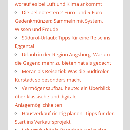
worauf es bei Luft und Klima ankommt
Die beliebtesten 2-Euro- und 5-Euro-
Gedenkmünzen: Sammeln mit System,
Wissen und Freude
Südtirol-Urlaub: Tipps für eine Reise ins
Eggental
Urlaub in der Region Augsburg: Warum
die Gegend mehr zu bieten hat als gedacht
Meran als Reiseziel: Was die Südtiroler
Kurstadt so besonders macht
Vermögensaufbau heute: ein Überblick
über klassische und digitale
Anlagemöglichkeiten
Hausverkauf richtig planen: Tipps für den
Start ins Verkaufsprojekt