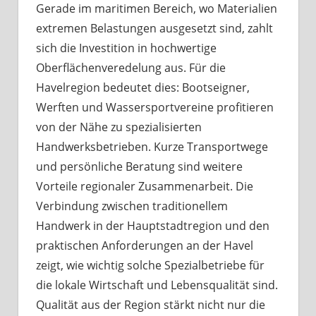
Gerade im maritimen Bereich, wo Materialien
extremen Belastungen ausgesetzt sind, zahlt
sich die Investition in hochwertige
Oberflächenveredelung aus. Für die
Havelregion bedeutet dies: Bootseigner,
Werften und Wassersportvereine profitieren
von der Nähe zu spezialisierten
Handwerksbetrieben. Kurze Transportwege
und persönliche Beratung sind weitere
Vorteile regionaler Zusammenarbeit. Die
Verbindung zwischen traditionellem
Handwerk in der Hauptstadtregion und den
praktischen Anforderungen an der Havel
zeigt, wie wichtig solche Spezialbetriebe für
die lokale Wirtschaft und Lebensqualität sind.
Qualität aus der Region stärkt nicht nur die