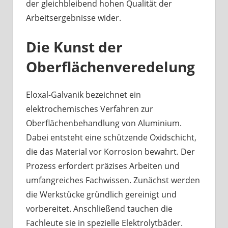
der gleichbleibend hohen Qualität der
Arbeitsergebnisse wider.
Die Kunst der
Oberflächenveredelung
Eloxal-Galvanik bezeichnet ein
elektrochemisches Verfahren zur
Oberflächenbehandlung von Aluminium.
Dabei entsteht eine schützende Oxidschicht,
die das Material vor Korrosion bewahrt. Der
Prozess erfordert präzises Arbeiten und
umfangreiches Fachwissen. Zunächst werden
die Werkstücke gründlich gereinigt und
vorbereitet. Anschließend tauchen die
Fachleute sie in spezielle Elektrolytbäder.